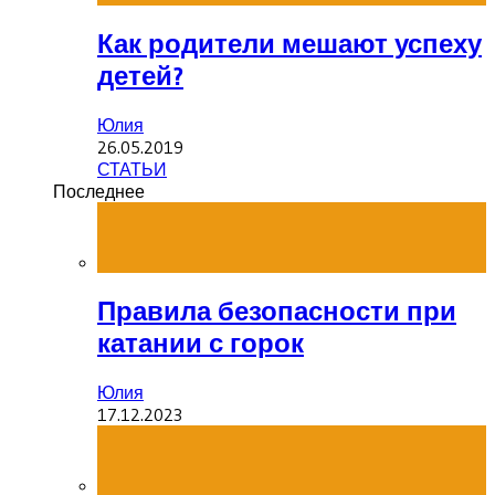
Как родители мешают успеху
детей?
Юлия
26.05.2019
СТАТЬИ
Последнее
Правила безопасности при
катании с горок
Юлия
17.12.2023