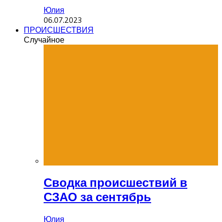
Юлия
06.07.2023
ПРОИСШЕСТВИЯ
Случайное
Сводка происшествий в
СЗАО за сентябрь
Юлия