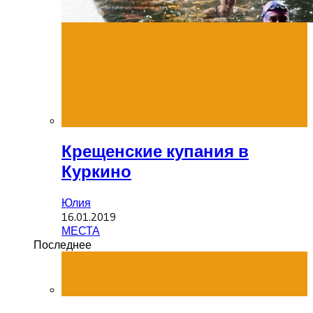
Крещенские купания в
Куркино
Юлия
16.01.2019
МЕСТА
Последнее