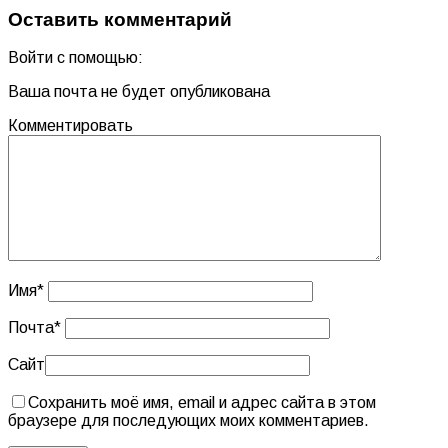
Оставить комментарий
Войти с помощью:
Ваша почта не будет опубликована
Комментировать
Имя
*
Почта
*
Сайт
Сохранить моё имя, email и адрес сайта в этом
браузере для последующих моих комментариев.