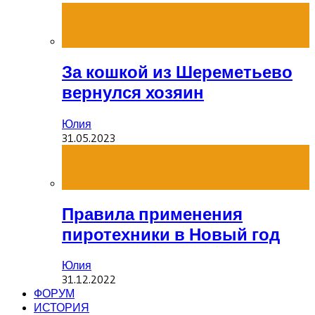
За кошкой из Шереметьево
вернулся хозяин
Юлия
31.05.2023
Правила применения
пиротехники в Новый год
Юлия
31.12.2022
ФОРУМ
ИСТОРИЯ