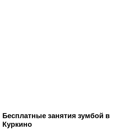
Бесплатные занятия зумбой в
Куркино