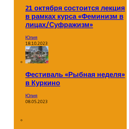
21 октября состоится лекция
в рамках курса «Феминизм в
лицах/Суфражизм»
Юлия
18.10.2023
Фестиваль «Рыбная неделя»
в Куркино
Юлия
08.05.2023