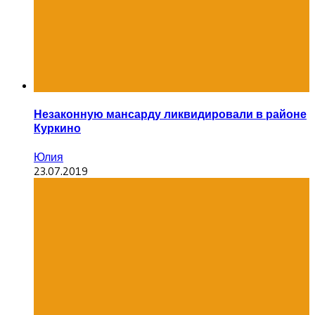
Незаконную мансарду ликвидировали в районе
Куркино
Юлия
23.07.2019