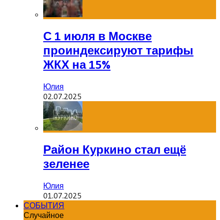
С 1 июля в Москве
проиндексируют тарифы
ЖКХ на 15%
Юлия
02.07.2025
Район Куркино стал ещё
зеленее
Юлия
01.07.2025
СОБЫТИЯ
Случайное