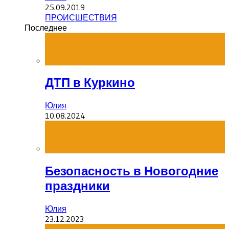
25.09.2019
ПРОИСШЕСТВИЯ
Последнее
ДТП в Куркино
Юлия
10.08.2024
Безопасность в Новогодние
праздники
Юлия
23.12.2023