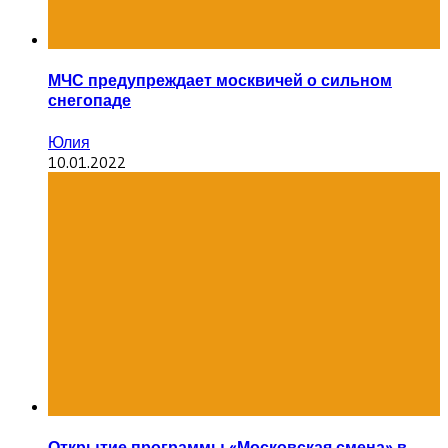
МЧС предупреждает москвичей о сильном
снегопаде
Юлия
10.01.2022
Открытие программы «Московская смена» в