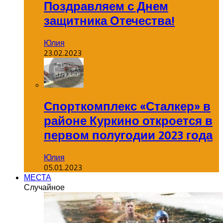
Поздравляем с Днем
защитника Отечества!
Юлия
23.02.2023
Спорткомплекс «Сталкер» в
районе Куркино откроется в
первом полугодии 2023 года
Юлия
05.01.2023
МЕСТА
Случайное