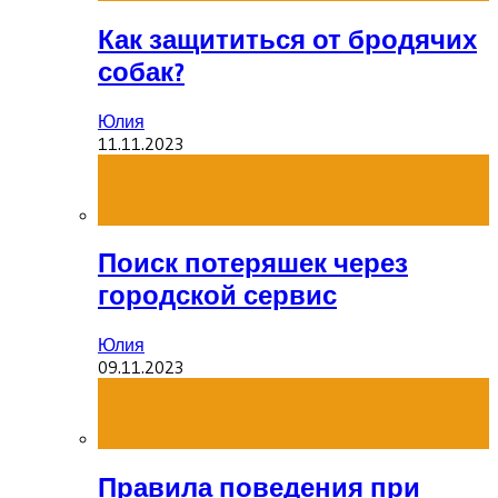
Как защититься от бродячих
собак?
Юлия
11.11.2023
Поиск потеряшек через
городской сервис
Юлия
09.11.2023
Правила поведения при