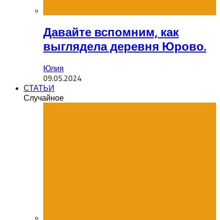
Давайте вспомним, как
выглядела деревня Юрово.
Юлия
09.05.2024
СТАТЬИ
Случайное