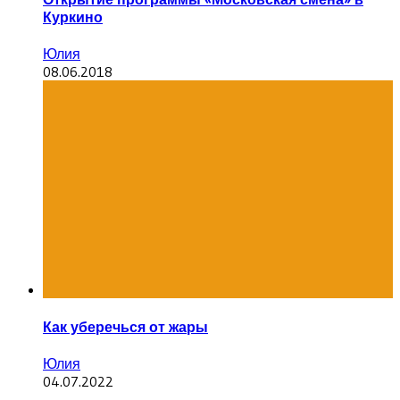
Куркино
Юлия
08.06.2018
Как уберечься от жары
Юлия
04.07.2022