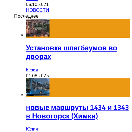
08.10.2021
НОВОСТИ
Последнее
Установка шлагбаумов во
дворах
Юлия
01.08.2025
новые маршруты 1434 и 1343
в Новогорск (Химки)
Юлия