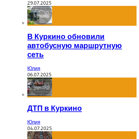
29.07.2025
В Куркино обновили
автобусную маршрутную
сеть
Юлия
06.07.2025
ДТП в Куркино
Юлия
04.07.2025