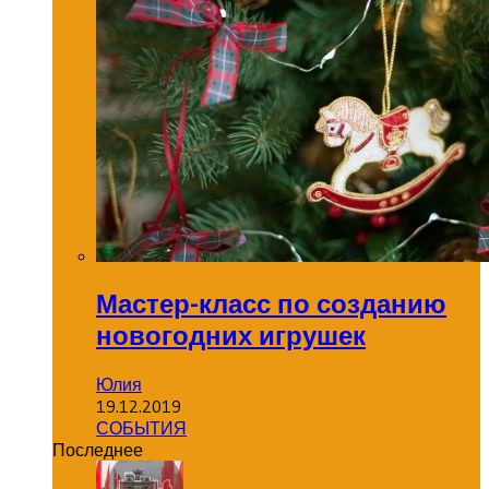
Мастер-класс по созданию
новогодних игрушек
Юлия
19.12.2019
СОБЫТИЯ
Последнее