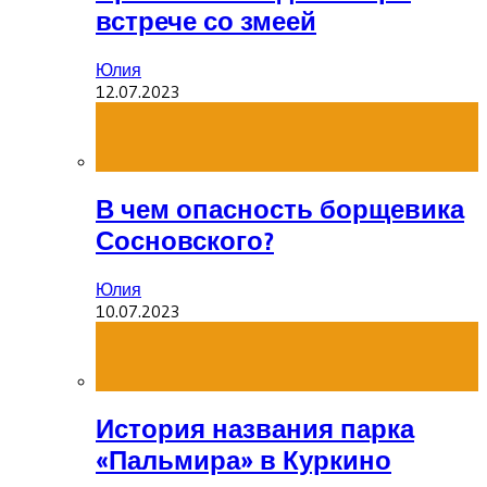
встрече со змеей
Юлия
12.07.2023
В чем опасность борщевика
Сосновского?
Юлия
10.07.2023
История названия парка
«Пальмира» в Куркино