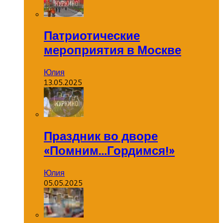
Патриотические
мероприятия в Москве
Юлия
13.05.2025
Праздник во дворе
«Помним…Гордимся!»
Юлия
05.05.2025