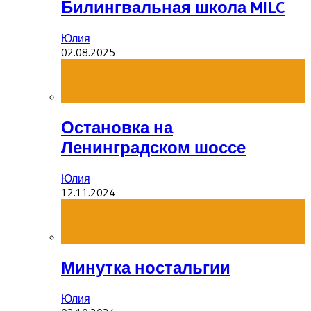
Билингвальная школа MILC
Юлия
02.08.2025
Остановка на
Ленинградском шоссе
Юлия
12.11.2024
Минутка ностальгии
Юлия