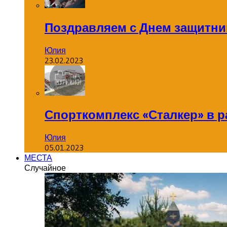
Поздравляем с Днем защитник
Юлия
23.02.2023
Спорткомплекс «Сталкер» в р
Юлия
05.01.2023
МЕСТА
Случайное