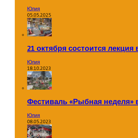
Юлия
05.05.2025
21 октября состоится лекция
Юлия
18.10.2023
Фестиваль «Рыбная неделя» 
Юлия
08.05.2023