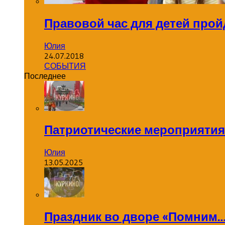
Правовой час для детей прой
Юлия
24.07.2018
СОБЫТИЯ
Последнее
Патриотические мероприятия
Юлия
13.05.2025
Праздник во дворе «Помним…