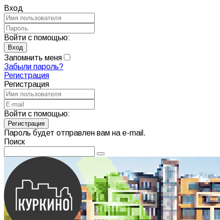
Вход
Войти с помощью:
Запомнить меня
Забыли пароль?
Регистрация
Регистрация
Войти с помощью:
Пароль будет отправлен вам на e-mail.
Поиск