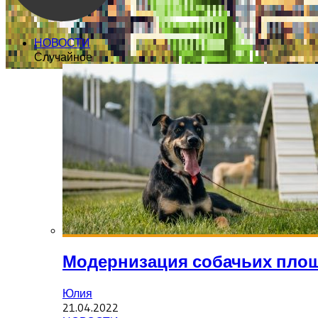
НОВОСТИ
Случайное
Модернизация собачьих площ
Юлия
21.04.2022