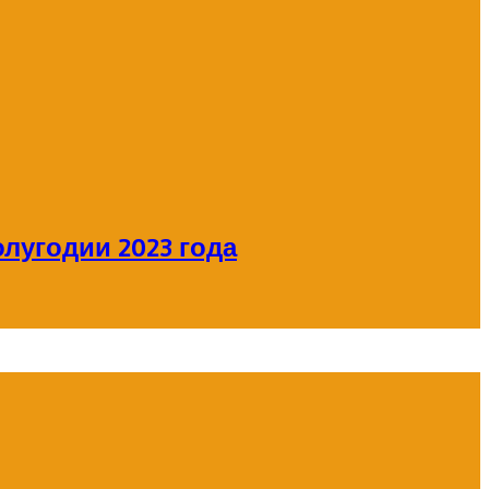
лугодии 2023 года