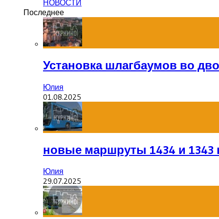
НОВОСТИ
Последнее
Установка шлагбаумов во дв
Юлия
01.08.2025
новые маршруты 1434 и 1343 
Юлия
29.07.2025