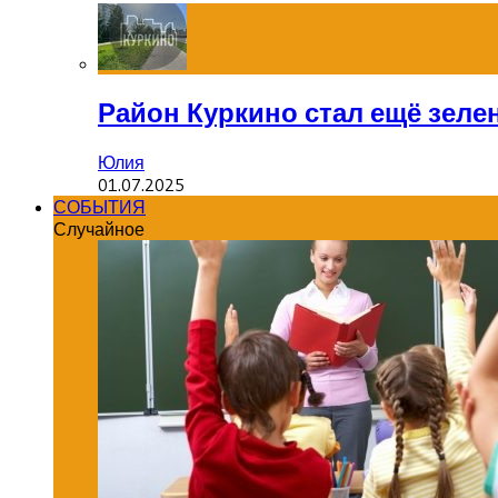
Район Куркино стал ещё зеле
Юлия
01.07.2025
СОБЫТИЯ
Случайное