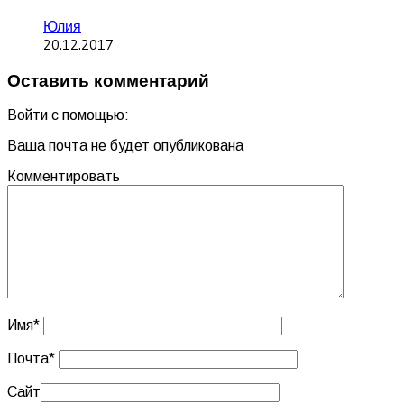
Юлия
20.12.2017
Оставить комментарий
Войти с помощью:
Ваша почта не будет опубликована
Комментировать
Имя
*
Почта
*
Сайт