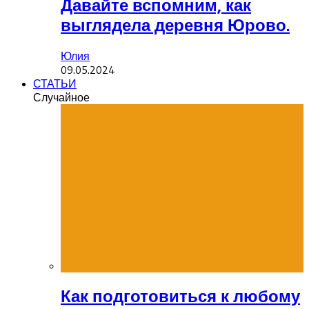
Давайте вспомним, как
выглядела деревня Юрово.
Юлия
09.05.2024
СТАТЬИ
Случайное
Как подготовиться к любому