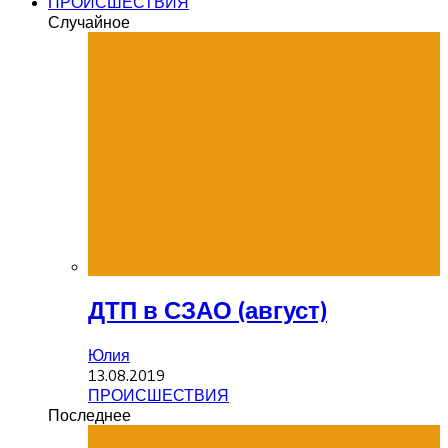
ПРОИСШЕСТВИЯ
Случайное
ДТП в СЗАО (август)
Юлия
13.08.2019
ПРОИСШЕСТВИЯ
Последнее