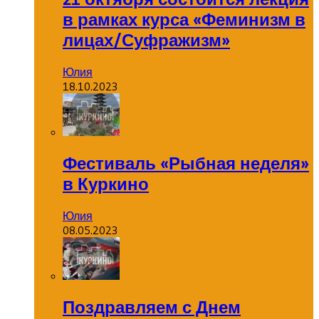
в рамках курса «Феминизм в
лицах/Суфражизм»
Юлия
18.10.2023
Фестиваль «Рыбная неделя»
в Куркино
Юлия
08.05.2023
Поздравляем с Днем