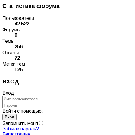
Статистика форума
Пользователи
42 522
Форумы
9
Темы
256
Ответы
72
Метки тем
126
ВХОД
Вход
Войти с помощью:
Запомнить меня
Забыли пароль?
Регистрация