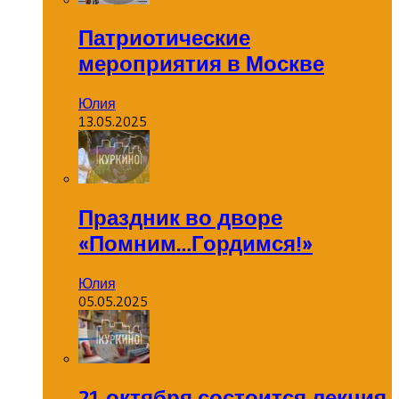
Патриотические
мероприятия в Москве
Юлия
13.05.2025
Праздник во дворе
«Помним…Гордимся!»
Юлия
05.05.2025
21 октября состоится лекция