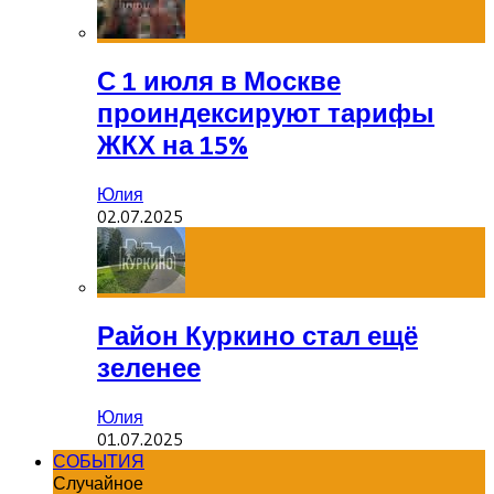
С 1 июля в Москве
проиндексируют тарифы
ЖКХ на 15%
Юлия
02.07.2025
Район Куркино стал ещё
зеленее
Юлия
01.07.2025
СОБЫТИЯ
Случайное