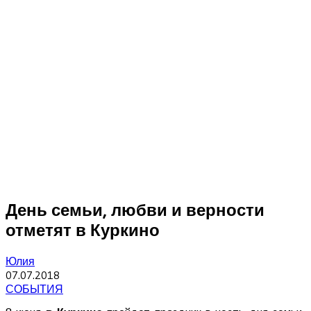
День семьи, любви и верности
отметят в Куркино
Юлия
07.07.2018
СОБЫТИЯ