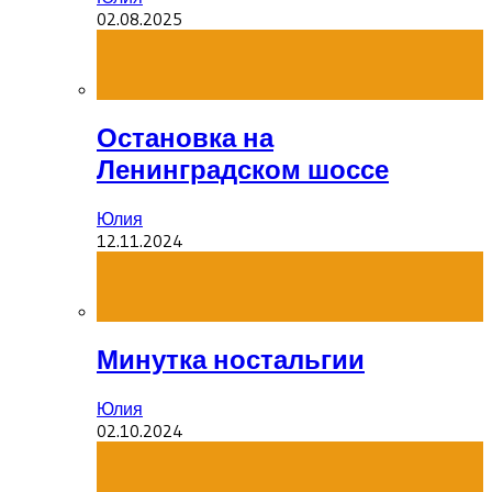
02.08.2025
Остановка на
Ленинградском шоссе
Юлия
12.11.2024
Минутка ностальгии
Юлия
02.10.2024