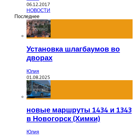
06.12.2017
НОВОСТИ
Последнее
Установка шлагбаумов во
дворах
Юлия
01.08.2025
новые маршруты 1434 и 1343
в Новогорск (Химки)
Юлия