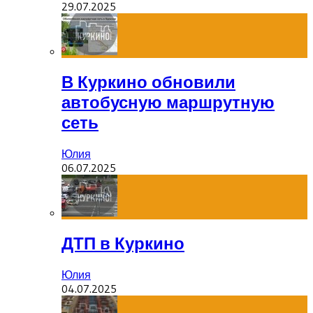
29.07.2025
В Куркино обновили
автобусную маршрутную
сеть
Юлия
06.07.2025
ДТП в Куркино
Юлия
04.07.2025