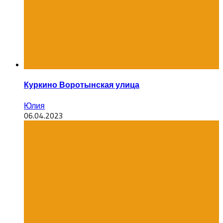
Куркино Воротынская улица
Юлия
06.04.2023