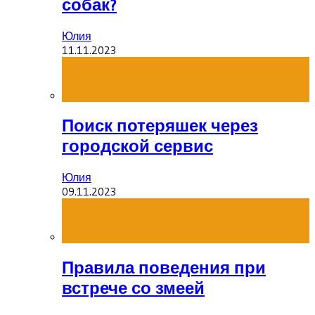
собак?
Юлия
11.11.2023
Поиск потеряшек через
городской сервис
Юлия
09.11.2023
Правила поведения при
встрече со змеей