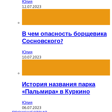
Юлия
12.07.2023
В чем опасность борщевика
Сосновского?
Юлия
10.07.2023
История названия парка
«Пальмира» в Куркино
Юлия
06.07.2023