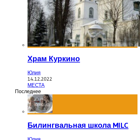
Храм Куркино
Юлия
14.12.2022
МЕСТА
Последнее
Билингвальная школа MILC
Юлия