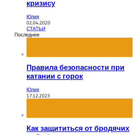
кризису
Юлия
02.04.2020
СТАТЬИ
Последнее
Правила безопасности при
катании с горок
Юлия
17.12.2023
Как защититься от бродячих