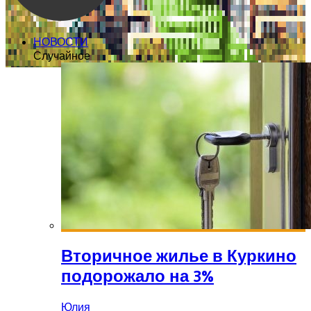
НОВОСТИ
Случайное
Вторичное жилье в Куркино
подорожало на 3%
Юлия