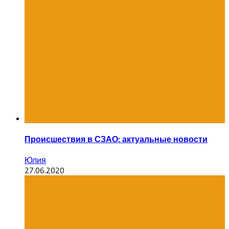
Происшествия в СЗАО: актуальные новости
Юлия
27.06.2020