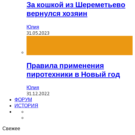
За кошкой из Шереметьево
вернулся хозяин
Юлия
31.05.2023
Правила применения
пиротехники в Новый год
Юлия
31.12.2022
ФОРУМ
ИСТОРИЯ
Свежее