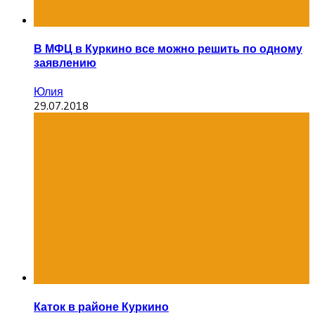
В МФЦ в Куркино все можно решить по одному
заявлению
Юлия
29.07.2018
Каток в районе Куркино