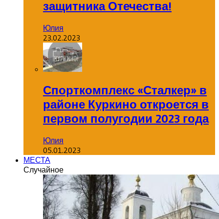
защитника Отечества!
Юлия
23.02.2023
Спорткомплекс «Сталкер» в
районе Куркино откроется в
первом полугодии 2023 года
Юлия
05.01.2023
МЕСТА
Случайное