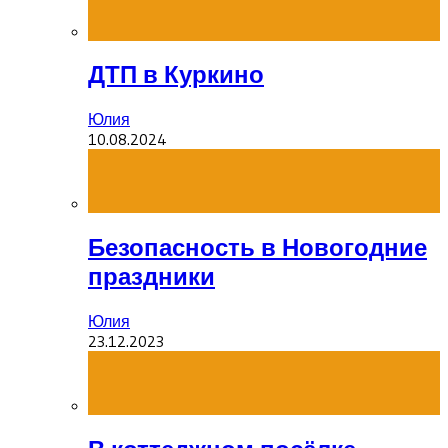
ДТП в Куркино
Юлия
10.08.2024
Безопасность в Новогодние
праздники
Юлия
23.12.2023