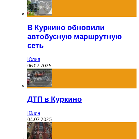
В Куркино обновили
автобусную маршрутную
сеть
Юлия
06.07.2025
ДТП в Куркино
Юлия
04.07.2025