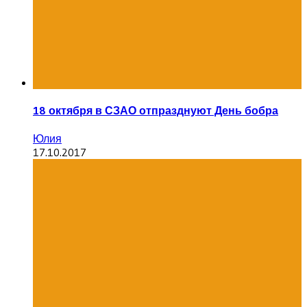
18 октября в СЗАО отпразднуют День бобра
Юлия
17.10.2017