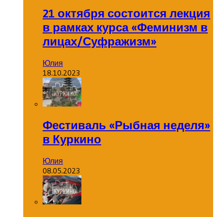
21 октября состоится лекция
в рамках курса «Феминизм в
лицах/Суфражизм»
Юлия
18.10.2023
Фестиваль «Рыбная неделя»
в Куркино
Юлия
08.05.2023