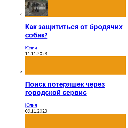
Как защититься от бродячих
собак?
Юлия
11.11.2023
Поиск потеряшек через
городской сервис
Юлия
09.11.2023