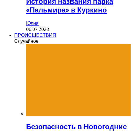
История названия парка
«Пальмира» в Куркино
Юлия
06.07.2023
ПРОИСШЕСТВИЯ
Случайное
Безопасность в Новогодние