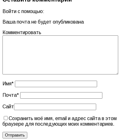
Войти с помощью:
Ваша почта не будет опубликована
Комментировать
Имя
*
Почта
*
Сайт
Сохранить моё имя, email и адрес сайта в этом
браузере для последующих моих комментариев.