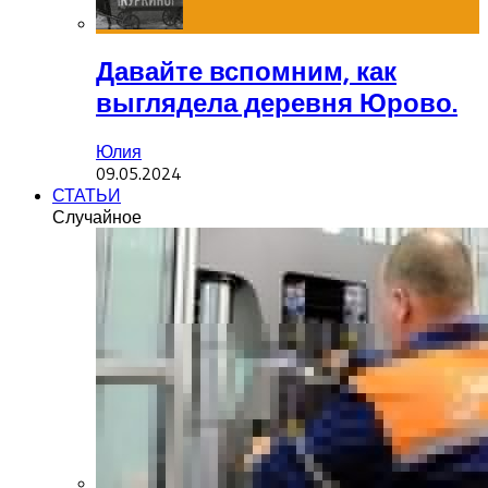
Давайте вспомним, как
выглядела деревня Юрово.
Юлия
09.05.2024
СТАТЬИ
Случайное