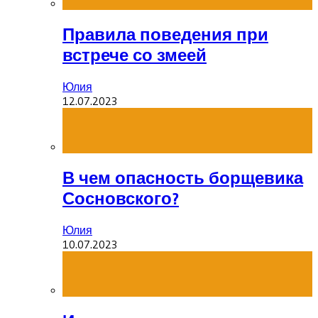
Правила поведения при
встрече со змеей
Юлия
12.07.2023
В чем опасность борщевика
Сосновского?
Юлия
10.07.2023