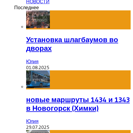
НОВОСТИ
Последнее
Установка шлагбаумов во
дворах
Юлия
01.08.2025
новые маршруты 1434 и 1343
в Новогорск (Химки)
Юлия
29.07.2025