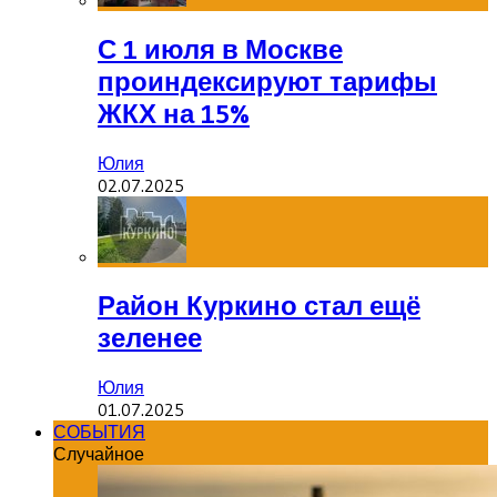
С 1 июля в Москве
проиндексируют тарифы
ЖКХ на 15%
Юлия
02.07.2025
Район Куркино стал ещё
зеленее
Юлия
01.07.2025
СОБЫТИЯ
Случайное