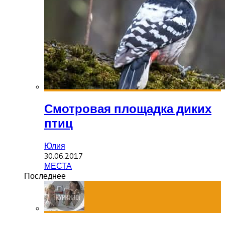
Смотровая площадка диких
птиц
Юлия
30.06.2017
МЕСТА
Последнее