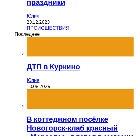
праздники
Юлия
23.12.2023
ПРОИСШЕСТВИЯ
Последнее
ДТП в Куркино
Юлия
10.08.2024
В коттеджном посёлке
Новогорск-клаб красный