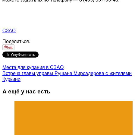
СЗАО
Поделиться:
Места для купания в СЗАО
Встреча главы управы Рушана Мирсадерова с жителями
Куркино
А ещё у нас есть