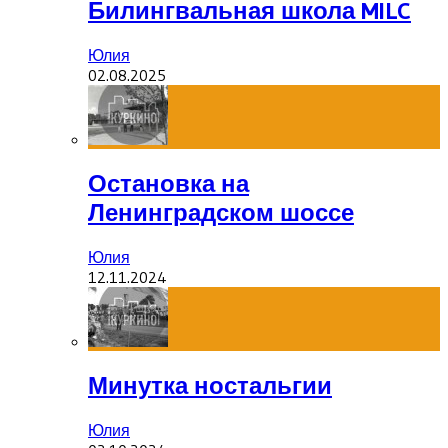
Билингвальная школа MILC
Юлия
02.08.2025
Остановка на
Ленинградском шоссе
Юлия
12.11.2024
Минутка ностальгии
Юлия