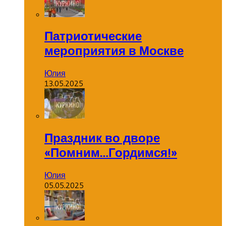
Патриотические
мероприятия в Москве
Юлия
13.05.2025
Праздник во дворе
«Помним…Гордимся!»
Юлия
05.05.2025