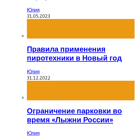
Юлия
31.05.2023
Правила применения
пиротехники в Новый год
Юлия
31.12.2022
Ограничение парковки во
время «Лыжни России»
Юлия