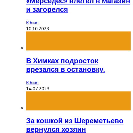
«Мерседес» влетел в магазин
и загорелся
Юлия
10.10.2023
В Химках подросток
врезался в остановку.
Юлия
14.07.2023
За кошкой из Шереметьево
вернулся хозяин