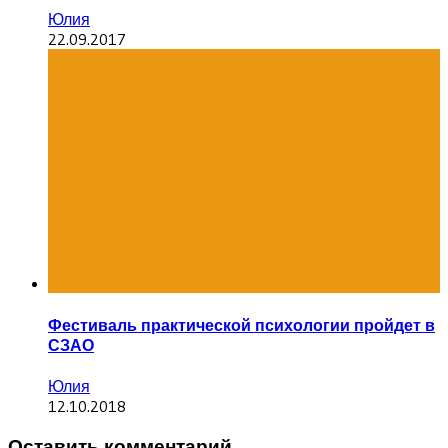
Юлия
22.09.2017
Фестиваль практической психологии пройдет в
СЗАО
Юлия
12.10.2018
Оставить комментарий