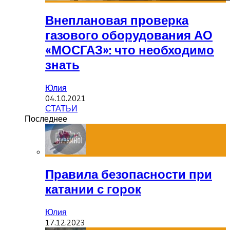
Внеплановая проверка
газового оборудования АО
«МОСГАЗ»: что необходимо
знать
Юлия
04.10.2021
СТАТЬИ
Последнее
Правила безопасности при
катании с горок
Юлия
17.12.2023