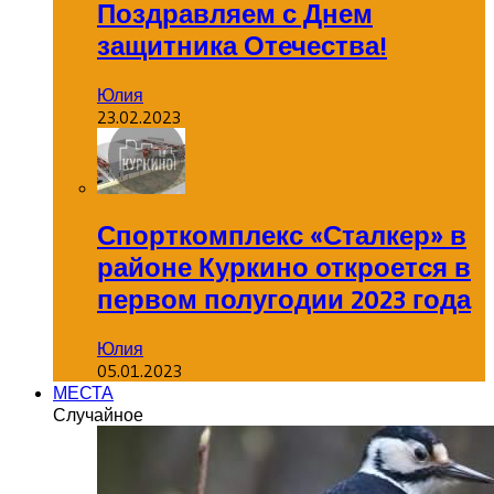
Поздравляем с Днем
защитника Отечества!
Юлия
23.02.2023
Спорткомплекс «Сталкер» в
районе Куркино откроется в
первом полугодии 2023 года
Юлия
05.01.2023
МЕСТА
Случайное