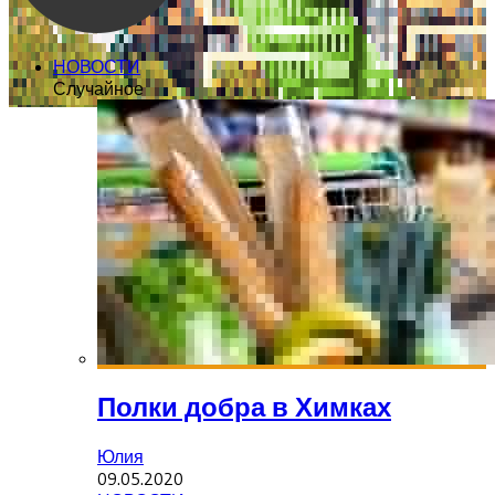
НОВОСТИ
Случайное
Полки добра в Химках
Юлия
09.05.2020