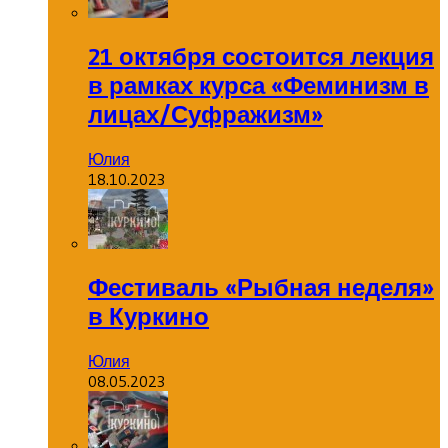
21 октября состоится лекция
в рамках курса «Феминизм в
лицах/Суфражизм»
Юлия
18.10.2023
Фестиваль «Рыбная неделя»
в Куркино
Юлия
08.05.2023