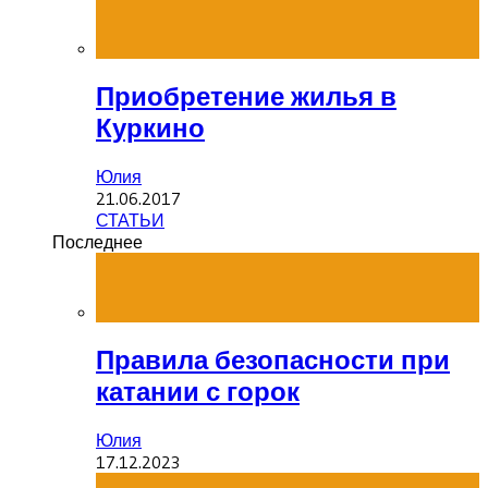
Приобретение жилья в
Куркино
Юлия
21.06.2017
СТАТЬИ
Последнее
Правила безопасности при
катании с горок
Юлия
17.12.2023