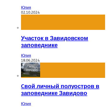
Юлия
02.10.2024
Участок в Завидовском
заповеднике
Юлия
18.06.2024
Cвой личный полуостров в
заповеднике Завидово
Юлия