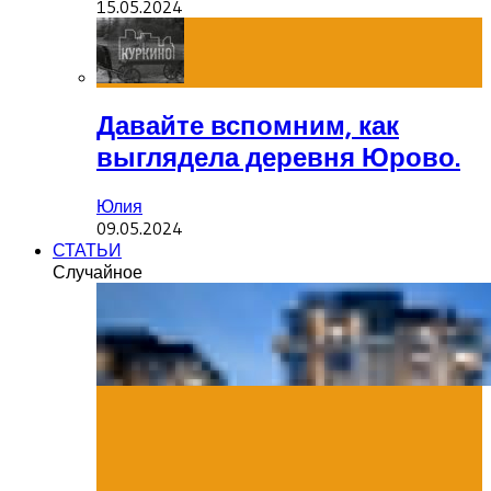
15.05.2024
Давайте вспомним, как
выглядела деревня Юрово.
Юлия
09.05.2024
СТАТЬИ
Случайное