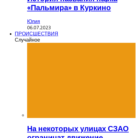
«Пальмира» в Куркино
Юлия
06.07.2023
ПРОИСШЕСТВИЯ
Случайное
На некоторых улицах СЗАО
ограничат движение