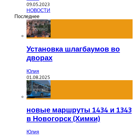
09.05.2023
НОВОСТИ
Последнее
Установка шлагбаумов во
дворах
Юлия
01.08.2025
новые маршруты 1434 и 1343
в Новогорск (Химки)
Юлия