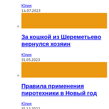
Юлия
14.07.2023
За кошкой из Шереметьево
вернулся хозяин
Юлия
31.05.2023
Правила применения
пиротехники в Новый год
Юлия
31.12.2022