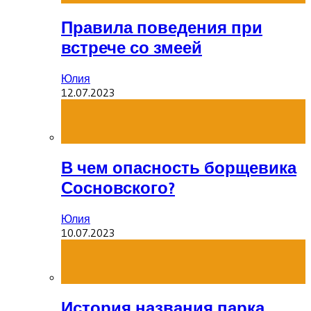
Правила поведения при
встрече со змеей
Юлия
12.07.2023
В чем опасность борщевика
Сосновского?
Юлия
10.07.2023
История названия парка