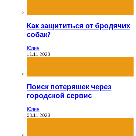
Как защититься от бродячих
собак?
Юлия
11.11.2023
Поиск потеряшек через
городской сервис
Юлия
09.11.2023