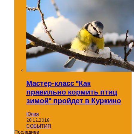
Мастер-класс "Как
правильно кормить птиц
зимой" пройдет в Куркино
Юлия
28.12.2018
СОБЫТИЯ
Последнее