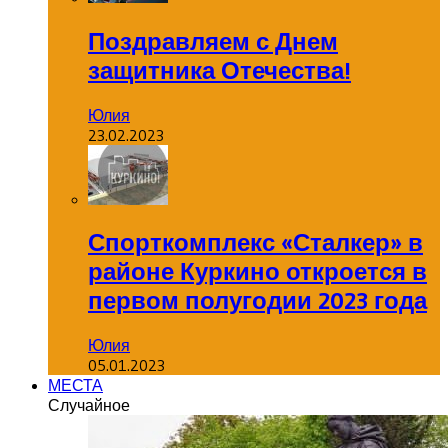
Поздравляем с Днем
защитника Отечества!
Юлия
23.02.2023
Спорткомплекс «Сталкер» в
районе Куркино откроется в
первом полугодии 2023 года
Юлия
05.01.2023
МЕСТА
Случайное