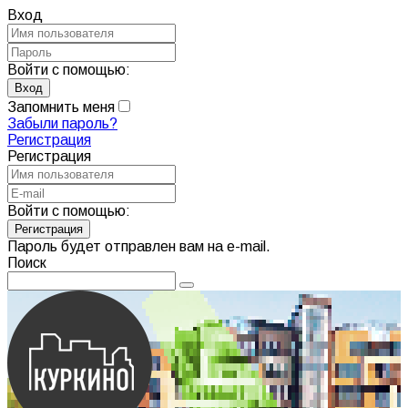
Вход
Войти с помощью:
Запомнить меня
Забыли пароль?
Регистрация
Регистрация
Войти с помощью:
Пароль будет отправлен вам на e-mail.
Поиск