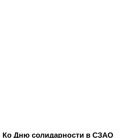
Ко Дню солидарности в СЗАО