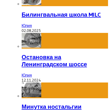
Билингвальная школа MILC
Юлия
02.08.2025
Остановка на
Ленинградском шоссе
Юлия
12.11.2024
Минутка ностальгии