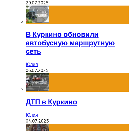
29.07.2025
В Куркино обновили
автобусную маршрутную
сеть
Юлия
06.07.2025
ДТП в Куркино
Юлия
04.07.2025