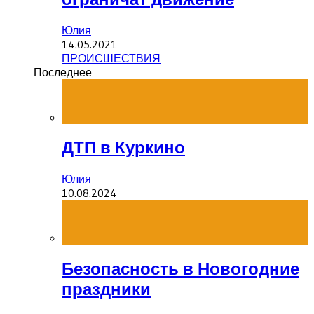
Юлия
14.05.2021
ПРОИСШЕСТВИЯ
Последнее
ДТП в Куркино
Юлия
10.08.2024
Безопасность в Новогодние
праздники