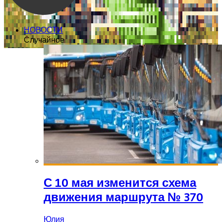
НОВОСТИ
Случайное
С 10 мая изменится схема
движения маршрута № 370
Юлия