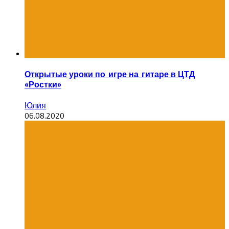
Открытые уроки по игре на гитаре в ЦТД
«Ростки»
Юлия
06.08.2020