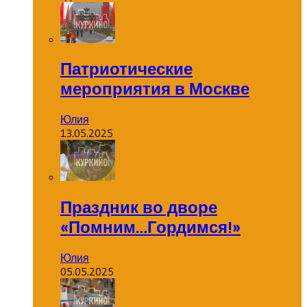
Патриотические
мероприятия в Москве
Юлия
13.05.2025
Праздник во дворе
«Помним…Гордимся!»
Юлия
05.05.2025