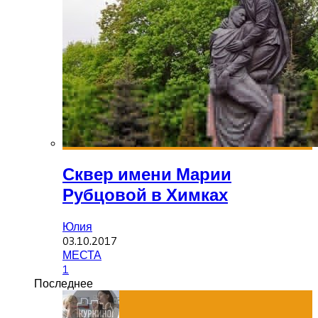
Сквер имени Марии
Рубцовой в Химках
Юлия
03.10.2017
МЕСТА
1
Последнее