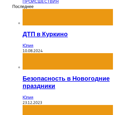
ПРОИСШЕСТВИЯ
Последнее
ДТП в Куркино
Юлия
10.08.2024
Безопасность в Новогодние
праздники
Юлия
23.12.2023