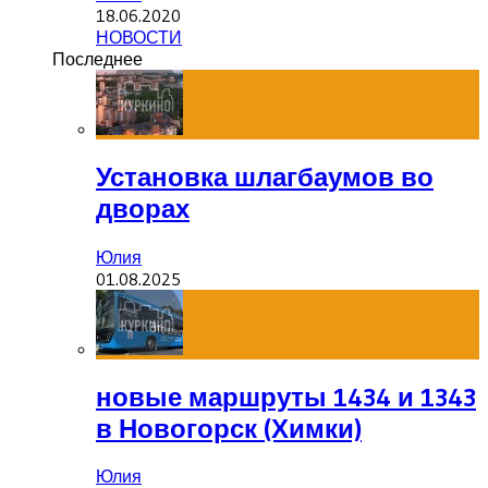
18.06.2020
НОВОСТИ
Последнее
Установка шлагбаумов во
дворах
Юлия
01.08.2025
новые маршруты 1434 и 1343
в Новогорск (Химки)
Юлия