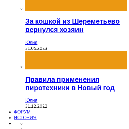
За кошкой из Шереметьево
вернулся хозяин
Юлия
31.05.2023
Правила применения
пиротехники в Новый год
Юлия
31.12.2022
ФОРУМ
ИСТОРИЯ