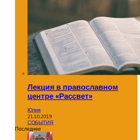
Лекция в православном
центре «Рассвет»
Юлия
21.10.2019
СОБЫТИЯ
Последнее