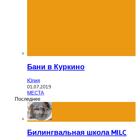
Бани в Куркино
Юлия
01.07.2019
МЕСТА
Последнее
Билингвальная школа MILC