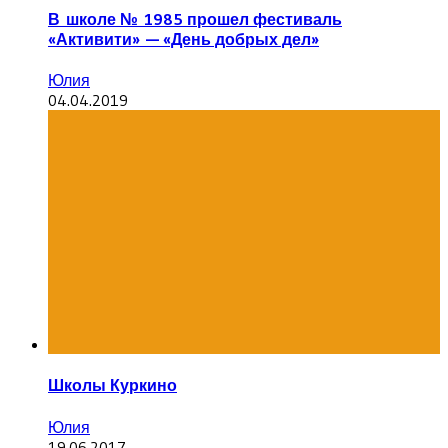
В школе № 1985 прошел фестиваль
«Активити» — «День добрых дел»
Юлия
04.04.2019
Школы Куркино
Юлия
19.06.2017