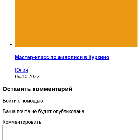
Мастер-класс по живописи в Куркино
Юлия
04.10.2022
Оставить комментарий
Войти с помощью:
Ваша почта не будет опубликована
Комментировать