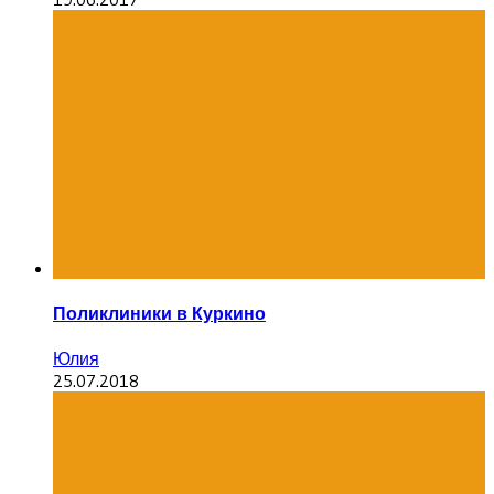
Поликлиники в Куркино
Юлия
25.07.2018