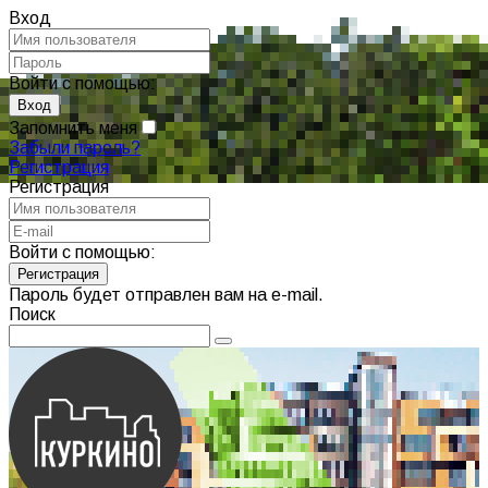
Вход
Войти с помощью:
Запомнить меня
Забыли пароль?
Регистрация
Регистрация
Войти с помощью:
Пароль будет отправлен вам на e-mail.
Поиск