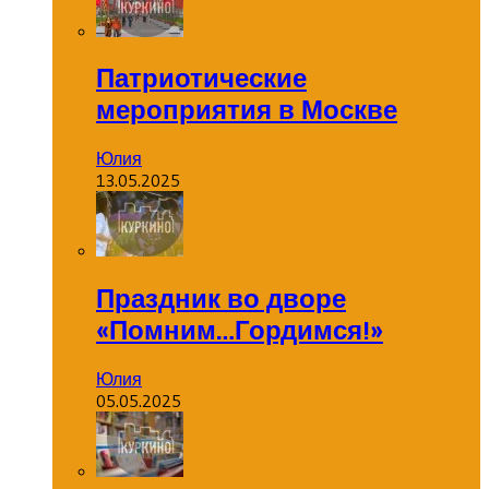
Патриотические
мероприятия в Москве
Юлия
13.05.2025
Праздник во дворе
«Помним…Гордимся!»
Юлия
05.05.2025