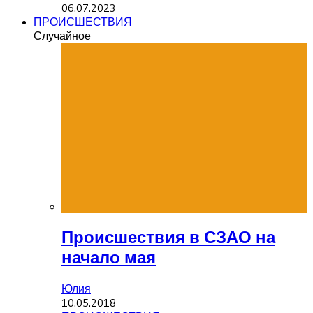
06.07.2023
ПРОИСШЕСТВИЯ
Случайное
Происшествия в СЗАО на
начало мая
Юлия
10.05.2018