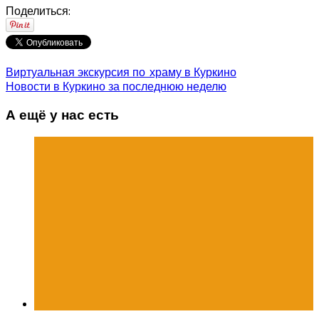
Поделиться:
Виртуальная экскурсия по храму в Куркино
Новости в Куркино за последнюю неделю
А ещё у нас есть