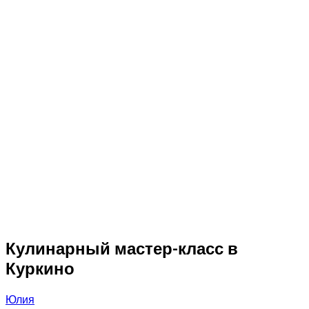
Кулинарный мастер-класс в
Куркино
Юлия