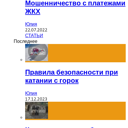
Мошенничество с платежами
ЖКХ
Юлия
22.07.2022
СТАТЬИ
Последнее
Правила безопасности при
катании с горок
Юлия
17.12.2023