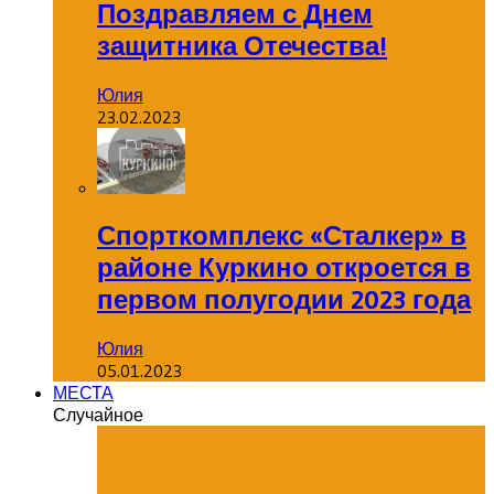
Поздравляем с Днем
защитника Отечества!
Юлия
23.02.2023
Спорткомплекс «Сталкер» в
районе Куркино откроется в
первом полугодии 2023 года
Юлия
05.01.2023
МЕСТА
Случайное