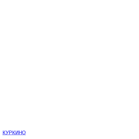
КУРКИНО