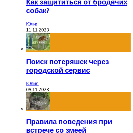
Как защититься от бродячих
собак?
Юлия
11.11.2023
Поиск потеряшек через
городской сервис
Юлия
09.11.2023
Правила поведения при
встрече со змеей