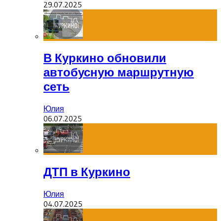
29.07.2025
В Куркино обновили
автобусную маршрутную
сеть
Юлия
06.07.2025
ДТП в Куркино
Юлия
04.07.2025