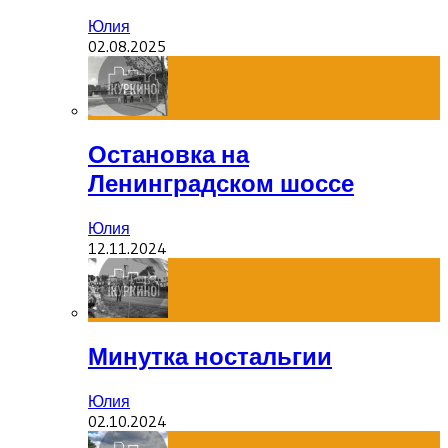
Юлия
02.08.2025
Остановка на
Ленинградском шоссе
Юлия
12.11.2024
Минутка ностальгии
Юлия
02.10.2024