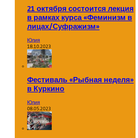
21 октября состоится лекция
в рамках курса «Феминизм в
лицах/Суфражизм»
Юлия
18.10.2023
Фестиваль «Рыбная неделя»
в Куркино
Юлия
08.05.2023