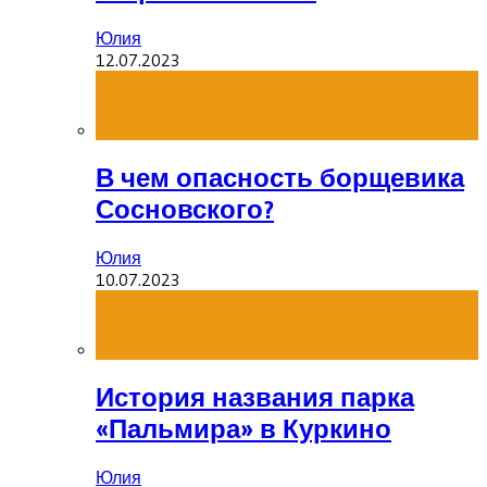
Юлия
12.07.2023
В чем опасность борщевика
Сосновского?
Юлия
10.07.2023
История названия парка
«Пальмира» в Куркино
Юлия