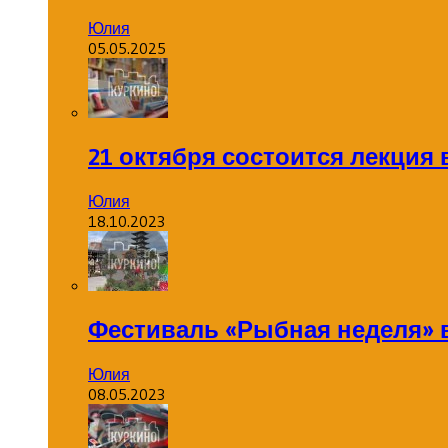
Юлия
05.05.2025
21 октября состоится лекция
Юлия
18.10.2023
Фестиваль «Рыбная неделя» 
Юлия
08.05.2023