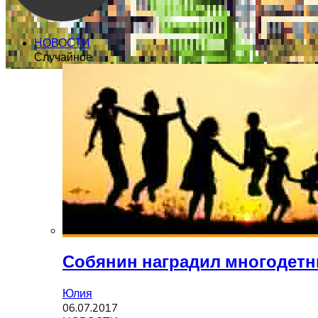
НОВОСТИ
Случайное
Собянин наградил многодетн
Юлия
06.07.2017