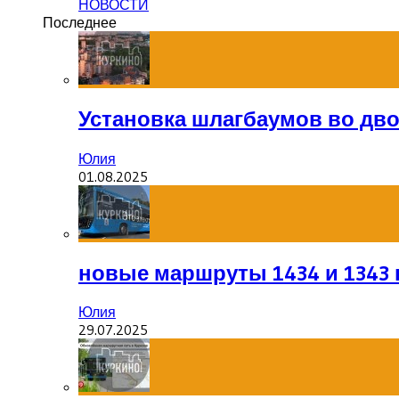
НОВОСТИ
Последнее
Установка шлагбаумов во дв
Юлия
01.08.2025
новые маршруты 1434 и 1343 
Юлия
29.07.2025