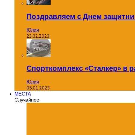
Поздравляем с Днем защитник
Юлия
23.02.2023
Спорткомплекс «Сталкер» в р
Юлия
05.01.2023
МЕСТА
Случайное