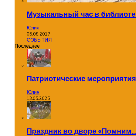
Музыкальный час в библиоте
Юлия
06.08.2017
СОБЫТИЯ
Последнее
Патриотические мероприятия
Юлия
13.05.2025
Праздник во дворе «Помним…