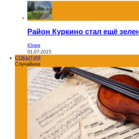
Район Куркино стал ещё зеле
Юлия
01.07.2025
СОБЫТИЯ
Случайное