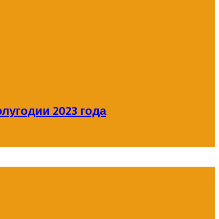
лугодии 2023 года