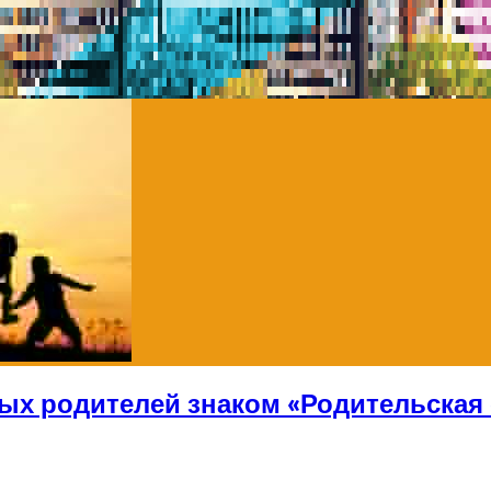
ых родителей знаком «Родительская 