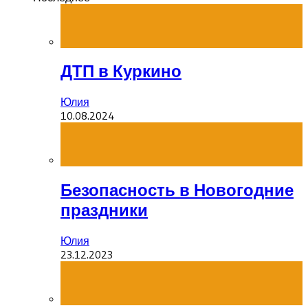
ДТП в Куркино
Юлия
10.08.2024
Безопасность в Новогодние
праздники
Юлия
23.12.2023