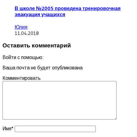
В школе №2005 проведена тренировочная
эвакуация учащихся
Юлия
11.04.2018
Оставить комментарий
Войти с помощью:
Ваша почта не будет опубликована
Комментировать
Имя
*