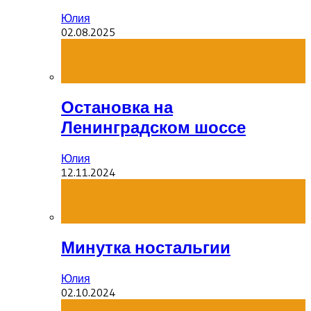
Юлия
02.08.2025
Остановка на
Ленинградском шоссе
Юлия
12.11.2024
Минутка ностальгии
Юлия
02.10.2024