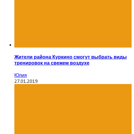
Жители района Куркино смогут выбрать виды
тренировок на свежем воздухе
Юлия
27.01.2019