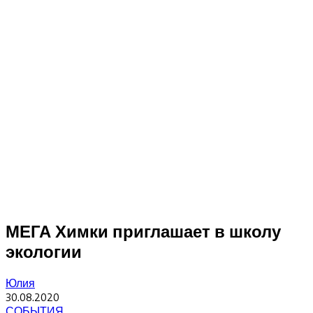
МЕГА Химки приглашает в школу
экологии
Юлия
30.08.2020
СОБЫТИЯ