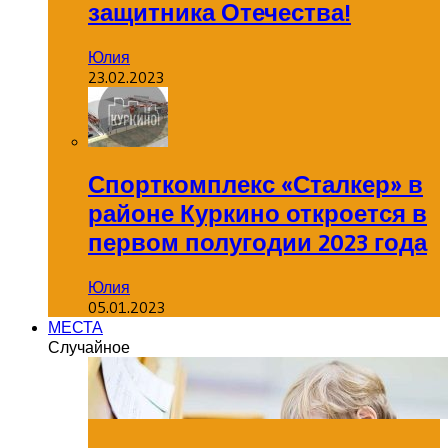
защитника Отечества!
Юлия
23.02.2023
Спорткомплекс «Сталкер» в
районе Куркино откроется в
первом полугодии 2023 года
Юлия
05.01.2023
МЕСТА
Случайное