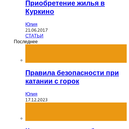
Приобретение жилья в
Куркино
Юлия
21.06.2017
СТАТЬИ
Последнее
Правила безопасности при
катании с горок
Юлия
17.12.2023