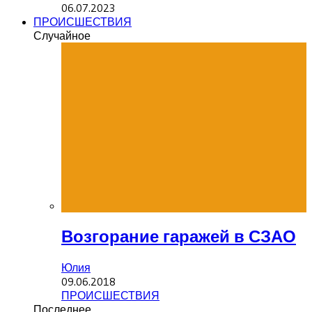
06.07.2023
ПРОИСШЕСТВИЯ
Случайное
Возгорание гаражей в СЗАО
Юлия
09.06.2018
ПРОИСШЕСТВИЯ
Последнее