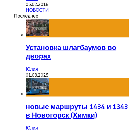
05.02.2018
НОВОСТИ
Последнее
Установка шлагбаумов во
дворах
Юлия
01.08.2025
новые маршруты 1434 и 1343
в Новогорск (Химки)
Юлия