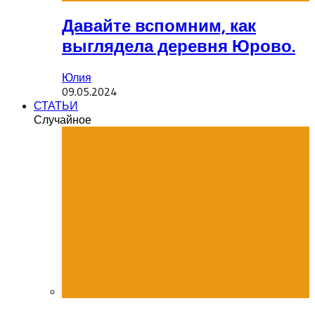
Давайте вспомним, как
выглядела деревня Юрово.
Юлия
09.05.2024
СТАТЬИ
Случайное