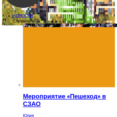
НОВОСТИ
Случайное
Мероприятие «Пешеход» в
СЗАО
Юлия