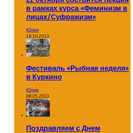
в рамках курса «Феминизм в
лицах/Суфражизм»
Юлия
18.10.2023
Фестиваль «Рыбная неделя»
в Куркино
Юлия
08.05.2023
Поздравляем с Днем