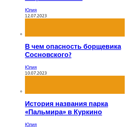
Юлия
12.07.2023
В чем опасность борщевика
Сосновского?
Юлия
10.07.2023
История названия парка
«Пальмира» в Куркино
Юлия