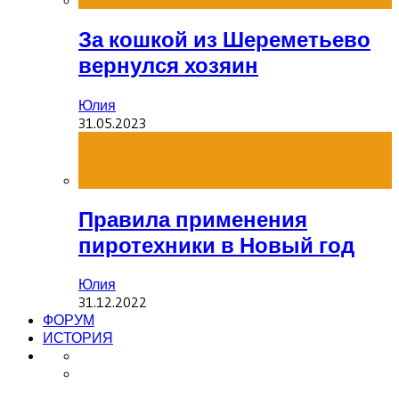
За кошкой из Шереметьево
вернулся хозяин
Юлия
31.05.2023
Правила применения
пиротехники в Новый год
Юлия
31.12.2022
ФОРУМ
ИСТОРИЯ