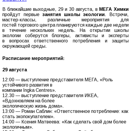
В ближайшие выходные, 29 и 30 августа, в
МЕГА Химки
пройдут первые
занятия школы экологии
. Встречи,
мастер-классы, различные мероприятия для
гостей торгового центра планируются каждые две недели
в течение нескольких недель. На открытии школы
экологии соберутся блогеры, активисты и эксперты
в вопросах ответственного потребления и защиты
окружающей среды.
Расписание мероприятий:
29 августа
12:00 — выступление представителя МЕГА, «Роль
устойчивого развития в
компании Ingka Centres».
12.30 — выступление представителя ИКЕА,
«Вдохновляем на более
экологическую жизнь дома».
13:00 — Роман Саблин: «Ответственное потребление: как
стать экопокупателем».
14:00 — Ксения Матвеева: «Как сделать свой дом более
экологичным».