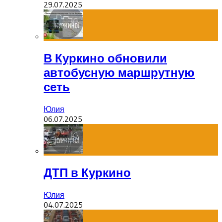
29.07.2025
В Куркино обновили
автобусную маршрутную
сеть
Юлия
06.07.2025
ДТП в Куркино
Юлия
04.07.2025