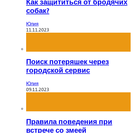
Как защититься от бродячих
собак?
Юлия
11.11.2023
Поиск потеряшек через
городской сервис
Юлия
09.11.2023
Правила поведения при
встрече со змеей