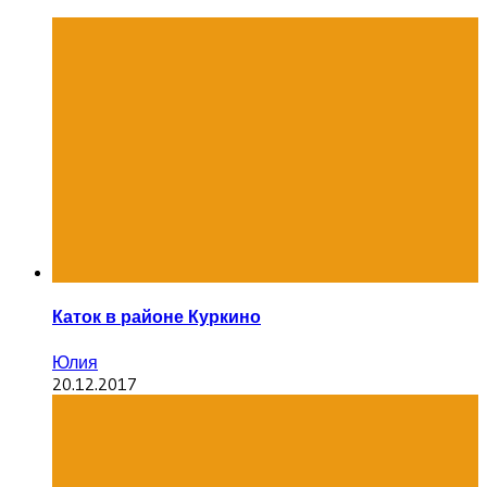
Каток в районе Куркино
Юлия
20.12.2017