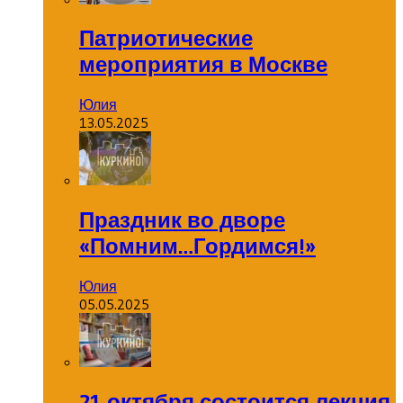
Патриотические
мероприятия в Москве
Юлия
13.05.2025
Праздник во дворе
«Помним…Гордимся!»
Юлия
05.05.2025
21 октября состоится лекция