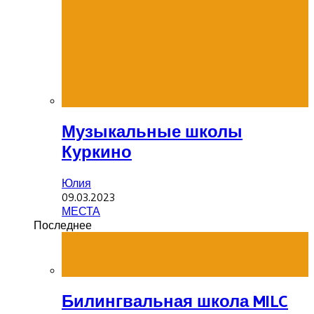
Музыкальные школы
Куркино
Юлия
09.03.2023
МЕСТА
Последнее
Билингвальная школа MILC