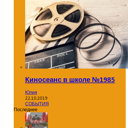
Киносеанс в школе №1985
Юлия
22.10.2019
СОБЫТИЯ
Последнее