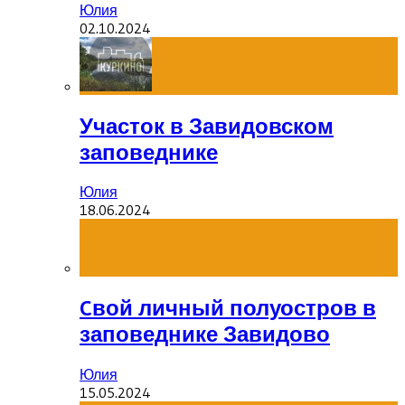
Юлия
02.10.2024
Участок в Завидовском
заповеднике
Юлия
18.06.2024
Cвой личный полуостров в
заповеднике Завидово
Юлия
15.05.2024