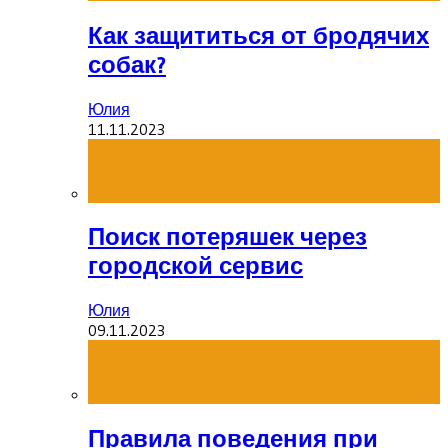
Как защититься от бродячих
собак?
Юлия
11.11.2023
Поиск потеряшек через
городской сервис
Юлия
09.11.2023
Правила поведения при