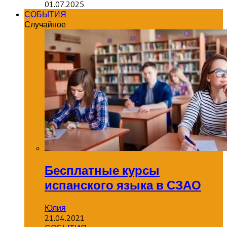
01.07.2025
СОБЫТИЯ
Случайное
Бесплатные курсы
испанского языка в СЗАО
Юлия
21.04.2021