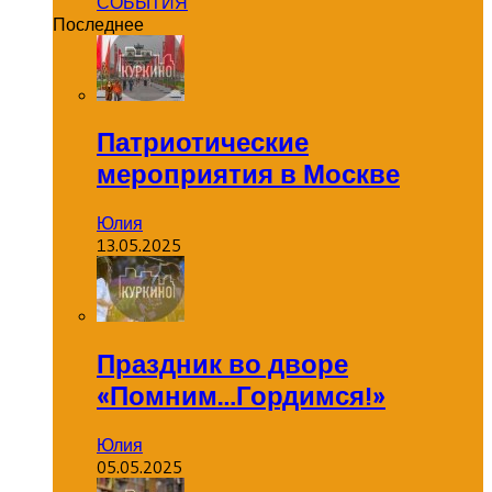
СОБЫТИЯ
Последнее
Патриотические
мероприятия в Москве
Юлия
13.05.2025
Праздник во дворе
«Помним…Гордимся!»
Юлия
05.05.2025