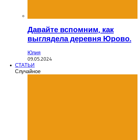
Давайте вспомним, как
выглядела деревня Юрово.
Юлия
09.05.2024
СТАТЬИ
Случайное