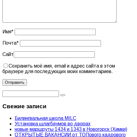
Имя
*
Почта
*
Сайт
Сохранить моё имя, email и адрес сайта в этом
браузере для последующих моих комментариев.
Свежие записи
Билингвальная школа MILC
Установка шлагбаумов во дворах
новые маршруты 1434 и 1343 в Новогорск (Химки)
ОТКРЫТЫЕ ВАКАНСИИ от ТОПового кадрового