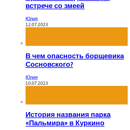
встрече со змеей
Юлия
12.07.2023
В чем опасность борщевика
Сосновского?
Юлия
10.07.2023
История названия парка
«Пальмира» в Куркино