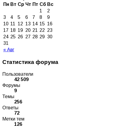
Пн
Вт
Ср
Чт
Пт
Сб
Вс
1
2
3
4
5
6
7
8
9
10
11
12
13
14
15
16
17
18
19
20
21
22
23
24
25
26
27
28
29
30
31
« Авг
Статистика форума
Пользователи
42 509
Форумы
9
Темы
256
Ответы
72
Метки тем
126