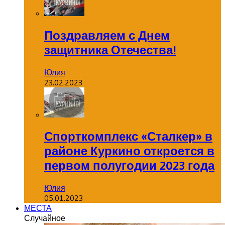
Поздравляем с Днем
защитника Отечества!
Юлия
23.02.2023
Спорткомплекс «Сталкер» в
районе Куркино откроется в
первом полугодии 2023 года
Юлия
05.01.2023
МЕСТА
Случайное