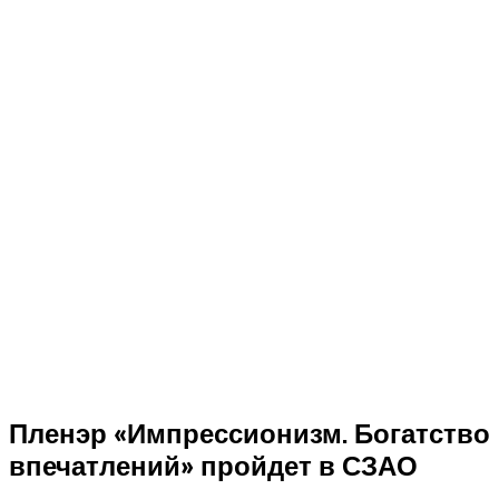
Пленэр «Импрессионизм. Богатство
впечатлений» пройдет в СЗАО