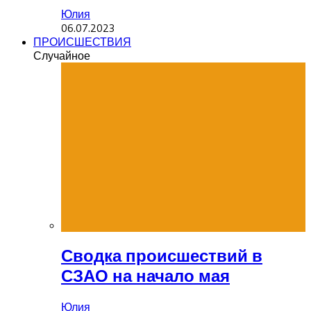
Юлия
06.07.2023
ПРОИСШЕСТВИЯ
Случайное
Сводка происшествий в
СЗАО на начало мая
Юлия