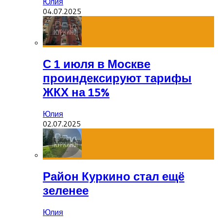
Юлия
04.07.2025
С 1 июля в Москве
проиндексируют тарифы
ЖКХ на 15%
Юлия
02.07.2025
Район Куркино стал ещё
зеленее
Юлия