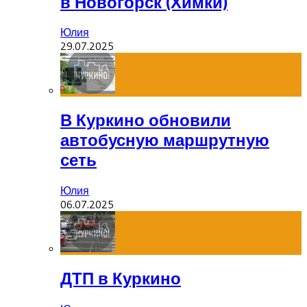
в Новогорск (Химки)
Юлия
29.07.2025
В Куркино обновили
автобусную маршрутную
сеть
Юлия
06.07.2025
ДТП в Куркино