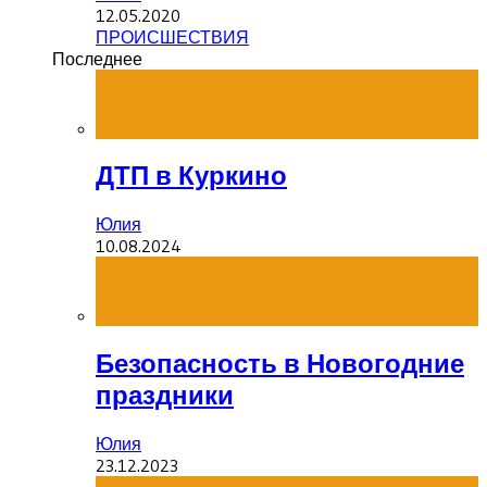
12.05.2020
ПРОИСШЕСТВИЯ
Последнее
ДТП в Куркино
Юлия
10.08.2024
Безопасность в Новогодние
праздники
Юлия
23.12.2023