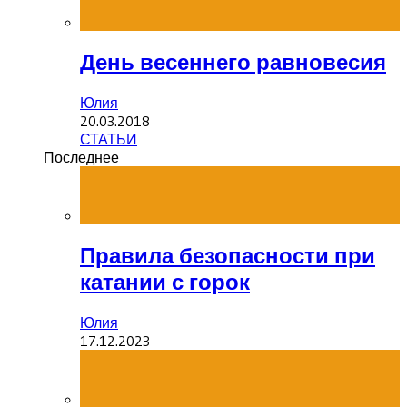
День весеннего равновесия
Юлия
20.03.2018
СТАТЬИ
Последнее
Правила безопасности при
катании с горок
Юлия
17.12.2023