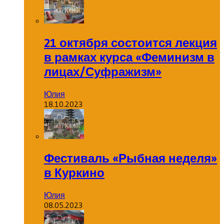
21 октября состоится лекция
в рамках курса «Феминизм в
лицах/Суфражизм»
Юлия
18.10.2023
Фестиваль «Рыбная неделя»
в Куркино
Юлия
08.05.2023