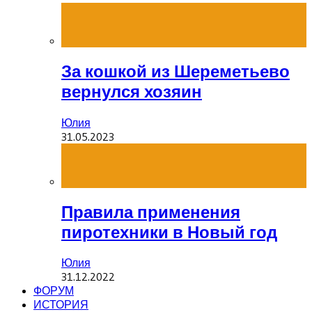
За кошкой из Шереметьево
вернулся хозяин
Юлия
31.05.2023
Правила применения
пиротехники в Новый год
Юлия
31.12.2022
ФОРУМ
ИСТОРИЯ