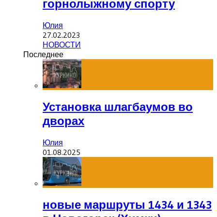
горнолыжному спорту
Юлия
27.02.2023
НОВОСТИ
Последнее
Установка шлагбаумов во
дворах
Юлия
01.08.2025
новые маршруты 1434 и 1343