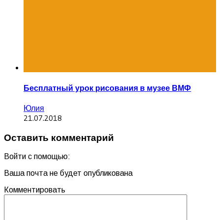
Бесплатный урок рисования в музее ВМФ
Юлия
21.07.2018
Оставить комментарий
Войти с помощью:
Ваша почта не будет опубликована
Комментировать