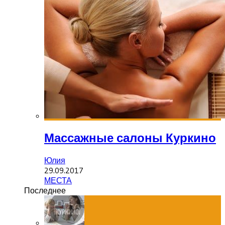
Массажные салоны Куркино
Юлия
29.09.2017
МЕСТА
Последнее