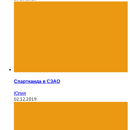
Спарткаида в СЗАО
Юлия
02.12.2019