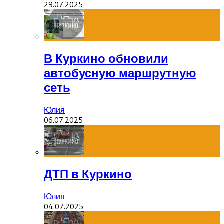
29.07.2025
В Куркино обновили
автобусную маршрутную
сеть
Юлия
06.07.2025
ДТП в Куркино
Юлия
04.07.2025