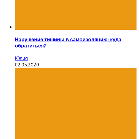
Нарушение тишины в самоизоляцию: куда
обратиться?
Юлия
02.05.2020