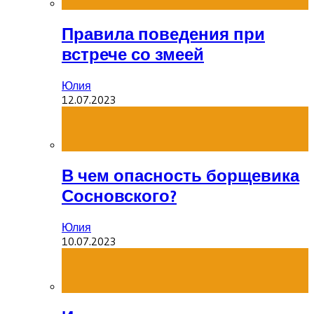
Правила поведения при
встрече со змеей
Юлия
12.07.2023
В чем опасность борщевика
Сосновского?
Юлия
10.07.2023