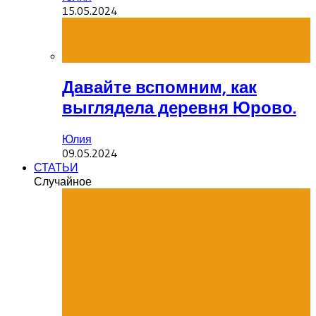
15.05.2024
Давайте вспомним, как
выглядела деревня Юрово.
Юлия
09.05.2024
СТАТЬИ
Случайное