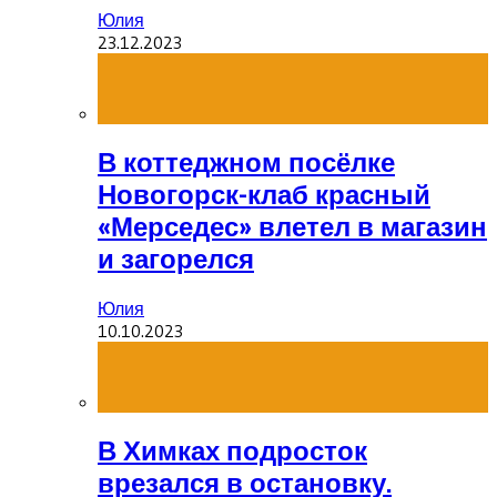
Юлия
23.12.2023
В коттеджном посёлке
Новогорск-клаб красный
«Мерседес» влетел в магазин
и загорелся
Юлия
10.10.2023
В Химках подросток
врезался в остановку.