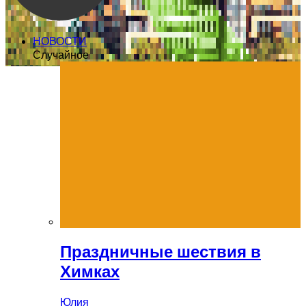
НОВОСТИ
Случайное
Праздничные шествия в
Химках
Юлия