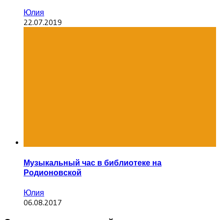
Юлия
22.07.2019
Музыкальный час в библиотеке на
Родионовской
Юлия
06.08.2017