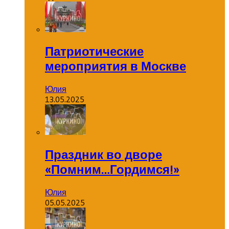
Патриотические
мероприятия в Москве
Юлия
13.05.2025
Праздник во дворе
«Помним…Гордимся!»
Юлия
05.05.2025