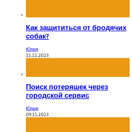
Как защититься от бродячих
собак?
Юлия
11.11.2023
Поиск потеряшек через
городской сервис
Юлия
09.11.2023