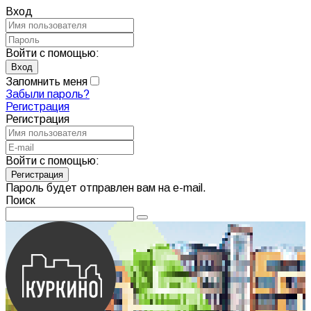
Вход
Войти с помощью:
Запомнить меня
Забыли пароль?
Регистрация
Регистрация
Войти с помощью:
Пароль будет отправлен вам на e-mail.
Поиск