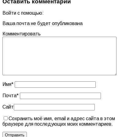
Оставить комментарий
Войти с помощью:
Ваша почта не будет опубликована
Комментировать
Имя
*
Почта
*
Сайт
Сохранить моё имя, email и адрес сайта в этом
браузере для последующих моих комментариев.