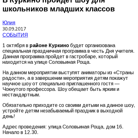
школьников младших классов
Юлия
30.09.2017
СОБЫТИЯ
1 октября в
районе Куркино
будет организована
специальная праздничная программа в честь Дня учителя.
Данная программа пройдет в гастробаре, который
находится на улице Соловьиная Роща.
На данном мероприятии выступят аниматоры из «Страны
радости», а в завершении мероприятия детям покажут
научное шоу от специально приглашенного гостя —
Чокнутого профессора. Шоу обещает быть ярким и
нестандартным.
Обязательно приходите со своими детьми на данное шоу,
устройте детям незабываемый праздник в выходной
день!
Адрес проведения: улица Соловьиная Роща, дом 16.
Начало в 12.30.