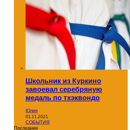
Школьник из Куркино
завоевал серебряную
медаль по тхэквондо
Юлия
01.11.2021
СОБЫТИЯ
Последнее