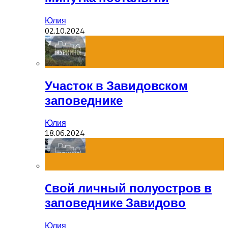
Юлия
02.10.2024
Участок в Завидовском
заповеднике
Юлия
18.06.2024
Cвой личный полуостров в
заповеднике Завидово
Юлия