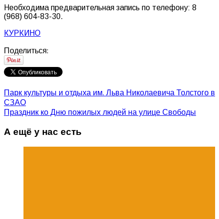
Необходима предварительная запись по телефону: 8
(968) 604-83-30.
КУРКИНО
Поделиться:
Парк культуры и отдыха им. Льва Николаевича Толстого в
СЗАО
Праздник ко Дню пожилых людей на улице Свободы
А ещё у нас есть