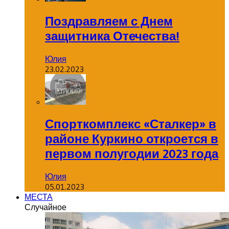
Поздравляем с Днем
защитника Отечества!
Юлия
23.02.2023
Спорткомплекс «Сталкер» в
районе Куркино откроется в
первом полугодии 2023 года
Юлия
05.01.2023
МЕСТА
Случайное