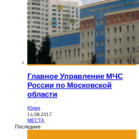
Главное Управление МЧС
России по Московской
области
Юлия
14.08.2017
МЕСТА
Последнее