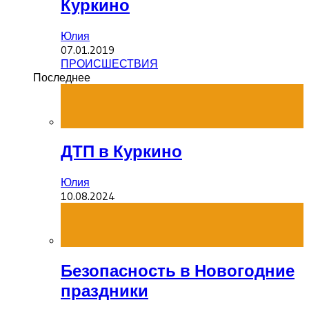
Куркино
Юлия
07.01.2019
ПРОИСШЕСТВИЯ
Последнее
ДТП в Куркино
Юлия
10.08.2024
Безопасность в Новогодние
праздники