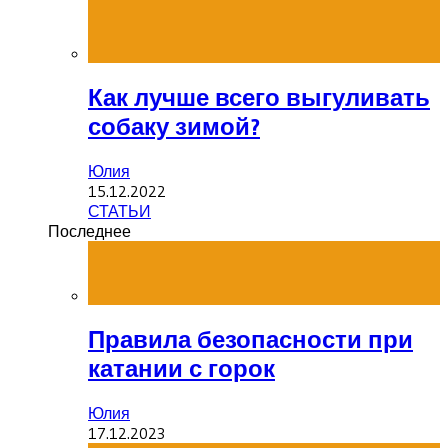
Как лучше всего выгуливать
собаку зимой?
Юлия
15.12.2022
СТАТЬИ
Последнее
Правила безопасности при
катании с горок
Юлия
17.12.2023