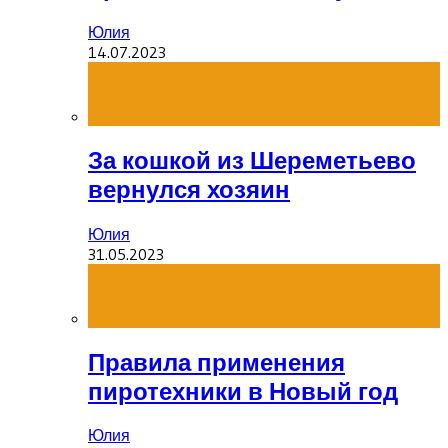
Юлия
14.07.2023
За кошкой из Шереметьево
вернулся хозяин
Юлия
31.05.2023
Правила применения
пиротехники в Новый год
Юлия