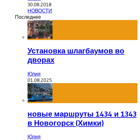
30.08.2018
НОВОСТИ
Последнее
Установка шлагбаумов во
дворах
Юлия
01.08.2025
новые маршруты 1434 и 1343
в Новогорск (Химки)
Юлия