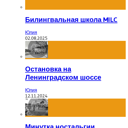
Билингвальная школа MILC
Юлия
02.08.2025
Остановка на
Ленинградском шоссе
Юлия
12.11.2024
Минутка ностальгии