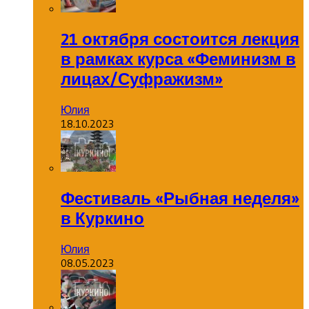
21 октября состоится лекция
в рамках курса «Феминизм в
лицах/Суфражизм»
Юлия
18.10.2023
Фестиваль «Рыбная неделя»
в Куркино
Юлия
08.05.2023