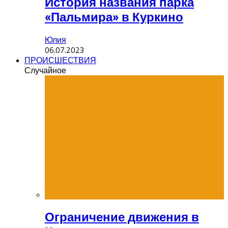
История названия парка
«Пальмира» в Куркино
Юлия
06.07.2023
ПРОИСШЕСТВИЯ
Случайное
Ограничение движения в