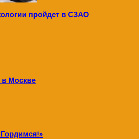
хологии пройдет в СЗАО
 в Москве
Гордимся!»