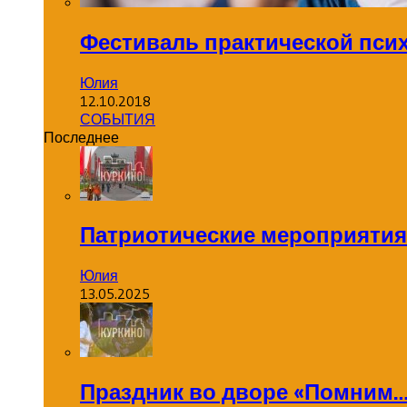
Фестиваль практической пси
Юлия
12.10.2018
СОБЫТИЯ
Последнее
Патриотические мероприятия
Юлия
13.05.2025
Праздник во дворе «Помним…