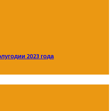
лугодии 2023 года