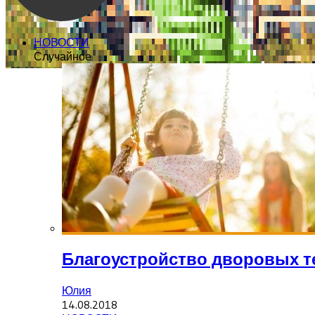
НОВОСТИ
Случайное
Благоустройство дворовых т
Юлия
14.08.2018