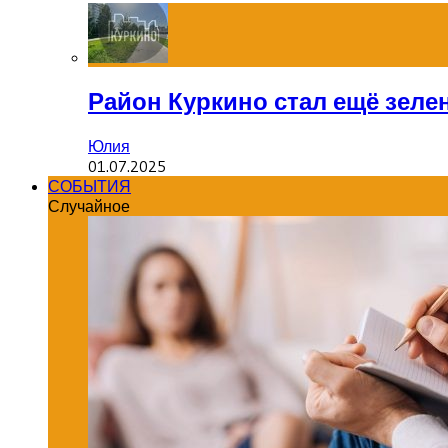
Район Куркино стал ещё зеле
Юлия
01.07.2025
СОБЫТИЯ
Случайное