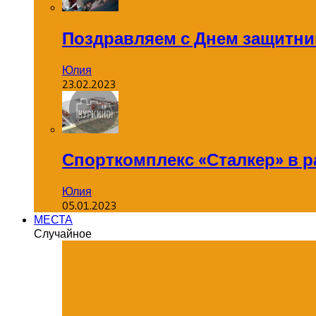
Поздравляем с Днем защитник
Юлия
23.02.2023
Спорткомплекс «Сталкер» в р
Юлия
05.01.2023
МЕСТА
Случайное