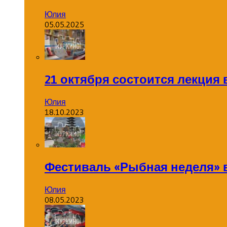
Юлия
05.05.2025
21 октября состоится лекция
Юлия
18.10.2023
Фестиваль «Рыбная неделя» 
Юлия
08.05.2023