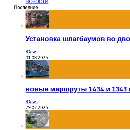
НОВОСТИ
Последнее
Установка шлагбаумов во дв
Юлия
01.08.2025
новые маршруты 1434 и 1343 
Юлия
29.07.2025