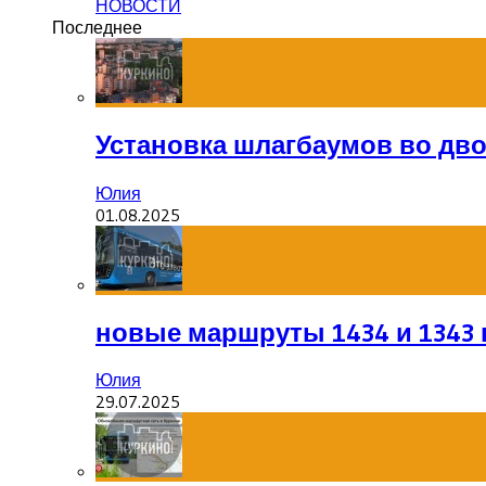
НОВОСТИ
Последнее
Установка шлагбаумов во дв
Юлия
01.08.2025
новые маршруты 1434 и 1343 
Юлия
29.07.2025