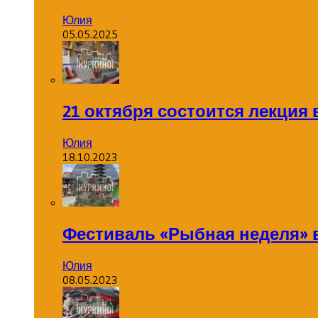
Юлия
05.05.2025
21 октября состоится лекция
Юлия
18.10.2023
Фестиваль «Рыбная неделя» 
Юлия
08.05.2023