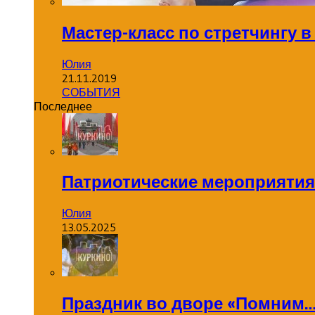
Мастер-класс по стретчингу в
Юлия
21.11.2019
СОБЫТИЯ
Последнее
Патриотические мероприятия
Юлия
13.05.2025
Праздник во дворе «Помним…