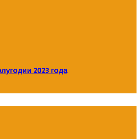
лугодии 2023 года