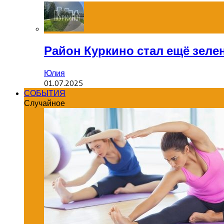
Район Куркино стал ещё зеле
Юлия
01.07.2025
СОБЫТИЯ
Случайное