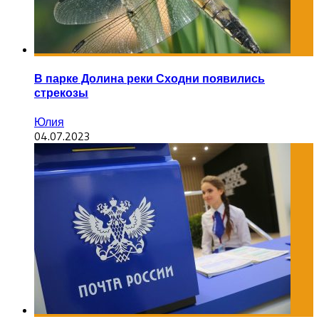
В парке Долина реки Сходни появились
стрекозы
Юлия
04.07.2023