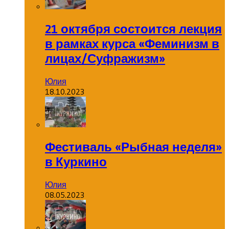
21 октября состоится лекция
в рамках курса «Феминизм в
лицах/Суфражизм»
Юлия
18.10.2023
Фестиваль «Рыбная неделя»
в Куркино
Юлия
08.05.2023