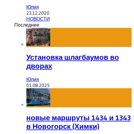
Юлия
23.12.2020
НОВОСТИ
Последнее
Установка шлагбаумов во
дворах
Юлия
01.08.2025
новые маршруты 1434 и 1343
в Новогорск (Химки)