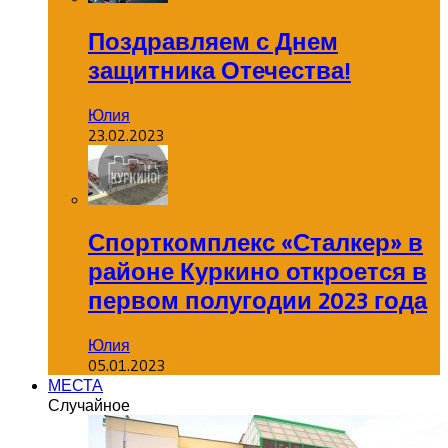
Поздравляем с Днем
защитника Отечества!
Юлия
23.02.2023
Спорткомплекс «Сталкер» в
районе Куркино откроется в
первом полугодии 2023 года
Юлия
05.01.2023
МЕСТА
Случайное