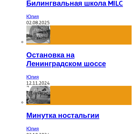
Билингвальная школа MILC
Юлия
02.08.2025
Остановка на
Ленинградском шоссе
Юлия
12.11.2024
Минутка ностальгии
Юлия