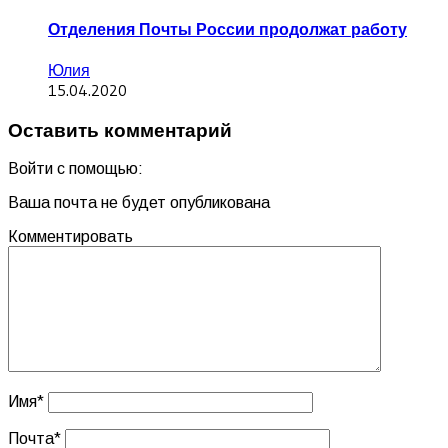
Отделения Почты России продолжат работу
Юлия
15.04.2020
Оставить комментарий
Войти с помощью:
Ваша почта не будет опубликована
Комментировать
Имя
*
Почта
*