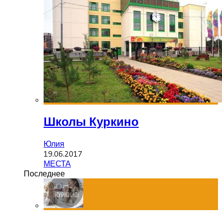
Школы Куркино
Юлия
19.06.2017
МЕСТА
Последнее