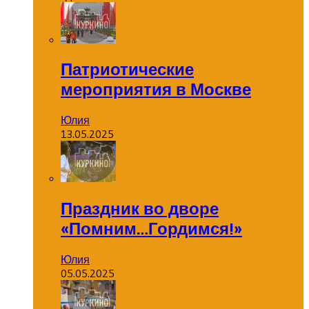
Патриотические
мероприятия в Москве
Юлия
13.05.2025
Праздник во дворе
«Помним…Гордимся!»
Юлия
05.05.2025