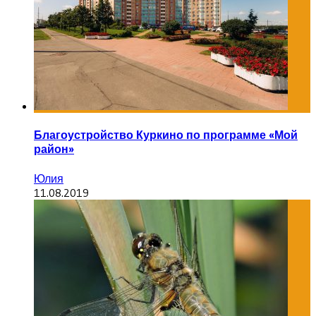
Благоустройство Куркино по программе «Мой
район»
Юлия
11.08.2019