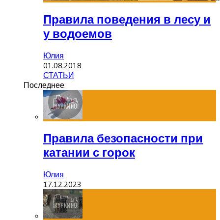
Правила поведения в лесу и
у водоемов
Юлия
01.08.2018
СТАТЬИ
Последнее
Правила безопасности при
катании с горок
Юлия
17.12.2023