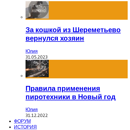
За кошкой из Шереметьево
вернулся хозяин
Юлия
31.05.2023
Правила применения
пиротехники в Новый год
Юлия
31.12.2022
ФОРУМ
ИСТОРИЯ