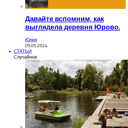
Давайте вспомним, как
выглядела деревня Юрово.
Юлия
09.05.2024
СТАТЬИ
Случайное