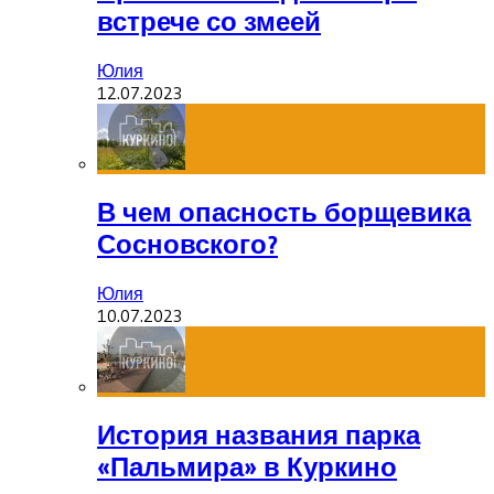
встрече со змеей
Юлия
12.07.2023
В чем опасность борщевика
Сосновского?
Юлия
10.07.2023
История названия парка
«Пальмира» в Куркино