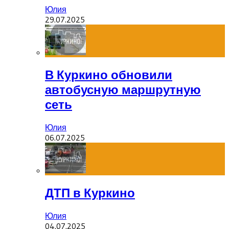
Юлия
29.07.2025
В Куркино обновили
автобусную маршрутную
сеть
Юлия
06.07.2025
ДТП в Куркино
Юлия
04.07.2025