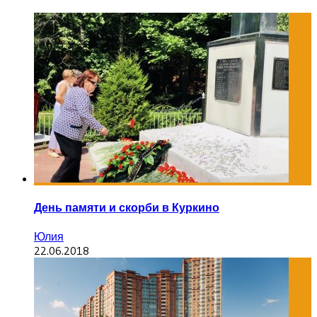
День памяти и скорби в Куркино
Юлия
22.06.2018