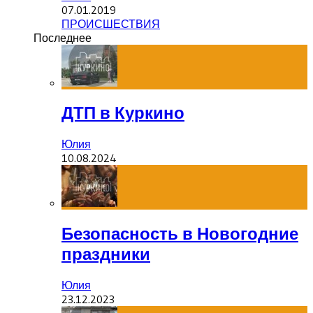
07.01.2019
ПРОИСШЕСТВИЯ
Последнее
ДТП в Куркино
Юлия
10.08.2024
Безопасность в Новогодние
праздники
Юлия
23.12.2023