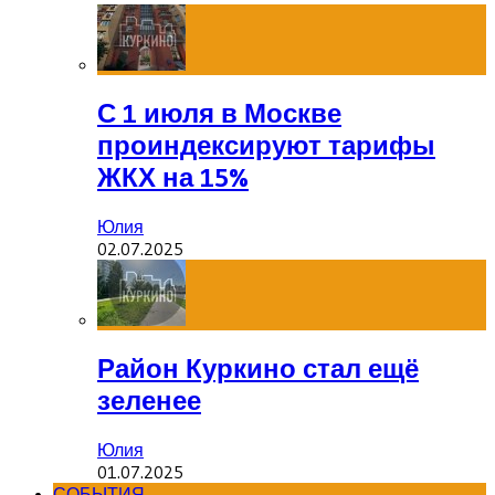
С 1 июля в Москве
проиндексируют тарифы
ЖКХ на 15%
Юлия
02.07.2025
Район Куркино стал ещё
зеленее
Юлия
01.07.2025
СОБЫТИЯ