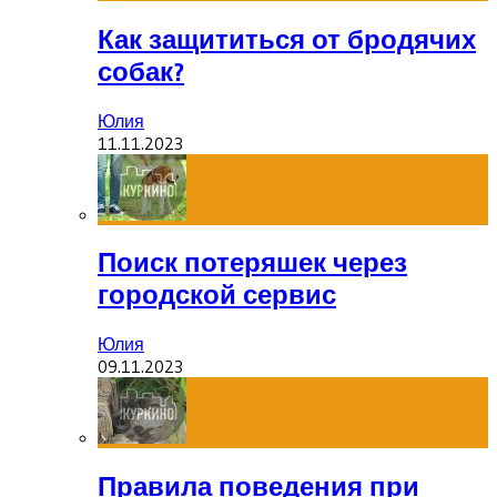
Как защититься от бродячих
собак?
Юлия
11.11.2023
Поиск потеряшек через
городской сервис
Юлия
09.11.2023
Правила поведения при