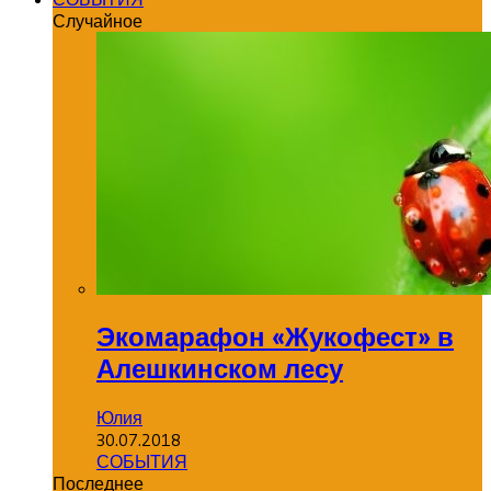
Случайное
Экомарафон «Жукофест» в
Алешкинском лесу
Юлия
30.07.2018
СОБЫТИЯ
Последнее