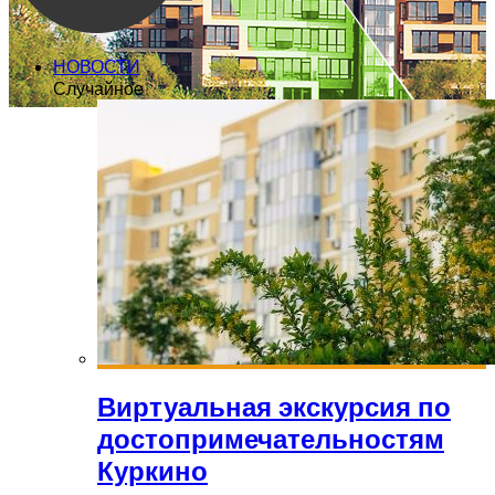
НОВОСТИ
Случайное
Виртуальная экскурсия по
достопримечательностям
Куркино