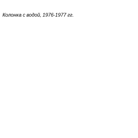
Колонка с водой, 1976-1977 гг.