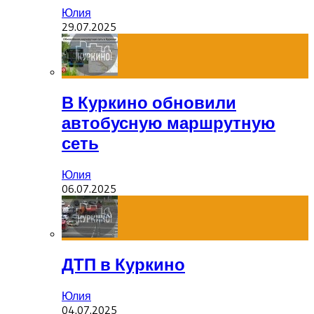
Юлия
29.07.2025
В Куркино обновили
автобусную маршрутную
сеть
Юлия
06.07.2025
ДТП в Куркино
Юлия
04.07.2025