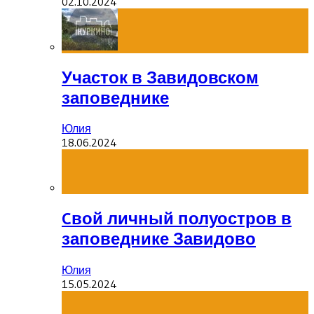
02.10.2024
Участок в Завидовском
заповеднике
Юлия
18.06.2024
Cвой личный полуостров в
заповеднике Завидово
Юлия
15.05.2024