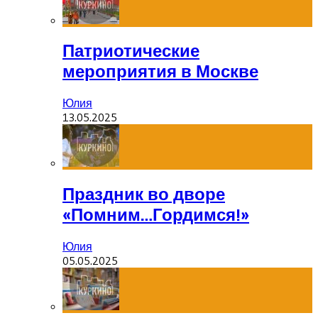
Патриотические
мероприятия в Москве
Юлия
13.05.2025
Праздник во дворе
«Помним…Гордимся!»
Юлия
05.05.2025