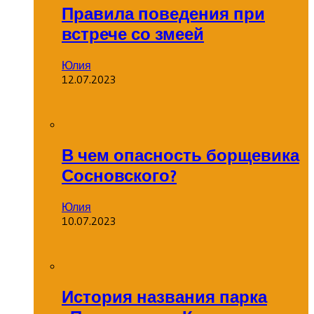
Правила поведения при
встрече со змеей
Юлия
12.07.2023
В чем опасность борщевика
Сосновского?
Юлия
10.07.2023
История названия парка