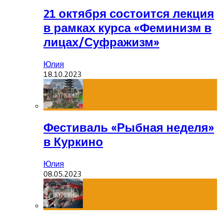
21 октября состоится лекция
в рамках курса «Феминизм в
лицах/Суфражизм»
Юлия
18.10.2023
Фестиваль «Рыбная неделя»
в Куркино
Юлия
08.05.2023