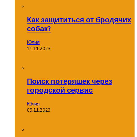
Как защититься от бродячих
собак?
Юлия
11.11.2023
Поиск потеряшек через
городской сервис
Юлия
09.11.2023