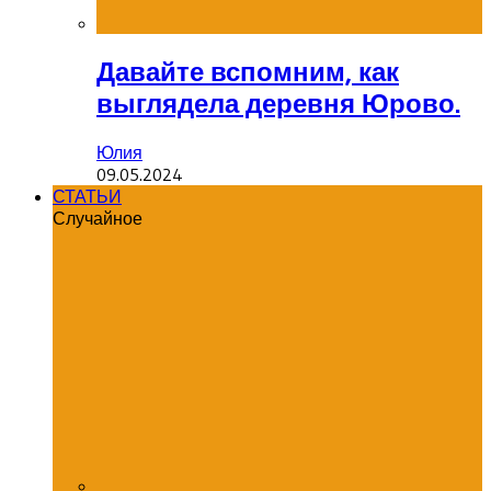
Давайте вспомним, как
выглядела деревня Юрово.
Юлия
09.05.2024
СТАТЬИ
Случайное