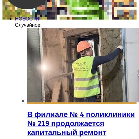
НОВОСТИ
Случайное
В филиале № 4 поликлиники
№ 219 продолжается
капитальный ремонт