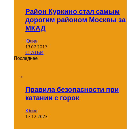
Район Куркино стал самым
дорогим районом Москвы за
МКАД
Юлия
13.07.2017
СТАТЬИ
Последнее
Правила безопасности при
катании с горок
Юлия
17.12.2023