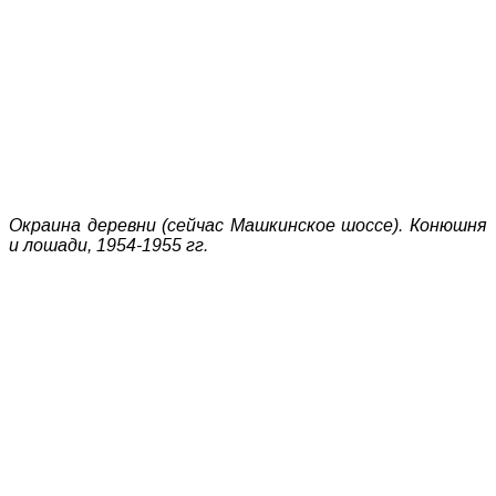
Окраина деревни (сейчас Машкинское шоссе). Конюшня
и лошади, 1954-1955 гг.