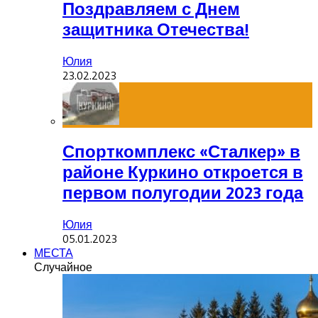
Поздравляем с Днем
защитника Отечества!
Юлия
23.02.2023
Спорткомплекс «Сталкер» в
районе Куркино откроется в
первом полугодии 2023 года
Юлия
05.01.2023
МЕСТА
Случайное