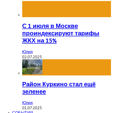
С 1 июля в Москве
проиндексируют тарифы
ЖКХ на 15%
Юлия
02.07.2025
Район Куркино стал ещё
зеленее
Юлия
01.07.2025
СОБЫТИЯ