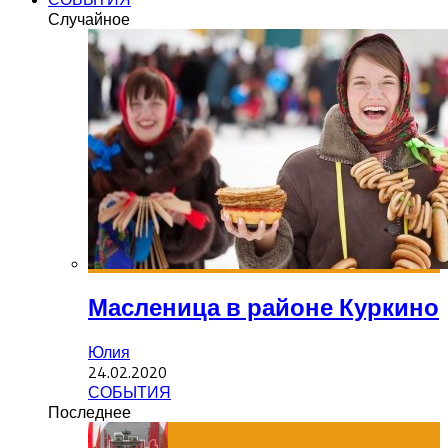
Случайное
Масленица в районе Куркино
Юлия
24.02.2020
СОБЫТИЯ
Последнее