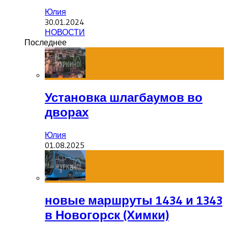
Юлия
30.01.2024
НОВОСТИ
Последнее
Установка шлагбаумов во
дворах
Юлия
01.08.2025
новые маршруты 1434 и 1343
в Новогорск (Химки)