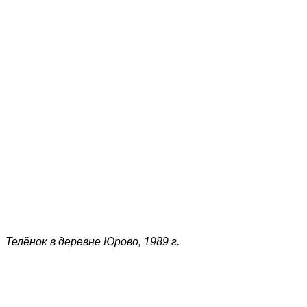
Телёнок в деревне Юрово, 1989 г.