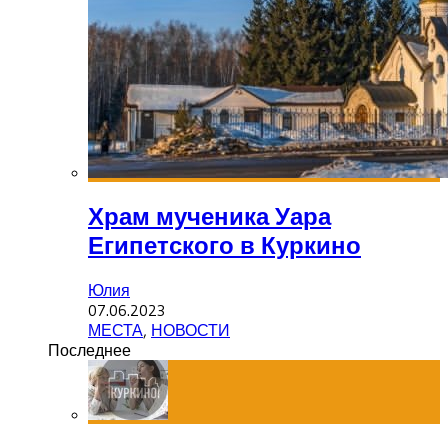
Храм мученика Уара
Египетского в Куркино
Юлия
07.06.2023
МЕСТА
,
НОВОСТИ
Последнее