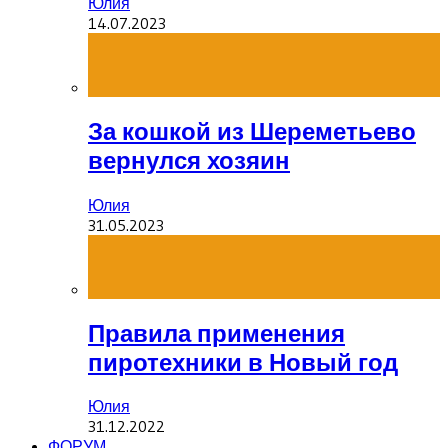
Юлия
14.07.2023
За кошкой из Шереметьево
вернулся хозяин
Юлия
31.05.2023
Правила применения
пиротехники в Новый год
Юлия
31.12.2022
ФОРУМ