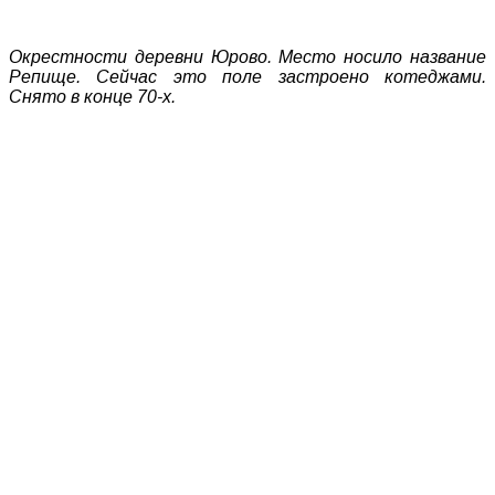
Окрестности деревни Юрово. Место носило название
Репище. Сейчас это поле застроено котеджами.
Снято в конце 70-х.