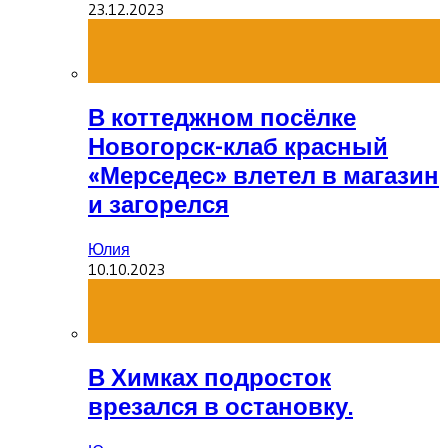
23.12.2023
В коттеджном посёлке
Новогорск-клаб красный
«Мерседес» влетел в магазин
и загорелся
Юлия
10.10.2023
В Химках подросток
врезался в остановку.