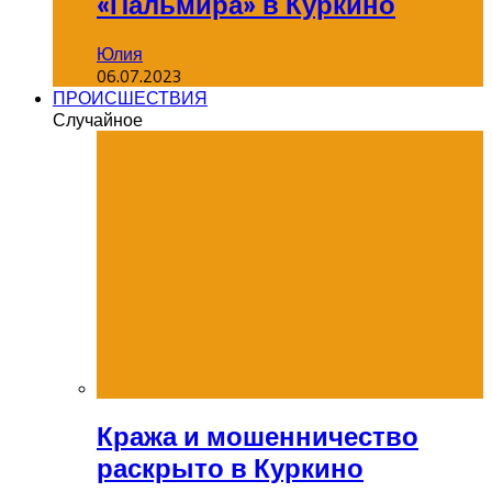
«Пальмира» в Куркино
Юлия
06.07.2023
ПРОИСШЕСТВИЯ
Случайное
Кража и мошенничество
раскрыто в Куркино