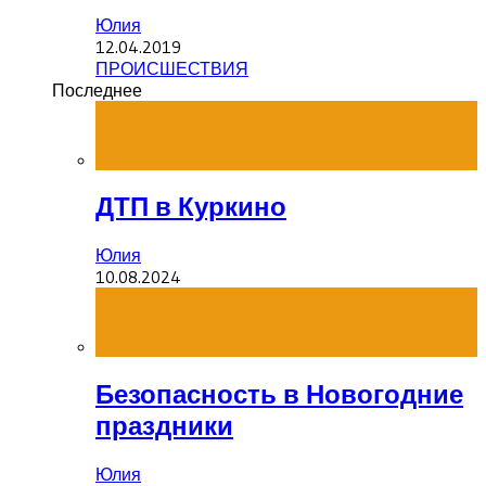
Юлия
12.04.2019
ПРОИСШЕСТВИЯ
Последнее
ДТП в Куркино
Юлия
10.08.2024
Безопасность в Новогодние
праздники
Юлия