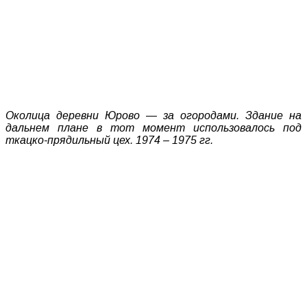
Околица деревни Юрово — за огородами. Здание на
дальнем плане в тот момент использовалось под
ткацко-прядильный цех. 1974 – 1975 гг.