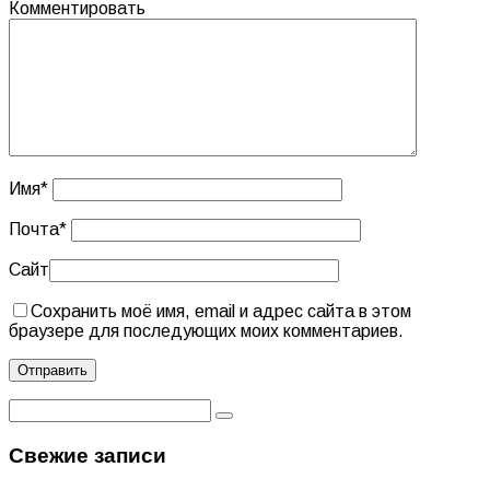
Комментировать
Имя
*
Почта
*
Сайт
Сохранить моё имя, email и адрес сайта в этом
браузере для последующих моих комментариев.
Свежие записи