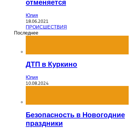
отменяется
Юлия
18.06.2021
ПРОИСШЕСТВИЯ
Последнее
ДТП в Куркино
Юлия
10.08.2024
Безопасность в Новогодние
праздники