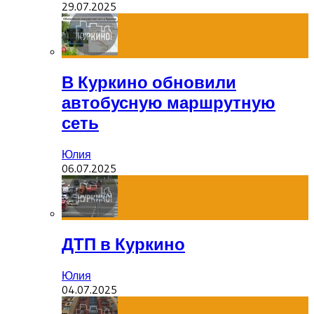
29.07.2025
В Куркино обновили
автобусную маршрутную
сеть
Юлия
06.07.2025
ДТП в Куркино
Юлия
04.07.2025