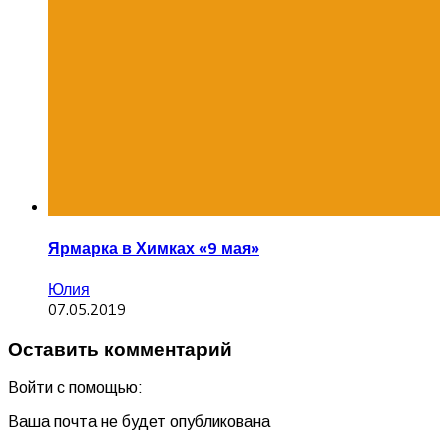
Ярмарка в Химках «9 мая»
Юлия
07.05.2019
Оставить комментарий
Войти с помощью:
Ваша почта не будет опубликована