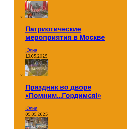
Патриотические
мероприятия в Москве
Юлия
13.05.2025
Праздник во дворе
«Помним…Гордимся!»
Юлия
05.05.2025