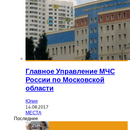
Главное Управление МЧС
России по Московской
области
Юлия
14.08.2017
МЕСТА
Последнее