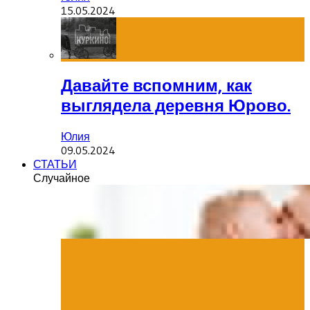
15.05.2024
Давайте вспомним, как
выглядела деревня Юрово.
Юлия
09.05.2024
СТАТЬИ
Случайное