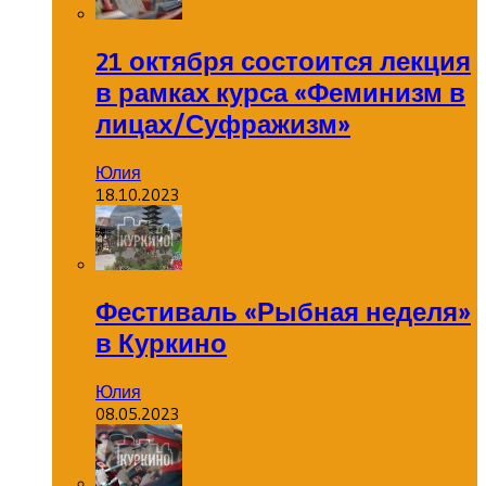
21 октября состоится лекция
в рамках курса «Феминизм в
лицах/Суфражизм»
Юлия
18.10.2023
Фестиваль «Рыбная неделя»
в Куркино
Юлия
08.05.2023