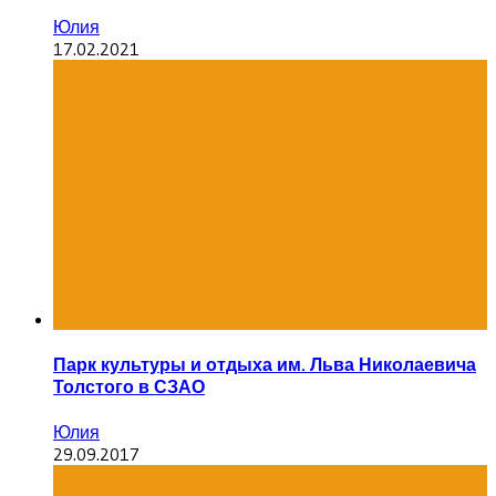
Юлия
17.02.2021
Парк культуры и отдыха им. Льва Николаевича
Толстого в СЗАО
Юлия
29.09.2017