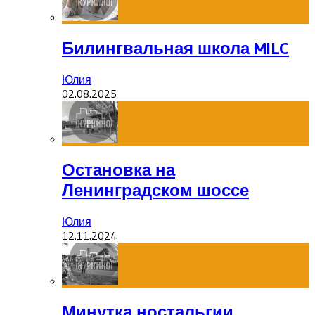
Билингвальная школа MILC
Юлия
02.08.2025
Остановка на
Ленинградском шоссе
Юлия
12.11.2024
Минутка ностальгии