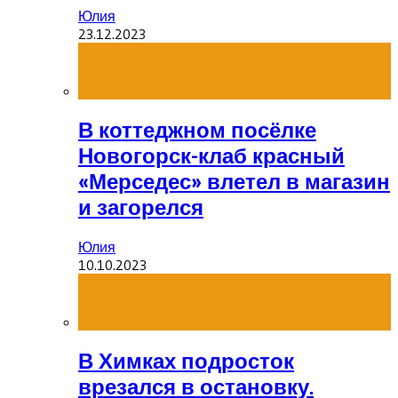
Юлия
23.12.2023
В коттеджном посёлке
Новогорск-клаб красный
«Мерседес» влетел в магазин
и загорелся
Юлия
10.10.2023
В Химках подросток
врезался в остановку.