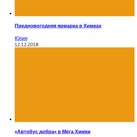
Предновогодняя ярмарка в Химках
Юлия
12.12.2018
«Автобус добра» в Мега Химки