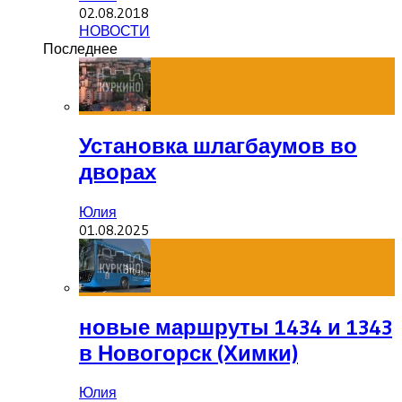
02.08.2018
НОВОСТИ
Последнее
Установка шлагбаумов во
дворах
Юлия
01.08.2025
новые маршруты 1434 и 1343
в Новогорск (Химки)
Юлия