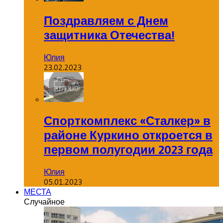
Поздравляем с Днем
защитника Отечества!
Юлия
23.02.2023
Спорткомплекс «Сталкер» в
районе Куркино откроется в
первом полугодии 2023 года
Юлия
05.01.2023
МЕСТА
Случайное