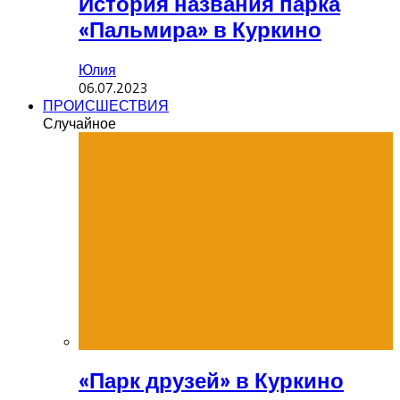
История названия парка
«Пальмира» в Куркино
Юлия
06.07.2023
ПРОИСШЕСТВИЯ
Случайное
«Парк друзей» в Куркино