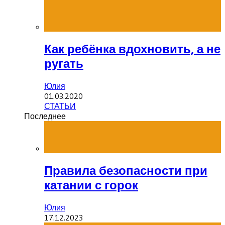
Как ребёнка вдохновить, а не
ругать
Юлия
01.03.2020
СТАТЬИ
Последнее
Правила безопасности при
катании с горок
Юлия
17.12.2023