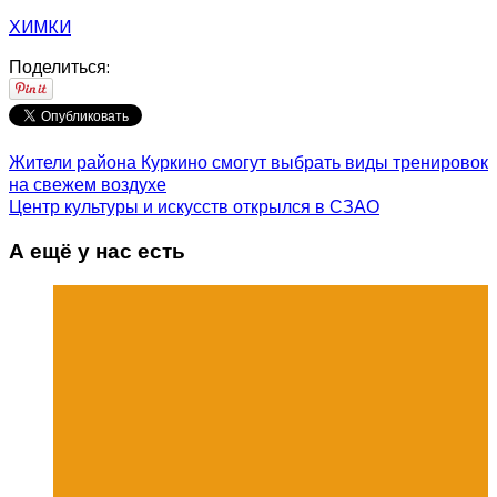
ХИМКИ
Поделиться:
Жители района Куркино смогут выбрать виды тренировок
на свежем воздухе
Центр культуры и искусств открылся в СЗАО
А ещё у нас есть