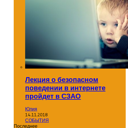
Лекция о безопасном
поведении в интернете
пройдет в СЗАО
Юлия
14.11.2018
СОБЫТИЯ
Последнее