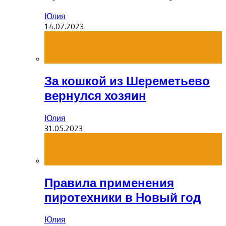
Юлия
14.07.2023
За кошкой из Шереметьево
вернулся хозяин
Юлия
31.05.2023
Правила применения
пиротехники в Новый год
Юлия