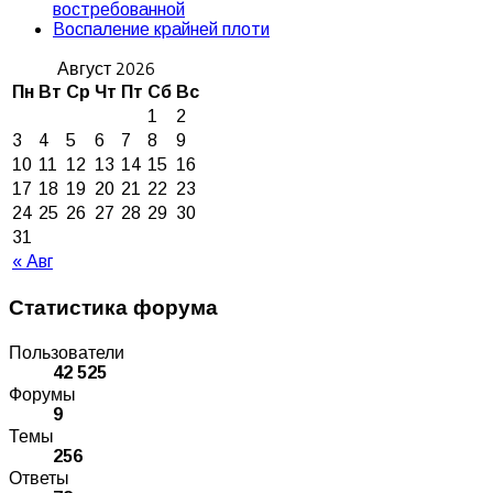
востребованной
Воспаление крайней плоти
Август 2026
Пн
Вт
Ср
Чт
Пт
Сб
Вс
1
2
3
4
5
6
7
8
9
10
11
12
13
14
15
16
17
18
19
20
21
22
23
24
25
26
27
28
29
30
31
« Авг
Статистика форума
Пользователи
42 525
Форумы
9
Темы
256
Ответы