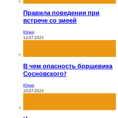
Правила поведения при
встрече со змеей
Юлия
12.07.2023
В чем опасность борщевика
Сосновского?
Юлия
10.07.2023