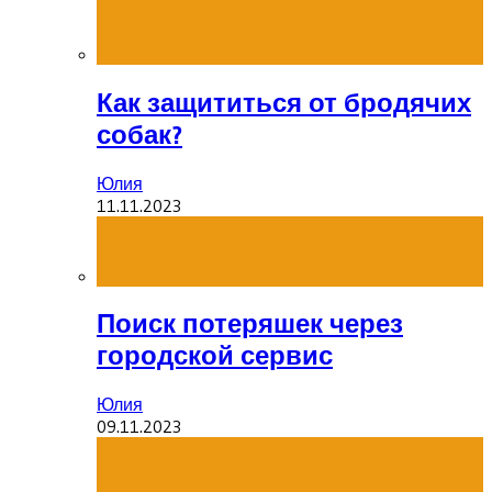
Как защититься от бродячих
собак?
Юлия
11.11.2023
Поиск потеряшек через
городской сервис
Юлия
09.11.2023