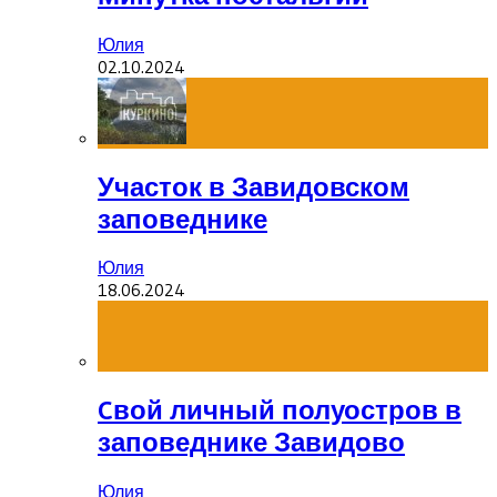
Юлия
02.10.2024
Участок в Завидовском
заповеднике
Юлия
18.06.2024
Cвой личный полуостров в
заповеднике Завидово
Юлия