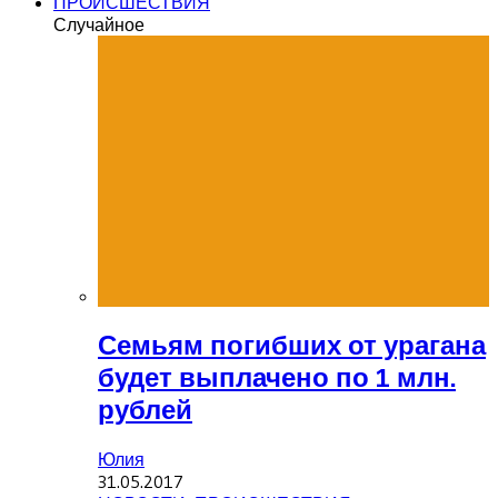
ПРОИСШЕСТВИЯ
Случайное
Семьям погибших от урагана
будет выплачено по 1 млн.
рублей
Юлия
31.05.2017