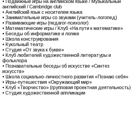
• Подвижные игры на английском языке / Музыкальный
английский / Cambridge club
• Английский язык с носителем языка
• Занимательные игры со звуками (учитель-логопед)
• Развивающие игры (педагог-психолог)
• Математические игры / Клуб «На пути к математике»
• Беседы об информатике и логике
• Школа конструирования
• Кукольный театр
• Студия «От звука к букве»
• Клуб любителей художественной литературы и
фольклора
• Познавательные беседы об искусстве «Синтез
искусств»
• Школа социально-личностного развития «Познаю себя»
• Игры-путешествия «Окружающий мир»
• Клуб «Творчество» (групповая проектная деятельность)
• Студия художественной аппликации