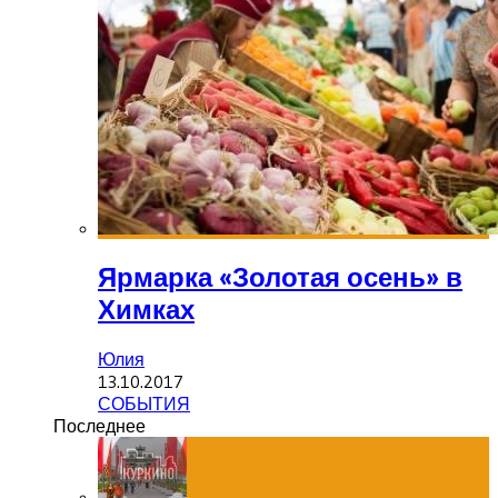
Ярмарка «Золотая осень» в
Химках
Юлия
13.10.2017
СОБЫТИЯ
Последнее