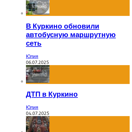
В Куркино обновили
автобусную маршрутную
сеть
Юлия
06.07.2025
ДТП в Куркино
Юлия
04.07.2025