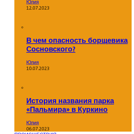
Юлия
12.07.2023
В чем опасность борщевика
Сосновского?
Юлия
10.07.2023
История названия парка
«Пальмира» в Куркино
Юлия
06.07.2023