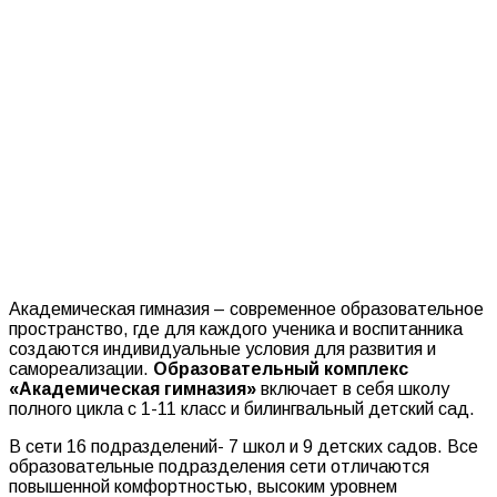
Академическая гимназия – современное образовательное
пространство, где для каждого ученика и воспитанника
создаются индивидуальные условия для развития и
самореализации.
Образовательный комплекс
«Академическая гимназия»
включает в себя школу
полного цикла с 1-11 класс и билингвальный детский сад.
В сети 16 подразделений- 7 школ и 9 детских садов. Все
образовательные подразделения сети отличаются
повышенной комфортностью, высоким уровнем