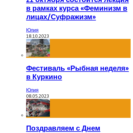
в рамках курса «Феминизм в
лицах/Суфражизм»
Юлия
18.10.2023
Фестиваль «Рыбная неделя»
в Куркино
Юлия
08.05.2023
Поздравляем с Днем