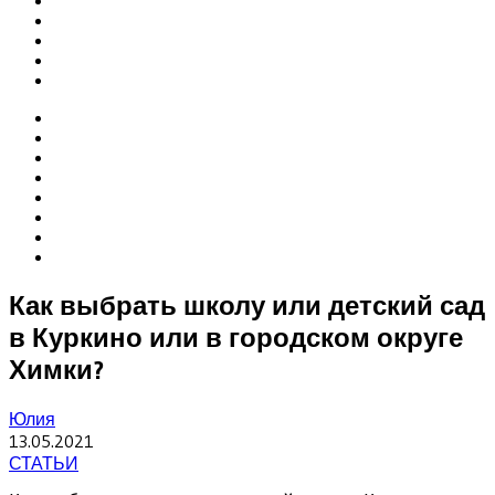
Как выбрать школу или детский сад
в Куркино или в городском округе
Химки?
Юлия
13.05.2021
СТАТЬИ