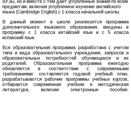
ВУЗы, но и вместе с тем дает углубленные знания по всем
предметам, включая углубленное изучение английского
языка (Сambridge English) с 1 класса начальной школы.
В данный момент в школе реализуется программа
дополнительного языкового образования, введены в
программу с 1 класса китайский язык и с 5 класса
испанский язык.
Вся образовательная программа разработана с учетом
типа и вида образовательного учреждения, запросов и
образовательных потребностей обучающихся и их
родителей. Образовательная программа ежегодно
обновляется в соответствии с современными
требованиями: составляется годовой учебный план,
разрабатываются рабочие программы учебных курсов,
отбирается современная учебная и методическая
литература, включая электронные пособия.