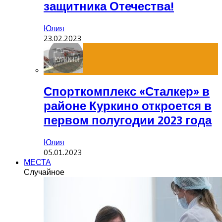
защитника Отечества!
Юлия
23.02.2023
Спорткомплекс «Сталкер» в
районе Куркино откроется в
первом полугодии 2023 года
Юлия
05.01.2023
МЕСТА
Случайное