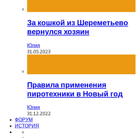
За кошкой из Шереметьево
вернулся хозяин
Юлия
31.05.2023
Правила применения
пиротехники в Новый год
Юлия
31.12.2022
ФОРУМ
ИСТОРИЯ