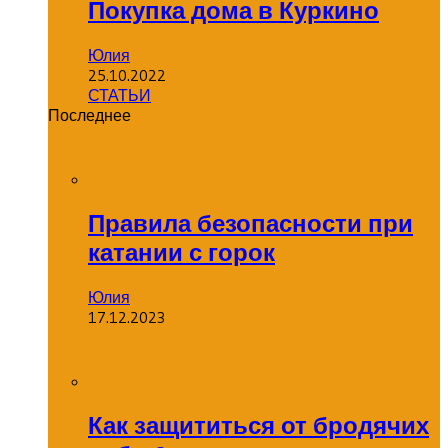
Покупка дома в Куркино
Юлия
25.10.2022
СТАТЬИ
Последнее
Правила безопасности при
катании с горок
Юлия
17.12.2023
Как защититься от бродячих