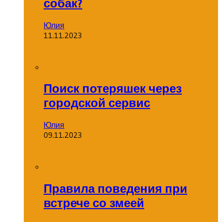
собак?
Юлия
11.11.2023
Поиск потеряшек через
городской сервис
Юлия
09.11.2023
Правила поведения при
встрече со змеей