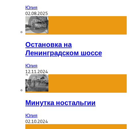
Юлия
02.08.2025
Остановка на
Ленинградском шоссе
Юлия
12.11.2024
Минутка ностальгии
Юлия
02.10.2024