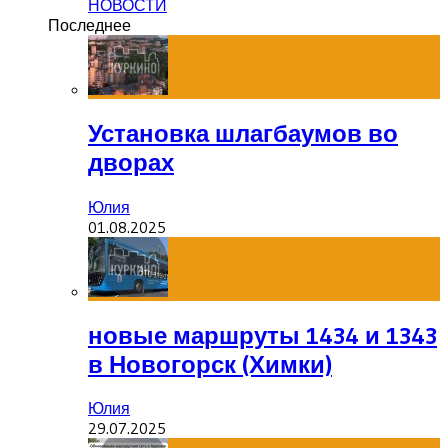
НОВОСТИ
Последнее
Установка шлагбаумов во
дворах
Юлия
01.08.2025
новые маршруты 1434 и 1343
в Новогорск (Химки)
Юлия
29.07.2025