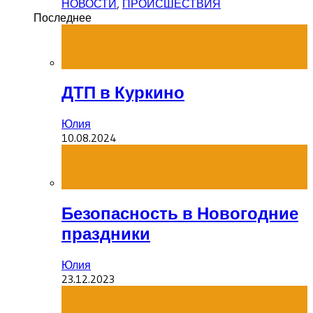
НОВОСТИ
,
ПРОИСШЕСТВИЯ
Последнее
ДТП в Куркино
Юлия
10.08.2024
Безопасность в Новогодние
праздники
Юлия
23.12.2023