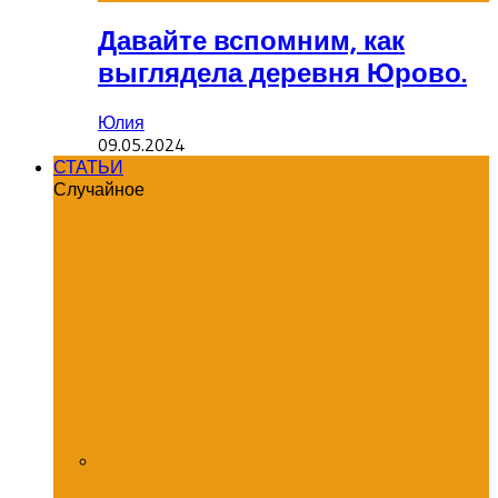
Давайте вспомним, как
выглядела деревня Юрово.
Юлия
09.05.2024
СТАТЬИ
Случайное