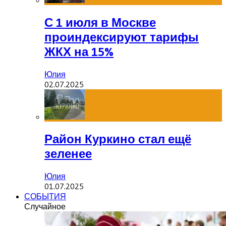
С 1 июля в Москве
проиндексируют тарифы
ЖКХ на 15%
Юлия
02.07.2025
Район Куркино стал ещё
зеленее
Юлия
01.07.2025
СОБЫТИЯ
Случайное