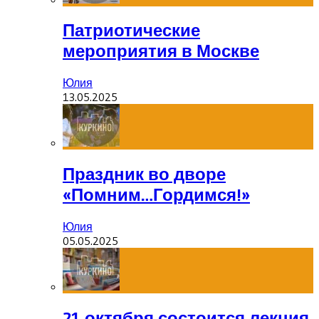
Патриотические
мероприятия в Москве
Юлия
13.05.2025
Праздник во дворе
«Помним…Гордимся!»
Юлия
05.05.2025
21 октября состоится лекция