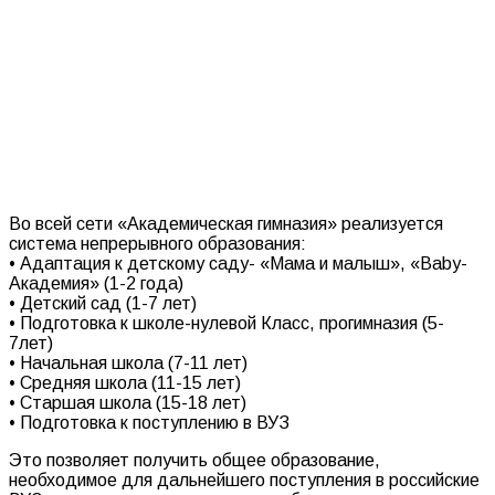
Во всей сети «Академическая гимназия» реализуется
система непрерывного образования:
• Адаптация к детскому саду- «Мама и малыш», «Baby-
Академия» (1-2 года)
• Детский сад (1-7 лет)
• Подготовка к школе-нулевой Класс, прогимназия (5-
7лет)
• Начальная школа (7-11 лет)
• Средняя школа (11-15 лет)
• Старшая школа (15-18 лет)
• Подготовка к поступлению в ВУЗ
Это позволяет получить общее образование,
необходимое для дальнейшего поступления в российские