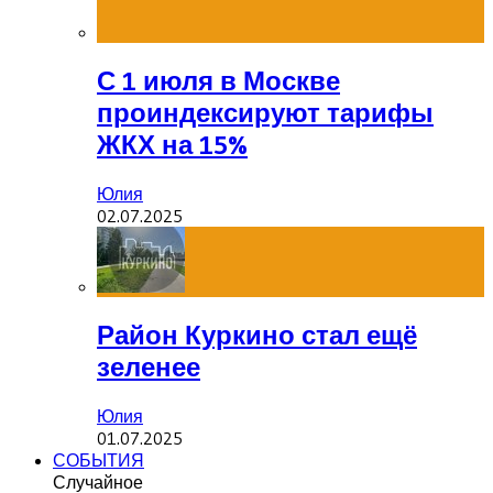
С 1 июля в Москве
проиндексируют тарифы
ЖКХ на 15%
Юлия
02.07.2025
Район Куркино стал ещё
зеленее
Юлия
01.07.2025
СОБЫТИЯ
Случайное