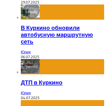
29.07.2025
В Куркино обновили
автобусную маршрутную
сеть
Юлия
06.07.2025
ДТП в Куркино
Юлия
04.07.2025