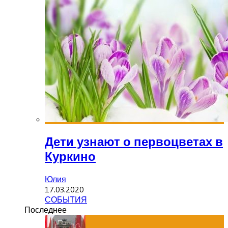
Дети узнают о первоцветах в
Куркино
Юлия
17.03.2020
СОБЫТИЯ
Последнее