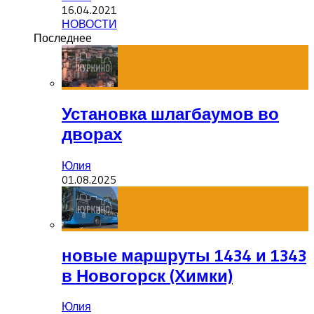
16.04.2021
НОВОСТИ
Последнее
Установка шлагбаумов во
дворах
Юлия
01.08.2025
новые маршруты 1434 и 1343
в Новогорск (Химки)
Юлия