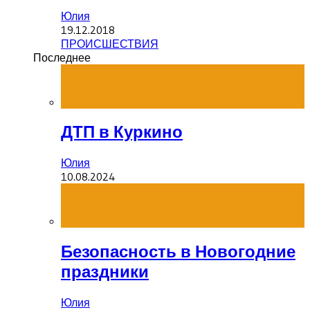
Юлия
19.12.2018
ПРОИСШЕСТВИЯ
Последнее
ДТП в Куркино
Юлия
10.08.2024
Безопасность в Новогодние
праздники
Юлия