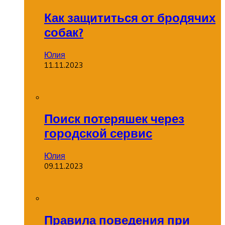
Как защититься от бродячих
собак?
Юлия
11.11.2023
Поиск потеряшек через
городской сервис
Юлия
09.11.2023
Правила поведения при