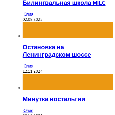
Билингвальная школа MILC
Юлия
02.08.2025
Остановка на
Ленинградском шоссе
Юлия
12.11.2024
Минутка ностальгии
Юлия