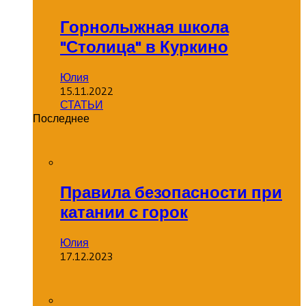
Горнолыжная школа
"Столица" в Куркино
Юлия
15.11.2022
СТАТЬИ
Последнее
Правила безопасности при
катании с горок
Юлия
17.12.2023