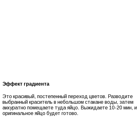
Эффект градиента
Это красивый, постепенный переход цветов. Разводите
выбранный краситель в небольшом стакане воды, затем
аккуратно помещаете туда яйцо. Выжидаете 10-20 мин, и
оригинальное яйцо будет готово.