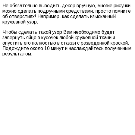
Не обязательно выводить декор вручную, многие рисунки
можно сделать подручными средствами, просто помните
об отверстиях! Например, как сделать изысканный
кружевной узор.
Чтобы сделать такой узор Вам необходимо будет
завернуть яйцо в кусочек любой кружевной ткани и
опустить его полностью в стакан с разведенной краской.
Подождите около 10 минут и наслаждайтесь полученным
результатом.