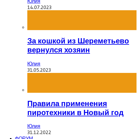
Юлия
14.07.2023
За кошкой из Шереметьево
вернулся хозяин
Юлия
31.05.2023
Правила применения
пиротехники в Новый год
Юлия
31.12.2022
ФОРУМ