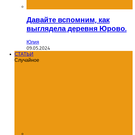
Давайте вспомним, как
выглядела деревня Юрово.
Юлия
09.05.2024
СТАТЬИ
Случайное