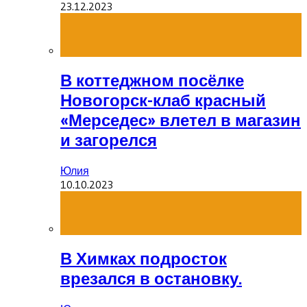
23.12.2023
В коттеджном посёлке
Новогорск-клаб красный
«Мерседес» влетел в магазин
и загорелся
Юлия
10.10.2023
В Химках подросток
врезался в остановку.