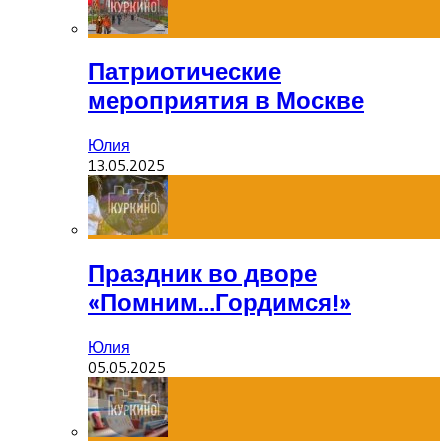
Патриотические
мероприятия в Москве
Юлия
13.05.2025
Праздник во дворе
«Помним…Гордимся!»
Юлия
05.05.2025