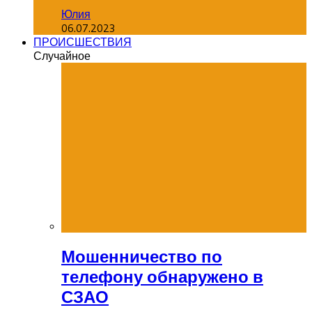
Юлия
06.07.2023
ПРОИСШЕСТВИЯ
Случайное
Мошенничество по
телефону обнаружено в
СЗАО