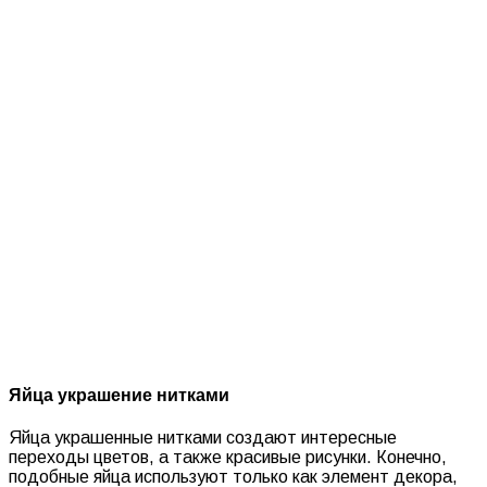
Яйца украшение нитками
Яйца украшенные нитками создают интересные
переходы цветов, а также красивые рисунки. Конечно,
подобные яйца используют только как элемент декора,