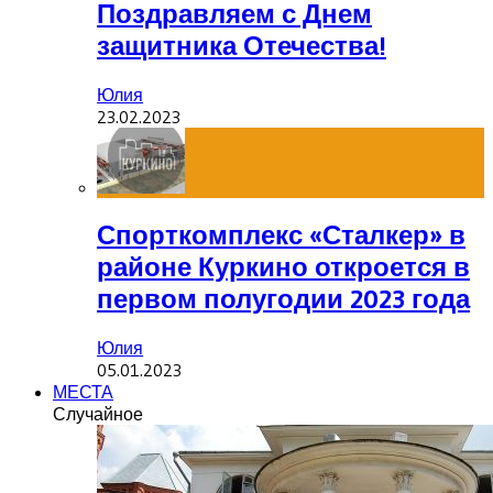
Поздравляем с Днем
защитника Отечества!
Юлия
23.02.2023
Спорткомплекс «Сталкер» в
районе Куркино откроется в
первом полугодии 2023 года
Юлия
05.01.2023
МЕСТА
Случайное