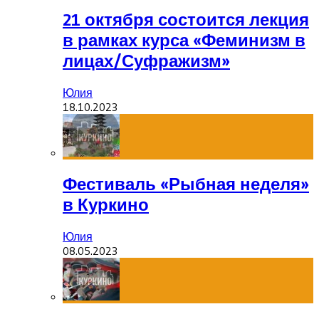
21 октября состоится лекция
в рамках курса «Феминизм в
лицах/Суфражизм»
Юлия
18.10.2023
Фестиваль «Рыбная неделя»
в Куркино
Юлия
08.05.2023