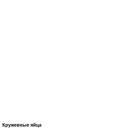
Кружевные яйца