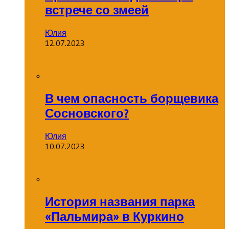
встрече со змеей
Юлия
12.07.2023
В чем опасность борщевика
Сосновского?
Юлия
10.07.2023
История названия парка
«Пальмира» в Куркино