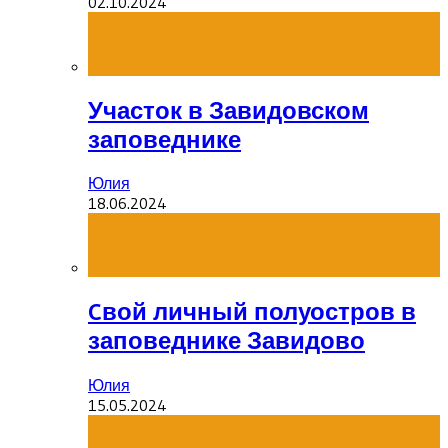
02.10.2024
Участок в Завидовском
заповеднике
Юлия
18.06.2024
Cвой личный полуостров в
заповеднике Завидово
Юлия
15.05.2024