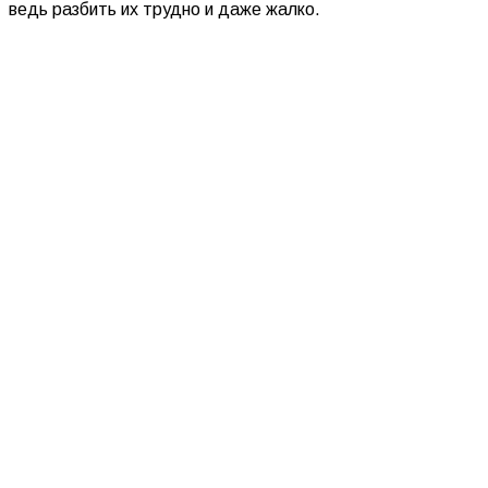
ведь разбить их трудно и даже жалко.