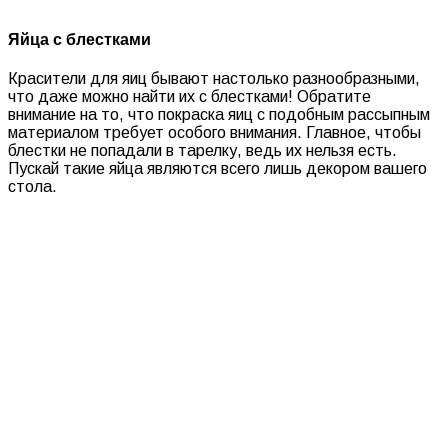
Яйца с блестками
Красители для яиц бывают настолько разнообразными,
что даже можно найти их с блестками! Обратите
внимание на то, что покраска яиц с подобным рассыпным
материалом требует особого внимания. Главное, чтобы
блестки не попадали в тарелку, ведь их нельзя есть.
Пускай такие яйца являются всего лишь декором вашего
стола.