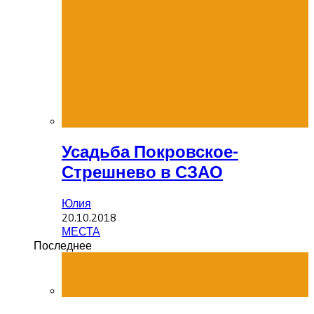
Усадьба Покровское-
Стрешнево в СЗАО
Юлия
20.10.2018
МЕСТА
Последнее