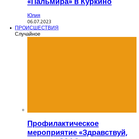
«Пальмира» в Куркино
Юлия
06.07.2023
ПРОИСШЕСТВИЯ
Случайное
Профилактическое
мероприятие «Здравствуй,