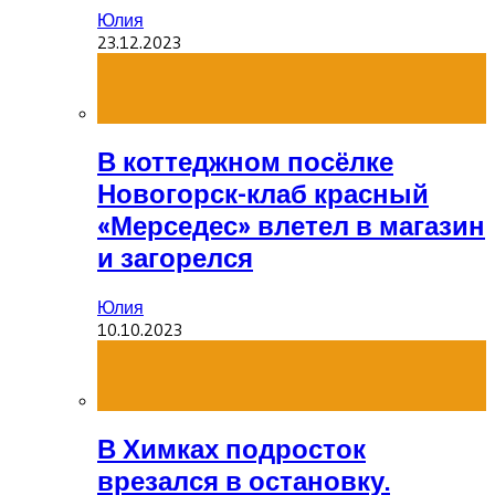
Юлия
23.12.2023
В коттеджном посёлке
Новогорск-клаб красный
«Мерседес» влетел в магазин
и загорелся
Юлия
10.10.2023
В Химках подросток
врезался в остановку.