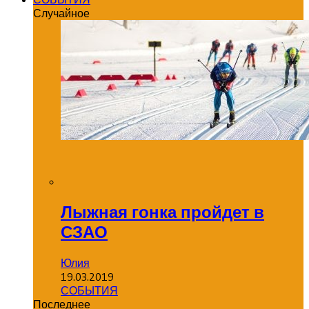
Случайное
Лыжная гонка пройдет в
СЗАО
Юлия
19.03.2019
СОБЫТИЯ
Последнее