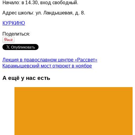
Начало: в 14.30, вход свободный.
Адрес школы: ул. Ландышевая, д. 8.
КУРКИНО
Поделиться:
Лекция в православном центре «Рассвет»
Карамышевский мост откроют в ноябре
А ещё у нас есть