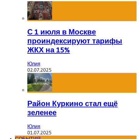
С 1 июля в Москве
проиндексируют тарифы
ЖКХ на 15%
Юлия
02.07.2025
Район Куркино стал ещё
зеленее
Юлия
01.07.2025
СОБЫТИЯ