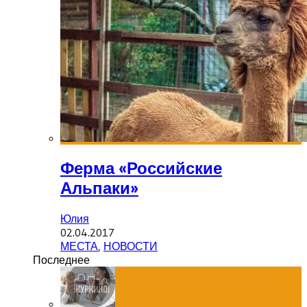
Ферма «Российские
Альпаки»
Юлия
02.04.2017
МЕСТА
,
НОВОСТИ
Последнее