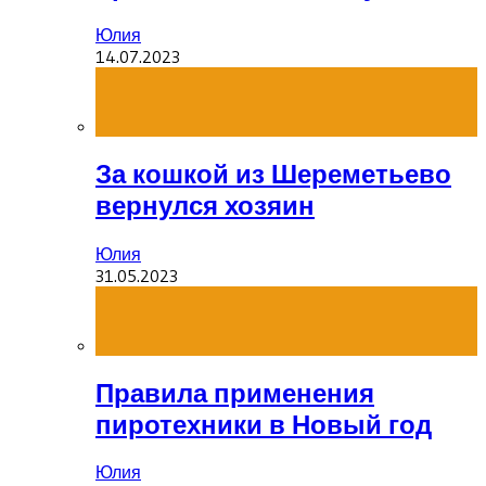
Юлия
14.07.2023
За кошкой из Шереметьево
вернулся хозяин
Юлия
31.05.2023
Правила применения
пиротехники в Новый год
Юлия