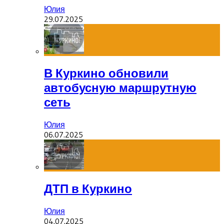
Юлия
29.07.2025
В Куркино обновили
автобусную маршрутную
сеть
Юлия
06.07.2025
ДТП в Куркино
Юлия
04.07.2025