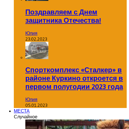
Поздравляем с Днем
защитника Отечества!
Юлия
23.02.2023
Спорткомплекс «Сталкер» в
районе Куркино откроется в
первом полугодии 2023 года
Юлия
05.01.2023
МЕСТА
Случайное