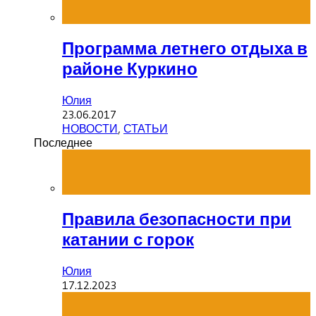
Программа летнего отдыха в
районе Куркино
Юлия
23.06.2017
НОВОСТИ
,
СТАТЬИ
Последнее
Правила безопасности при
катании с горок
Юлия
17.12.2023