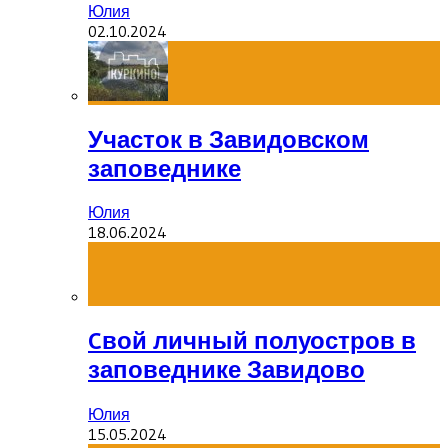
Юлия
02.10.2024
Участок в Завидовском
заповеднике
Юлия
18.06.2024
Cвой личный полуостров в
заповеднике Завидово
Юлия
15.05.2024