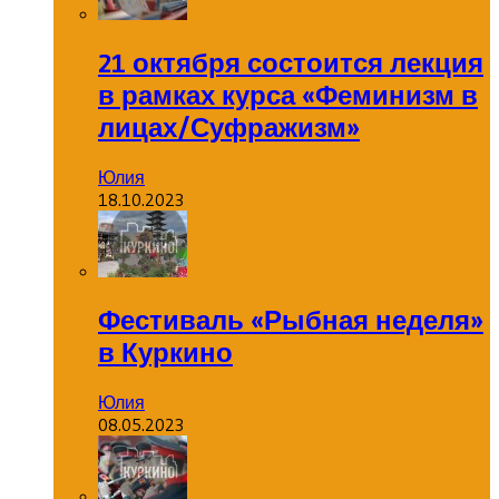
21 октября состоится лекция
в рамках курса «Феминизм в
лицах/Суфражизм»
Юлия
18.10.2023
Фестиваль «Рыбная неделя»
в Куркино
Юлия
08.05.2023