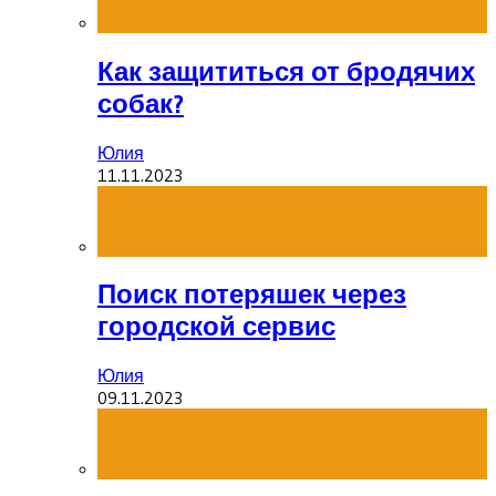
Как защититься от бродячих
собак?
Юлия
11.11.2023
Поиск потеряшек через
городской сервис
Юлия
09.11.2023