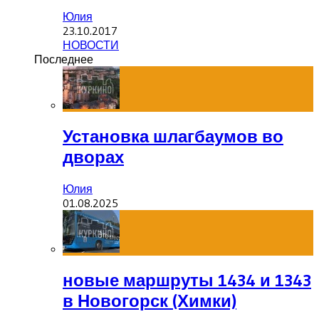
Юлия
23.10.2017
НОВОСТИ
Последнее
Установка шлагбаумов во
дворах
Юлия
01.08.2025
новые маршруты 1434 и 1343
в Новогорск (Химки)