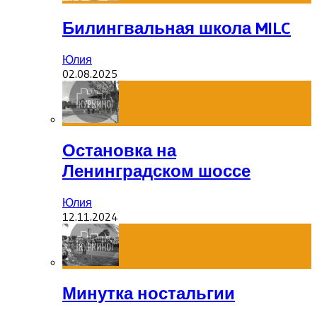
Билингвальная школа MILC
Юлия
02.08.2025
Остановка на
Ленинградском шоссе
Юлия
12.11.2024
Минутка ностальгии