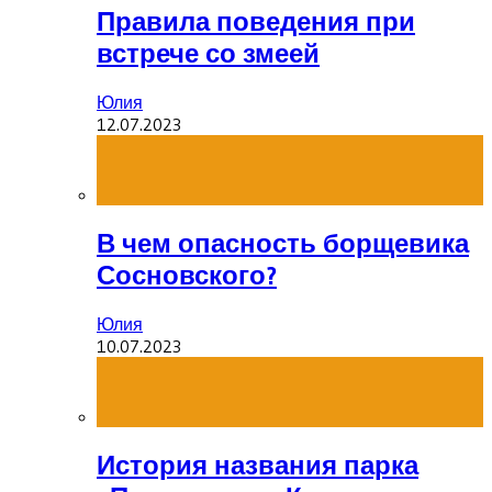
Правила поведения при
встрече со змеей
Юлия
12.07.2023
В чем опасность борщевика
Сосновского?
Юлия
10.07.2023
История названия парка