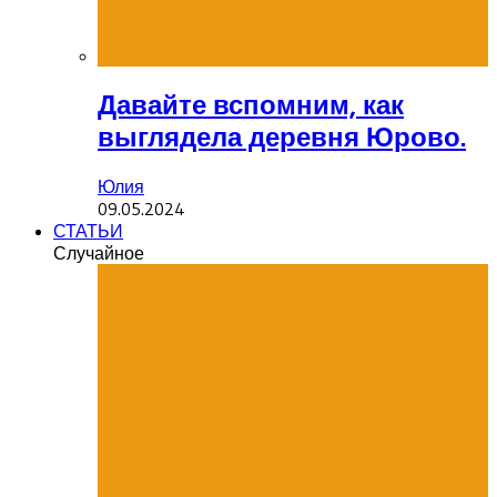
Давайте вспомним, как
выглядела деревня Юрово.
Юлия
09.05.2024
СТАТЬИ
Случайное