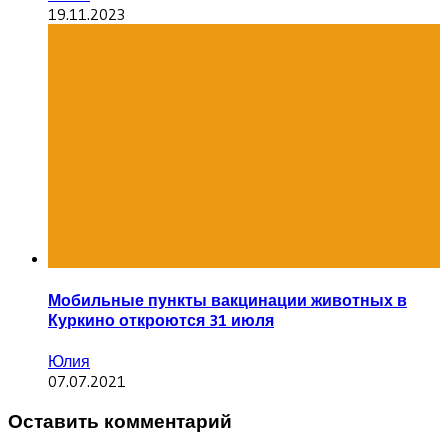
19.11.2023
Мобильные пункты вакцинации животных в
Куркино откроются 31 июля
Юлия
07.07.2021
Оставить комментарий