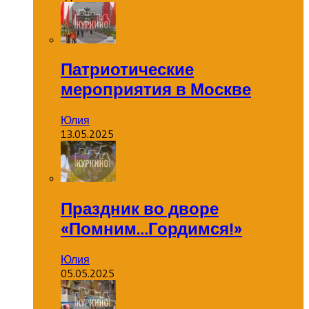
Патриотические
мероприятия в Москве
Юлия
13.05.2025
Праздник во дворе
«Помним…Гордимся!»
Юлия
05.05.2025