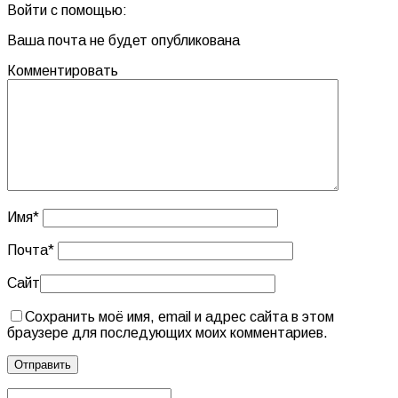
Войти с помощью:
Ваша почта не будет опубликована
Комментировать
Имя
*
Почта
*
Сайт
Сохранить моё имя, email и адрес сайта в этом
браузере для последующих моих комментариев.