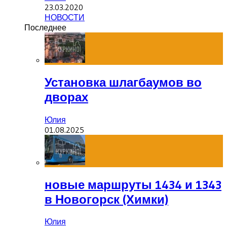
23.03.2020
НОВОСТИ
Последнее
Установка шлагбаумов во
дворах
Юлия
01.08.2025
новые маршруты 1434 и 1343
в Новогорск (Химки)
Юлия