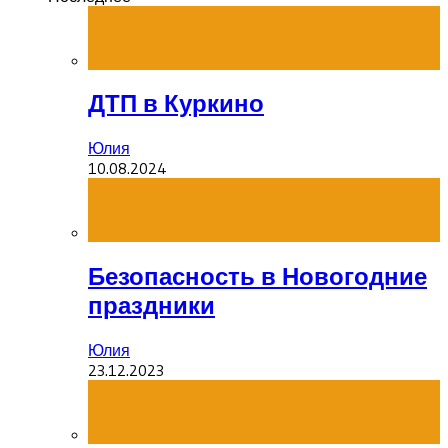
ДТП в Куркино
Юлия
10.08.2024
Безопасность в Новогодние
праздники
Юлия
23.12.2023