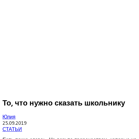
То, что нужно сказать школьнику
Юлия
25.09.2019
СТАТЬИ