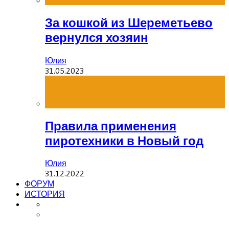
За кошкой из Шереметьево
вернулся хозяин
Юлия
31.05.2023
Правила применения
пиротехники в Новый год
Юлия
31.12.2022
ФОРУМ
ИСТОРИЯ