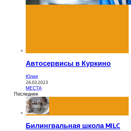
Автосервисы в Куркино
Юлия
26.03.2023
МЕСТА
Последнее
Билингвальная школа MILC