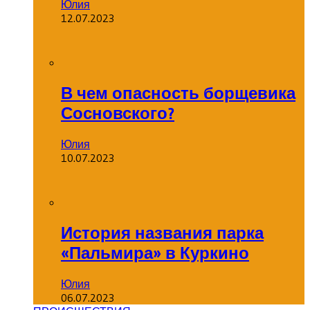
Юлия
12.07.2023
В чем опасность борщевика
Сосновского?
Юлия
10.07.2023
История названия парка
«Пальмира» в Куркино
Юлия
06.07.2023