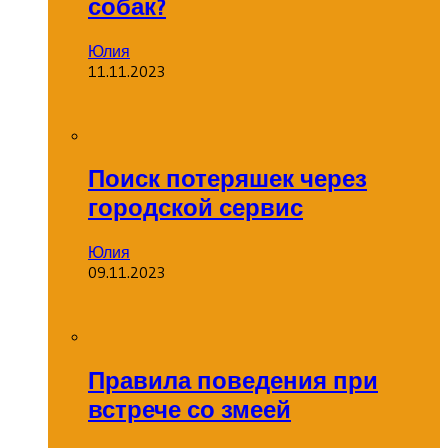
собак?
Юлия
11.11.2023
Поиск потеряшек через
городской сервис
Юлия
09.11.2023
Правила поведения при
встрече со змеей