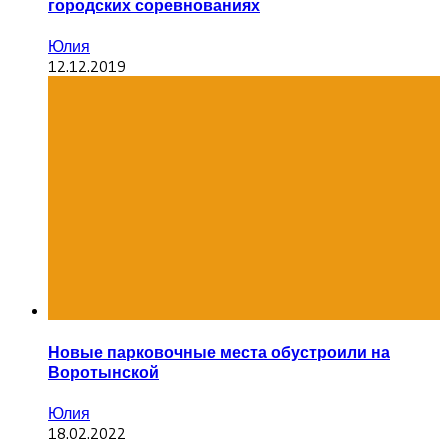
городских соревнованиях
Юлия
12.12.2019
Новые парковочные места обустроили на
Воротынской
Юлия
18.02.2022