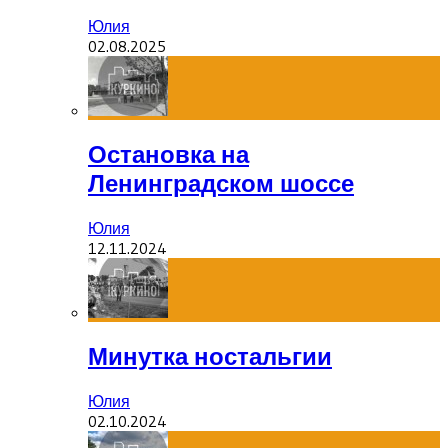
Юлия
02.08.2025
Остановка на
Ленинградском шоссе
Юлия
12.11.2024
Минутка ностальгии
Юлия
02.10.2024