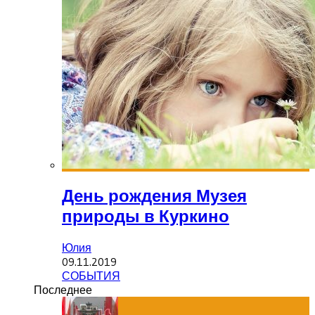
День рождения Музея
природы в Куркино
Юлия
09.11.2019
СОБЫТИЯ
Последнее