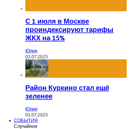
С 1 июля в Москве
проиндексируют тарифы
ЖКХ на 15%
Юлия
02.07.2025
Район Куркино стал ещё
зеленее
Юлия
01.07.2025
СОБЫТИЯ
Случайное