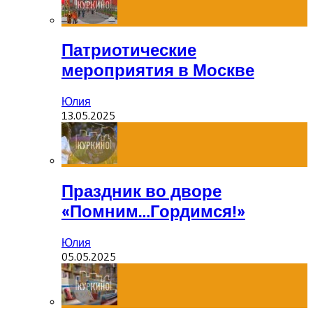
Патриотические
мероприятия в Москве
Юлия
13.05.2025
Праздник во дворе
«Помним…Гордимся!»
Юлия
05.05.2025