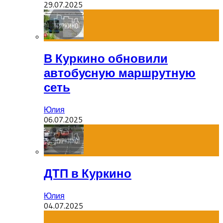
29.07.2025
В Куркино обновили
автобусную маршрутную
сеть
Юлия
06.07.2025
ДТП в Куркино
Юлия
04.07.2025