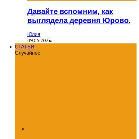
Давайте вспомним, как
выглядела деревня Юрово.
Юлия
09.05.2024
СТАТЬИ
Случайное