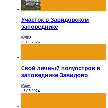
Участок в Завидовском
заповеднике
Юлия
18.06.2024
Cвой личный полуостров в
заповеднике Завидово
Юлия
15.05.2024