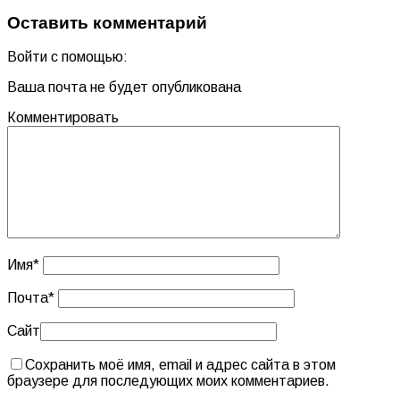
Оставить комментарий
Войти с помощью:
Ваша почта не будет опубликована
Комментировать
Имя
*
Почта
*
Сайт
Сохранить моё имя, email и адрес сайта в этом
браузере для последующих моих комментариев.