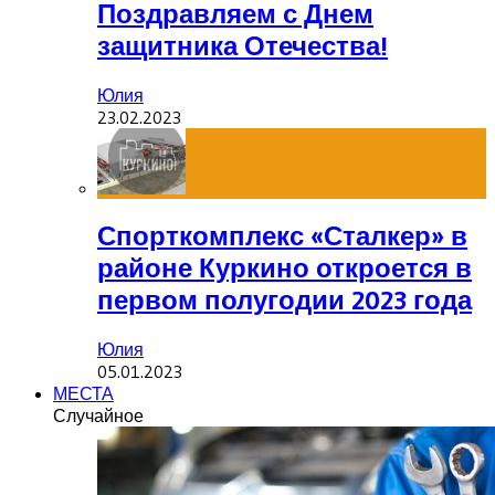
Поздравляем с Днем
защитника Отечества!
Юлия
23.02.2023
Спорткомплекс «Сталкер» в
районе Куркино откроется в
первом полугодии 2023 года
Юлия
05.01.2023
МЕСТА
Случайное