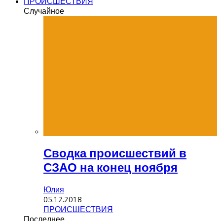
ПРОИСШЕСТВИЯ
Случайное
Сводка происшествий в
СЗАО на конец ноября
Юлия
05.12.2018
ПРОИСШЕСТВИЯ
Последнее