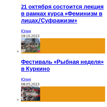
21 октября состоится лекция
в рамках курса «Феминизм в
лицах/Суфражизм»
Юлия
18.10.2023
Фестиваль «Рыбная неделя»
в Куркино
Юлия
08.05.2023