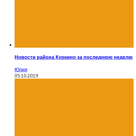
Новости района Куркино за последнюю неделю
Юлия
05.10.2019