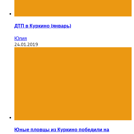
ДТП в Куркино (январь)
Юлия
24.01.2019
Юные пловцы из Куркино победили на