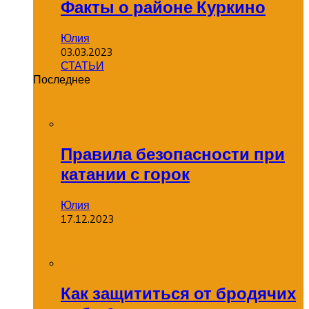
Факты о районе Куркино
Юлия
03.03.2023
СТАТЬИ
Последнее
Правила безопасности при
катании с горок
Юлия
17.12.2023
Как защититься от бродячих