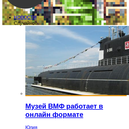
НОВОСТИ
Случайное
Музей ВМФ работает в
онлайн формате
Юлия