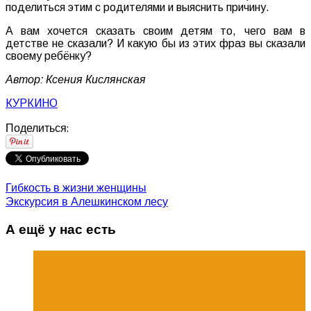
поделиться этим с родителями и выяснить причину.
А вам хочется сказать своим детям то, чего вам в
детстве не сказали? И какую бы из этих фраз вы сказали
своему ребёнку?
Автор: Ксения Кислянская
КУРКИНО
Поделиться:
Гибкость в жизни женщины
Экскурсия в Алешкинском лесу
А ещё у нас есть