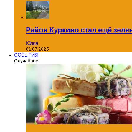
Район Куркино стал ещё зеле
Юлия
01.07.2025
СОБЫТИЯ
Случайное