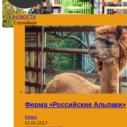
НОВОСТИ
Случайное
Ферма «Российские Альпаки»
Юлия
02.04.2017