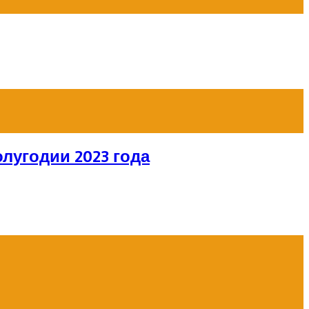
лугодии 2023 года