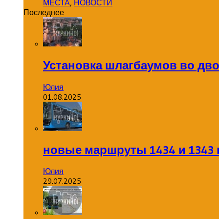
МЕСТА
,
НОВОСТИ
Последнее
Установка шлагбаумов во дв
Юлия
01.08.2025
новые маршруты 1434 и 1343 
Юлия
29.07.2025