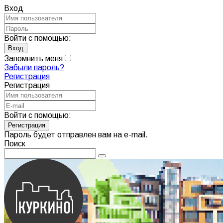
Вход
Войти с помощью:
Запомнить меня
Забыли пароль?
Регистрация
Регистрация
Войти с помощью:
Пароль будет отправлен вам на e-mail.
Поиск