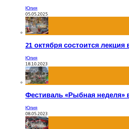
Юлия
05.05.2025
21 октября состоится лекция
Юлия
18.10.2023
Фестиваль «Рыбная неделя» 
Юлия
08.05.2023