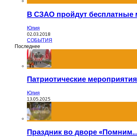
В СЗАО пройдут бесплатные 
Юлия
02.03.2018
СОБЫТИЯ
Последнее
Патриотические мероприятия
Юлия
13.05.2025
Праздник во дворе «Помним…