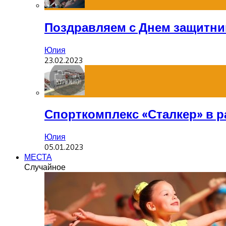
Поздравляем с Днем защитник
Юлия
23.02.2023
Спорткомплекс «Сталкер» в р
Юлия
05.01.2023
МЕСТА
Случайное