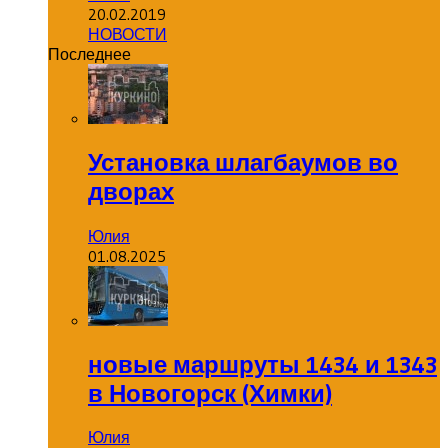
20.02.2019
НОВОСТИ
Последнее
Установка шлагбаумов во
дворах
Юлия
01.08.2025
новые маршруты 1434 и 1343
в Новогорск (Химки)
Юлия