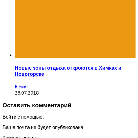
Новые зоны отдыха откроются в Химках и
Новогорске
Юлия
28.07.2018
Оставить комментарий
Войти с помощью:
Ваша почта не будет опубликована
Комментировать