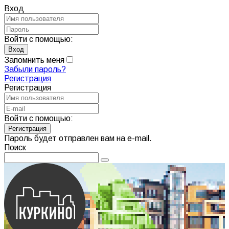
Вход
Войти с помощью:
Запомнить меня
Забыли пароль?
Регистрация
Регистрация
Войти с помощью:
Пароль будет отправлен вам на e-mail.
Поиск