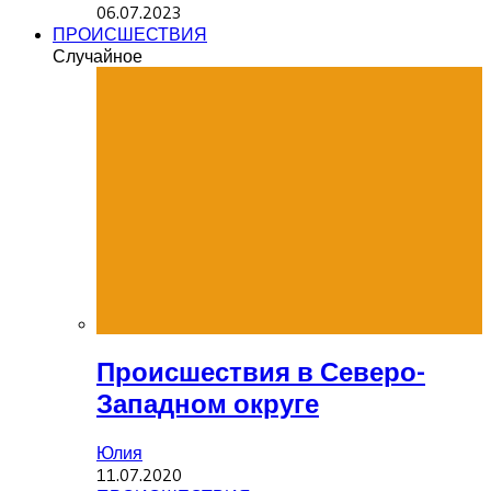
06.07.2023
ПРОИСШЕСТВИЯ
Случайное
Происшествия в Северо-
Западном округе
Юлия
11.07.2020