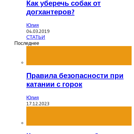
Как уберечь собак от
догхантеров?
Юлия
04.03.2019
СТАТЬИ
Последнее
Правила безопасности при
катании с горок
Юлия
17.12.2023