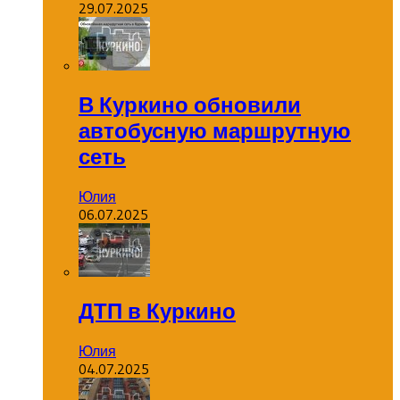
29.07.2025
В Куркино обновили
автобусную маршрутную
сеть
Юлия
06.07.2025
ДТП в Куркино
Юлия
04.07.2025