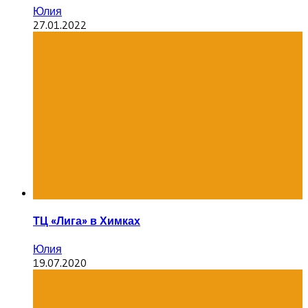
Юлия
27.01.2022
ТЦ «Лига» в Химках
Юлия
19.07.2020