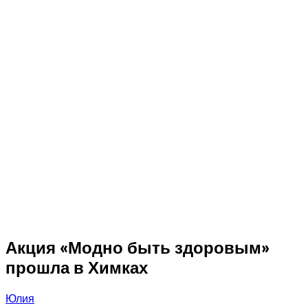
Акция «Модно быть здоровым»
прошла в Химках
Юлия