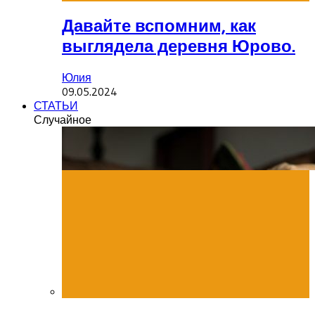
Давайте вспомним, как
выглядела деревня Юрово.
Юлия
09.05.2024
СТАТЬИ
Случайное