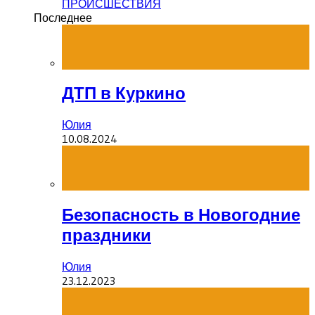
ПРОИСШЕСТВИЯ
Последнее
ДТП в Куркино
Юлия
10.08.2024
Безопасность в Новогодние
праздники
Юлия
23.12.2023