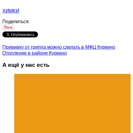
ХИМКИ
Поделиться:
Прививку от гриппа можно сделать в МФЦ Куркино
Отопление в районе Куркино
А ещё у нас есть