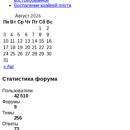
востребованной
Воспаление крайней плоти
Август 2026
Пн
Вт
Ср
Чт
Пт
Сб
Вс
1
2
3
4
5
6
7
8
9
10
11
12
13
14
15
16
17
18
19
20
21
22
23
24
25
26
27
28
29
30
31
« Авг
Статистика форума
Пользователи
42 510
Форумы
9
Темы
256
Ответы
72