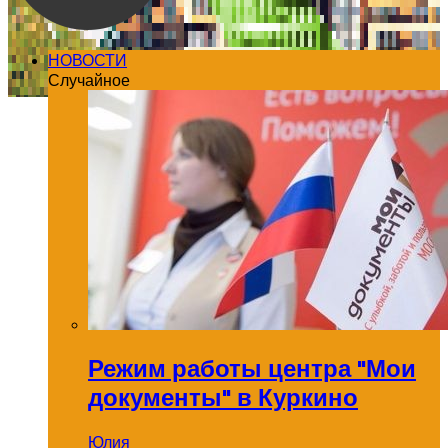
НОВОСТИ
Случайное
Режим работы центра "Мои
документы" в Куркино
Юлия