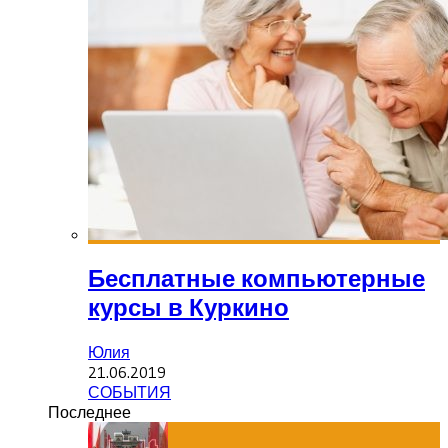
Бесплатные компьютерные
курсы в Куркино
Юлия
21.06.2019
СОБЫТИЯ
Последнее