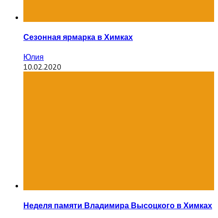
Сезонная ярмарка в Химках
Юлия
10.02.2020
Неделя памяти Владимира Высоцкого в Химках