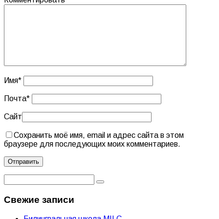
Имя
*
Почта
*
Сайт
Сохранить моё имя, email и адрес сайта в этом
браузере для последующих моих комментариев.
Свежие записи
Билингвальная школа MILC