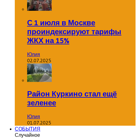
С 1 июля в Москве
проиндексируют тарифы
ЖКХ на 15%
Юлия
02.07.2025
Район Куркино стал ещё
зеленее
Юлия
01.07.2025
СОБЫТИЯ
Случайное