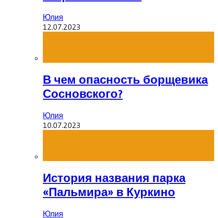
Юлия
12.07.2023
В чем опасность борщевика
Сосновского?
Юлия
10.07.2023
История названия парка
«Пальмира» в Куркино
Юлия