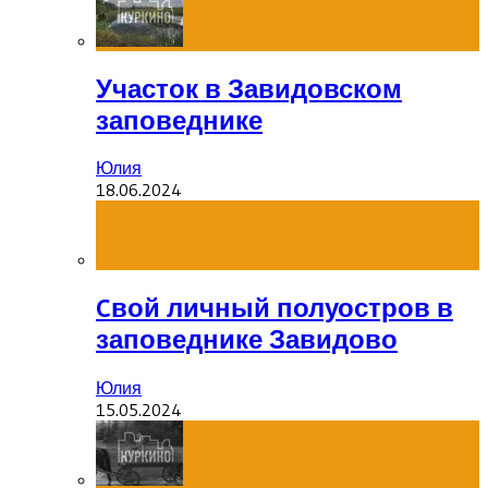
Участок в Завидовском
заповеднике
Юлия
18.06.2024
Cвой личный полуостров в
заповеднике Завидово
Юлия
15.05.2024