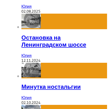
Юлия
02.08.2025
Остановка на
Ленинградском шоссе
Юлия
12.11.2024
Минутка ностальгии
Юлия
02.10.2024