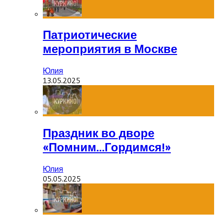
Патриотические
мероприятия в Москве
Юлия
13.05.2025
Праздник во дворе
«Помним…Гордимся!»
Юлия
05.05.2025