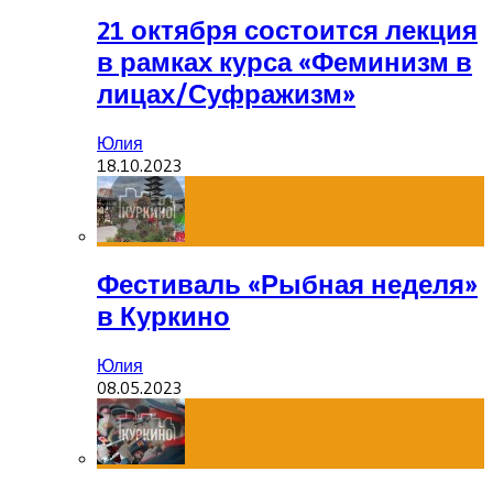
21 октября состоится лекция
в рамках курса «Феминизм в
лицах/Суфражизм»
Юлия
18.10.2023
Фестиваль «Рыбная неделя»
в Куркино
Юлия
08.05.2023