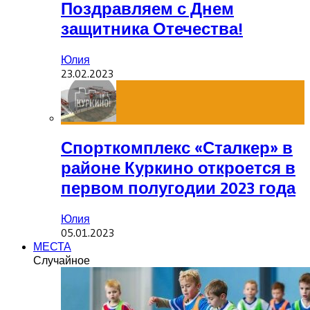
Поздравляем с Днем
защитника Отечества!
Юлия
23.02.2023
Спорткомплекс «Сталкер» в
районе Куркино откроется в
первом полугодии 2023 года
Юлия
05.01.2023
МЕСТА
Случайное