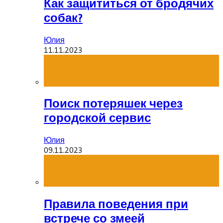
Как защититься от бродячих
собак?
Юлия
11.11.2023
Поиск потеряшек через
городской сервис
Юлия
09.11.2023
Правила поведения при
встрече со змеей