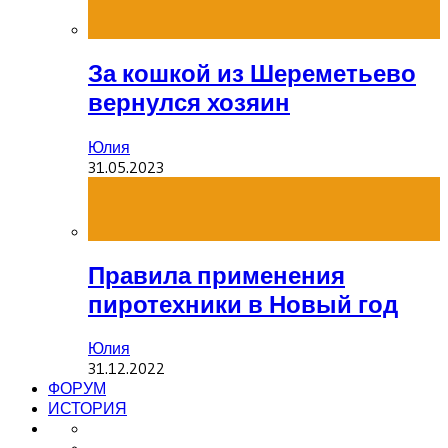
За кошкой из Шереметьево
вернулся хозяин
Юлия
31.05.2023
Правила применения
пиротехники в Новый год
Юлия
31.12.2022
ФОРУМ
ИСТОРИЯ