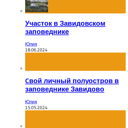
Участок в Завидовском
заповеднике
Юлия
18.06.2024
Cвой личный полуостров в
заповеднике Завидово
Юлия
15.05.2024