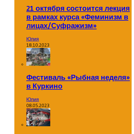
21 октября состоится лекция
в рамках курса «Феминизм в
лицах/Суфражизм»
Юлия
18.10.2023
Фестиваль «Рыбная неделя»
в Куркино
Юлия
08.05.2023