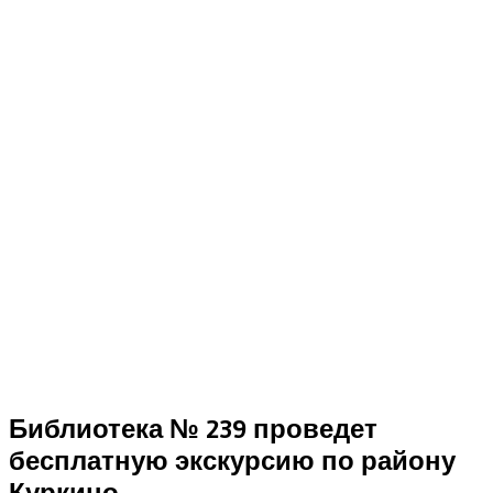
Библиотека № 239 проведет
бесплатную экскурсию по району
Куркино