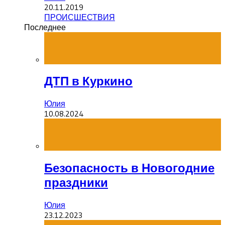
20.11.2019
ПРОИСШЕСТВИЯ
Последнее
ДТП в Куркино
Юлия
10.08.2024
Безопасность в Новогодние
праздники
Юлия
23.12.2023