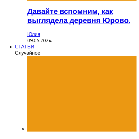
Давайте вспомним, как
выглядела деревня Юрово.
Юлия
09.05.2024
СТАТЬИ
Случайное