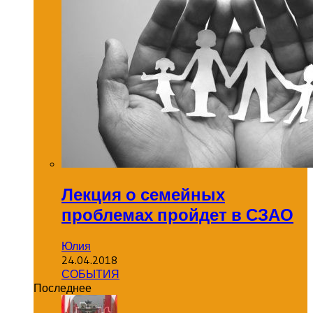
Лекция о семейных
проблемах пройдет в СЗАО
Юлия
24.04.2018
СОБЫТИЯ
Последнее