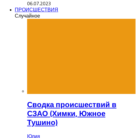
06.07.2023
ПРОИСШЕСТВИЯ
Случайное
Сводка происшествий в
СЗАО (Химки, Южное
Тушино)
Юлия