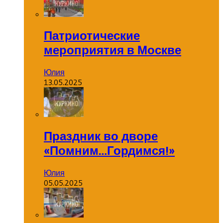
Патриотические
мероприятия в Москве
Юлия
13.05.2025
Праздник во дворе
«Помним…Гордимся!»
Юлия
05.05.2025