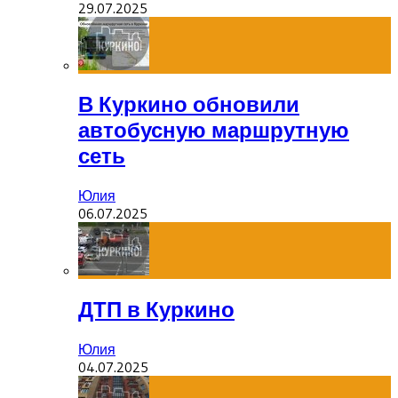
29.07.2025
В Куркино обновили
автобусную маршрутную
сеть
Юлия
06.07.2025
ДТП в Куркино
Юлия
04.07.2025