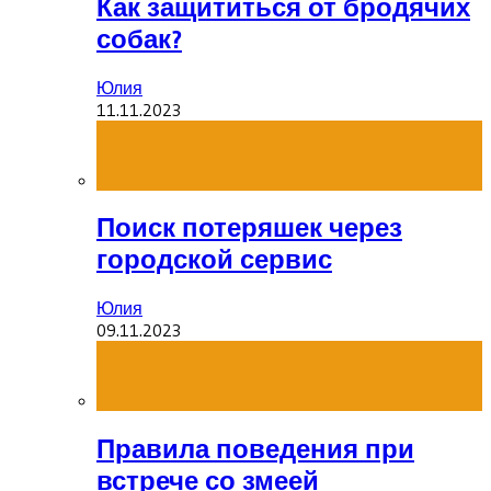
Как защититься от бродячих
собак?
Юлия
11.11.2023
Поиск потеряшек через
городской сервис
Юлия
09.11.2023
Правила поведения при
встрече со змеей