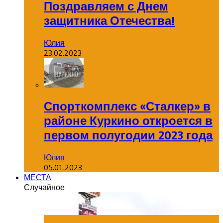
Поздравляем с Днем
защитника Отечества!
Юлия
23.02.2023
Спорткомплекс «Сталкер» в
районе Куркино откроется в
первом полугодии 2023 года
Юлия
05.01.2023
МЕСТА
Случайное