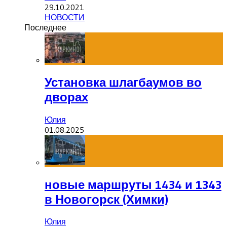
29.10.2021
НОВОСТИ
Последнее
Установка шлагбаумов во
дворах
Юлия
01.08.2025
новые маршруты 1434 и 1343
в Новогорск (Химки)
Юлия