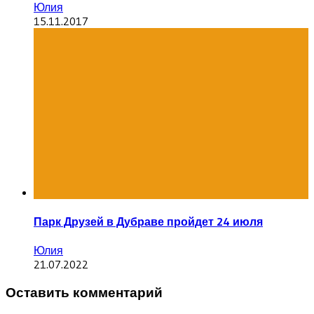
Юлия
15.11.2017
Парк Друзей в Дубраве пройдет 24 июля
Юлия
21.07.2022
Оставить комментарий