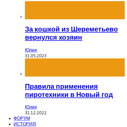
За кошкой из Шереметьево
вернулся хозяин
Юлия
31.05.2023
Правила применения
пиротехники в Новый год
Юлия
31.12.2022
ФОРУМ
ИСТОРИЯ