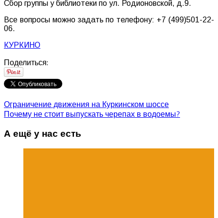
Сбор группы у библиотеки по ул. Родионовской, д.9.
Все вопросы можно задать по телефону: +7 (499)501-22-
06.
КУРКИНО
Поделиться:
Ограничение движения на Куркинском шоссе
Почему не стоит выпускать черепах в водоемы?
А ещё у нас есть