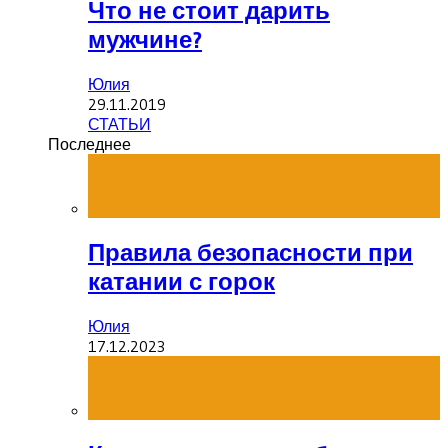
Что не стоит дарить
мужчине?
Юлия
29.11.2019
СТАТЬИ
Последнее
Правила безопасности при
катании с горок
Юлия
17.12.2023