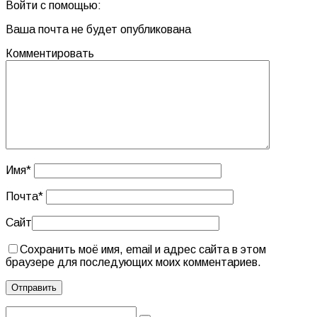
Войти с помощью:
Ваша почта не будет опубликована
Комментировать
Имя
*
Почта
*
Сайт
Сохранить моё имя, email и адрес сайта в этом
браузере для последующих моих комментариев.