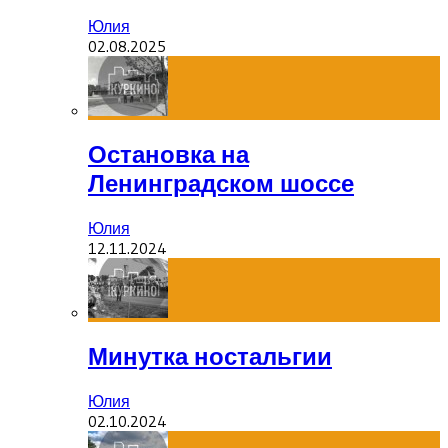
Юлия
02.08.2025
Остановка на
Ленинградском шоссе
Юлия
12.11.2024
Минутка ностальгии
Юлия
02.10.2024