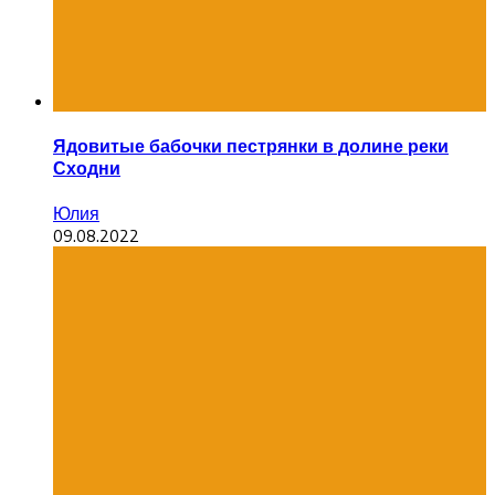
Ядовитые бабочки пестрянки в долине реки
Сходни
Юлия
09.08.2022