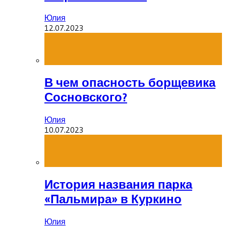
Юлия
12.07.2023
В чем опасность борщевика
Сосновского?
Юлия
10.07.2023
История названия парка
«Пальмира» в Куркино
Юлия