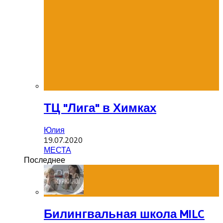
ТЦ "Лига" в Химках
Юлия
19.07.2020
МЕСТА
Последнее
Билингвальная школа MILC