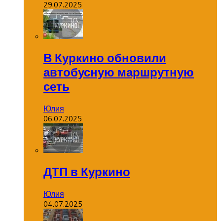
29.07.2025
В Куркино обновили
автобусную маршрутную
сеть
Юлия
06.07.2025
ДТП в Куркино
Юлия
04.07.2025