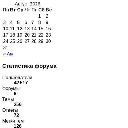
Август 2026
Пн
Вт
Ср
Чт
Пт
Сб
Вс
1
2
3
4
5
6
7
8
9
10
11
12
13
14
15
16
17
18
19
20
21
22
23
24
25
26
27
28
29
30
31
« Авг
Статистика форума
Пользователи
42 517
Форумы
9
Темы
256
Ответы
72
Метки тем
126