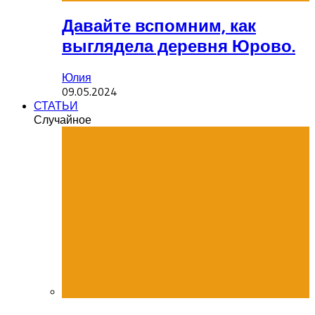
Давайте вспомним, как
выглядела деревня Юрово.
Юлия
09.05.2024
СТАТЬИ
Случайное