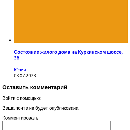
Состояние жилого дома на Куркинском шоссе,
38
Юлия
03.07.2023
Оставить комментарий
Войти с помощью:
Ваша почта не будет опубликована
Комментировать