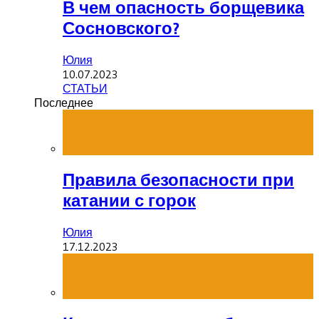
В чем опасность борщевика
Сосновского?
Юлия
10.07.2023
СТАТЬИ
Последнее
Правила безопасности при
катании с горок
Юлия
17.12.2023