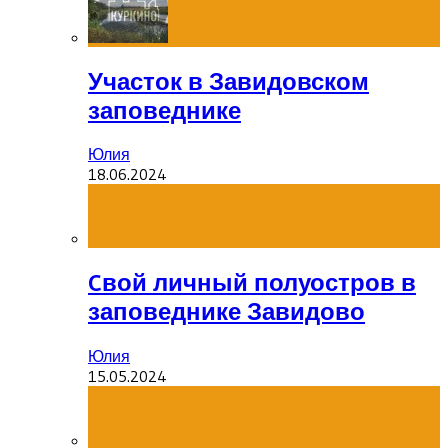
Участок в Завидовском
заповеднике
Юлия
18.06.2024
Cвой личный полуостров в
заповеднике Завидово
Юлия
15.05.2024