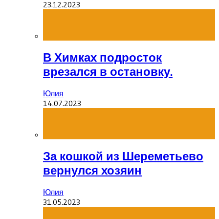
23.12.2023
В Химках подросток
врезался в остановку.
Юлия
14.07.2023
За кошкой из Шереметьево
вернулся хозяин
Юлия
31.05.2023