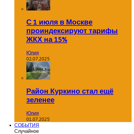
С 1 июля в Москве
проиндексируют тарифы
ЖКХ на 15%
Юлия
02.07.2025
Район Куркино стал ещё
зеленее
Юлия
01.07.2025
СОБЫТИЯ
Случайное