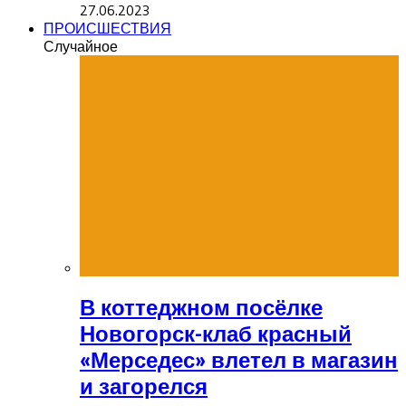
27.06.2023
ПРОИСШЕСТВИЯ
Случайное
В коттеджном посёлке
Новогорск-клаб красный
«Мерседес» влетел в магазин
и загорелся