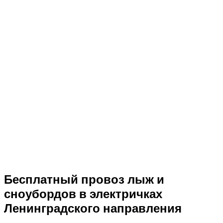
Бесплатный провоз лыж и
сноубордов в электричках
Ленинградского направления