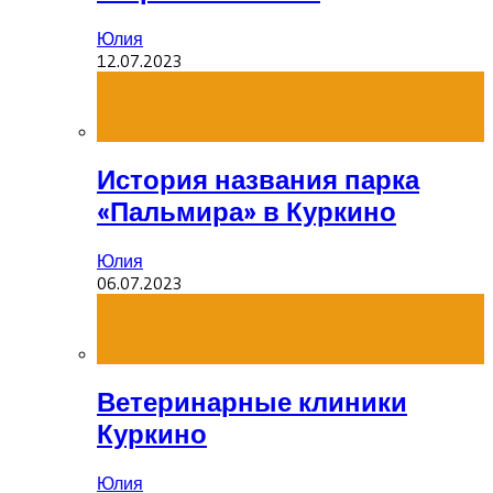
Юлия
12.07.2023
История названия парка
«Пальмира» в Куркино
Юлия
06.07.2023
Ветеринарные клиники
Куркино
Юлия