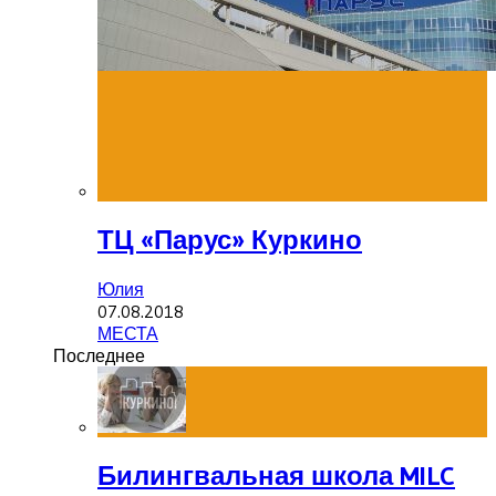
ТЦ «Парус» Куркино
Юлия
07.08.2018
МЕСТА
Последнее
Билингвальная школа MILC