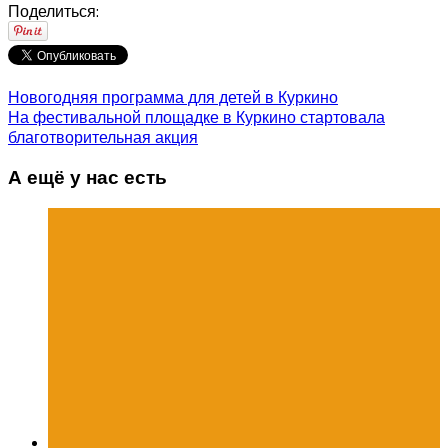
Поделиться:
Новогодняя программа для детей в Куркино
На фестивальной площадке в Куркино стартовала
благотворительная акция
А ещё у нас есть