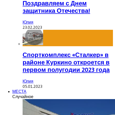
Поздравляем с Днем
защитника Отечества!
Юлия
23.02.2023
Спорткомплекс «Сталкер» в
районе Куркино откроется в
первом полугодии 2023 года
Юлия
05.01.2023
МЕСТА
Случайное