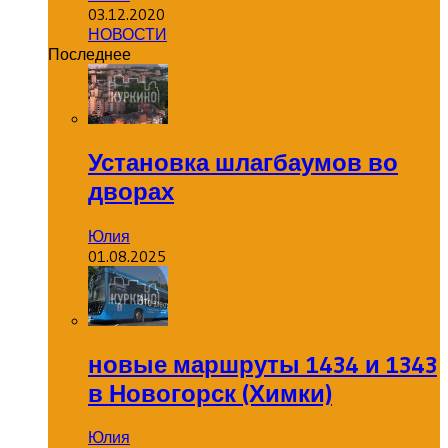
03.12.2020
НОВОСТИ
Последнее
Установка шлагбаумов во
дворах
Юлия
01.08.2025
новые маршруты 1434 и 1343
в Новогорск (Химки)
Юлия