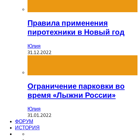
Правила применения
пиротехники в Новый год
Юлия
31.12.2022
Ограничение парковки во
время «Лыжни России»
Юлия
31.01.2022
ФОРУМ
ИСТОРИЯ