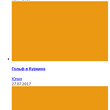
Гольф в Куркино
Юлия
27.07.2017