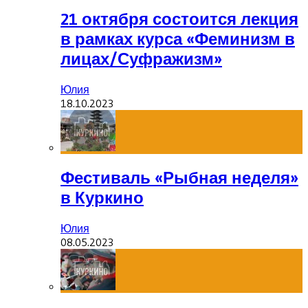
21 октября состоится лекция
в рамках курса «Феминизм в
лицах/Суфражизм»
Юлия
18.10.2023
Фестиваль «Рыбная неделя»
в Куркино
Юлия
08.05.2023