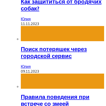
Как защититься от бродячих
собак?
Юлия
11.11.2023
Поиск потеряшек через
городской сервис
Юлия
09.11.2023
Правила поведения при
встрече со змеей