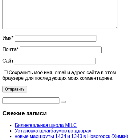
Имя
*
Почта
*
Сайт
Сохранить моё имя, email и адрес сайта в этом
браузере для последующих моих комментариев.
Свежие записи
Билингвальная школа MILC
Установка шлагбаумов во дворах
новые маршруты 1434 и 1343 в Новогорск (Химки)