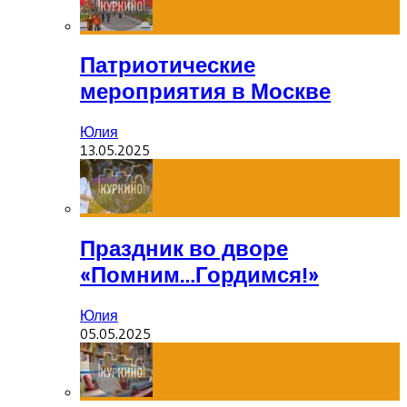
Патриотические
мероприятия в Москве
Юлия
13.05.2025
Праздник во дворе
«Помним…Гордимся!»
Юлия
05.05.2025