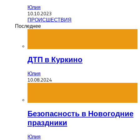
Юлия
10.10.2023
ПРОИСШЕСТВИЯ
Последнее
ДТП в Куркино
Юлия
10.08.2024
Безопасность в Новогодние
праздники
Юлия