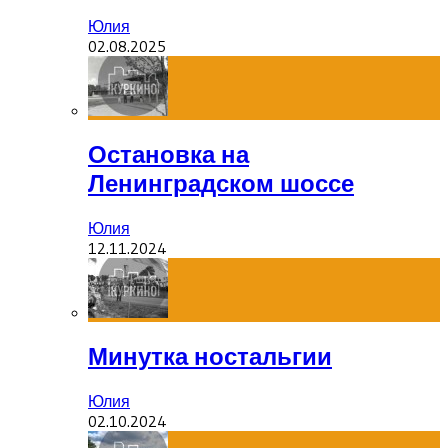
Юлия
02.08.2025
Остановка на
Ленинградском шоссе
Юлия
12.11.2024
Минутка ностальгии
Юлия
02.10.2024