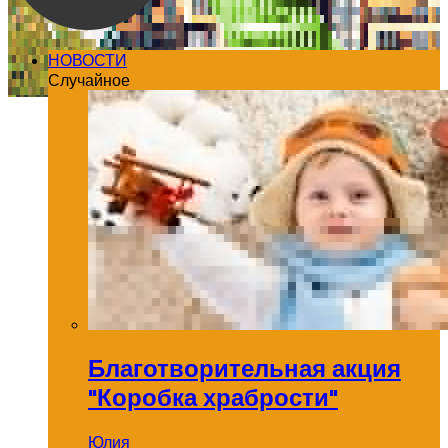
НОВОСТИ
Случайное
Благотворительная акция
"Коробка храбрости"
Юлия