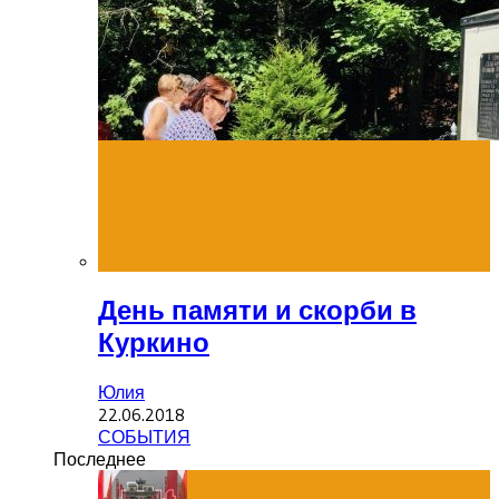
День памяти и скорби в
Куркино
Юлия
22.06.2018
СОБЫТИЯ
Последнее