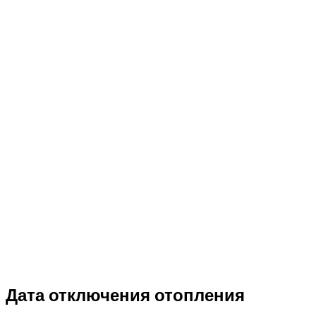
Дата отключения отопления