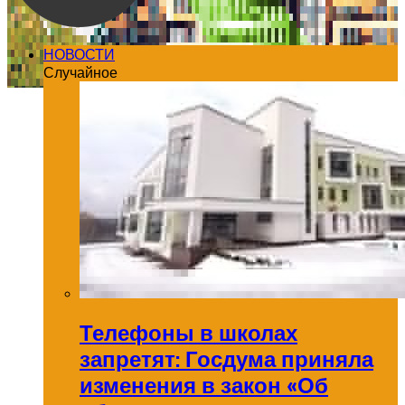
НОВОСТИ
Случайное
Телефоны в школах
запретят: Госдума приняла
изменения в закон «Об