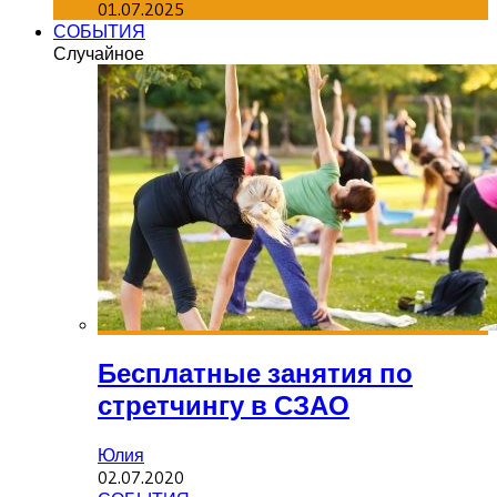
01.07.2025
СОБЫТИЯ
Случайное
Бесплатные занятия по
стретчингу в СЗАО
Юлия
02.07.2020