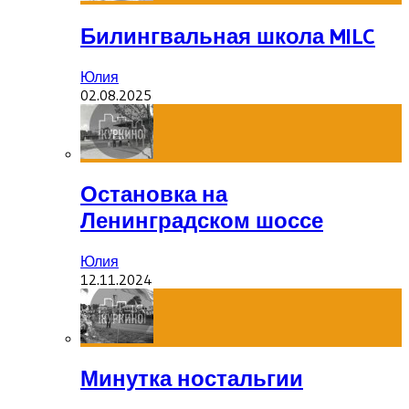
Билингвальная школа MILC
Юлия
02.08.2025
Остановка на
Ленинградском шоссе
Юлия
12.11.2024
Минутка ностальгии