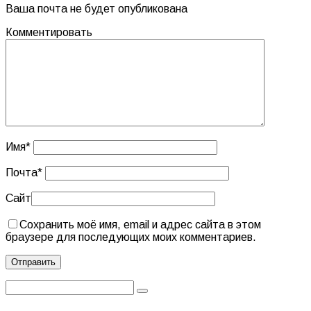
Ваша почта не будет опубликована
Комментировать
Имя
*
Почта
*
Сайт
Сохранить моё имя, email и адрес сайта в этом
браузере для последующих моих комментариев.