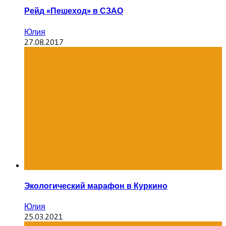
Рейд «Пешеход» в СЗАО
Юлия
27.08.2017
Экологический марафон в Куркино
Юлия
25.03.2021