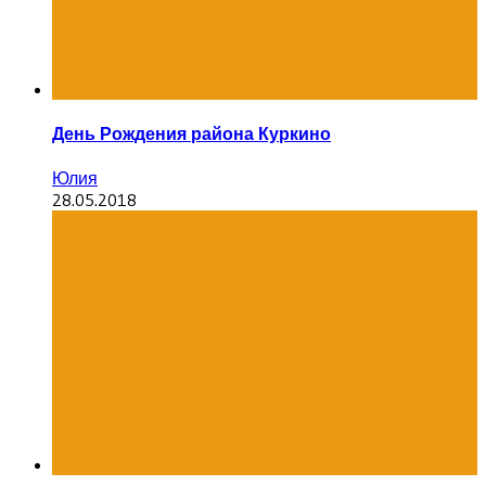
День Рождения района Куркино
Юлия
28.05.2018