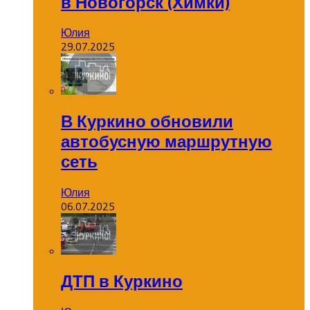
в Новогорск (Химки)
Юлия
29.07.2025
В Куркино обновили
автобусную маршрутную
сеть
Юлия
06.07.2025
ДТП в Куркино