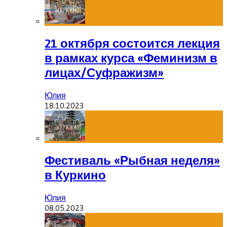
21 октября состоится лекция
в рамках курса «Феминизм в
лицах/Суфражизм»
Юлия
18.10.2023
Фестиваль «Рыбная неделя»
в Куркино
Юлия
08.05.2023