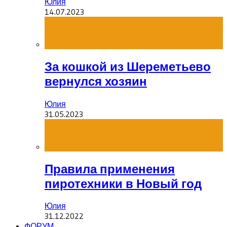
Юлия
14.07.2023
За кошкой из Шереметьево
вернулся хозяин
Юлия
31.05.2023
Правила применения
пиротехники в Новый год
Юлия
31.12.2022
ФОРУМ