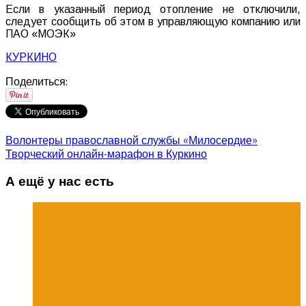
Если в указанный период отопление не отключили,
следует сообщить об этом в управляющую компанию или
ПАО «МОЭК»
КУРКИНО
Поделиться:
Волонтеры православной службы «Милосердие»
Творческий онлайн-марафон в Куркино
А ещё у нас есть