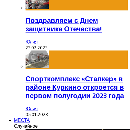
Поздравляем с Днем
защитника Отечества!
Юлия
23.02.2023
Спорткомплекс «Сталкер» в
районе Куркино откроется в
первом полугодии 2023 года
Юлия
05.01.2023
МЕСТА
Случайное