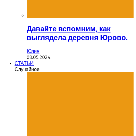
Давайте вспомним, как
выглядела деревня Юрово.
Юлия
09.05.2024
СТАТЬИ
Случайное