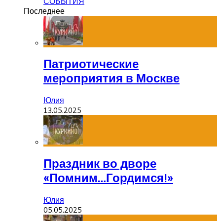
СОБЫТИЯ
Последнее
Патриотические
мероприятия в Москве
Юлия
13.05.2025
Праздник во дворе
«Помним…Гордимся!»
Юлия
05.05.2025