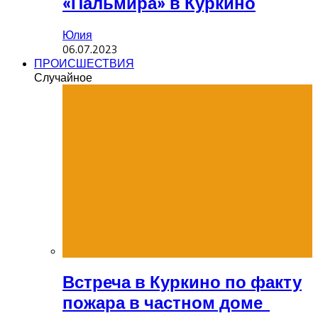
«Пальмира» в Куркино
Юлия
06.07.2023
ПРОИСШЕСТВИЯ
Случайное
Встреча в Куркино по факту
пожара в частном доме