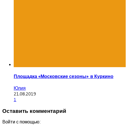
Площадка «Московские сезоны» в Куркино
Юлия
21.08.2019
1
Оставить комментарий
Войти с помощью: