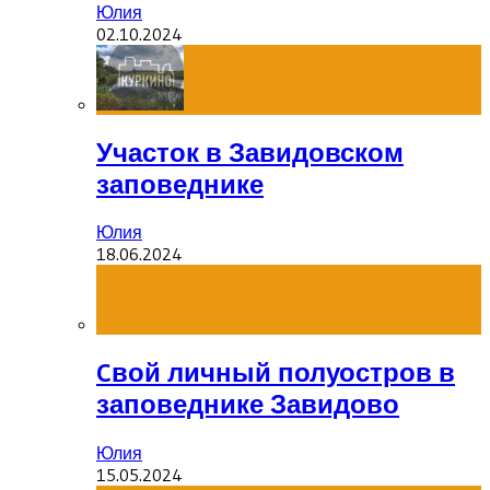
Юлия
02.10.2024
Участок в Завидовском
заповеднике
Юлия
18.06.2024
Cвой личный полуостров в
заповеднике Завидово
Юлия
15.05.2024