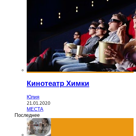
Кинотеатр Химки
Юлия
21.01.2020
МЕСТА
Последнее