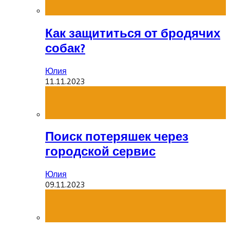
Как защититься от бродячих
собак?
Юлия
11.11.2023
Поиск потеряшек через
городской сервис
Юлия
09.11.2023