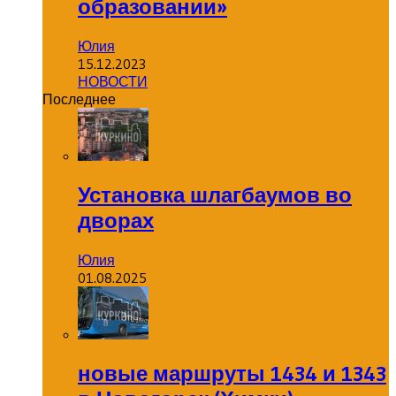
образовании»
Юлия
15.12.2023
НОВОСТИ
Последнее
Установка шлагбаумов во
дворах
Юлия
01.08.2025
новые маршруты 1434 и 1343