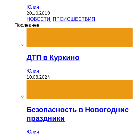
Юлия
20.10.2019
НОВОСТИ
,
ПРОИСШЕСТВИЯ
Последнее
ДТП в Куркино
Юлия
10.08.2024
Безопасность в Новогодние
праздники
Юлия