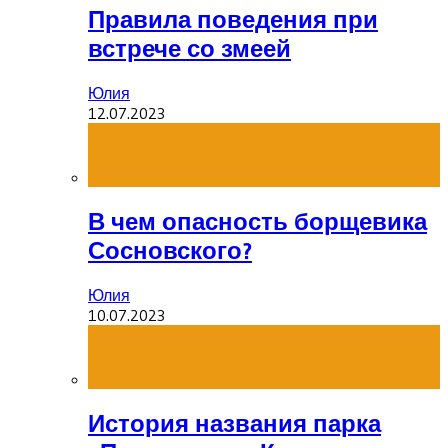
Правила поведения при
встрече со змеей
Юлия
12.07.2023
В чем опасность борщевика
Сосновского?
Юлия
10.07.2023
История названия парка