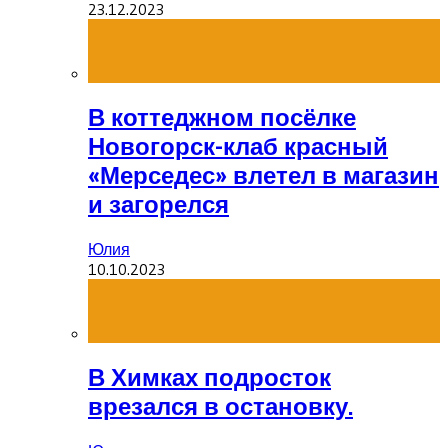
23.12.2023
В коттеджном посёлке
Новогорск-клаб красный
«Мерседес» влетел в магазин
и загорелся
Юлия
10.10.2023
В Химках подросток
врезался в остановку.