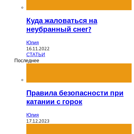
Куда жаловаться на
неубранный снег?
Юлия
16.11.2022
СТАТЬИ
Последнее
Правила безопасности при
катании с горок
Юлия
17.12.2023