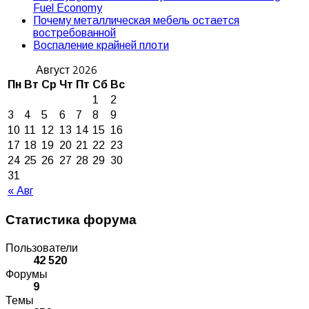
Fuel Economy
Почему металлическая мебель остается
востребованной
Воспаление крайней плоти
Август 2026
Пн
Вт
Ср
Чт
Пт
Сб
Вс
1
2
3
4
5
6
7
8
9
10
11
12
13
14
15
16
17
18
19
20
21
22
23
24
25
26
27
28
29
30
31
« Авг
Статистика форума
Пользователи
42 520
Форумы
9
Темы