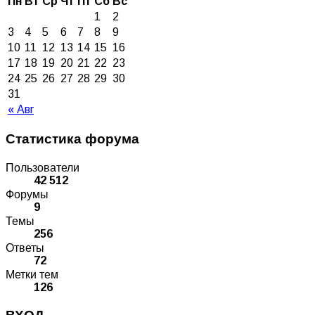
Пн
Вт
Ср
Чт
Пт
Сб
Вс
1
2
3
4
5
6
7
8
9
10
11
12
13
14
15
16
17
18
19
20
21
22
23
24
25
26
27
28
29
30
31
« Авг
Статистика форума
Пользователи
42 512
Форумы
9
Темы
256
Ответы
72
Метки тем
126