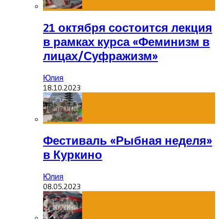
21 октября состоится лекция
в рамках курса «Феминизм в
лицах/Суфражизм»
Юлия
18.10.2023
Фестиваль «Рыбная неделя»
в Куркино
Юлия
08.05.2023