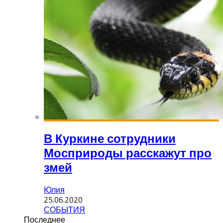
В Куркине сотрудники
Мосприроды расскажут про
змей
Юлия
25.06.2020
СОБЫТИЯ
Последнее