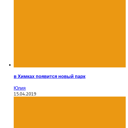
в Химках появится новый парк
Юлия
15.04.2019