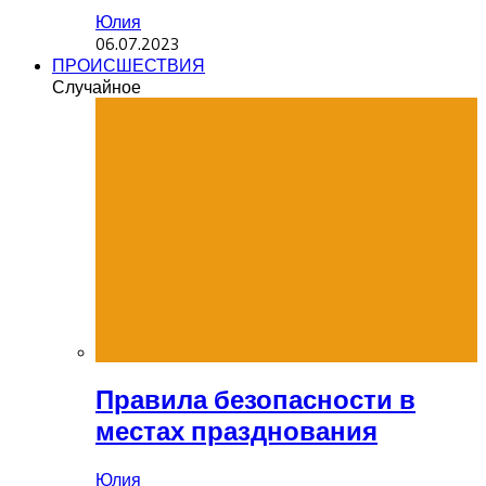
Юлия
06.07.2023
ПРОИСШЕСТВИЯ
Случайное
Правила безопасности в
местах празднования
Юлия