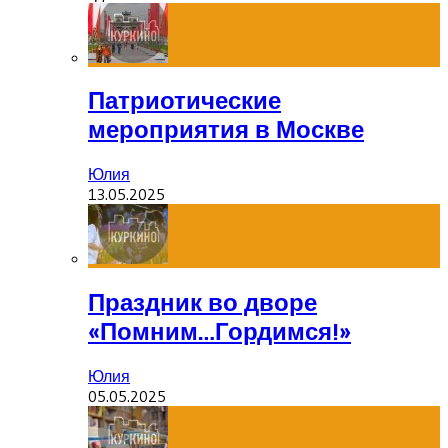
Патриотические
мероприятия в Москве
Юлия
13.05.2025
Праздник во дворе
«Помним…Гордимся!»
Юлия
05.05.2025