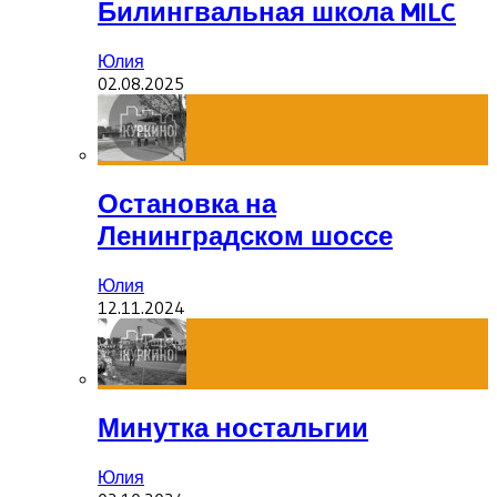
Билингвальная школа MILC
Юлия
02.08.2025
Остановка на
Ленинградском шоссе
Юлия
12.11.2024
Минутка ностальгии
Юлия