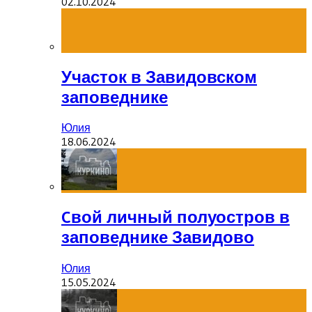
02.10.2024
Участок в Завидовском
заповеднике
Юлия
18.06.2024
Cвой личный полуостров в
заповеднике Завидово
Юлия
15.05.2024