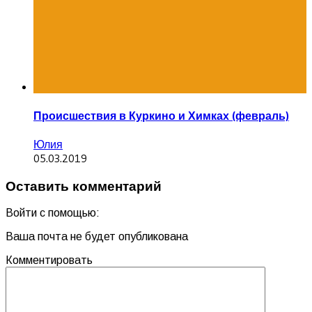
Происшествия в Куркино и Химках (февраль)
Юлия
05.03.2019
Оставить комментарий
Войти с помощью:
Ваша почта не будет опубликована
Комментировать