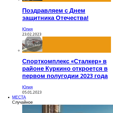
Поздравляем с Днем
защитника Отечества!
Юлия
23.02.2023
Спорткомплекс «Сталкер» в
районе Куркино откроется в
первом полугодии 2023 года
Юлия
05.01.2023
МЕСТА
Случайное