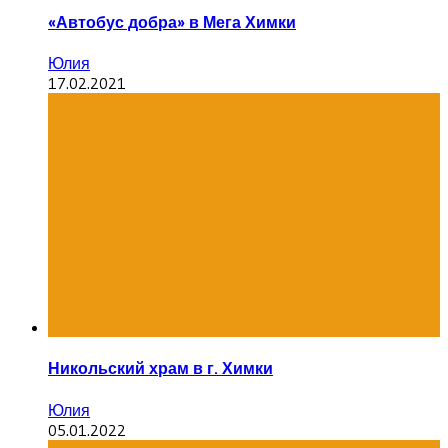
«Автобус добра» в Мега Химки
Юлия
17.02.2021
Никольский храм в г. Химки
Юлия
05.01.2022