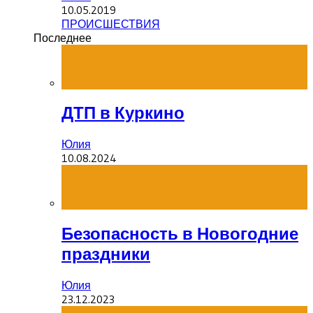
10.05.2019
ПРОИСШЕСТВИЯ
Последнее
ДТП в Куркино
Юлия
10.08.2024
Безопасность в Новогодние
праздники
Юлия
23.12.2023