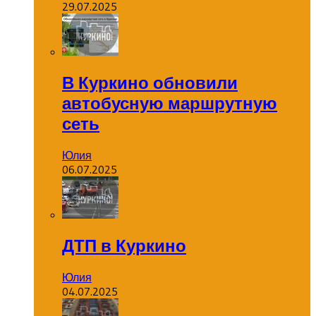
29.07.2025
В Куркино обновили
автобусную маршрутную
сеть
Юлия
06.07.2025
ДТП в Куркино
Юлия
04.07.2025