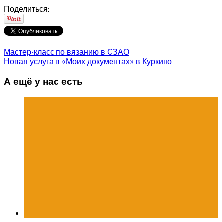
Поделиться:
Мастер-класс по вязанию в СЗАО
Новая услуга в «Моих документах» в Куркино
А ещё у нас есть