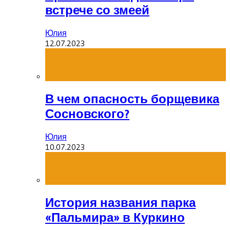
встрече со змеей
Юлия
12.07.2023
В чем опасность борщевика
Сосновского?
Юлия
10.07.2023
История названия парка
«Пальмира» в Куркино