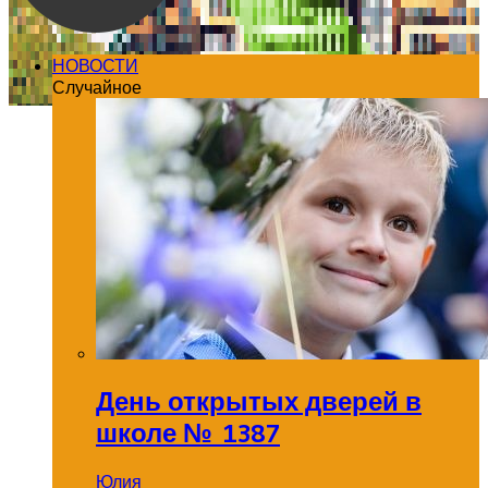
НОВОСТИ
Случайное
День открытых дверей в
школе № 1387
Юлия