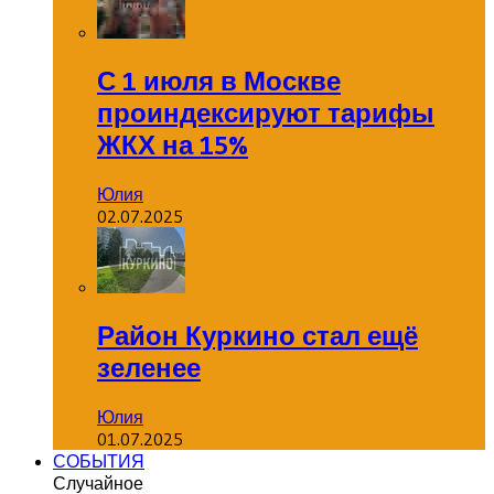
С 1 июля в Москве
проиндексируют тарифы
ЖКХ на 15%
Юлия
02.07.2025
Район Куркино стал ещё
зеленее
Юлия
01.07.2025
СОБЫТИЯ
Случайное