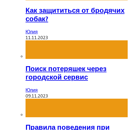
Как защититься от бродячих
собак?
Юлия
11.11.2023
Поиск потеряшек через
городской сервис
Юлия
09.11.2023
Правила поведения при