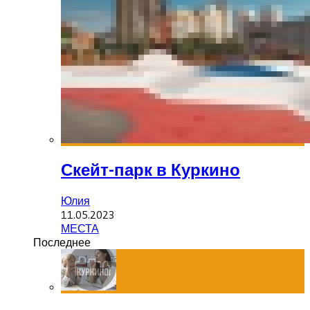
Скейт-парк в Куркино
Юлия
11.05.2023
МЕСТА
Последнее