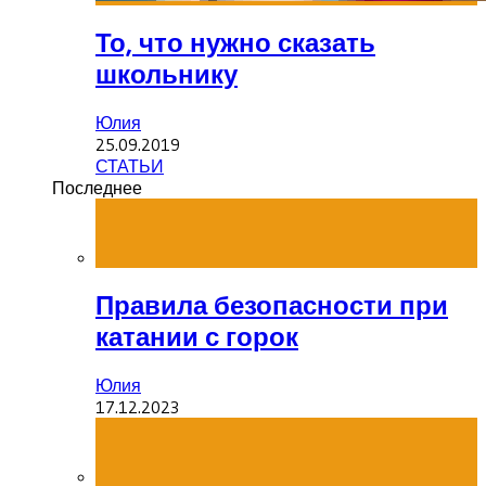
То, что нужно сказать
школьнику
Юлия
25.09.2019
СТАТЬИ
Последнее
Правила безопасности при
катании с горок
Юлия
17.12.2023