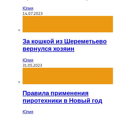
Юлия
14.07.2023
За кошкой из Шереметьево
вернулся хозяин
Юлия
31.05.2023
Правила применения
пиротехники в Новый год
Юлия