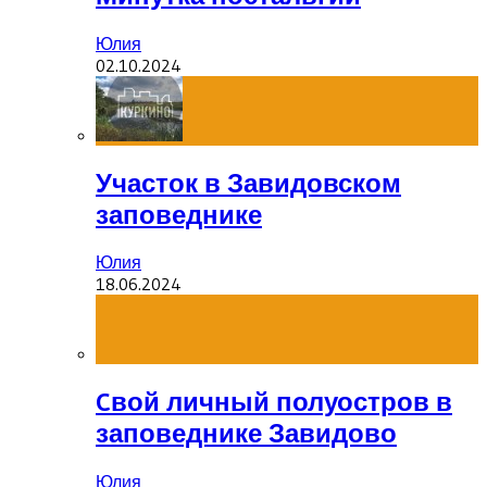
Юлия
02.10.2024
Участок в Завидовском
заповеднике
Юлия
18.06.2024
Cвой личный полуостров в
заповеднике Завидово
Юлия