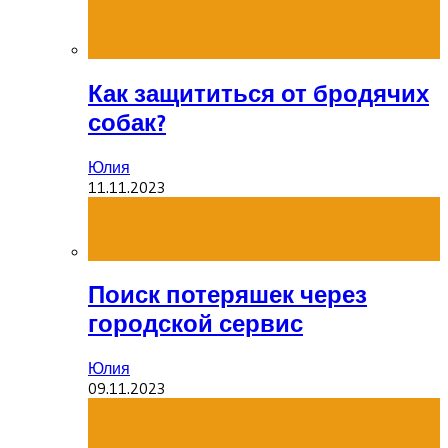
Как защититься от бродячих
собак?
Юлия
11.11.2023
Поиск потеряшек через
городской сервис
Юлия
09.11.2023