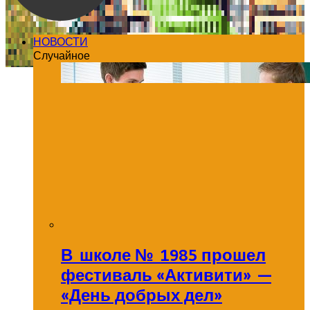
НОВОСТИ
Случайное
В школе № 1985 прошел
фестиваль «Активити» —
«День добрых дел»