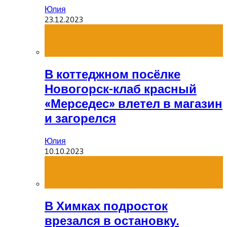
Юлия
23.12.2023
В коттеджном посёлке
Новогорск-клаб красный
«Мерседес» влетел в магазин
и загорелся
Юлия
10.10.2023
В Химках подросток
врезался в остановку.