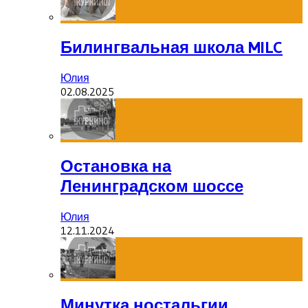
Билингвальная школа MILC
Юлия
02.08.2025
Остановка на
Ленинградском шоссе
Юлия
12.11.2024
Минутка ностальгии