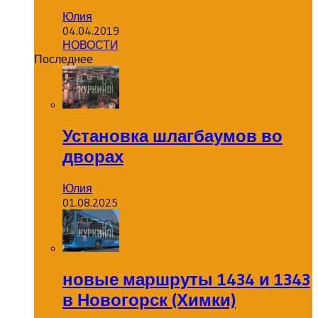
Юлия
04.04.2019
НОВОСТИ
Последнее
Установка шлагбаумов во
дворах
Юлия
01.08.2025
новые маршруты 1434 и 1343
в Новогорск (Химки)