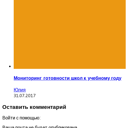
Мониторинг готовности школ к учебному году
Юлия
31.07.2017
Оставить комментарий
Войти с помощью:
Ваша почта не будет опубликована