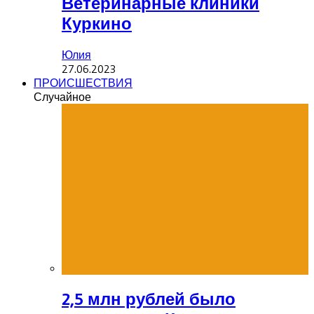
Ветеринарные клиники
Куркино
Юлия
27.06.2023
ПРОИСШЕСТВИЯ
Случайное
2,5 млн рублей было