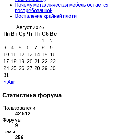
Почему металлическая мебель остается
востребованной
Воспаление крайней плоти
Август 2026
Пн
Вт
Ср
Чт
Пт
Сб
Вс
1
2
3
4
5
6
7
8
9
10
11
12
13
14
15
16
17
18
19
20
21
22
23
24
25
26
27
28
29
30
31
« Авг
Статистика форума
Пользователи
42 512
Форумы
9
Темы
256