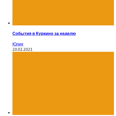
События в Куркино за неделю
Юлия
20.02.2021