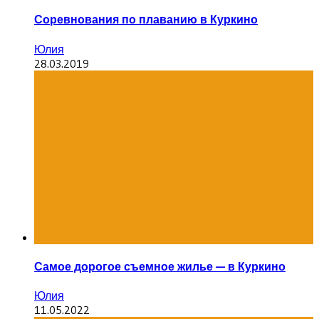
Соревнования по плаванию в Куркино
Юлия
28.03.2019
Самое дорогое съемное жилье — в Куркино
Юлия
11.05.2022