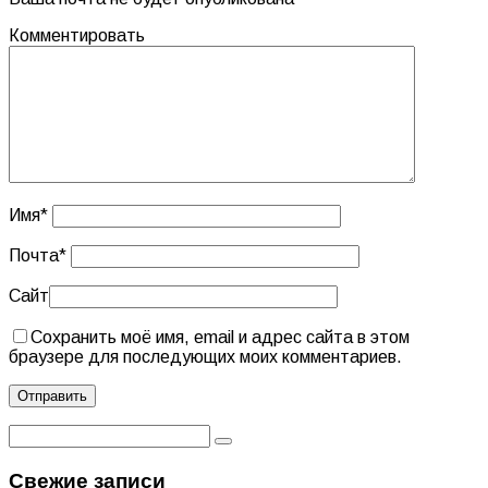
Комментировать
Имя
*
Почта
*
Сайт
Сохранить моё имя, email и адрес сайта в этом
браузере для последующих моих комментариев.
Свежие записи