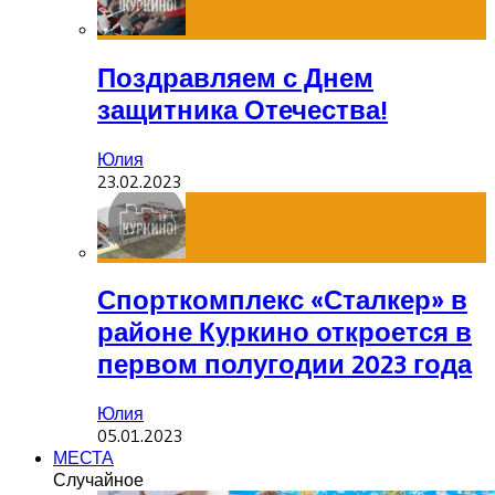
Поздравляем с Днем
защитника Отечества!
Юлия
23.02.2023
Спорткомплекс «Сталкер» в
районе Куркино откроется в
первом полугодии 2023 года
Юлия
05.01.2023
МЕСТА
Случайное