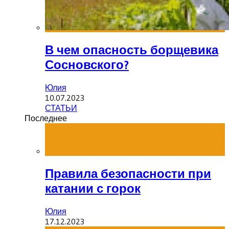
В чем опасность борщевика
Сосновского?
Юлия
10.07.2023
СТАТЬИ
Последнее
Правила безопасности при
катании с горок
Юлия
17.12.2023