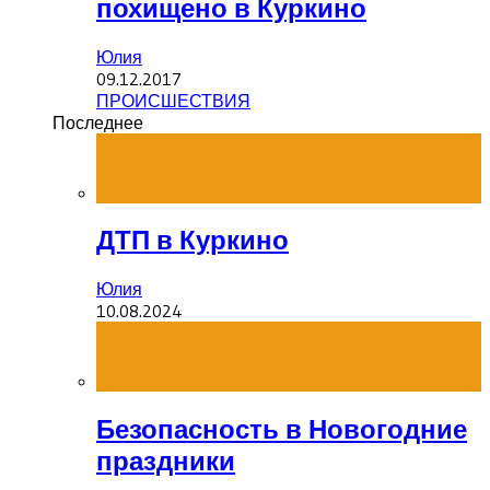
похищено в Куркино
Юлия
09.12.2017
ПРОИСШЕСТВИЯ
Последнее
ДТП в Куркино
Юлия
10.08.2024
Безопасность в Новогодние
праздники