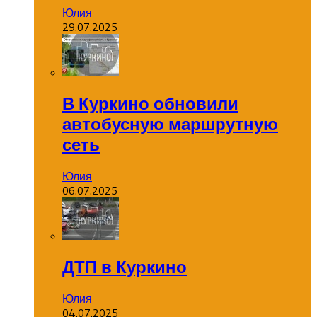
Юлия
29.07.2025
В Куркино обновили
автобусную маршрутную
сеть
Юлия
06.07.2025
ДТП в Куркино
Юлия
04.07.2025