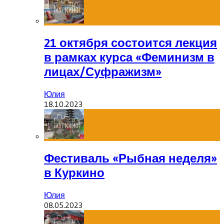
21 октября состоится лекция
в рамках курса «Феминизм в
лицах/Суфражизм»
Юлия
18.10.2023
Фестиваль «Рыбная неделя»
в Куркино
Юлия
08.05.2023