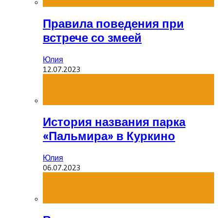
Правила поведения при
встрече со змеей
Юлия
12.07.2023
История названия парка
«Пальмира» в Куркино
Юлия
06.07.2023