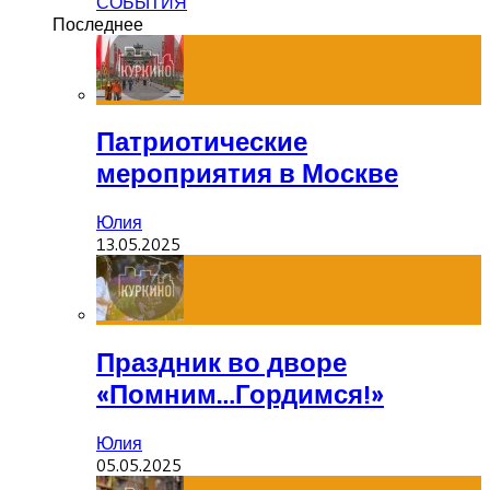
СОБЫТИЯ
Последнее
Патриотические
мероприятия в Москве
Юлия
13.05.2025
Праздник во дворе
«Помним…Гордимся!»
Юлия
05.05.2025