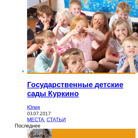
Государственные детские
сады Куркино
Юлия
03.07.2017
МЕСТА
,
СТАТЬИ
Последнее