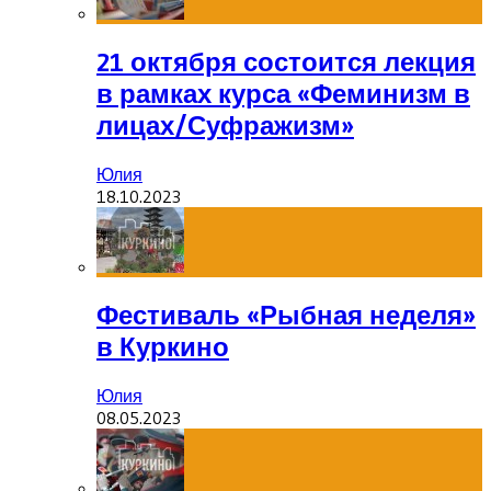
21 октября состоится лекция
в рамках курса «Феминизм в
лицах/Суфражизм»
Юлия
18.10.2023
Фестиваль «Рыбная неделя»
в Куркино
Юлия
08.05.2023