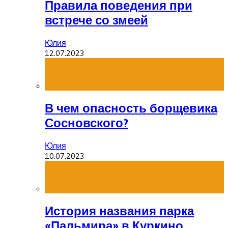
Правила поведения при
встрече со змеей
Юлия
12.07.2023
В чем опасность борщевика
Сосновского?
Юлия
10.07.2023
История названия парка
«Пальмира» в Куркино