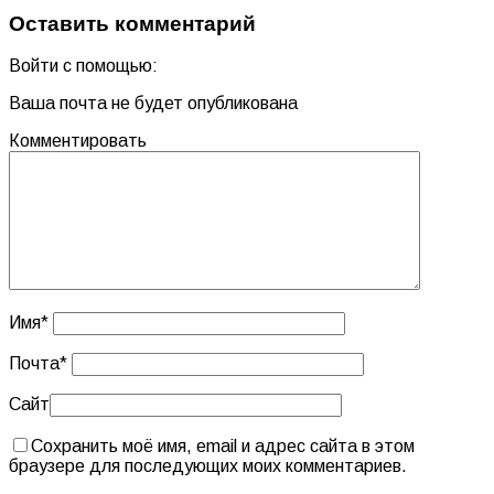
Оставить комментарий
Войти с помощью:
Ваша почта не будет опубликована
Комментировать
Имя
*
Почта
*
Сайт
Сохранить моё имя, email и адрес сайта в этом
браузере для последующих моих комментариев.