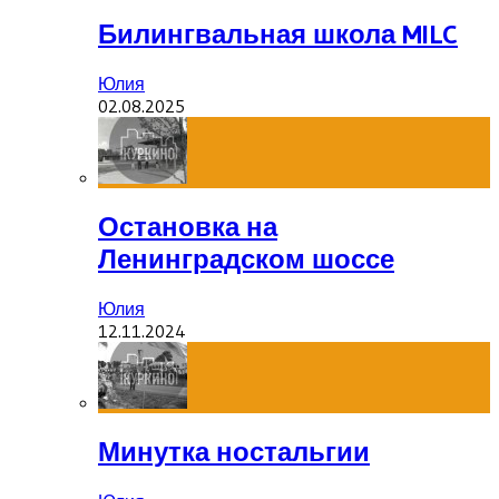
Билингвальная школа MILC
Юлия
02.08.2025
Остановка на
Ленинградском шоссе
Юлия
12.11.2024
Минутка ностальгии