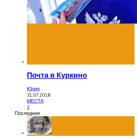
Почта в Куркино
Юлия
31.07.2018
МЕСТА
3
Последнее