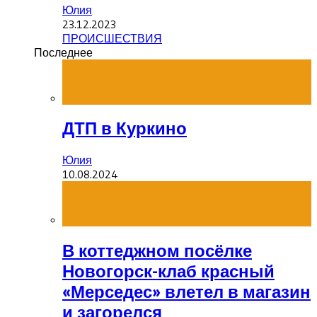
Юлия
23.12.2023
ПРОИСШЕСТВИЯ
Последнее
ДТП в Куркино
Юлия
10.08.2024
В коттеджном посёлке
Новогорск-клаб красный
«Мерседес» влетел в магазин
и загорелся