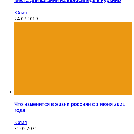
Места для катания на велосипеде в Куркино
Юлия
24.07.2019
Что изменится в жизни россиян с 1 июня 2021
года
Юлия
31.05.2021