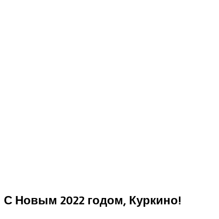
С Новым 2022 годом, Куркино!