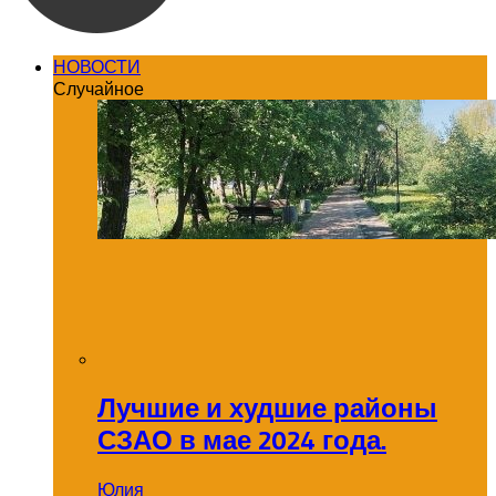
НОВОСТИ
Случайное
Лучшие и худшие районы
СЗАО в мае 2024 года.
Юлия