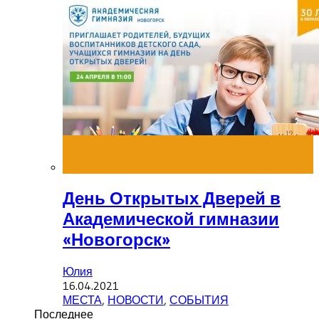
День Открытых Дверей в
Академической гимназии
«Новогорск»
Юлия
16.04.2021
МЕСТА
,
НОВОСТИ
,
СОБЫТИЯ
Последнее