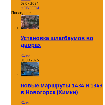
03.07.2024
НОВОСТИ
Последнее
Установка шлагбаумов во
дворах
Юлия
01.08.2025
новые маршруты 1434 и 1343
в Новогорск (Химки)
Юлия