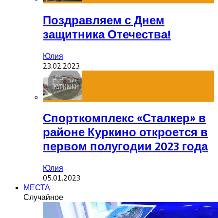
Поздравляем с Днем
защитника Отечества!
Юлия
23.02.2023
Спорткомплекс «Сталкер» в
районе Куркино откроется в
первом полугодии 2023 года
Юлия
05.01.2023
МЕСТА
Случайное