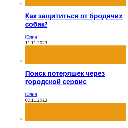
Как защититься от бродячих
собак?
Юлия
11.11.2023
Поиск потеряшек через
городской сервис
Юлия
09.11.2023