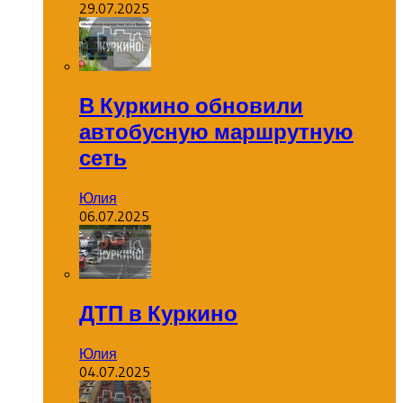
29.07.2025
В Куркино обновили
автобусную маршрутную
сеть
Юлия
06.07.2025
ДТП в Куркино
Юлия
04.07.2025