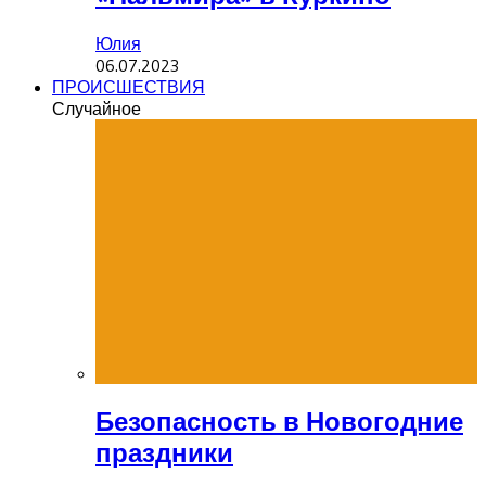
Юлия
06.07.2023
ПРОИСШЕСТВИЯ
Случайное
Безопасность в Новогодние
праздники