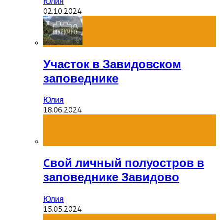
Юлия
02.10.2024
Участок в Завидовском
заповеднике
Юлия
18.06.2024
Cвой личный полуостров в
заповеднике Завидово
Юлия
15.05.2024