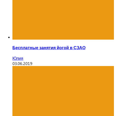
Бесплатные занятия йогой в СЗАО
Юлия
03.06.2019