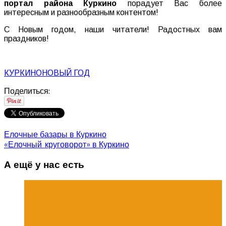
портал района Куркино
порадует Вас более
интересным и разнообразным контентом!
С Новым годом, наши читатели! Радостных вам
праздников!
КУРКИНО
НОВЫЙ ГОД
Поделиться:
Елочные базары в Куркино
«Елочный круговорот» в Куркино
А ещё у нас есть