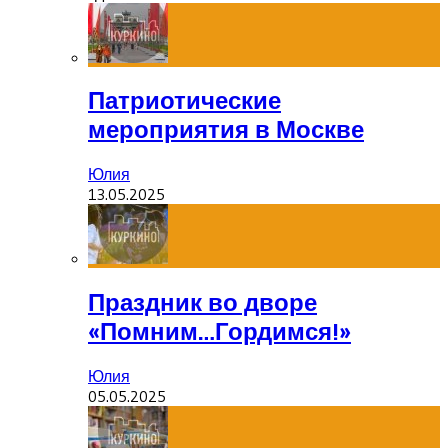
Патриотические
мероприятия в Москве
Юлия
13.05.2025
Праздник во дворе
«Помним…Гордимся!»
Юлия
05.05.2025