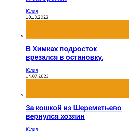
Юлия
10.10.2023
В Химках подросток
врезался в остановку.
Юлия
14.07.2023
За кошкой из Шереметьево
вернулся хозяин
Юлия