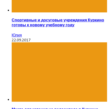
Спортивные и досуговые учреждения Куркино
готовы к новому учебному году
Юлия
22.09.2017