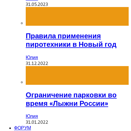
31.05.2023
Правила применения
пиротехники в Новый год
Юлия
31.12.2022
Ограничение парковки во
время «Лыжни России»
Юлия
31.01.2022
ФОРУМ