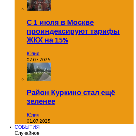
С 1 июля в Москве
проиндексируют тарифы
ЖКХ на 15%
Юлия
02.07.2025
Район Куркино стал ещё
зеленее
Юлия
01.07.2025
СОБЫТИЯ
Случайное