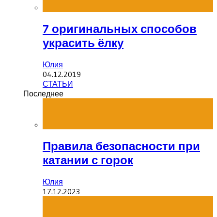
7 оригинальных способов
украсить ёлку
Юлия
04.12.2019
СТАТЬИ
Последнее
Правила безопасности при
катании с горок
Юлия
17.12.2023