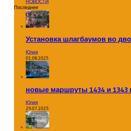
НОВОСТИ
Последнее
Установка шлагбаумов во дв
Юлия
01.08.2025
новые маршруты 1434 и 1343 
Юлия
29.07.2025