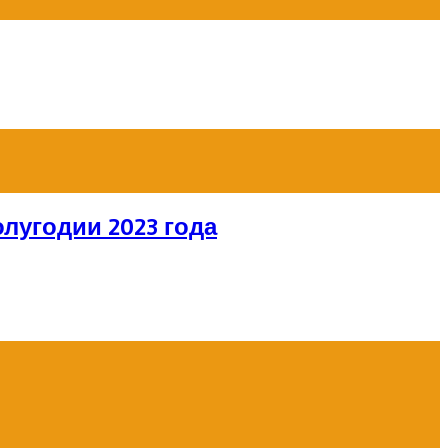
лугодии 2023 года