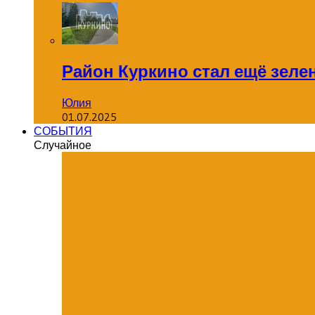
Район Куркино стал ещё зеле
Юлия
01.07.2025
СОБЫТИЯ
Случайное