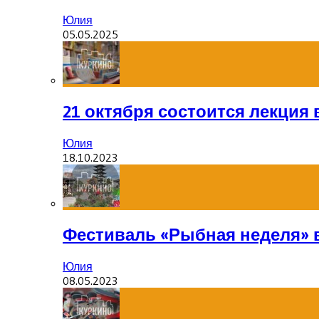
Юлия
05.05.2025
21 октября состоится лекция
Юлия
18.10.2023
Фестиваль «Рыбная неделя» 
Юлия
08.05.2023