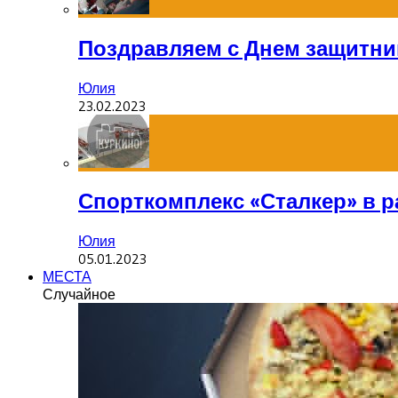
Поздравляем с Днем защитник
Юлия
23.02.2023
Спорткомплекс «Сталкер» в р
Юлия
05.01.2023
МЕСТА
Случайное