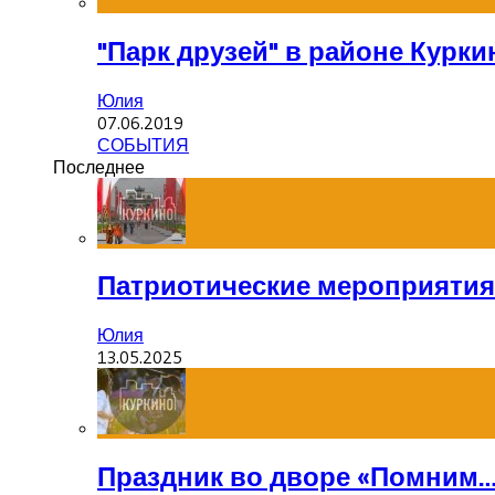
"Парк друзей" в районе Курки
Юлия
07.06.2019
СОБЫТИЯ
Последнее
Патриотические мероприятия
Юлия
13.05.2025
Праздник во дворе «Помним…