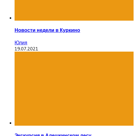
Новости недели в Куркино
Юлия
19.07.2021
Экскурсия в Алешкинском лесу