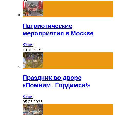
Патриотические
мероприятия в Москве
Юлия
13.05.2025
Праздник во дворе
«Помним…Гордимся!»
Юлия
05.05.2025