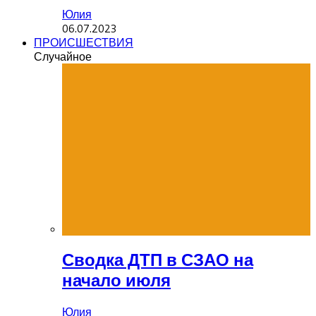
Юлия
06.07.2023
ПРОИСШЕСТВИЯ
Случайное
Сводка ДТП в СЗАО на
начало июля
Юлия