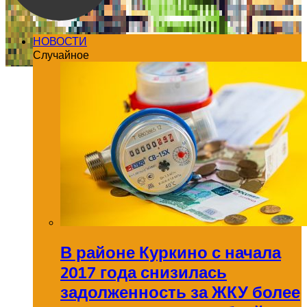
НОВОСТИ
Случайное
В районе Куркино с начала
2017 года снизилась
задолженность за ЖКУ более