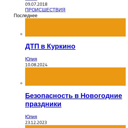
09.07.2018
ПРОИСШЕСТВИЯ
Последнее
ДТП в Куркино
Юлия
10.08.2024
Безопасность в Новогодние
праздники
Юлия
23.12.2023