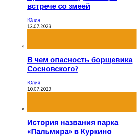
встрече со змеей
Юлия
12.07.2023
В чем опасность борщевика
Сосновского?
Юлия
10.07.2023
История названия парка
«Пальмира» в Куркино