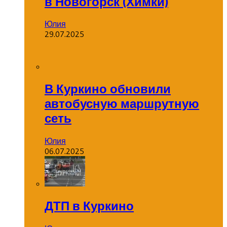
в Новогорск (Химки)
Юлия
29.07.2025
В Куркино обновили
автобусную маршрутную
сеть
Юлия
06.07.2025
ДТП в Куркино