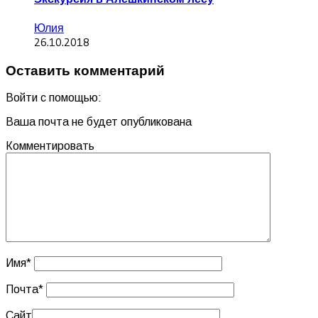
Юлия
26.10.2018
Оставить комментарий
Войти с помощью:
Ваша почта не будет опубликована
Комментировать
Имя
*
Почта
*
Сайт