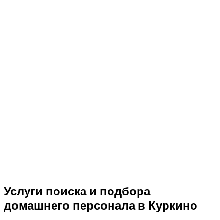
Услуги поиска и подбора
домашнего персонала в Куркино