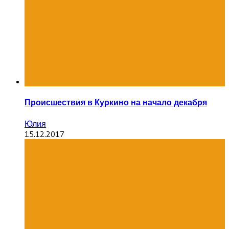
Происшествия в Куркино на начало декабря
Юлия
15.12.2017