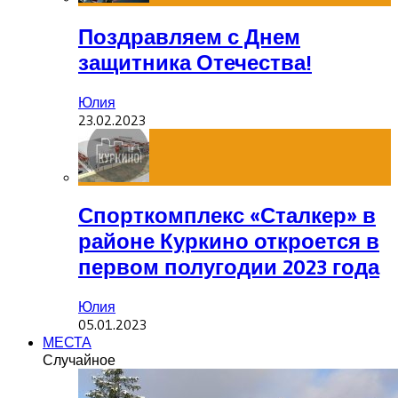
Поздравляем с Днем
защитника Отечества!
Юлия
23.02.2023
Спорткомплекс «Сталкер» в
районе Куркино откроется в
первом полугодии 2023 года
Юлия
05.01.2023
МЕСТА
Случайное