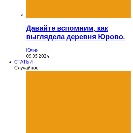
Давайте вспомним, как
выглядела деревня Юрово.
Юлия
09.05.2024
СТАТЬИ
Случайное