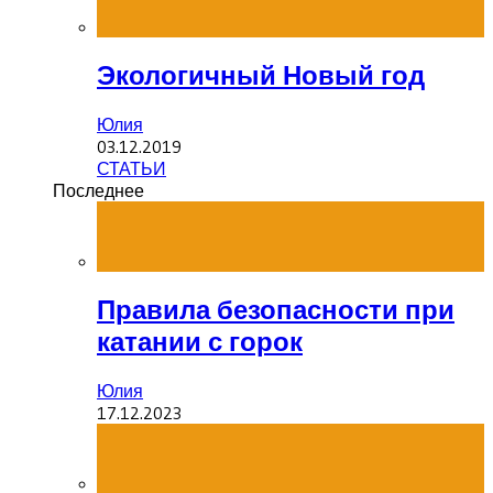
Экологичный Новый год
Юлия
03.12.2019
СТАТЬИ
Последнее
Правила безопасности при
катании с горок
Юлия
17.12.2023