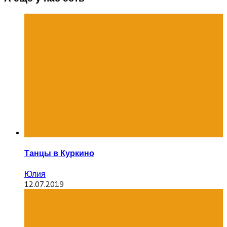
Танцы в Куркино
Юлия
12.07.2019