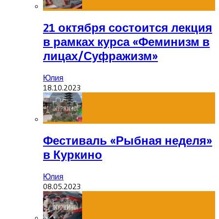
21 октября состоится лекция
в рамках курса «Феминизм в
лицах/Суфражизм»
Юлия
18.10.2023
Фестиваль «Рыбная неделя»
в Куркино
Юлия
08.05.2023