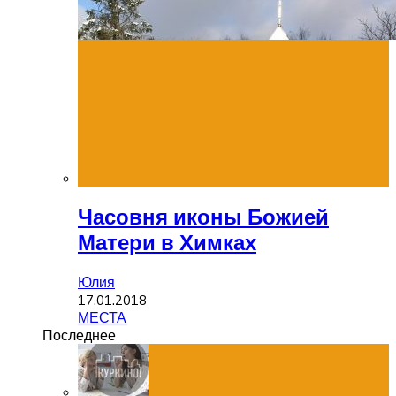
Часовня иконы Божией
Матери в Химках
Юлия
17.01.2018
МЕСТА
Последнее