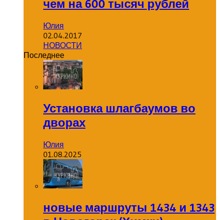
чем на 600 тысяч рублей
Юлия
02.04.2017
НОВОСТИ
Последнее
Установка шлагбаумов во
дворах
Юлия
01.08.2025
новые маршруты 1434 и 1343