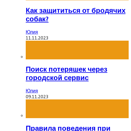
Как защититься от бродячих
собак?
Юлия
11.11.2023
Поиск потеряшек через
городской сервис
Юлия
09.11.2023
Правила поведения при