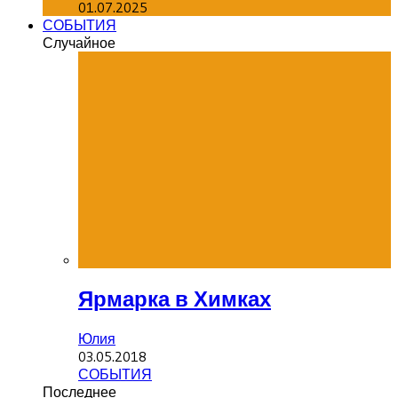
01.07.2025
СОБЫТИЯ
Случайное
Ярмарка в Химках
Юлия
03.05.2018
СОБЫТИЯ
Последнее