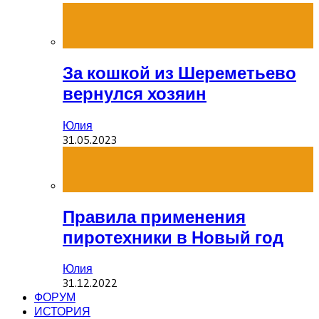
За кошкой из Шереметьево
вернулся хозяин
Юлия
31.05.2023
Правила применения
пиротехники в Новый год
Юлия
31.12.2022
ФОРУМ
ИСТОРИЯ