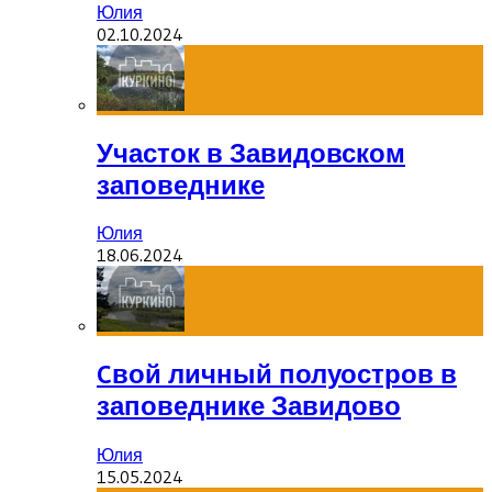
Юлия
02.10.2024
Участок в Завидовском
заповеднике
Юлия
18.06.2024
Cвой личный полуостров в
заповеднике Завидово
Юлия
15.05.2024