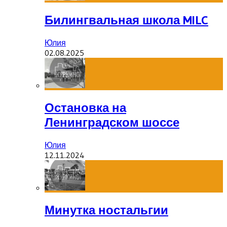
Билингвальная школа MILC
Юлия
02.08.2025
Остановка на
Ленинградском шоссе
Юлия
12.11.2024
Минутка ностальгии