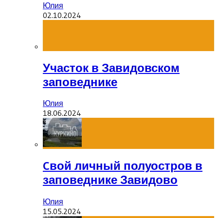
Юлия
02.10.2024
Участок в Завидовском
заповеднике
Юлия
18.06.2024
Cвой личный полуостров в
заповеднике Завидово
Юлия
15.05.2024