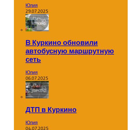
Юлия
29.07.2025
В Куркино обновили
автобусную маршрутную
сеть
Юлия
06.07.2025
ДТП в Куркино
Юлия
04.07.2025