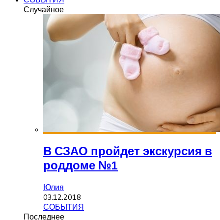
Случайное
В СЗАО пройдет экскурсия в
роддоме №1
Юлия
03.12.2018
СОБЫТИЯ
Последнее