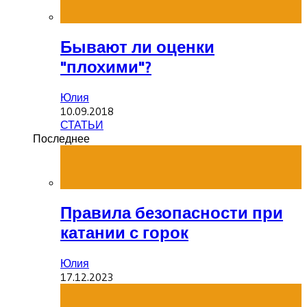
Бывают ли оценки
"плохими"?
Юлия
10.09.2018
СТАТЬИ
Последнее
Правила безопасности при
катании с горок
Юлия
17.12.2023