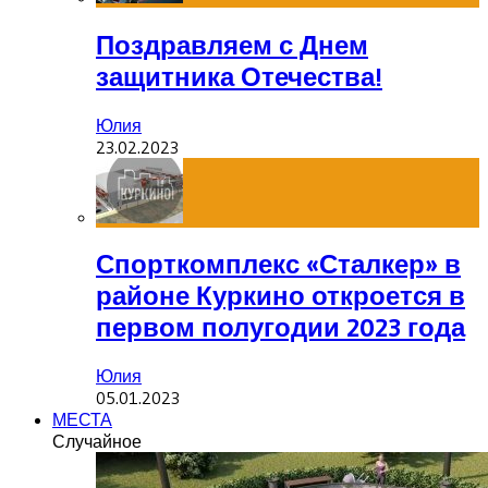
Поздравляем с Днем
защитника Отечества!
Юлия
23.02.2023
Спорткомплекс «Сталкер» в
районе Куркино откроется в
первом полугодии 2023 года
Юлия
05.01.2023
МЕСТА
Случайное