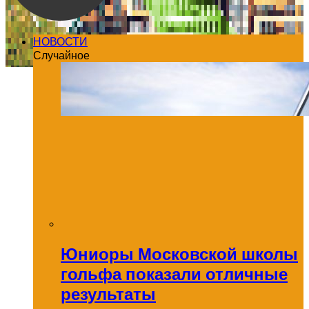
НОВОСТИ
Случайное
Юниоры Московской школы
гольфа показали отличные
результаты