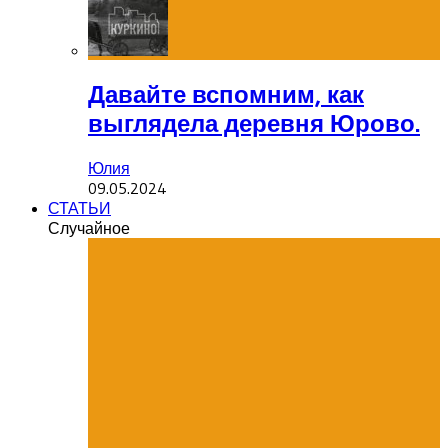
Давайте вспомним, как
выглядела деревня Юрово.
Юлия
09.05.2024
СТАТЬИ
Случайное