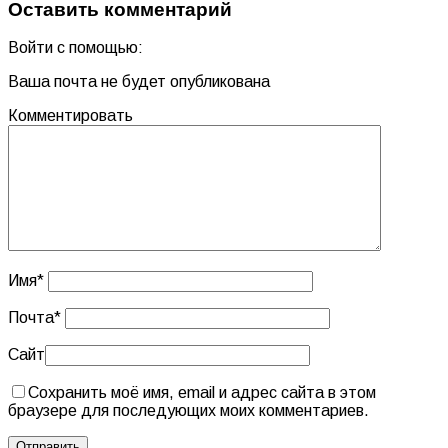
Оставить комментарий
Войти с помощью:
Ваша почта не будет опубликована
Комментировать
Имя
*
Почта
*
Сайт
Сохранить моё имя, email и адрес сайта в этом
браузере для последующих моих комментариев.