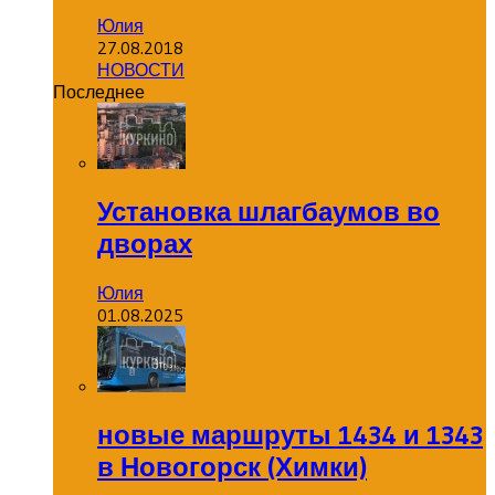
Юлия
27.08.2018
НОВОСТИ
Последнее
Установка шлагбаумов во
дворах
Юлия
01.08.2025
новые маршруты 1434 и 1343
в Новогорск (Химки)