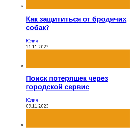
Как защититься от бродячих
собак?
Юлия
11.11.2023
Поиск потеряшек через
городской сервис
Юлия
09.11.2023