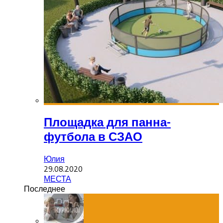
Площадка для панна-
футбола в СЗАО
Юлия
29.08.2020
МЕСТА
Последнее