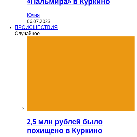
«Пальмира» в Куркино
Юлия
06.07.2023
ПРОИСШЕСТВИЯ
Случайное
2,5 млн рублей было
похищено в Куркино