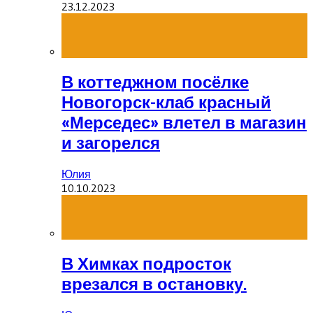
23.12.2023
В коттеджном посёлке
Новогорск-клаб красный
«Мерседес» влетел в магазин
и загорелся
Юлия
10.10.2023
В Химках подросток
врезался в остановку.