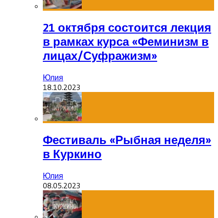
21 октября состоится лекция
в рамках курса «Феминизм в
лицах/Суфражизм»
Юлия
18.10.2023
Фестиваль «Рыбная неделя»
в Куркино
Юлия
08.05.2023