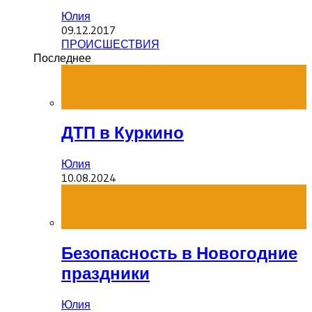
Юлия
09.12.2017
ПРОИСШЕСТВИЯ
Последнее
ДТП в Куркино
Юлия
10.08.2024
Безопасность в Новогодние
праздники
Юлия