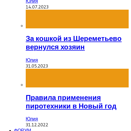
Юлия
14.07.2023
За кошкой из Шереметьево
вернулся хозяин
Юлия
31.05.2023
Правила применения
пиротехники в Новый год
Юлия
31.12.2022
ФОРУМ