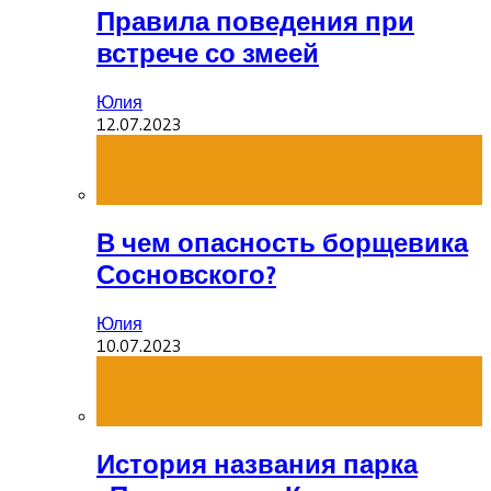
Правила поведения при
встрече со змеей
Юлия
12.07.2023
В чем опасность борщевика
Сосновского?
Юлия
10.07.2023
История названия парка