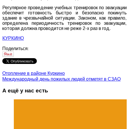
Регулярное проведение учебных тренировок по эвакуации
обеспечит готовность быстро и безопасно покинуть
здание в чрезвычайной ситуации. Законом, как правило,
определена периодичность тренировок по эвакуации,
которая должна проводится не реже 2-х раз в год.
КУРКИНО
Поделиться:
Отопление в районе Куркино
Международный день пожилых людей отметят в СЗАО
А ещё у нас есть