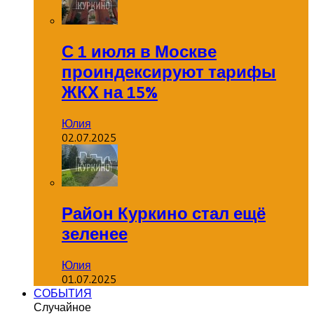
С 1 июля в Москве
проиндексируют тарифы
ЖКХ на 15%
Юлия
02.07.2025
Район Куркино стал ещё
зеленее
Юлия
01.07.2025
СОБЫТИЯ
Случайное