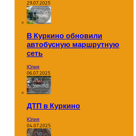
29.07.2025
В Куркино обновили
автобусную маршрутную
сеть
Юлия
06.07.2025
ДТП в Куркино
Юлия
04.07.2025