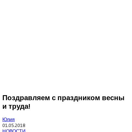
Поздравляем с праздником весны
и труда!
Юлия
01.05.2018
НОВОСТИ