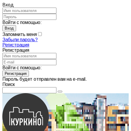
Вход
Войти с помощью:
Запомнить меня
Забыли пароль?
Регистрация
Регистрация
Войти с помощью:
Пароль будет отправлен вам на e-mail.
Поиск