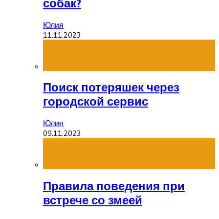
собак?
Юлия
11.11.2023
Поиск потеряшек через
городской сервис
Юлия
09.11.2023
Правила поведения при
встрече со змеей