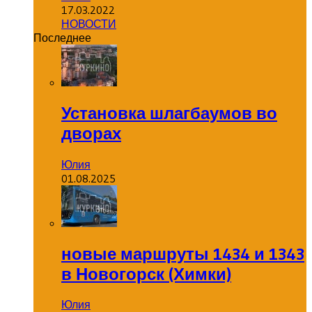
17.03.2022
НОВОСТИ
Последнее
Установка шлагбаумов во
дворах
Юлия
01.08.2025
новые маршруты 1434 и 1343
в Новогорск (Химки)
Юлия