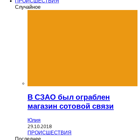
ПРОИСШЕСТВИЯ
Случайное
В СЗАО был ограблен
магазин сотовой связи
Юлия
29.10.2018
ПРОИСШЕСТВИЯ
Последнее