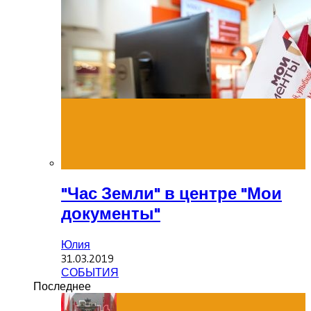
"Час Земли" в центре "Мои
документы"
Юлия
31.03.2019
СОБЫТИЯ
Последнее