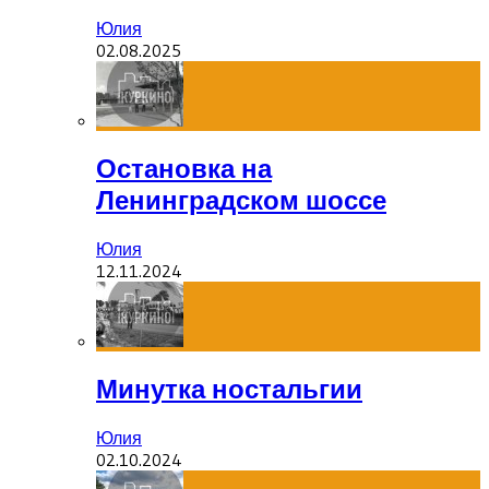
Юлия
02.08.2025
Остановка на
Ленинградском шоссе
Юлия
12.11.2024
Минутка ностальгии
Юлия
02.10.2024