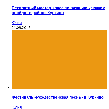
Бесплатный мастер-класс по вязанию крючком
пройдет в районе Куркино
Юлия
21.09.2017
Фестиваль «Рождественская песнь» в Куркино
Юлия