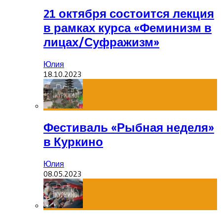
21 октября состоится лекция
в рамках курса «Феминизм в
лицах/Суфражизм»
Юлия
18.10.2023
Фестиваль «Рыбная неделя»
в Куркино
Юлия
08.05.2023