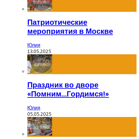
Патриотические
мероприятия в Москве
Юлия
13.05.2025
Праздник во дворе
«Помним…Гордимся!»
Юлия
05.05.2025