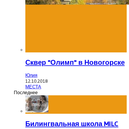
Сквер "Олимп" в Новогорске
Юлия
12.10.2018
МЕСТА
Последнее
Билингвальная школа MILC