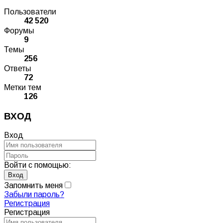
Пользователи
42 520
Форумы
9
Темы
256
Ответы
72
Метки тем
126
ВХОД
Вход
Войти с помощью:
Запомнить меня
Забыли пароль?
Регистрация
Регистрация