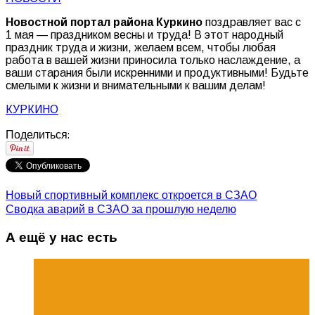
Новостной портал района Куркино
поздравляет вас с
1 мая — праздником весны и труда! В этот народный
праздник труда и жизни, желаем всем, чтобы любая
работа в вашей жизни приносила только наслаждение, а
ваши старания были искренними и продуктивными! Будьте
смелыми к жизни и внимательными к вашим делам!
КУРКИНО
Поделиться:
Новый спортивный комплекс откроется в СЗАО
Сводка аварий в СЗАО за прошлую неделю
А ещё у нас есть