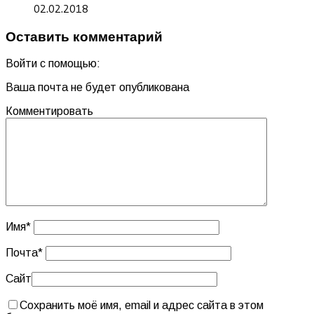
02.02.2018
Оставить комментарий
Войти с помощью:
Ваша почта не будет опубликована
Комментировать
Имя
*
Почта
*
Сайт
Сохранить моё имя, email и адрес сайта в этом