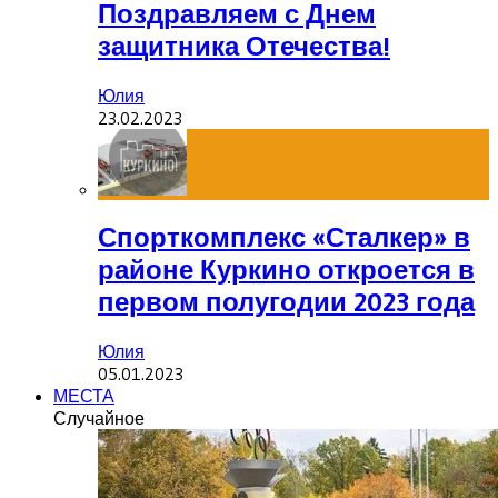
Поздравляем с Днем
защитника Отечества!
Юлия
23.02.2023
Спорткомплекс «Сталкер» в
районе Куркино откроется в
первом полугодии 2023 года
Юлия
05.01.2023
МЕСТА
Случайное