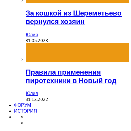
За кошкой из Шереметьево
вернулся хозяин
Юлия
31.05.2023
Правила применения
пиротехники в Новый год
Юлия
31.12.2022
ФОРУМ
ИСТОРИЯ