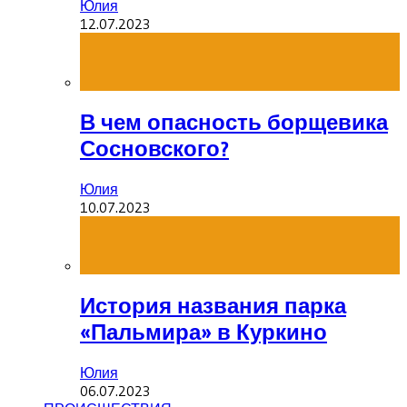
Юлия
12.07.2023
В чем опасность борщевика
Сосновского?
Юлия
10.07.2023
История названия парка
«Пальмира» в Куркино
Юлия
06.07.2023