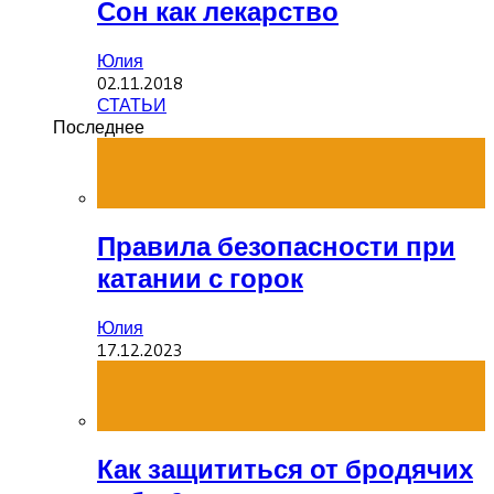
Сон как лекарство
Юлия
02.11.2018
СТАТЬИ
Последнее
Правила безопасности при
катании с горок
Юлия
17.12.2023
Как защититься от бродячих