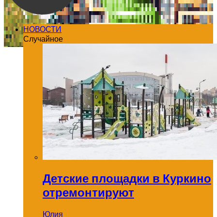
НОВОСТИ
Случайное
Детские площадки в Куркино
отремонтируют
Юлия