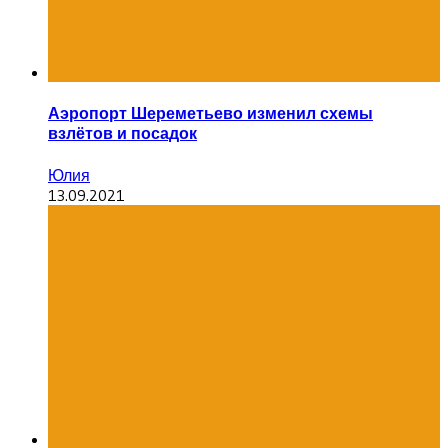
Аэропорт Шереметьево изменил схемы
взлётов и посадок
Юлия
13.09.2021