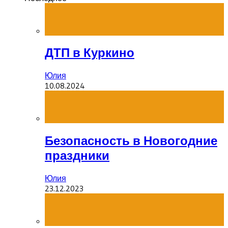
ДТП в Куркино
Юлия
10.08.2024
Безопасность в Новогодние
праздники
Юлия
23.12.2023