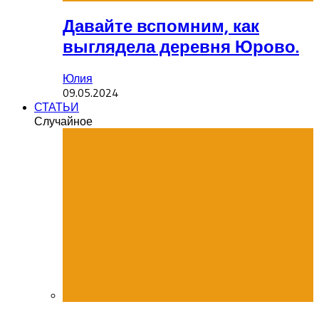
Давайте вспомним, как
выглядела деревня Юрово.
Юлия
09.05.2024
СТАТЬИ
Случайное