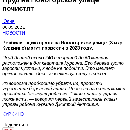
почистят
Юлия
06.09.2022
НОВОСТИ
Реабилитацию пруда на Новогорской улице (8 мкр.
Куркиино) могут провести в 2023 году.
Пруд длиной около 240 и шириной до 60 метров
расположен в 8-м квартале Куркина. Его берега густо
заросли кустами, к воде не подойти. Это мешает
организовать здесь современную зону отдыха.
Из водоёма необходимо убрать ил, провести
укрепление береговой линии. После этого здесь можно
проводить благоустройство. Такие планы у управы
тоже есть, — говорит первый заместитель главы
управы района Куркино Дмитрий Антошин.
КУРКИНО
Поделиться: