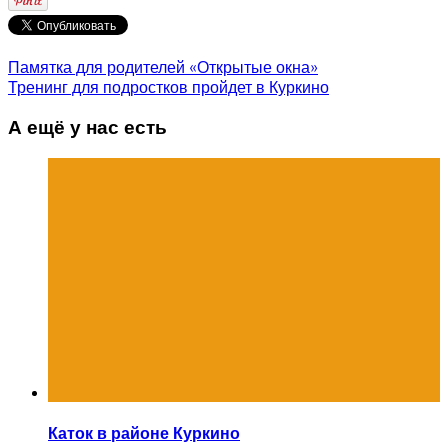
Памятка для родителей «Открытые окна»
Тренинг для подростков пройдет в Куркино
А ещё у нас есть
Каток в районе Куркино