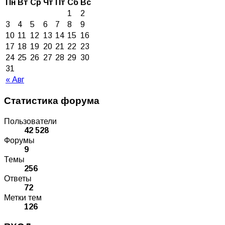
Пн
Вт
Ср
Чт
Пт
Сб
Вс
1
2
3
4
5
6
7
8
9
10
11
12
13
14
15
16
17
18
19
20
21
22
23
24
25
26
27
28
29
30
31
« Авг
Статистика форума
Пользователи
42 528
Форумы
9
Темы
256
Ответы
72
Метки тем
126