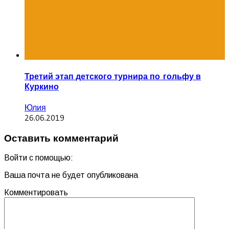
Третий этап детского турнира по гольфу в
Куркино
Юлия
26.06.2019
Оставить комментарий
Войти с помощью:
Ваша почта не будет опубликована
Комментировать