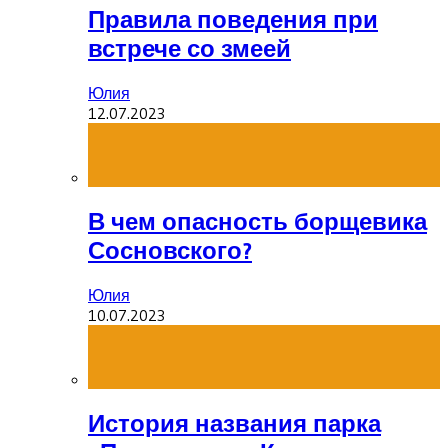
Правила поведения при
встрече со змеей
Юлия
12.07.2023
В чем опасность борщевика
Сосновского?
Юлия
10.07.2023
История названия парка