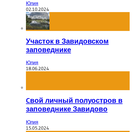
Юлия
02.10.2024
Участок в Завидовском
заповеднике
Юлия
18.06.2024
Cвой личный полуостров в
заповеднике Завидово
Юлия
15.05.2024