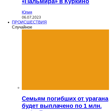
«Пальмира» в Куркино
Юлия
06.07.2023
ПРОИСШЕСТВИЯ
Случайное
Семьям погибших от урагана
будет выплачено по 1 млн.