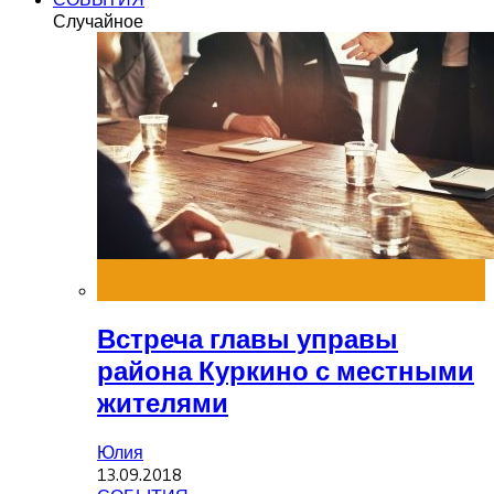
Случайное
Встреча главы управы
района Куркино с местными
жителями
Юлия
13.09.2018