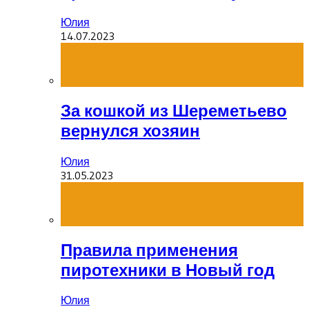
Юлия
14.07.2023
За кошкой из Шереметьево
вернулся хозяин
Юлия
31.05.2023
Правила применения
пиротехники в Новый год
Юлия