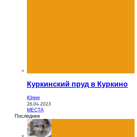
Куркинский пруд в Куркино
Юлия
26.04.2023
МЕСТА
Последнее