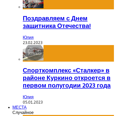
Поздравляем с Днем
защитника Отечества!
Юлия
23.02.2023
Спорткомплекс «Сталкер» в
районе Куркино откроется в
первом полугодии 2023 года
Юлия
05.01.2023
МЕСТА
Случайное