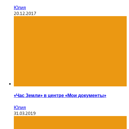
Юлия
20.12.2017
«Час Земли» в центре «Мои документы»
Юлия
31.03.2019