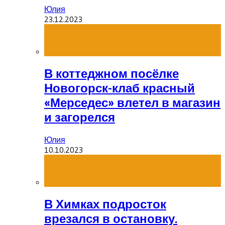
Юлия
23.12.2023
В коттеджном посёлке
Новогорск-клаб красный
«Мерседес» влетел в магазин
и загорелся
Юлия
10.10.2023
В Химках подросток
врезался в остановку.