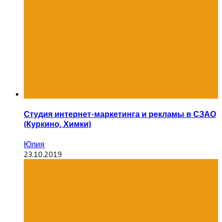
Студия интернет-маркетинга и рекламы в СЗАО
(Куркино, Химки)
Юлия
23.10.2019