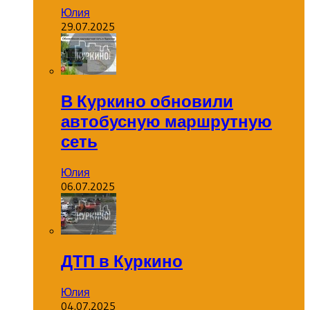
Юлия
29.07.2025
В Куркино обновили
автобусную маршрутную
сеть
Юлия
06.07.2025
ДТП в Куркино
Юлия
04.07.2025