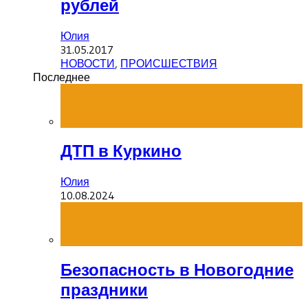
рублей
Юлия
31.05.2017
НОВОСТИ
,
ПРОИСШЕСТВИЯ
Последнее
ДТП в Куркино
Юлия
10.08.2024
Безопасность в Новогодние
праздники