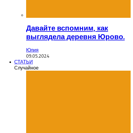
Давайте вспомним, как
выглядела деревня Юрово.
Юлия
09.05.2024
СТАТЬИ
Случайное