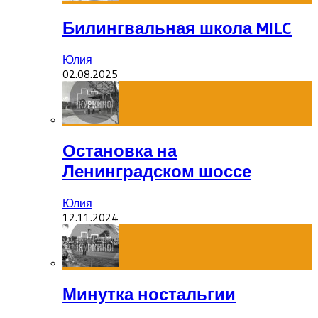
Билингвальная школа MILC
Юлия
02.08.2025
Остановка на
Ленинградском шоссе
Юлия
12.11.2024
Минутка ностальгии