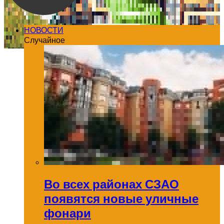
НОВОСТИ
Случайное
Во всех районах СЗАО
появятся новые уличные
фонари