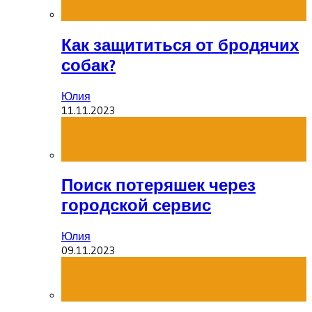
Как защититься от бродячих
собак?
Юлия
11.11.2023
Поиск потеряшек через
городской сервис
Юлия
09.11.2023