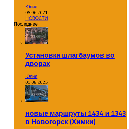
Юлия
09.06.2021
НОВОСТИ
Последнее
Установка шлагбаумов во
дворах
Юлия
01.08.2025
новые маршруты 1434 и 1343
в Новогорск (Химки)