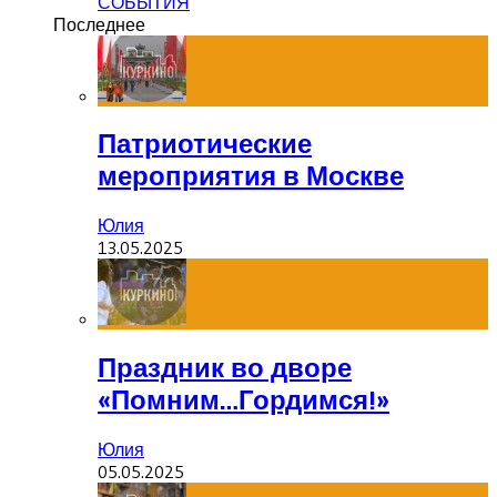
СОБЫТИЯ
Последнее
Патриотические
мероприятия в Москве
Юлия
13.05.2025
Праздник во дворе
«Помним…Гордимся!»
Юлия
05.05.2025