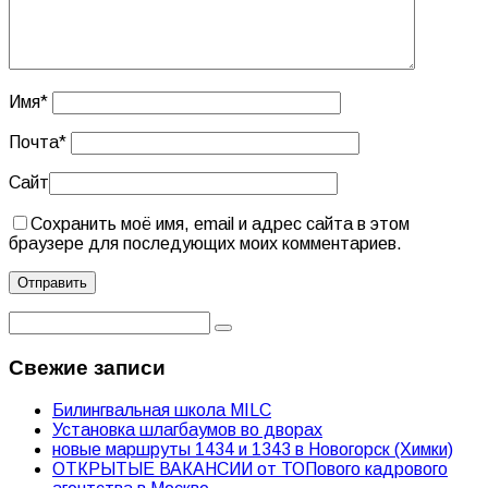
Имя
*
Почта
*
Сайт
Сохранить моё имя, email и адрес сайта в этом
браузере для последующих моих комментариев.
Свежие записи
Билингвальная школа MILC
Установка шлагбаумов во дворах
новые маршруты 1434 и 1343 в Новогорск (Химки)
ОТКРЫТЫЕ ВАКАНСИИ от ТОПового кадрового