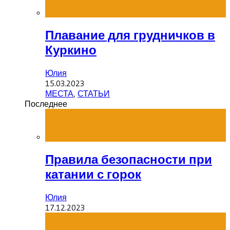
Плавание для грудничков в
Куркино
Юлия
15.03.2023
МЕСТА
,
СТАТЬИ
Последнее
Правила безопасности при
катании с горок
Юлия
17.12.2023