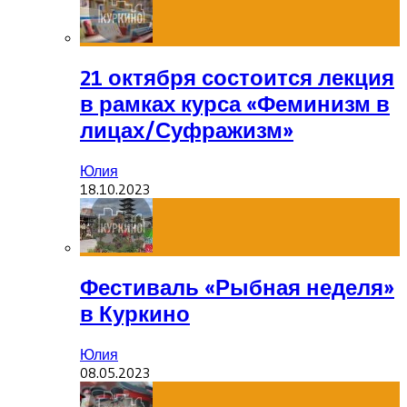
21 октября состоится лекция
в рамках курса «Феминизм в
лицах/Суфражизм»
Юлия
18.10.2023
Фестиваль «Рыбная неделя»
в Куркино
Юлия
08.05.2023