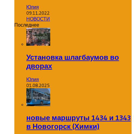
Юлия
09.11.2022
НОВОСТИ
Последнее
Установка шлагбаумов во
дворах
Юлия
01.08.2025
новые маршруты 1434 и 1343
в Новогорск (Химки)