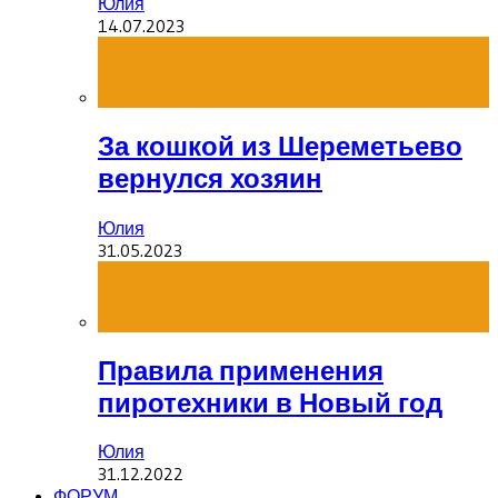
Юлия
14.07.2023
За кошкой из Шереметьево
вернулся хозяин
Юлия
31.05.2023
Правила применения
пиротехники в Новый год
Юлия
31.12.2022
ФОРУМ