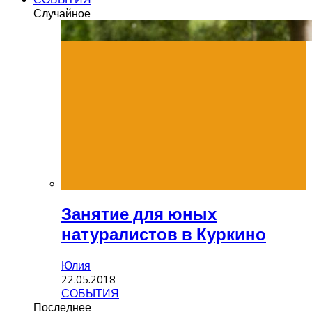
Случайное
Занятие для юных
натуралистов в Куркино
Юлия
22.05.2018
СОБЫТИЯ
Последнее