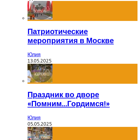
Патриотические
мероприятия в Москве
Юлия
13.05.2025
Праздник во дворе
«Помним…Гордимся!»
Юлия
05.05.2025