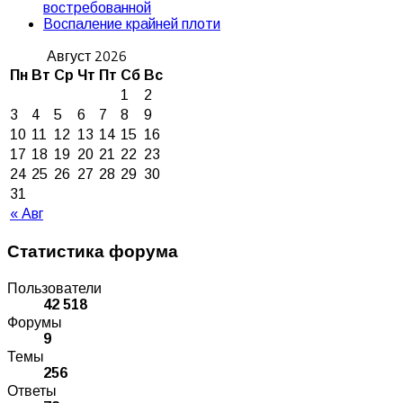
востребованной
Воспаление крайней плоти
Август 2026
Пн
Вт
Ср
Чт
Пт
Сб
Вс
1
2
3
4
5
6
7
8
9
10
11
12
13
14
15
16
17
18
19
20
21
22
23
24
25
26
27
28
29
30
31
« Авг
Статистика форума
Пользователи
42 518
Форумы
9
Темы
256
Ответы