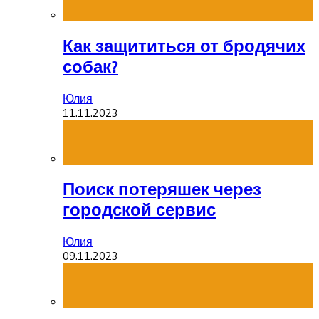
Как защититься от бродячих
собак?
Юлия
11.11.2023
Поиск потеряшек через
городской сервис
Юлия
09.11.2023