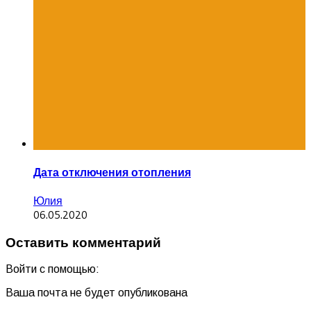
Дата отключения отопления
Юлия
06.05.2020
Оставить комментарий
Войти с помощью:
Ваша почта не будет опубликована