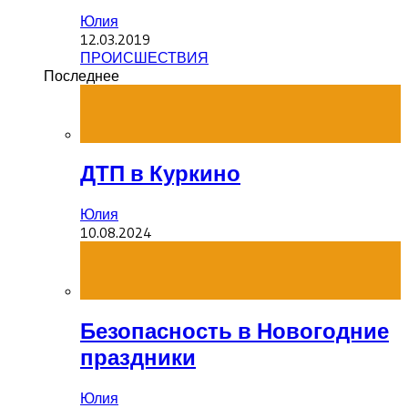
Юлия
12.03.2019
ПРОИСШЕСТВИЯ
Последнее
ДТП в Куркино
Юлия
10.08.2024
Безопасность в Новогодние
праздники
Юлия