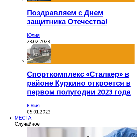
Поздравляем с Днем
защитника Отечества!
Юлия
23.02.2023
Спорткомплекс «Сталкер» в
районе Куркино откроется в
первом полугодии 2023 года
Юлия
05.01.2023
МЕСТА
Случайное