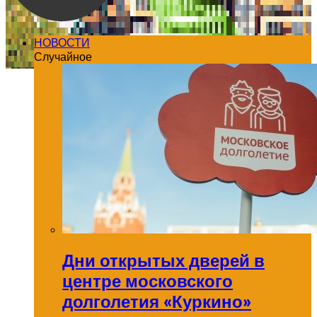
НОВОСТИ
Случайное
Дни открытых дверей в
центре московского
долголетия «Куркино»