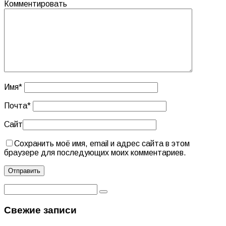
Комментировать
Имя
*
Почта
*
Сайт
Сохранить моё имя, email и адрес сайта в этом
браузере для последующих моих комментариев.
Свежие записи