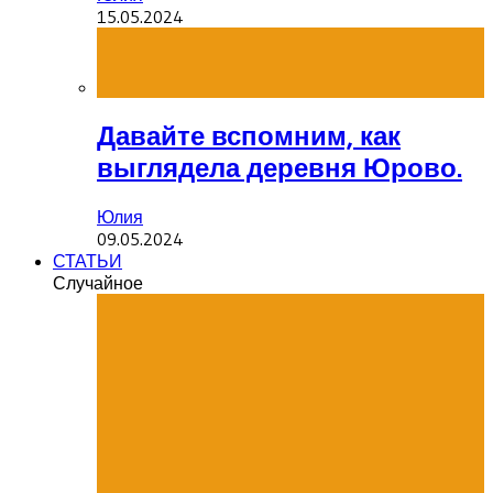
15.05.2024
Давайте вспомним, как
выглядела деревня Юрово.
Юлия
09.05.2024
СТАТЬИ
Случайное