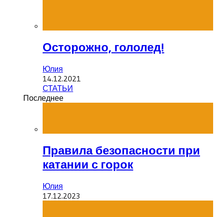
Осторожно, гололед!
Юлия
14.12.2021
СТАТЬИ
Последнее
Правила безопасности при
катании с горок
Юлия
17.12.2023