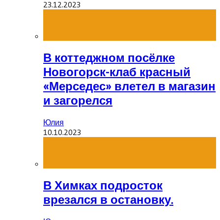
23.12.2023
В коттеджном посёлке
Новогорск-клаб красный
«Мерседес» влетел в магазин
и загорелся
Юлия
10.10.2023
В Химках подросток
врезался в остановку.