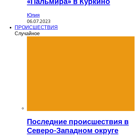
«Пальмира» в Куркино
Юлия
06.07.2023
ПРОИСШЕСТВИЯ
Случайное
Последние происшествия в
Северо-Западном округе