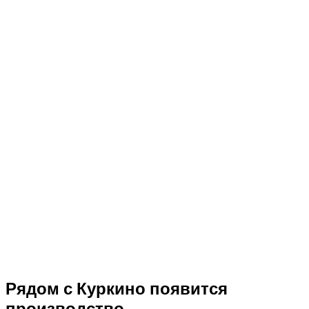
Рядом с Куркино появится
производство