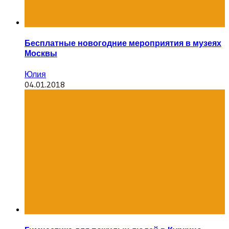
Бесплатные новогодние мероприятия в музеях
Москвы
Юлия
04.01.2018