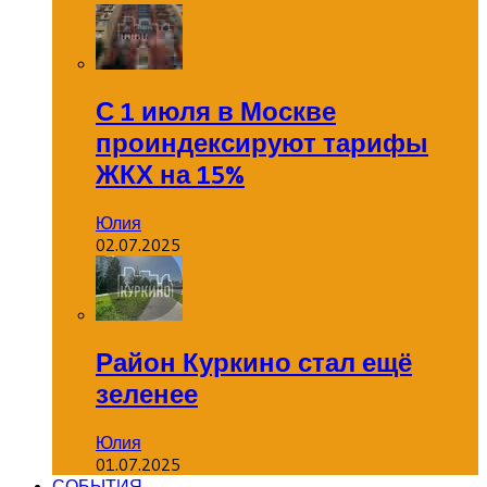
С 1 июля в Москве
проиндексируют тарифы
ЖКХ на 15%
Юлия
02.07.2025
Район Куркино стал ещё
зеленее
Юлия
01.07.2025
СОБЫТИЯ