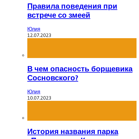
Правила поведения при
встрече со змеей
Юлия
12.07.2023
В чем опасность борщевика
Сосновского?
Юлия
10.07.2023
История названия парка