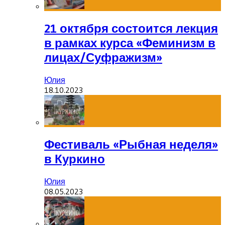
21 октября состоится лекция
в рамках курса «Феминизм в
лицах/Суфражизм»
Юлия
18.10.2023
Фестиваль «Рыбная неделя»
в Куркино
Юлия
08.05.2023