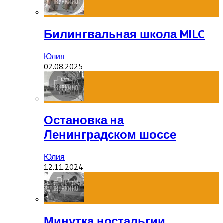
Билингвальная школа MILC
Юлия
02.08.2025
Остановка на
Ленинградском шоссе
Юлия
12.11.2024
Минутка ностальгии