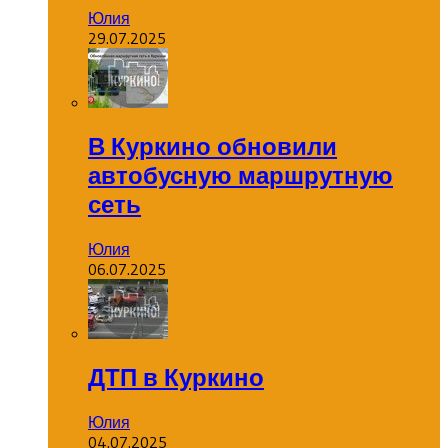
Юлия
29.07.2025
В Куркино обновили
автобусную маршрутную
сеть
Юлия
06.07.2025
ДТП в Куркино
Юлия
04.07.2025