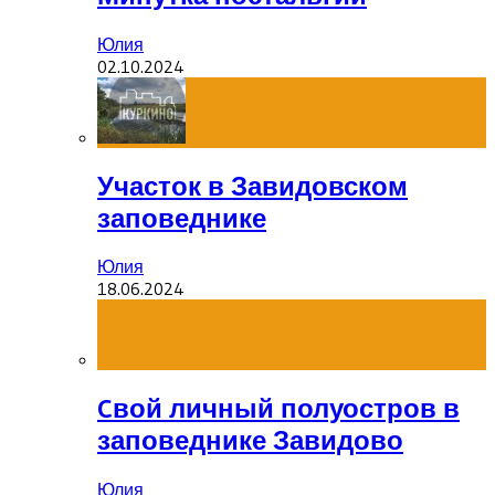
Юлия
02.10.2024
Участок в Завидовском
заповеднике
Юлия
18.06.2024
Cвой личный полуостров в
заповеднике Завидово
Юлия