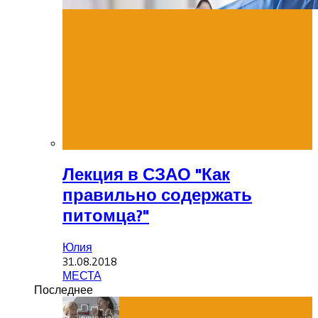
Лекция в СЗАО "Как
правильно содержать
питомца?"
Юлия
31.08.2018
МЕСТА
Последнее