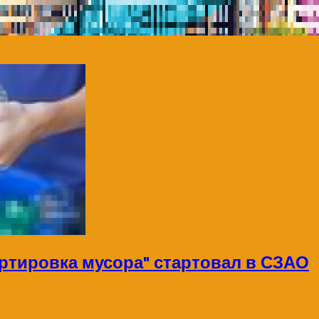
ртировка мусора" стартовал в СЗАО