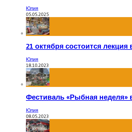
Юлия
05.05.2025
21 октября состоится лекция
Юлия
18.10.2023
Фестиваль «Рыбная неделя» 
Юлия
08.05.2023