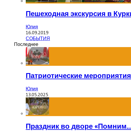
Пешеходная экскурсия в Курк
Юлия
16.09.2019
СОБЫТИЯ
Последнее
Патриотические мероприятия
Юлия
13.05.2025
Праздник во дворе «Помним…