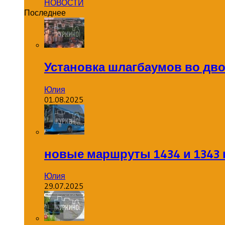
НОВОСТИ
Последнее
Установка шлагбаумов во дв
Юлия
01.08.2025
новые маршруты 1434 и 1343 
Юлия
29.07.2025