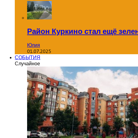
Район Куркино стал ещё зеле
Юлия
01.07.2025
СОБЫТИЯ
Случайное