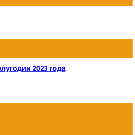
лугодии 2023 года