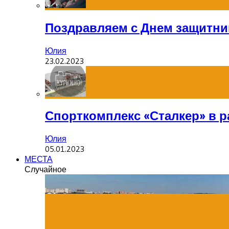
Поздравляем с Днем защитник
Юлия
23.02.2023
Спорткомплекс «Сталкер» в р
Юлия
05.01.2023
МЕСТА
Случайное