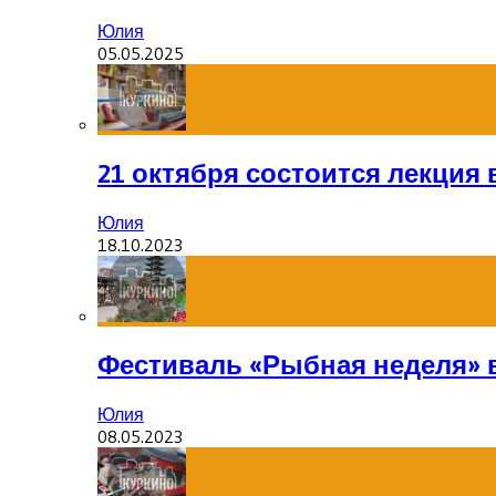
Юлия
05.05.2025
21 октября состоится лекция
Юлия
18.10.2023
Фестиваль «Рыбная неделя» 
Юлия
08.05.2023