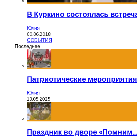
В Куркино состоялась встреч
Юлия
09.06.2018
СОБЫТИЯ
Последнее
Патриотические мероприятия
Юлия
13.05.2025
Праздник во дворе «Помним…