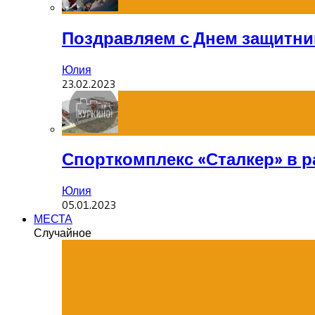
Поздравляем с Днем защитник
Юлия
23.02.2023
Спорткомплекс «Сталкер» в р
Юлия
05.01.2023
МЕСТА
Случайное