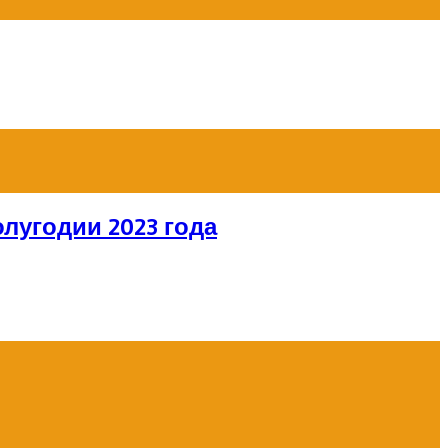
лугодии 2023 года