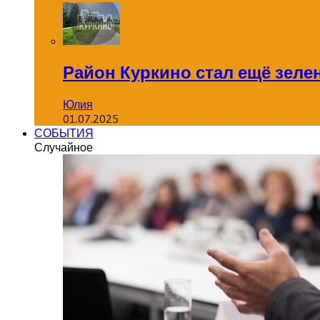
Район Куркино стал ещё зеле
Юлия
01.07.2025
СОБЫТИЯ
Случайное