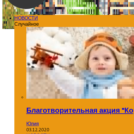
НОВОСТИ
Случайное
Благотворительная акция "Ко
Юлия
03.12.2020