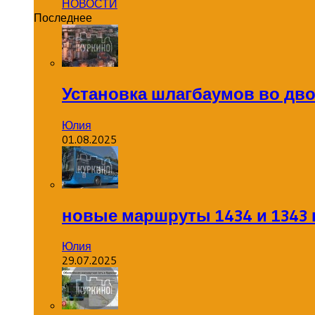
НОВОСТИ
Последнее
Установка шлагбаумов во дв
Юлия
01.08.2025
новые маршруты 1434 и 1343 
Юлия
29.07.2025