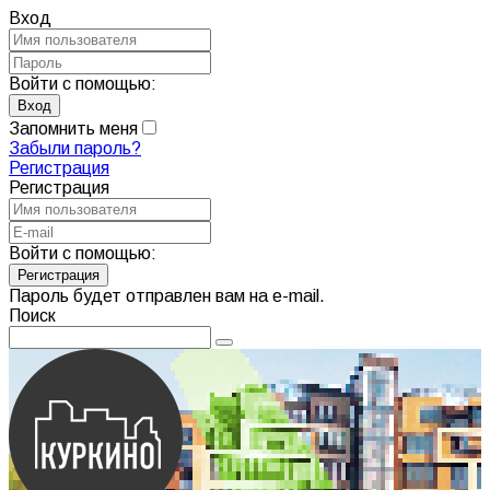
Вход
Войти с помощью:
Запомнить меня
Забыли пароль?
Регистрация
Регистрация
Войти с помощью:
Пароль будет отправлен вам на e-mail.
Поиск