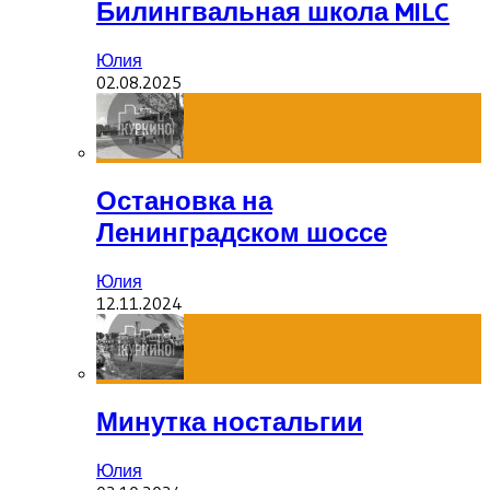
Билингвальная школа MILC
Юлия
02.08.2025
Остановка на
Ленинградском шоссе
Юлия
12.11.2024
Минутка ностальгии
Юлия