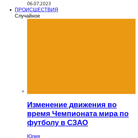
06.07.2023
ПРОИСШЕСТВИЯ
Случайное
Изменение движения во
время Чемпионата мира по
футболу в СЗАО
Юлия