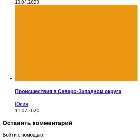
13.04.2023
Происшествия в Северо-Западном округе
Юлия
11.07.2020
Оставить комментарий
Войти с помощью: