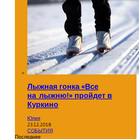
Лыжная гонка «Все
на лыжню!» пройдет в
Куркино
Юлия
23.12.2018
СОБЫТИЯ
Последнее