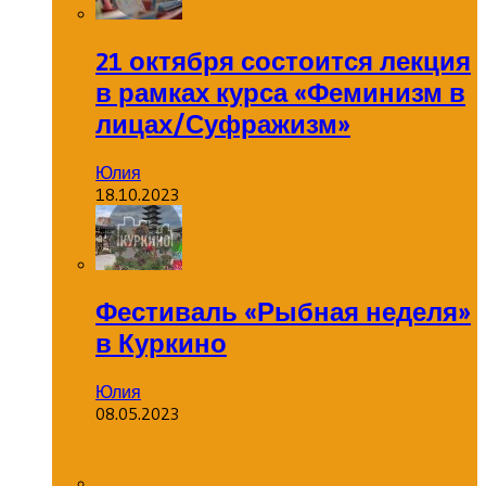
21 октября состоится лекция
в рамках курса «Феминизм в
лицах/Суфражизм»
Юлия
18.10.2023
Фестиваль «Рыбная неделя»
в Куркино
Юлия
08.05.2023