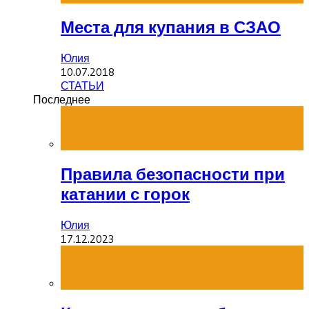
Места для купания в СЗАО
Юлия
10.07.2018
СТАТЬИ
Последнее
Правила безопасности при
катании с горок
Юлия
17.12.2023