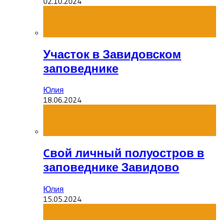
02.10.2024
Участок в Завидовском
заповеднике
Юлия
18.06.2024
Cвой личный полуостров в
заповеднике Завидово
Юлия
15.05.2024