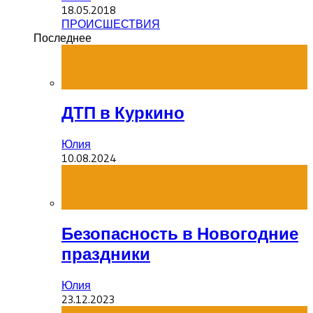
18.05.2018
ПРОИСШЕСТВИЯ
Последнее
ДТП в Куркино
Юлия
10.08.2024
Безопасность в Новогодние
праздники
Юлия
23.12.2023