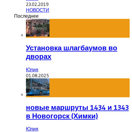
23.02.2019
НОВОСТИ
Последнее
Установка шлагбаумов во
дворах
Юлия
01.08.2025
новые маршруты 1434 и 1343
в Новогорск (Химки)
Юлия