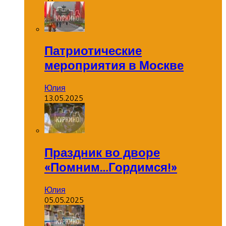
Патриотические
мероприятия в Москве
Юлия
13.05.2025
Праздник во дворе
«Помним…Гордимся!»
Юлия
05.05.2025