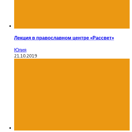
Лекция в православном центре «Рассвет»
Юлия
21.10.2019