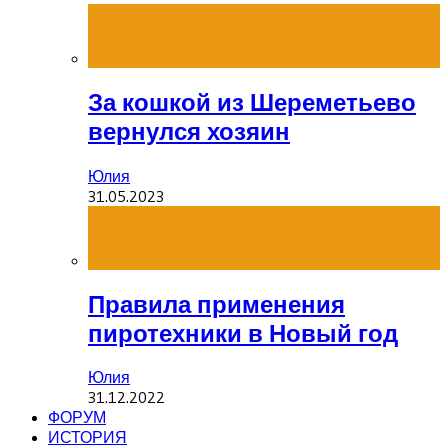
За кошкой из Шереметьево
вернулся хозяин
Юлия
31.05.2023
Правила применения
пиротехники в Новый год
Юлия
31.12.2022
ФОРУМ
ИСТОРИЯ