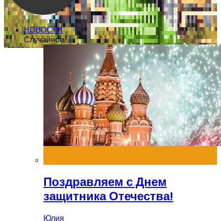
НОВОСТИ
Случайное
Поздравляем с Днем
защитника Отечества!
Юлия