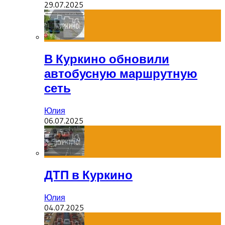
29.07.2025
В Куркино обновили
автобусную маршрутную
сеть
Юлия
06.07.2025
ДТП в Куркино
Юлия
04.07.2025