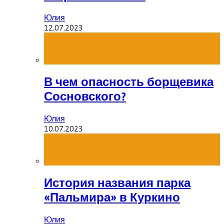
Юлия
12.07.2023
В чем опасность борщевика
Сосновского?
Юлия
10.07.2023
История названия парка
«Пальмира» в Куркино
Юлия