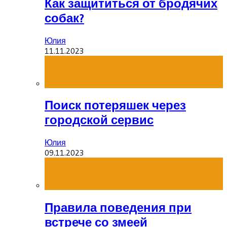
Как защититься от бродячих
собак?
Юлия
11.11.2023
Поиск потеряшек через
городской сервис
Юлия
09.11.2023
Правила поведения при
встрече со змеей