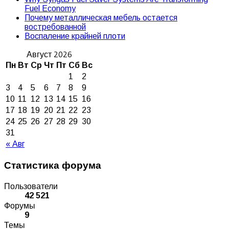
Fuel Economy
Почему металлическая мебель остается
востребованной
Воспаление крайней плоти
Август 2026
Пн
Вт
Ср
Чт
Пт
Сб
Вс
1
2
3
4
5
6
7
8
9
10
11
12
13
14
15
16
17
18
19
20
21
22
23
24
25
26
27
28
29
30
31
« Авг
Статистика форума
Пользователи
42 521
Форумы
9
Темы