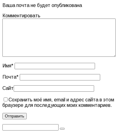
Ваша почта не будет опубликована
Комментировать
Имя
*
Почта
*
Сайт
Сохранить моё имя, email и адрес сайта в этом
браузере для последующих моих комментариев.