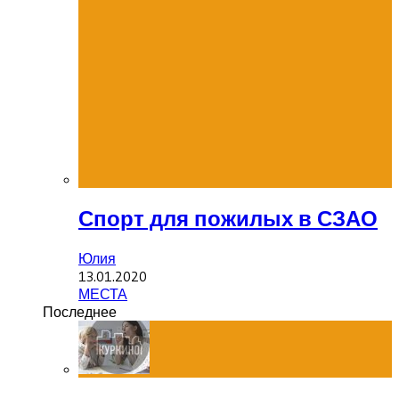
Спорт для пожилых в СЗАО
Юлия
13.01.2020
МЕСТА
Последнее