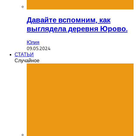
Давайте вспомним, как
выглядела деревня Юрово.
Юлия
09.05.2024
СТАТЬИ
Случайное