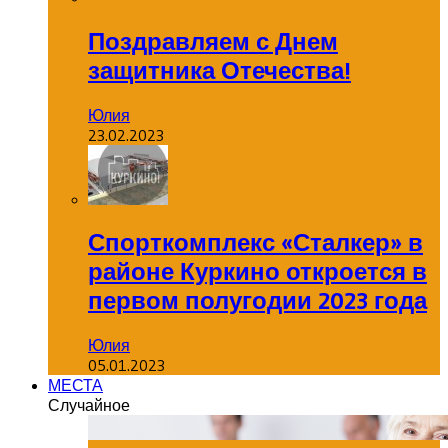
Поздравляем с Днем
защитника Отечества!
Юлия
23.02.2023
Спорткомплекс «Сталкер» в
районе Куркино откроется в
первом полугодии 2023 года
Юлия
05.01.2023
МЕСТА
Случайное