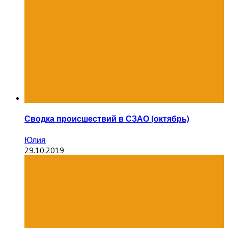
Сводка происшествий в СЗАО (октябрь)
Юлия
29.10.2019