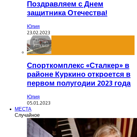
Поздравляем с Днем
защитника Отечества!
Юлия
23.02.2023
Спорткомплекс «Сталкер» в
районе Куркино откроется в
первом полугодии 2023 года
Юлия
05.01.2023
МЕСТА
Случайное