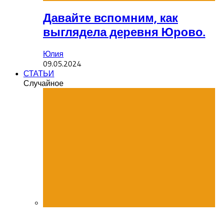
Давайте вспомним, как
выглядела деревня Юрово.
Юлия
09.05.2024
СТАТЬИ
Случайное