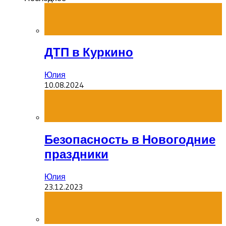
ДТП в Куркино
Юлия
10.08.2024
Безопасность в Новогодние
праздники
Юлия
23.12.2023