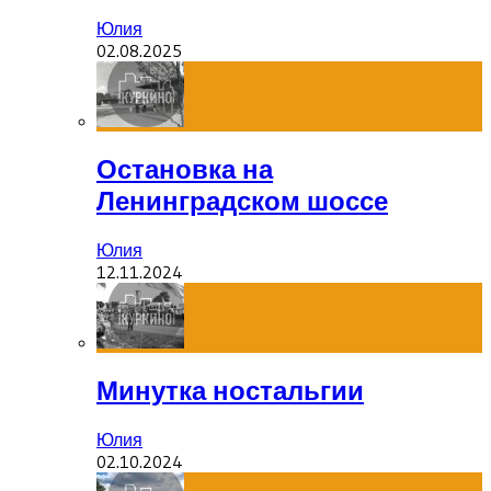
Юлия
02.08.2025
Остановка на
Ленинградском шоссе
Юлия
12.11.2024
Минутка ностальгии
Юлия
02.10.2024