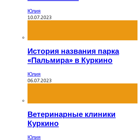
Юлия
10.07.2023
История названия парка
«Пальмира» в Куркино
Юлия
06.07.2023
Ветеринарные клиники
Куркино
Юлия