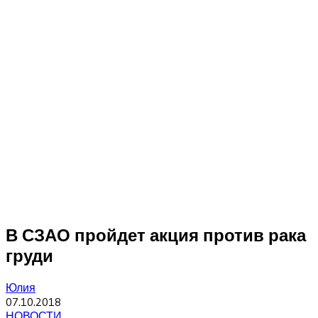
В СЗАО пройдет акция против рака
груди
Юлия
07.10.2018
НОВОСТИ