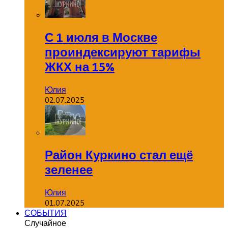
С 1 июля в Москве
проиндексируют тарифы
ЖКХ на 15%
Юлия
02.07.2025
Район Куркино стал ещё
зеленее
Юлия
01.07.2025
СОБЫТИЯ
Случайное