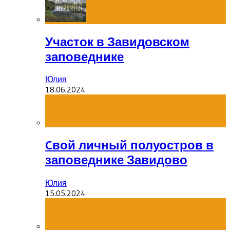
Участок в Завидовском
заповеднике
Юлия
18.06.2024
Cвой личный полуостров в
заповеднике Завидово
Юлия
15.05.2024