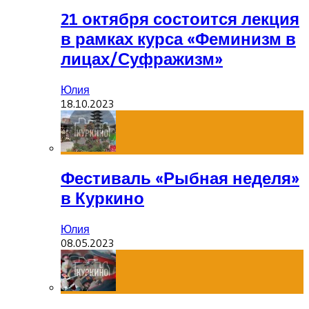
21 октября состоится лекция
в рамках курса «Феминизм в
лицах/Суфражизм»
Юлия
18.10.2023
Фестиваль «Рыбная неделя»
в Куркино
Юлия
08.05.2023