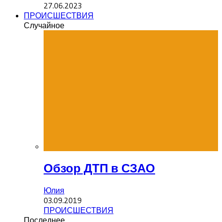
27.06.2023
ПРОИСШЕСТВИЯ
Случайное
Обзор ДТП в СЗАО
Юлия
03.09.2019
ПРОИСШЕСТВИЯ
Последнее