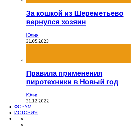
За кошкой из Шереметьево
вернулся хозяин
Юлия
31.05.2023
Правила применения
пиротехники в Новый год
Юлия
31.12.2022
ФОРУМ
ИСТОРИЯ