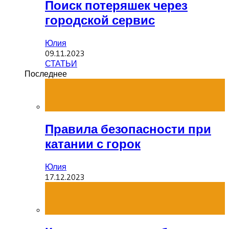
Поиск потеряшек через
городской сервис
Юлия
09.11.2023
СТАТЬИ
Последнее
Правила безопасности при
катании с горок
Юлия
17.12.2023