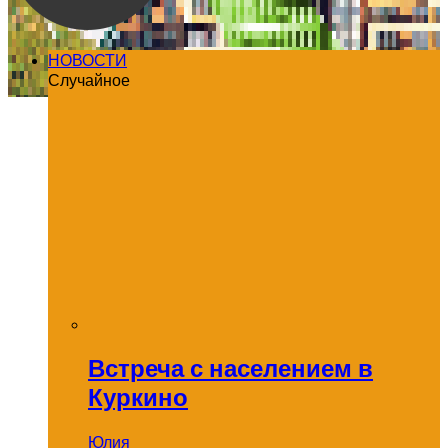
НОВОСТИ
Случайное
Встреча с населением в
Куркино
Юлия