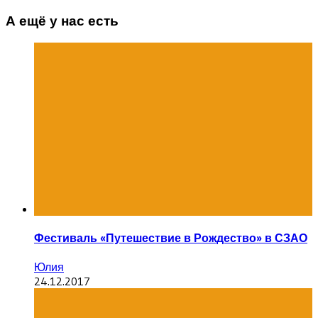
А ещё у нас есть
Фестиваль «Путешествие в Рождество» в СЗАО
Юлия
24.12.2017