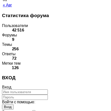
« Авг
Статистика форума
Пользователи
42 516
Форумы
9
Темы
256
Ответы
72
Метки тем
126
ВХОД
Вход
Войти с помощью: