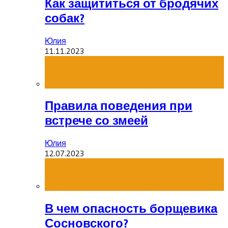
Как защититься от бродячих
собак?
Юлия
11.11.2023
Правила поведения при
встрече со змеей
Юлия
12.07.2023
В чем опасность борщевика
Сосновского?