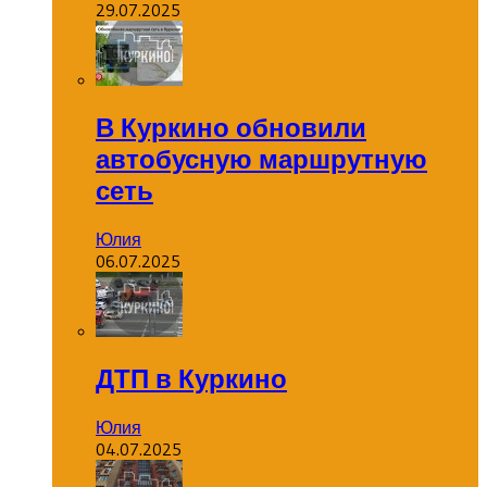
29.07.2025
В Куркино обновили
автобусную маршрутную
сеть
Юлия
06.07.2025
ДТП в Куркино
Юлия
04.07.2025