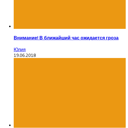
Внимание! В ближайший час ожидается гроза
Юлия
19.06.2018