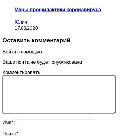
Меры профилактики коронавируса
Юлия
17.03.2020
Оставить комментарий
Войти с помощью:
Ваша почта не будет опубликована
Комментировать
Имя
*
Почта
*