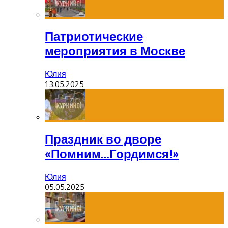
Патриотические
мероприятия в Москве
Юлия
13.05.2025
Праздник во дворе
«Помним…Гордимся!»
Юлия
05.05.2025