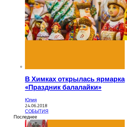
В Химках открылась ярмарка
«Праздник балалайки»
Юлия
24.06.2018
СОБЫТИЯ
Последнее