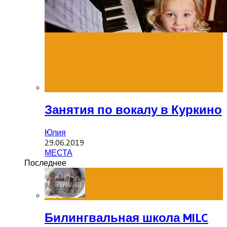
Занятия по вокалу в Куркино
Юлия
29.06.2019
МЕСТА
Последнее
Билингвальная школа MILC