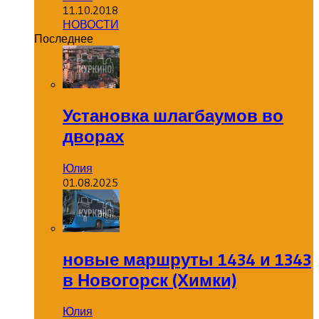
11.10.2018
НОВОСТИ
Последнее
Установка шлагбаумов во
дворах
Юлия
01.08.2025
новые маршруты 1434 и 1343
в Новогорск (Химки)
Юлия