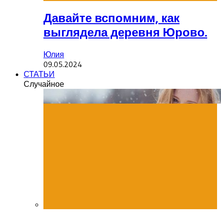
Давайте вспомним, как
выглядела деревня Юрово.
Юлия
09.05.2024
СТАТЬИ
Случайное