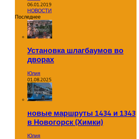
06.01.2019
НОВОСТИ
Последнее
Установка шлагбаумов во
дворах
Юлия
01.08.2025
новые маршруты 1434 и 1343
в Новогорск (Химки)
Юлия