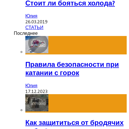
Стоит ли бояться холода?
Юлия
26.03.2019
СТАТЬИ
Последнее
Правила безопасности при
катании с горок
Юлия
17.12.2023
Как защититься от бродячих