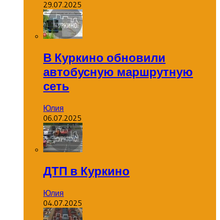
29.07.2025
В Куркино обновили
автобусную маршрутную
сеть
Юлия
06.07.2025
ДТП в Куркино
Юлия
04.07.2025