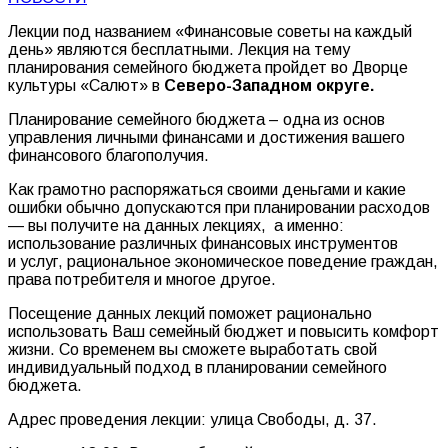
Лекции под названием «Финансовые советы на каждый
день» являются бесплатными. Лекция на тему
планирования семейного бюджета пройдет во Дворце
культуры «Салют» в
Северо-Западном округе.
Планирование семейного бюджета – одна из основ
управления личными финансами и достижения вашего
финансового благополучия.
Как грамотно распоряжаться своими деньгами и какие
ошибки обычно допускаются при планировании расходов
— вы получите на данных лекциях, а именно:
использование различных финансовых инструментов
и услуг, рациональное экономическое поведение граждан,
права потребителя и многое другое.
Посещение данных лекций поможет рационально
использовать Ваш семейный бюджет и повысить комфорт
жизни. Со временем вы сможете выработать свой
индивидуальный подход в планировании семейного
бюджета.
Адрес проведения лекции: улица Свободы, д. 37.