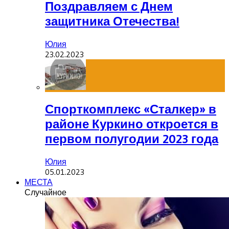
Поздравляем с Днем
защитника Отечества!
Юлия
23.02.2023
Спорткомплекс «Сталкер» в
районе Куркино откроется в
первом полугодии 2023 года
Юлия
05.01.2023
МЕСТА
Случайное