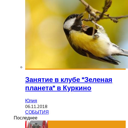
Занятие в клубе "Зеленая
планета" в Куркино
Юлия
06.11.2018
СОБЫТИЯ
Последнее