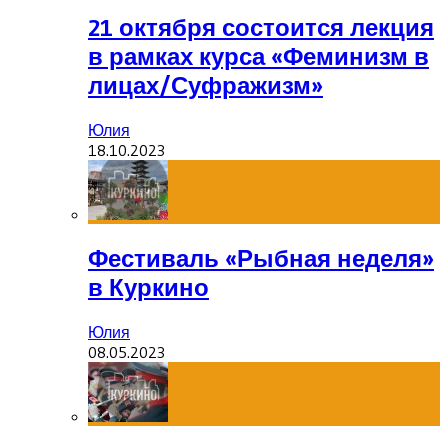
21 октября состоится лекция
в рамках курса «Феминизм в
лицах/Суфражизм»
Юлия
18.10.2023
Фестиваль «Рыбная неделя»
в Куркино
Юлия
08.05.2023