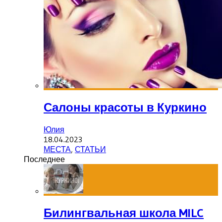
Салоны красоты в Куркино
Юлия
18.04.2023
МЕСТА
,
СТАТЬИ
Последнее
Билингвальная школа MILC