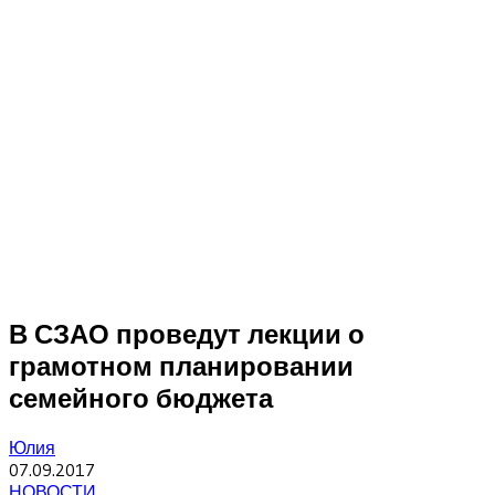
В СЗАО проведут лекции о
грамотном планировании
семейного бюджета
Юлия
07.09.2017
НОВОСТИ