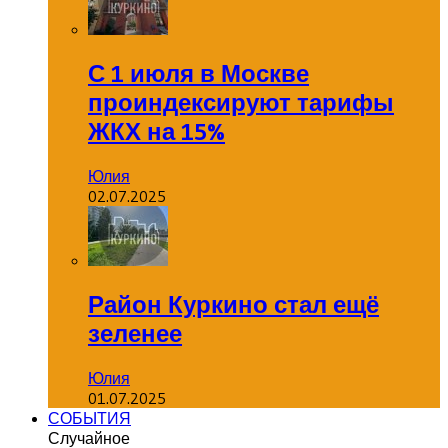
С 1 июля в Москве
проиндексируют тарифы
ЖКХ на 15%
Юлия
02.07.2025
Район Куркино стал ещё
зеленее
Юлия
01.07.2025
СОБЫТИЯ
Случайное