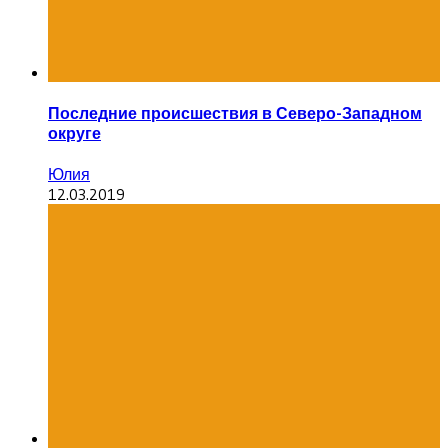
Последние происшествия в Северо-Западном
округе
Юлия
12.03.2019