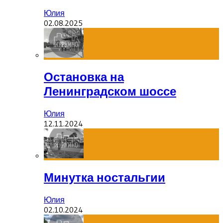
Юлия
02.08.2025
Остановка на
Ленинградском шоссе
Юлия
12.11.2024
Минутка ностальгии
Юлия
02.10.2024