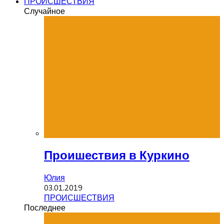
ПРОИСШЕСТВИЯ
Случайное
Проишествия в Куркино
Юлия
03.01.2019
ПРОИСШЕСТВИЯ
Последнее