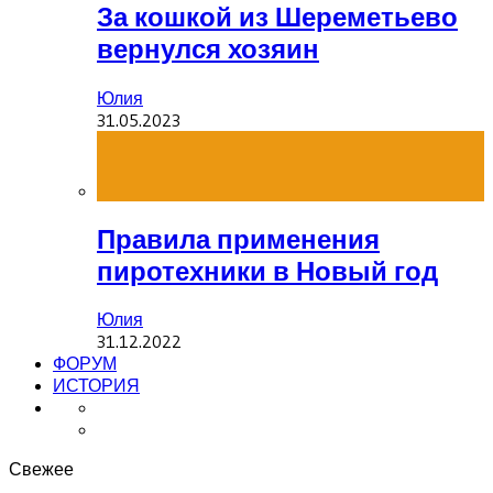
За кошкой из Шереметьево
вернулся хозяин
Юлия
31.05.2023
Правила применения
пиротехники в Новый год
Юлия
31.12.2022
ФОРУМ
ИСТОРИЯ
Свежее