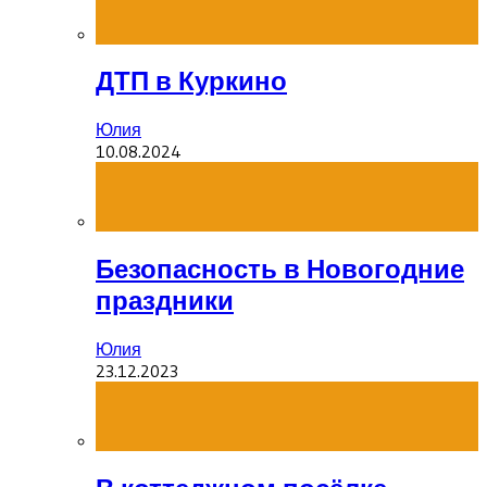
ДТП в Куркино
Юлия
10.08.2024
Безопасность в Новогодние
праздники
Юлия
23.12.2023