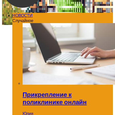
НОВОСТИ
Случайное
Прикрепление к
поликлинике онлайн
Юлия