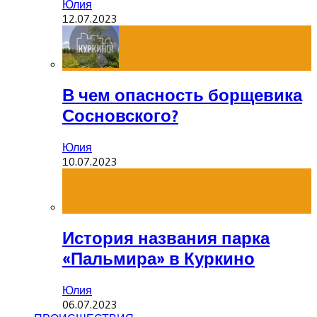
Юлия
12.07.2023
В чем опасность борщевика
Сосновского?
Юлия
10.07.2023
История названия парка
«Пальмира» в Куркино
Юлия
06.07.2023