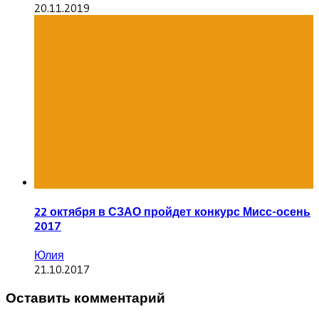
20.11.2019
22 октября в СЗАО пройдет конкурс Мисс-осень
2017
Юлия
21.10.2017
Оставить комментарий