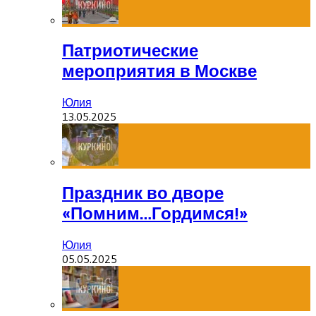
Патриотические
мероприятия в Москве
Юлия
13.05.2025
Праздник во дворе
«Помним…Гордимся!»
Юлия
05.05.2025