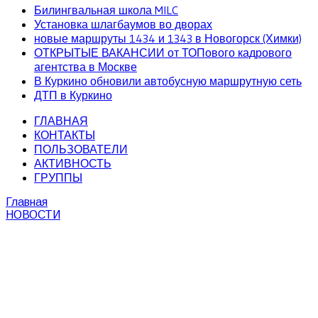
Билингвальная школа MILC
Установка шлагбаумов во дворах
новые маршруты 1434 и 1343 в Новогорск (Химки)
ОТКРЫТЫЕ ВАКАНСИИ от ТОПового кадрового
агентства в Москве
В Куркино обновили автобусную маршрутную сеть
ДТП в Куркино
ГЛАВНАЯ
КОНТАКТЫ
ПОЛЬЗОВАТЕЛИ
АКТИВНОСТЬ
ГРУППЫ
Главная
НОВОСТИ