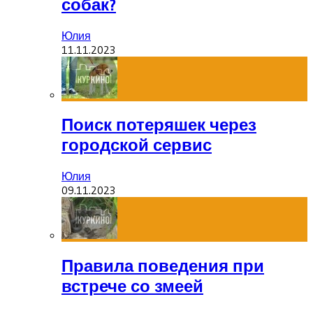
собак?
Юлия
11.11.2023
Поиск потеряшек через
городской сервис
Юлия
09.11.2023
Правила поведения при
встрече со змеей