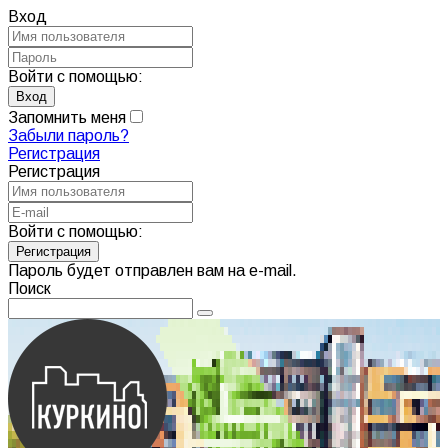
Вход
Войти с помощью:
Запомнить меня
Забыли пароль?
Регистрация
Регистрация
Войти с помощью:
Пароль будет отправлен вам на e-mail.
Поиск