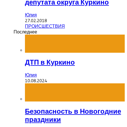
депутата округа Куркино
Юлия
27.02.2018
ПРОИСШЕСТВИЯ
Последнее
ДТП в Куркино
Юлия
10.08.2024
Безопасность в Новогодние
праздники