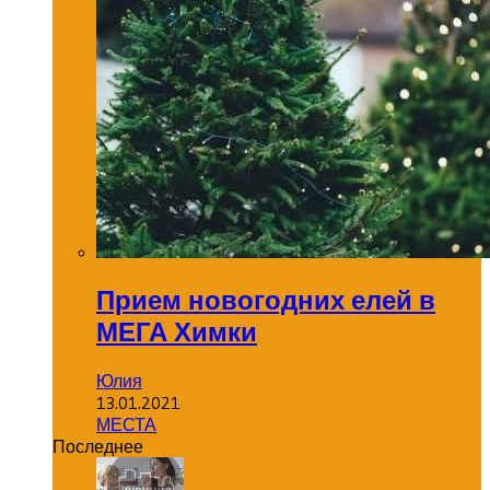
Прием новогодних елей в
МЕГА Химки
Юлия
13.01.2021
МЕСТА
Последнее