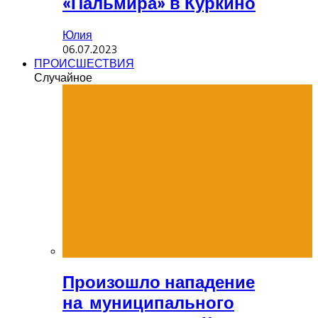
«Пальмира» в Куркино
Юлия
06.07.2023
ПРОИСШЕСТВИЯ
Случайное
Произошло нападение
на муниципального