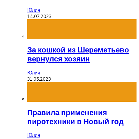
Юлия
14.07.2023
За кошкой из Шереметьево
вернулся хозяин
Юлия
31.05.2023
Правила применения
пиротехники в Новый год
Юлия