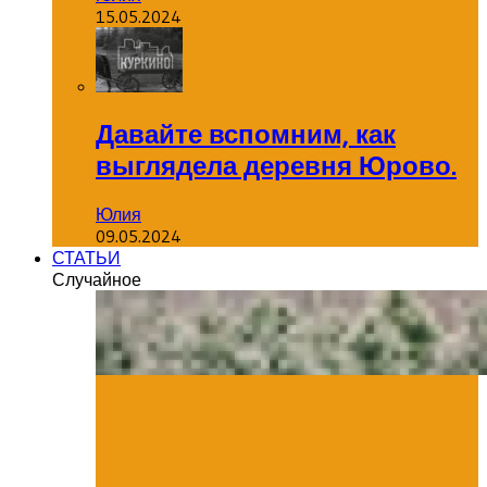
15.05.2024
Давайте вспомним, как
выглядела деревня Юрово.
Юлия
09.05.2024
СТАТЬИ
Случайное