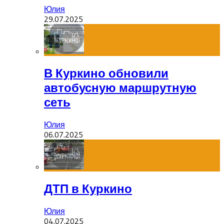
Юлия
29.07.2025
В Куркино обновили
автобусную маршрутную
сеть
Юлия
06.07.2025
ДТП в Куркино
Юлия
04.07.2025