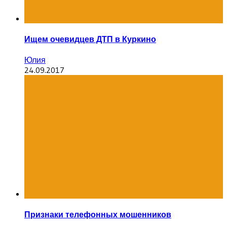
Ищем очевидцев ДТП в Куркино
Юлия
24.09.2017
Признаки телефонных мошенников