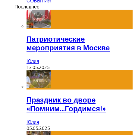
СОБЫТИЯ
Последнее
Патриотические
мероприятия в Москве
Юлия
13.05.2025
Праздник во дворе
«Помним…Гордимся!»
Юлия
05.05.2025