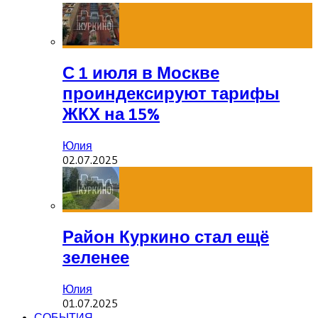
С 1 июля в Москве
проиндексируют тарифы
ЖКХ на 15%
Юлия
02.07.2025
Район Куркино стал ещё
зеленее
Юлия
01.07.2025
СОБЫТИЯ