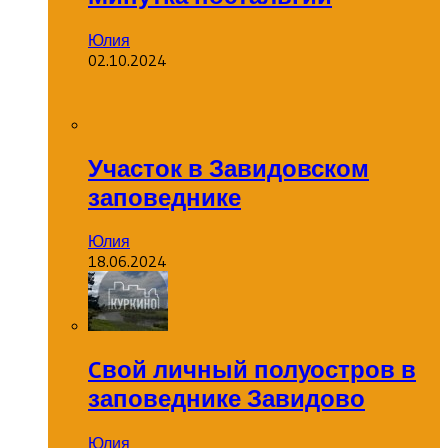
Юлия
02.10.2024
Участок в Завидовском
заповеднике
Юлия
18.06.2024
Cвой личный полуостров в
заповеднике Завидово
Юлия