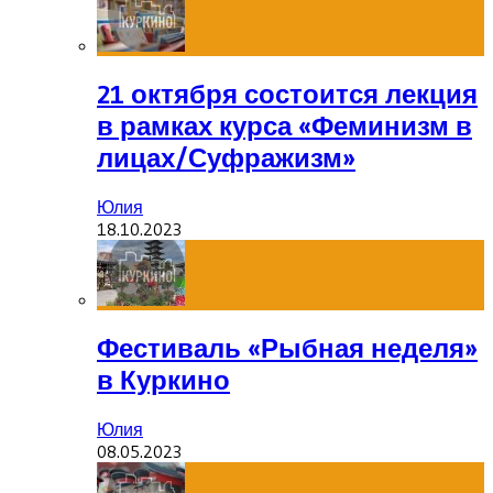
21 октября состоится лекция
в рамках курса «Феминизм в
лицах/Суфражизм»
Юлия
18.10.2023
Фестиваль «Рыбная неделя»
в Куркино
Юлия
08.05.2023