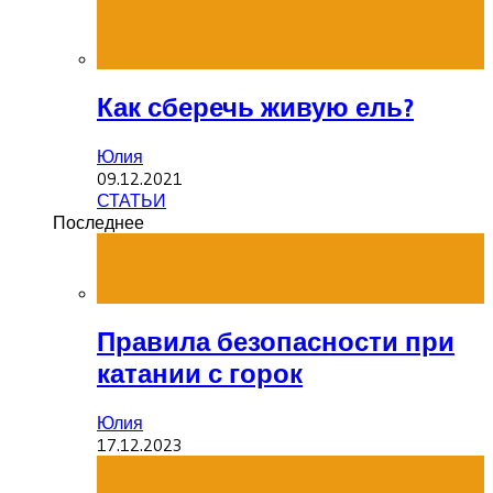
Как сберечь живую ель?
Юлия
09.12.2021
СТАТЬИ
Последнее
Правила безопасности при
катании с горок
Юлия
17.12.2023