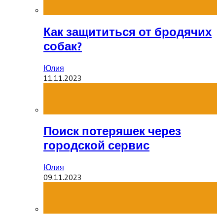
Как защититься от бродячих
собак?
Юлия
11.11.2023
Поиск потеряшек через
городской сервис
Юлия
09.11.2023