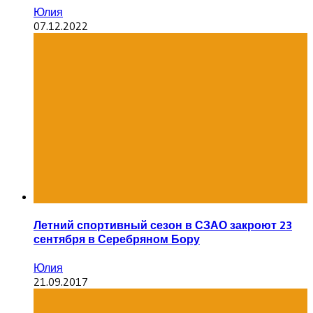
Юлия
07.12.2022
Летний спортивный сезон в СЗАО закроют 23
сентября в Серебряном Бору
Юлия
21.09.2017