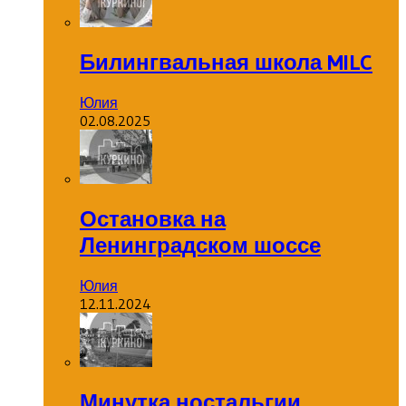
Билингвальная школа MILC
Юлия
02.08.2025
Остановка на
Ленинградском шоссе
Юлия
12.11.2024
Минутка ностальгии