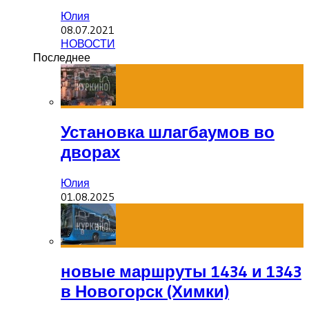
Юлия
08.07.2021
НОВОСТИ
Последнее
Установка шлагбаумов во
дворах
Юлия
01.08.2025
новые маршруты 1434 и 1343
в Новогорск (Химки)