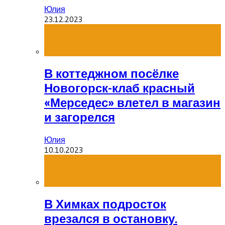
Юлия
23.12.2023
В коттеджном посёлке
Новогорск-клаб красный
«Мерседес» влетел в магазин
и загорелся
Юлия
10.10.2023
В Химках подросток
врезался в остановку.