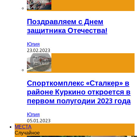
Поздравляем с Днем
защитника Отечества!
Юлия
23.02.2023
Спорткомплекс «Сталкер» в
районе Куркино откроется в
первом полугодии 2023 года
Юлия
05.01.2023
МЕСТА
Случайное