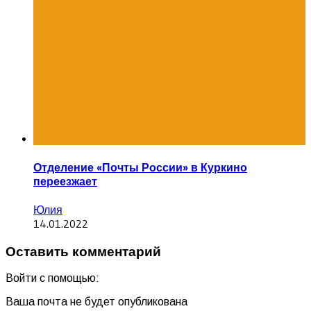
Отделение «Почты России» в Куркино
переезжает
Юлия
14.01.2022
Оставить комментарий
Войти с помощью:
Ваша почта не будет опубликована