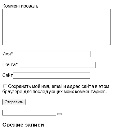
Комментировать
Имя
*
Почта
*
Сайт
Сохранить моё имя, email и адрес сайта в этом
браузере для последующих моих комментариев.
Свежие записи