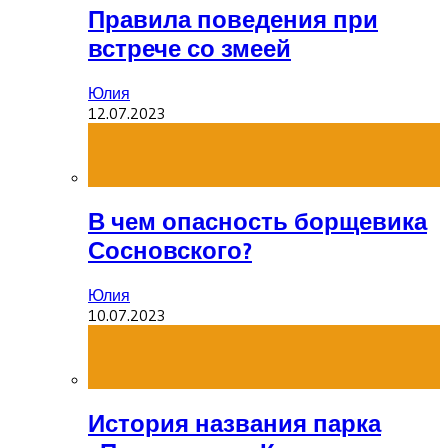
Правила поведения при
встрече со змеей
Юлия
12.07.2023
В чем опасность борщевика
Сосновского?
Юлия
10.07.2023
История названия парка