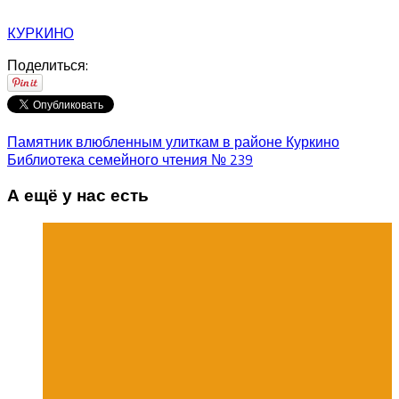
КУРКИНО
Поделиться:
Памятник влюбленным улиткам в районе Куркино
Библиотека семейного чтения № 239
А ещё у нас есть