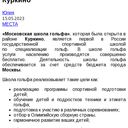
Юлия
15.05.2023
МЕСТА
«Московская школа гольфа»
, которая была открыта в
районе
Куркино
, является первой в России
государственной спортивной школой
по специализации гольф. В школе гольфа
услуги населению производятся совершенно
бесплатно. Деятельность школы гольфа
обеспечивается за счет средств бюджета города
Москвы
.
Школа гольфа реализовывает такие цели как:
реализацию программы спортивной подготовки
детей;
обучение детей и подростков техники и этикета
гольфа;
подготовка к участию в различных соревнованиях;
отбор в Олимпийскую сборную страны.
гармоничное развитие ваших детей;