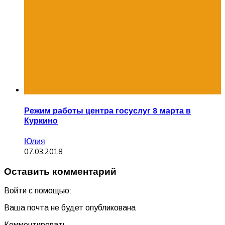
Режим работы центра госуслуг 8 марта в
Куркино
Юлия
07.03.2018
Оставить комментарий
Войти с помощью:
Ваша почта не будет опубликована
Комментировать