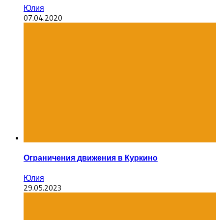
Юлия
07.04.2020
Ограничения движения в Куркино
Юлия
29.05.2023