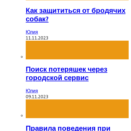
Как защититься от бродячих
собак?
Юлия
11.11.2023
Поиск потеряшек через
городской сервис
Юлия
09.11.2023
Правила поведения при