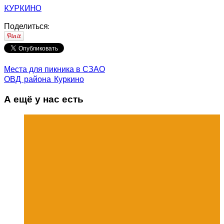
КУРКИНО
Поделиться:
Места для пикника в СЗАО
ОВД района Куркино
А ещё у нас есть