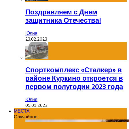
Поздравляем с Днем
защитника Отечества!
Юлия
23.02.2023
Спорткомплекс «Сталкер» в
районе Куркино откроется в
первом полугодии 2023 года
Юлия
05.01.2023
МЕСТА
Случайное