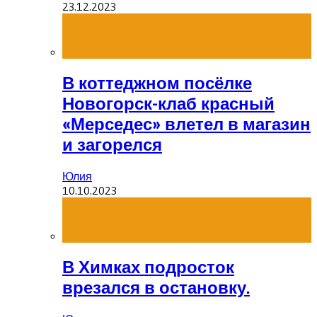
23.12.2023
В коттеджном посёлке
Новогорск-клаб красный
«Мерседес» влетел в магазин
и загорелся
Юлия
10.10.2023
В Химках подросток
врезался в остановку.