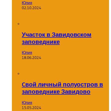
Юлия
02.10.2024
Участок в Завидовском
заповеднике
Юлия
18.06.2024
Cвой личный полуостров в
заповеднике Завидово
Юлия
15.05.2024