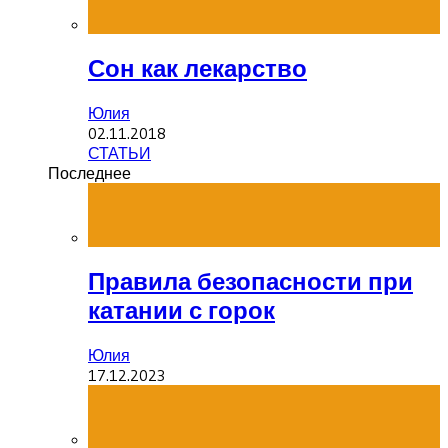
Сон как лекарство
Юлия
02.11.2018
СТАТЬИ
Последнее
Правила безопасности при
катании с горок
Юлия
17.12.2023