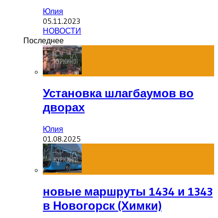
Юлия
05.11.2023
НОВОСТИ
Последнее
Установка шлагбаумов во
дворах
Юлия
01.08.2025
новые маршруты 1434 и 1343
в Новогорск (Химки)