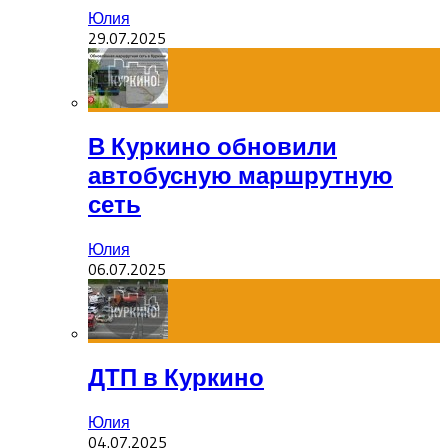
Юлия
29.07.2025
В Куркино обновили
автобусную маршрутную
сеть
Юлия
06.07.2025
ДТП в Куркино
Юлия
04.07.2025