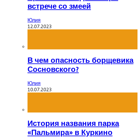
встрече со змеей
Юлия
12.07.2023
В чем опасность борщевика
Сосновского?
Юлия
10.07.2023
История названия парка
«Пальмира» в Куркино