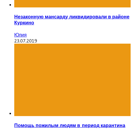
Незаконную мансарду ликвидировали в районе
Куркино
Юлия
23.07.2019
Помощь пожилым людям в период карантина