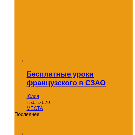
Бесплатные уроки
французского в СЗАО
Юлия
15.01.2020
МЕСТА
Последнее