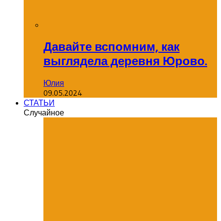
Давайте вспомним, как
выглядела деревня Юрово.
Юлия
09.05.2024
СТАТЬИ
Случайное