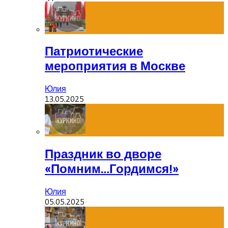
Патриотические
мероприятия в Москве
Юлия
13.05.2025
Праздник во дворе
«Помним…Гордимся!»
Юлия
05.05.2025