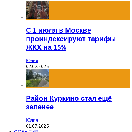
С 1 июля в Москве
проиндексируют тарифы
ЖКХ на 15%
Юлия
02.07.2025
Район Куркино стал ещё
зеленее
Юлия
01.07.2025
СОБЫТИЯ