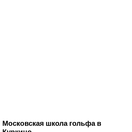
Московская школа гольфа в
Куркино