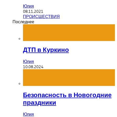
Юлия
08.11.2021
ПРОИСШЕСТВИЯ
Последнее
ДТП в Куркино
Юлия
10.08.2024
Безопасность в Новогодние
праздники
Юлия