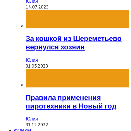
Юлия
14.07.2023
За кошкой из Шереметьево
вернулся хозяин
Юлия
31.05.2023
Правила применения
пиротехники в Новый год
Юлия
31.12.2022
ФОРУМ