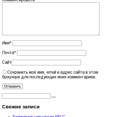
Имя
*
Почта
*
Сайт
Сохранить моё имя, email и адрес сайта в этом
браузере для последующих моих комментариев.
Свежие записи
Билингвальная школа MILC