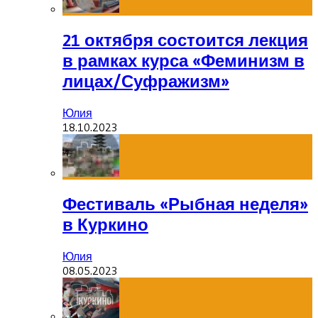
21 октября состоится лекция
в рамках курса «Феминизм в
лицах/Суфражизм»
Юлия
18.10.2023
Фестиваль «Рыбная неделя»
в Куркино
Юлия
08.05.2023