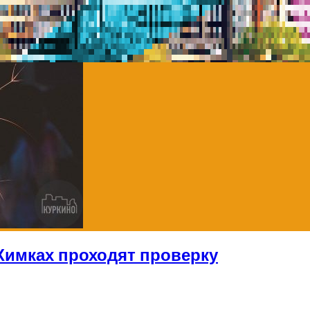
Химках проходят проверку