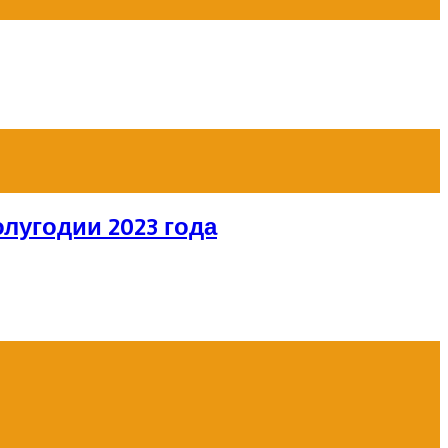
лугодии 2023 года