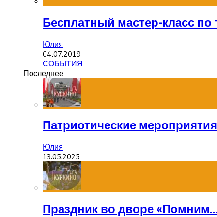
Бесплатный мастер-класс по
Юлия
04.07.2019
СОБЫТИЯ
Последнее
Патриотические мероприятия
Юлия
13.05.2025
Праздник во дворе «Помним…