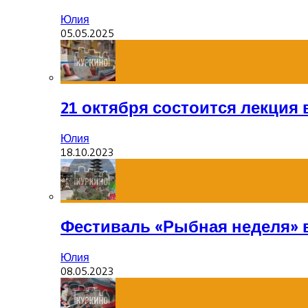
Юлия
05.05.2025
21 октября состоится лекция
Юлия
18.10.2023
Фестиваль «Рыбная неделя» 
Юлия
08.05.2023