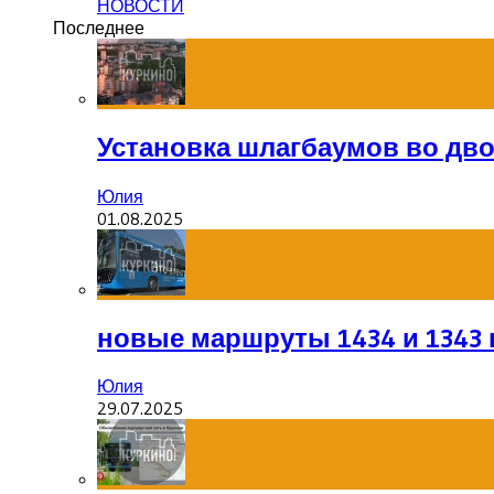
НОВОСТИ
Последнее
Установка шлагбаумов во дв
Юлия
01.08.2025
новые маршруты 1434 и 1343 
Юлия
29.07.2025