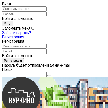
Вход
Войти с помощью:
Запомнить меня
Забыли пароль?
Регистрация
Регистрация
Войти с помощью:
Пароль будет отправлен вам на e-mail.
Поиск