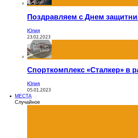
Поздравляем с Днем защитник
Юлия
23.02.2023
Спорткомплекс «Сталкер» в р
Юлия
05.01.2023
МЕСТА
Случайное