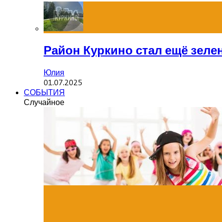
Район Куркино стал ещё зеле
Юлия
01.07.2025
СОБЫТИЯ
Случайное