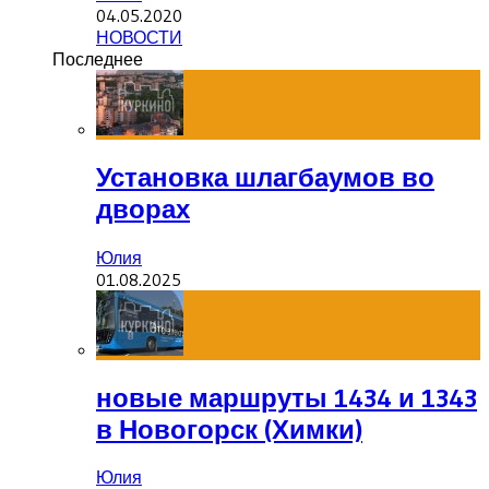
04.05.2020
НОВОСТИ
Последнее
Установка шлагбаумов во
дворах
Юлия
01.08.2025
новые маршруты 1434 и 1343
в Новогорск (Химки)
Юлия