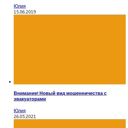
Юлия
15.06.2019
Внимание! Новый вид мошенничества с
эвакуаторами
Юлия
26.05.2021