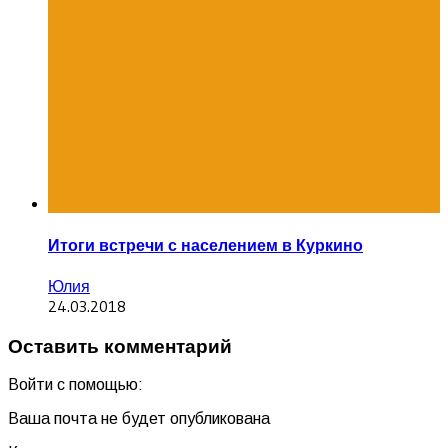
Итоги встречи с населением в Куркино
Юлия
24.03.2018
Оставить комментарий
Войти с помощью:
Ваша почта не будет опубликована