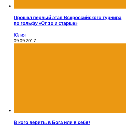
Прошел первый этап Всероссийского турнира
по гольфу «От 10 и старше»
Юлия
09.09.2017
В кого верить: в Бога или в себя?