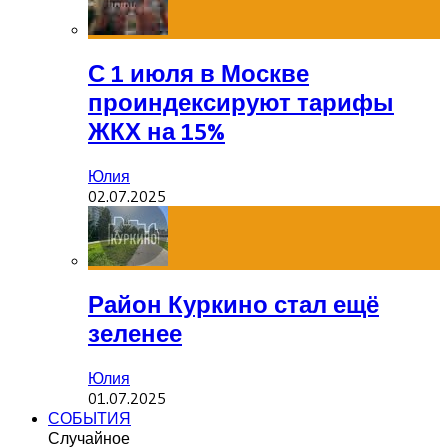
С 1 июля в Москве
проиндексируют тарифы
ЖКХ на 15%
Юлия
02.07.2025
Район Куркино стал ещё
зеленее
Юлия
01.07.2025
СОБЫТИЯ
Случайное