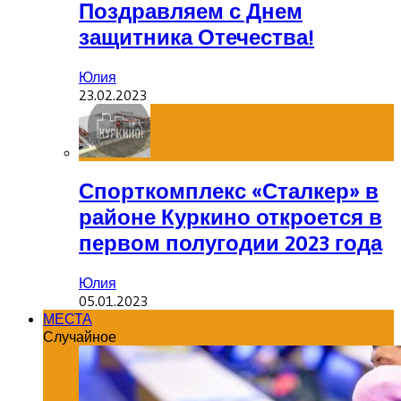
Поздравляем с Днем
защитника Отечества!
Юлия
23.02.2023
Спорткомплекс «Сталкер» в
районе Куркино откроется в
первом полугодии 2023 года
Юлия
05.01.2023
МЕСТА
Случайное