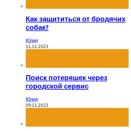
Как защититься от бродячих
собак?
Юлия
11.11.2023
Поиск потеряшек через
городской сервис
Юлия
09.11.2023