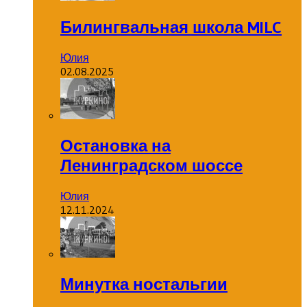
Билингвальная школа MILC
Юлия
02.08.2025
Остановка на
Ленинградском шоссе
Юлия
12.11.2024
Минутка ностальгии