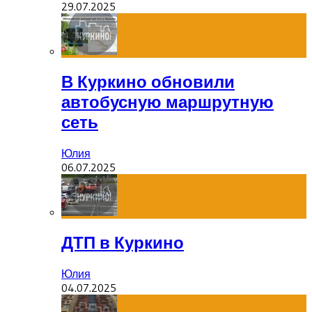
29.07.2025
В Куркино обновили
автобусную маршрутную
сеть
Юлия
06.07.2025
ДТП в Куркино
Юлия
04.07.2025