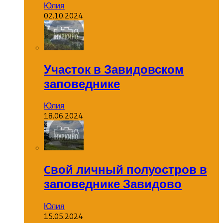
Юлия
02.10.2024
Участок в Завидовском
заповеднике
Юлия
18.06.2024
Cвой личный полуостров в
заповеднике Завидово
Юлия
15.05.2024