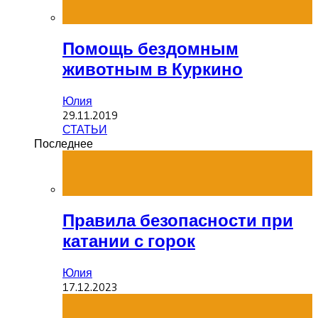
Помощь бездомным
животным в Куркино
Юлия
29.11.2019
СТАТЬИ
Последнее
Правила безопасности при
катании с горок
Юлия
17.12.2023