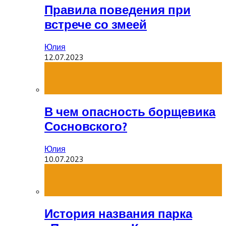
Правила поведения при
встрече со змеей
Юлия
12.07.2023
В чем опасность борщевика
Сосновского?
Юлия
10.07.2023
История названия парка