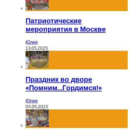
Патриотические
мероприятия в Москве
Юлия
13.05.2025
Праздник во дворе
«Помним…Гордимся!»
Юлия
05.05.2025