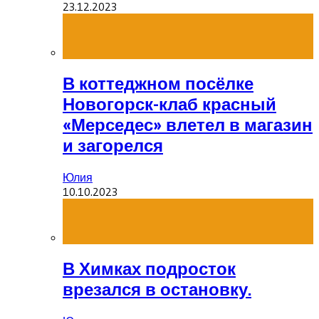
23.12.2023
В коттеджном посёлке
Новогорск-клаб красный
«Мерседес» влетел в магазин
и загорелся
Юлия
10.10.2023
В Химках подросток
врезался в остановку.