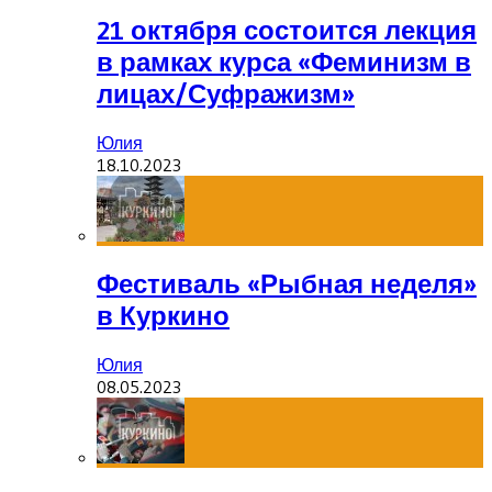
21 октября состоится лекция
в рамках курса «Феминизм в
лицах/Суфражизм»
Юлия
18.10.2023
Фестиваль «Рыбная неделя»
в Куркино
Юлия
08.05.2023