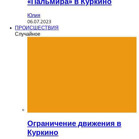
«Пальмира» в Куркино
Юлия
06.07.2023
ПРОИСШЕСТВИЯ
Случайное
Ограничение движения в
Куркино