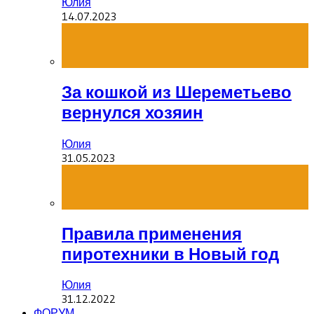
Юлия
14.07.2023
За кошкой из Шереметьево
вернулся хозяин
Юлия
31.05.2023
Правила применения
пиротехники в Новый год
Юлия
31.12.2022
ФОРУМ