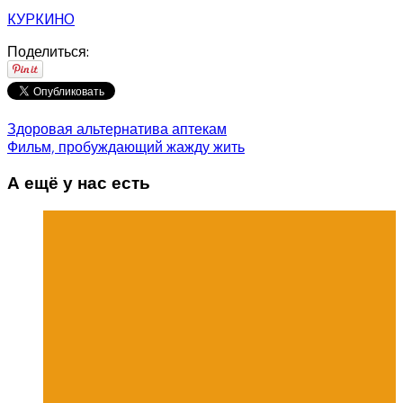
КУРКИНО
Поделиться:
Здоровая альтернатива аптекам
Фильм, пробуждающий жажду жить
А ещё у нас есть