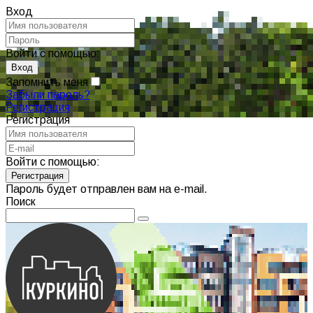
Вход
Войти с помощью:
Запомнить меня
Забыли пароль?
Регистрация
Регистрация
Войти с помощью:
Пароль будет отправлен вам на e-mail.
Поиск