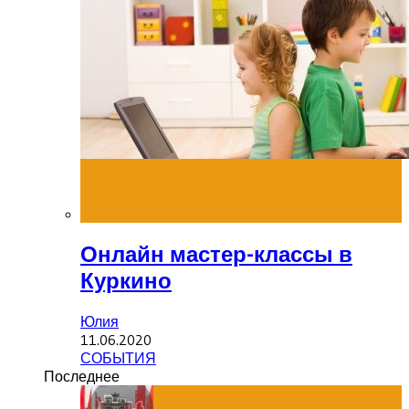
Онлайн мастер-классы в
Куркино
Юлия
11.06.2020
СОБЫТИЯ
Последнее