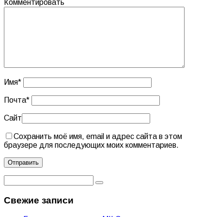
Комментировать
Имя
*
Почта
*
Сайт
Сохранить моё имя, email и адрес сайта в этом
браузере для последующих моих комментариев.
Свежие записи