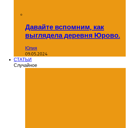
Давайте вспомним, как
выглядела деревня Юрово.
Юлия
09.05.2024
СТАТЬИ
Случайное