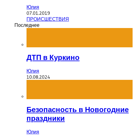
Юлия
07.01.2019
ПРОИСШЕСТВИЯ
Последнее
ДТП в Куркино
Юлия
10.08.2024
Безопасность в Новогодние
праздники
Юлия