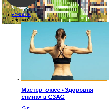
НОВОСТИ
Случайное
Мастер-класс «Здоровая
спина» в СЗАО
Юлия