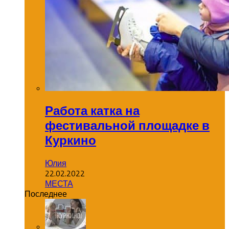
Работа катка на
фестивальной площадке в
Куркино
Юлия
22.02.2022
МЕСТА
Последнее