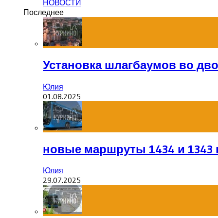
НОВОСТИ
Последнее
Установка шлагбаумов во дв
Юлия
01.08.2025
новые маршруты 1434 и 1343 
Юлия
29.07.2025