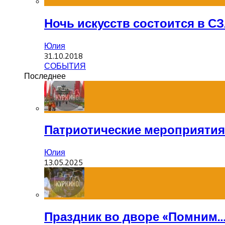
Ночь искусств состоится в С
Юлия
31.10.2018
СОБЫТИЯ
Последнее
Патриотические мероприятия
Юлия
13.05.2025
Праздник во дворе «Помним…