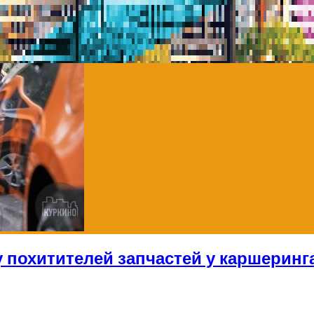
 похитителей запчастей у каршеринг