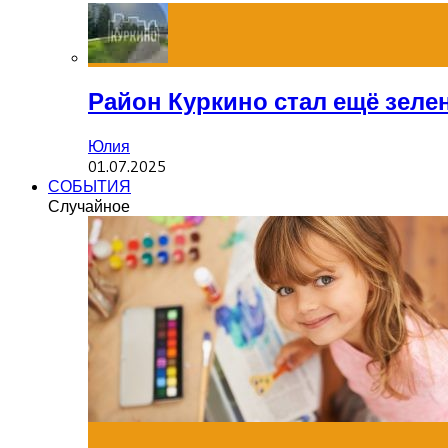
Район Куркино стал ещё зеле
Юлия
01.07.2025
СОБЫТИЯ
Случайное