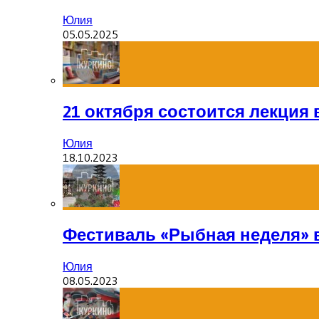
Юлия
05.05.2025
21 октября состоится лекция
Юлия
18.10.2023
Фестиваль «Рыбная неделя» 
Юлия
08.05.2023