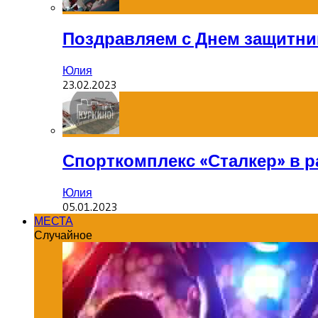
Поздравляем с Днем защитник
Юлия
23.02.2023
Спорткомплекс «Сталкер» в р
Юлия
05.01.2023
МЕСТА
Случайное