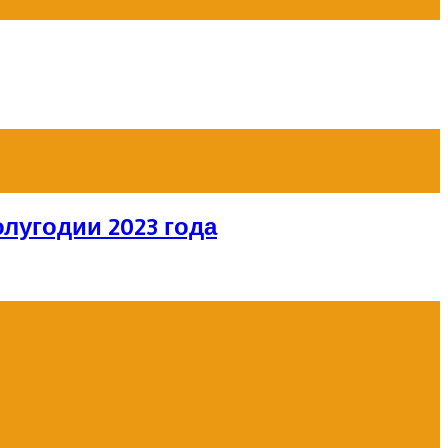
лугодии 2023 года