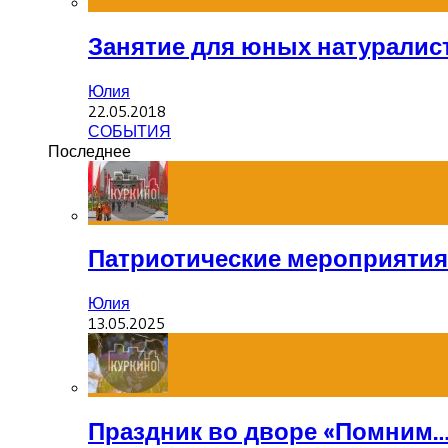
Занятие для юных натуралис
Юлия
22.05.2018
СОБЫТИЯ
Последнее
Патриотические мероприятия
Юлия
13.05.2025
Праздник во дворе «Помним…