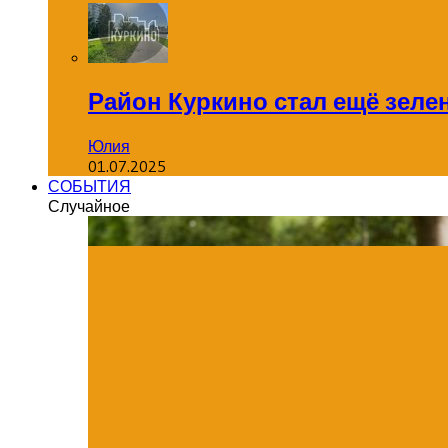
Район Куркино стал ещё зеле
Юлия
01.07.2025
СОБЫТИЯ
Случайное