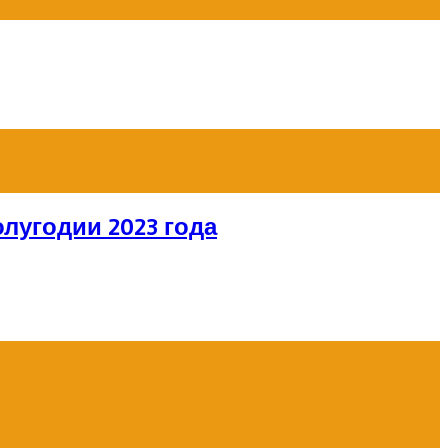
лугодии 2023 года