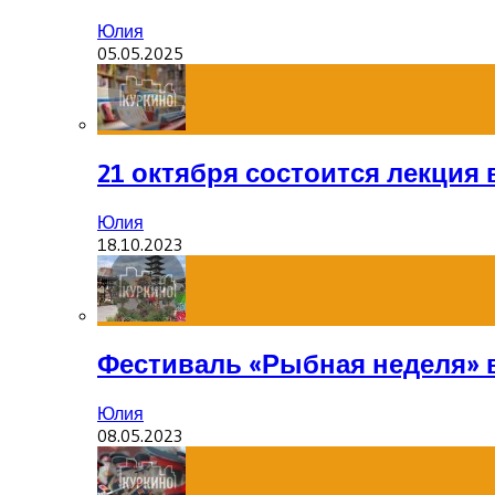
Юлия
05.05.2025
21 октября состоится лекция
Юлия
18.10.2023
Фестиваль «Рыбная неделя» 
Юлия
08.05.2023