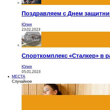
Поздравляем с Днем защитник
Юлия
23.02.2023
Спорткомплекс «Сталкер» в р
Юлия
05.01.2023
МЕСТА
Случайное