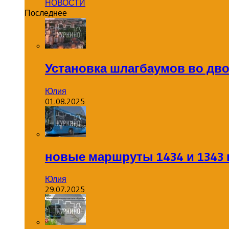
НОВОСТИ
Последнее
Установка шлагбаумов во дв
Юлия
01.08.2025
новые маршруты 1434 и 1343 
Юлия
29.07.2025