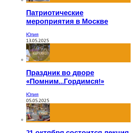
Патриотические
мероприятия в Москве
Юлия
13.05.2025
Праздник во дворе
«Помним…Гордимся!»
Юлия
05.05.2025
21 октября состоится лекция