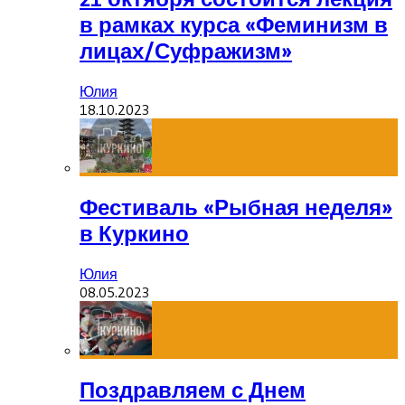
в рамках курса «Феминизм в
лицах/Суфражизм»
Юлия
18.10.2023
Фестиваль «Рыбная неделя»
в Куркино
Юлия
08.05.2023
Поздравляем с Днем