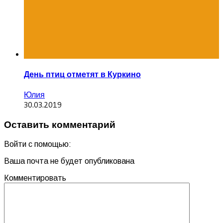
День птиц отметят в Куркино
Юлия
30.03.2019
Оставить комментарий
Войти с помощью:
Ваша почта не будет опубликована
Комментировать