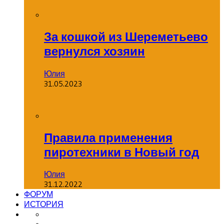
За кошкой из Шереметьево
вернулся хозяин
Юлия
31.05.2023
Правила применения
пиротехники в Новый год
Юлия
31.12.2022
ФОРУМ
ИСТОРИЯ