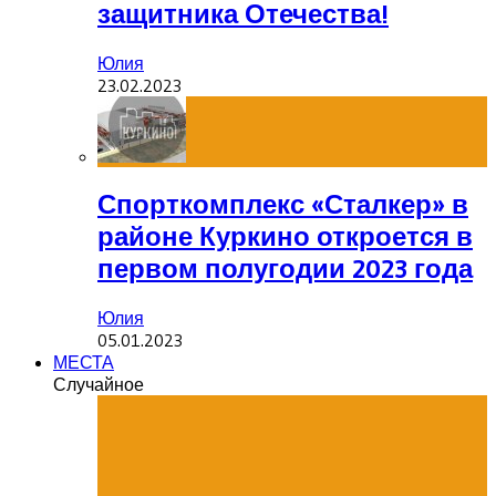
защитника Отечества!
Юлия
23.02.2023
Спорткомплекс «Сталкер» в
районе Куркино откроется в
первом полугодии 2023 года
Юлия
05.01.2023
МЕСТА
Случайное