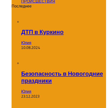
ПРОИСШЕСТВИЯ
Последнее
ДТП в Куркино
Юлия
10.08.2024
Безопасность в Новогодние
праздники
Юлия
23.12.2023