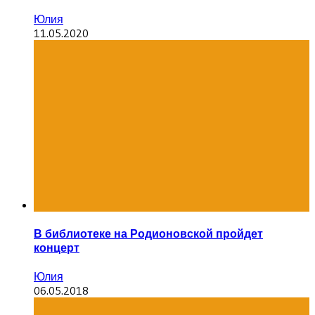
Юлия
11.05.2020
В библиотеке на Родионовской пройдет
концерт
Юлия
06.05.2018