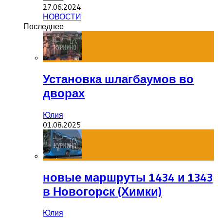
27.06.2024
НОВОСТИ
Последнее
Установка шлагбаумов во
дворах
Юлия
01.08.2025
новые маршруты 1434 и 1343
в Новогорск (Химки)
Юлия