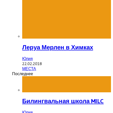
Леруа Мерлен в Химках
Юлия
22.02.2018
МЕСТА
Последнее
Билингвальная школа MILC
Юлия