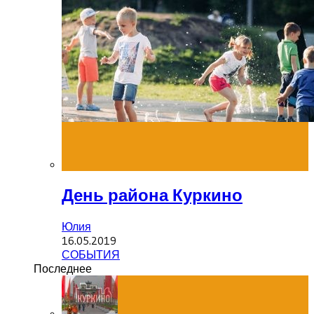
День района Куркино
Юлия
16.05.2019
СОБЫТИЯ
Последнее