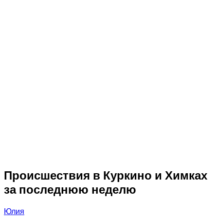
Происшествия в Куркино и Химках
за последнюю неделю
Юлия