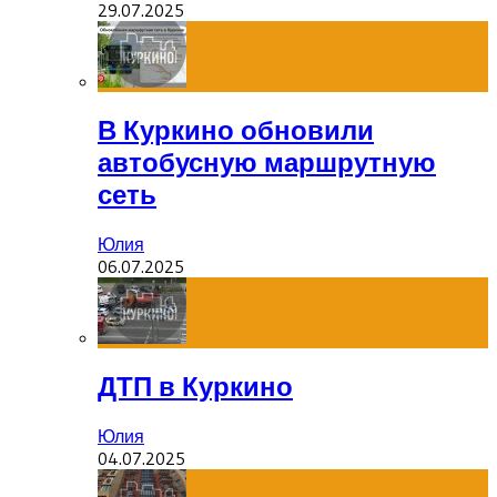
29.07.2025
В Куркино обновили
автобусную маршрутную
сеть
Юлия
06.07.2025
ДТП в Куркино
Юлия
04.07.2025