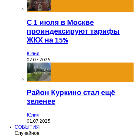
С 1 июля в Москве
проиндексируют тарифы
ЖКХ на 15%
Юлия
02.07.2025
Район Куркино стал ещё
зеленее
Юлия
01.07.2025
СОБЫТИЯ
Случайное