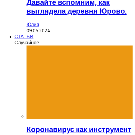
Давайте вспомним, как
выглядела деревня Юрово.
Юлия
09.05.2024
СТАТЬИ
Случайное
Коронавирус как инструмент