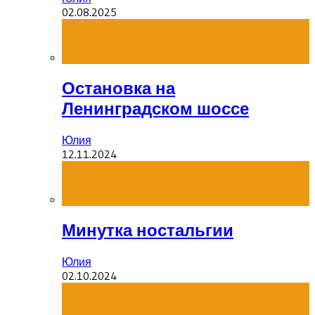
02.08.2025
Остановка на
Ленинградском шоссе
Юлия
12.11.2024
Минутка ностальгии
Юлия
02.10.2024