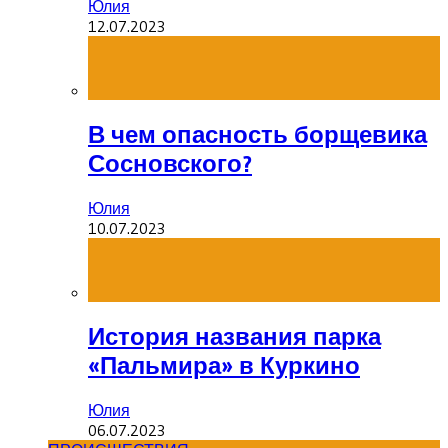
Юлия
12.07.2023
В чем опасность борщевика
Сосновского?
Юлия
10.07.2023
История названия парка
«Пальмира» в Куркино
Юлия
06.07.2023