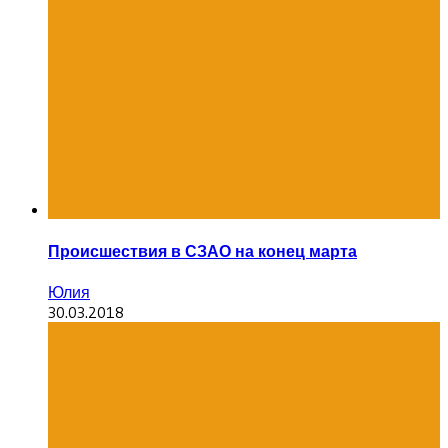
Происшествия в СЗАО на конец марта
Юлия
30.03.2018