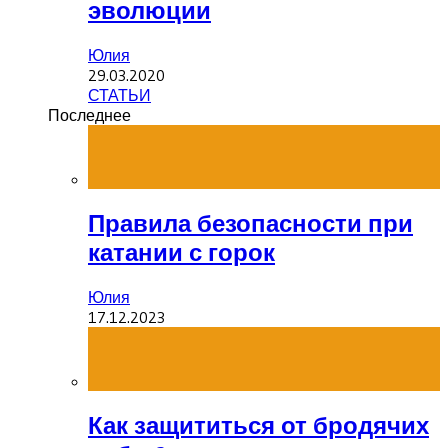
эволюции
Юлия
29.03.2020
СТАТЬИ
Последнее
Правила безопасности при
катании с горок
Юлия
17.12.2023
Как защититься от бродячих