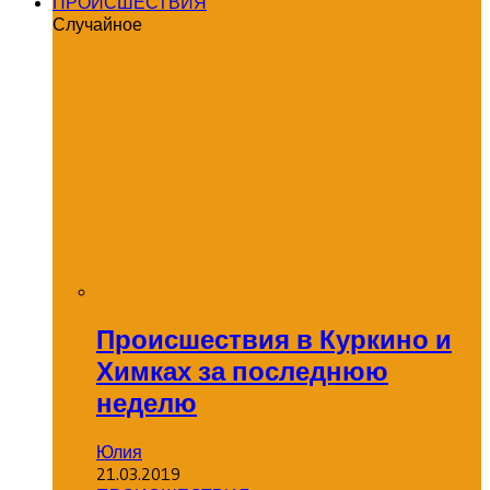
ПРОИСШЕСТВИЯ
Случайное
Происшествия в Куркино и
Химках за последнюю
неделю
Юлия
21.03.2019