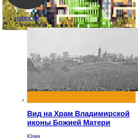
НОВОСТИ
Случайное
Вид на Храм Владимирской
иконы Божией Матери
Юлия