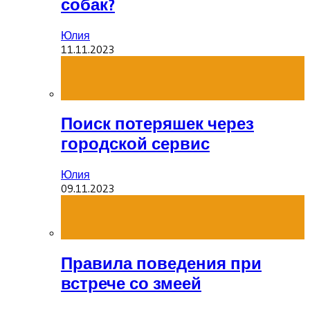
собак?
Юлия
11.11.2023
Поиск потеряшек через
городской сервис
Юлия
09.11.2023
Правила поведения при
встрече со змеей