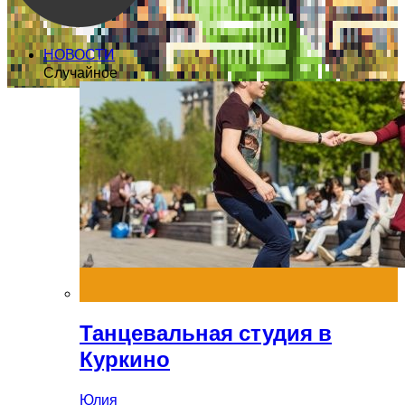
НОВОСТИ
Случайное
Танцевальная студия в
Куркино
Юлия