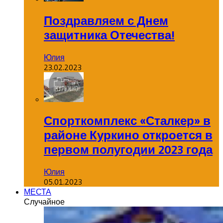
Поздравляем с Днем
защитника Отечества!
Юлия
23.02.2023
Спорткомплекс «Сталкер» в
районе Куркино откроется в
первом полугодии 2023 года
Юлия
05.01.2023
МЕСТА
Случайное