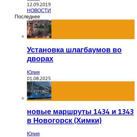
12.09.2019
НОВОСТИ
Последнее
Установка шлагбаумов во
дворах
Юлия
01.08.2025
новые маршруты 1434 и 1343
в Новогорск (Химки)
Юлия