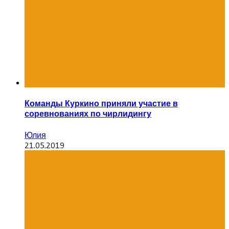
Команды Куркино приняли участие в
соревнованиях по чирлидингу
Юлия
21.05.2019