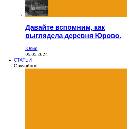
Давайте вспомним, как
выглядела деревня Юрово.
Юлия
09.05.2024
СТАТЬИ
Случайное