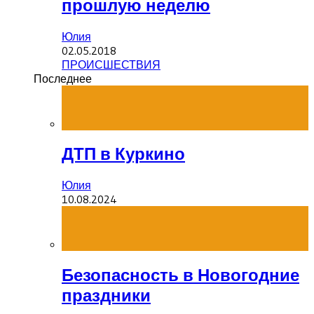
прошлую неделю
Юлия
02.05.2018
ПРОИСШЕСТВИЯ
Последнее
ДТП в Куркино
Юлия
10.08.2024
Безопасность в Новогодние
праздники