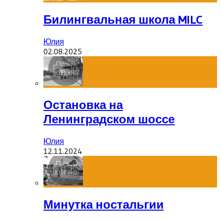
Билингвальная школа MILC
Юлия
02.08.2025
Остановка на
Ленинградском шоссе
Юлия
12.11.2024
Минутка ностальгии