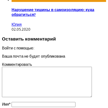
Нарушение тишины в самоизоляцию: куда
обратиться?
Юлия
02.05.2020
Оставить комментарий
Войти с помощью:
Ваша почта не будет опубликована
Комментировать
Имя
*