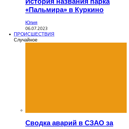
История названия парка
«Пальмира» в Куркино
Юлия
06.07.2023
ПРОИСШЕСТВИЯ
Случайное
Сводка аварий в СЗАО за