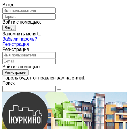
Вход
Войти с помощью:
Запомнить меня
Забыли пароль?
Регистрация
Регистрация
Войти с помощью:
Пароль будет отправлен вам на e-mail.
Поиск