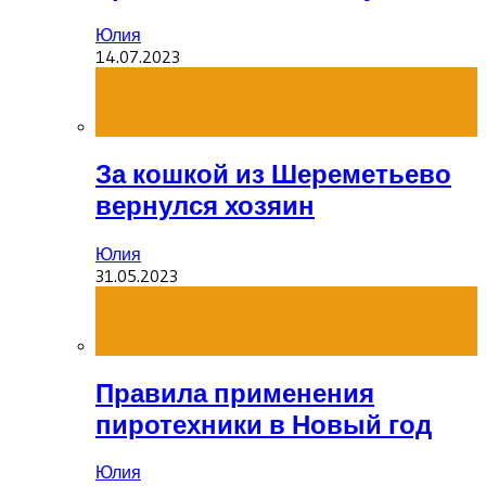
Юлия
14.07.2023
За кошкой из Шереметьево
вернулся хозяин
Юлия
31.05.2023
Правила применения
пиротехники в Новый год
Юлия