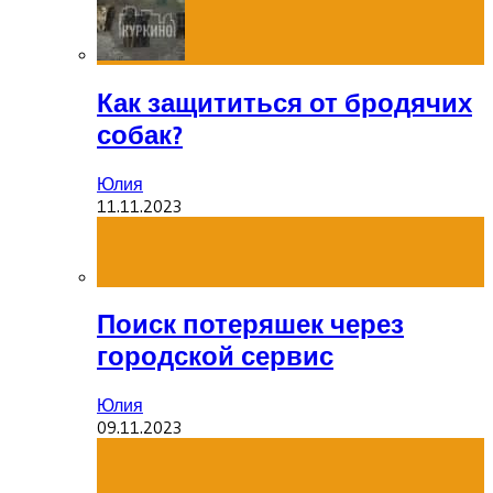
Как защититься от бродячих
собак?
Юлия
11.11.2023
Поиск потеряшек через
городской сервис
Юлия
09.11.2023