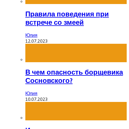
Правила поведения при
встрече со змеей
Юлия
12.07.2023
В чем опасность борщевика
Сосновского?
Юлия
10.07.2023