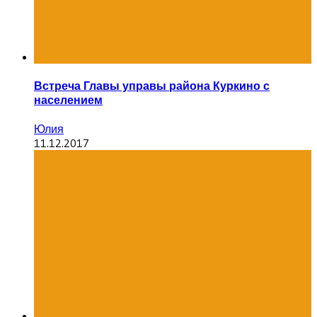
Встреча Главы управы района Куркино с
населением
Юлия
11.12.2017