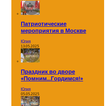
Патриотические
мероприятия в Москве
Юлия
13.05.2025
Праздник во дворе
«Помним…Гордимся!»
Юлия
05.05.2025