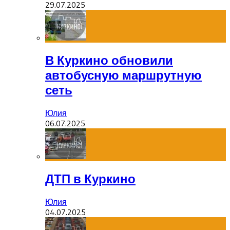
29.07.2025
В Куркино обновили
автобусную маршрутную
сеть
Юлия
06.07.2025
ДТП в Куркино
Юлия
04.07.2025