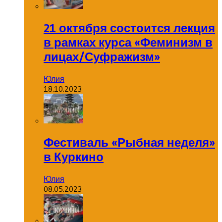
21 октября состоится лекция
в рамках курса «Феминизм в
лицах/Суфражизм»
Юлия
18.10.2023
Фестиваль «Рыбная неделя»
в Куркино
Юлия
08.05.2023