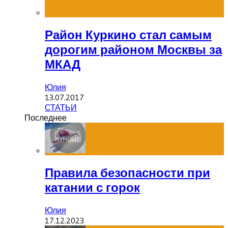
Район Куркино стал самым
дорогим районом Москвы за
МКАД
Юлия
13.07.2017
СТАТЬИ
Последнее
Правила безопасности при
катании с горок
Юлия
17.12.2023