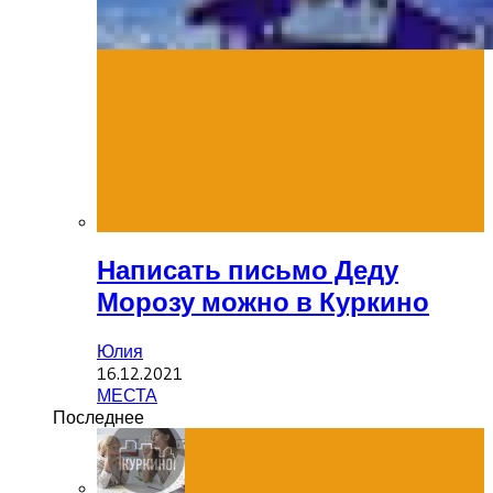
Написать письмо Деду
Морозу можно в Куркино
Юлия
16.12.2021
МЕСТА
Последнее