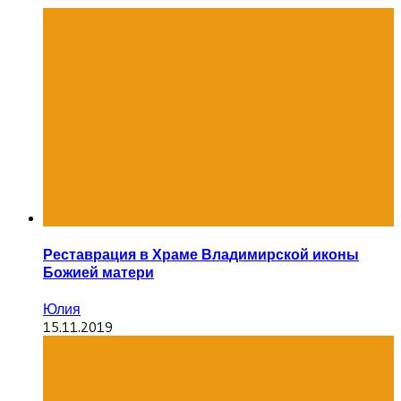
Реставрация в Храме Владимирской иконы
Божией матери
Юлия
15.11.2019