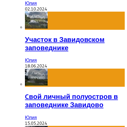
Юлия
02.10.2024
Участок в Завидовском
заповеднике
Юлия
18.06.2024
Cвой личный полуостров в
заповеднике Завидово
Юлия
15.05.2024