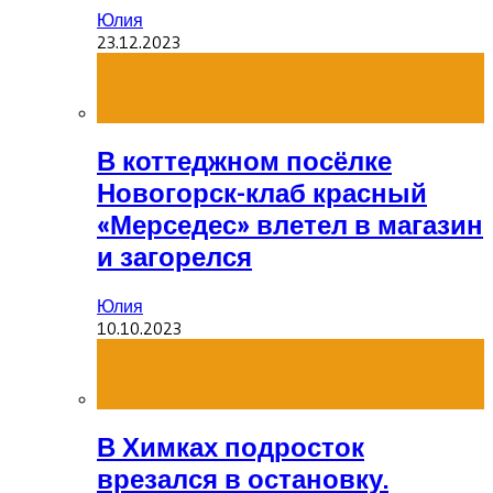
Юлия
23.12.2023
В коттеджном посёлке
Новогорск-клаб красный
«Мерседес» влетел в магазин
и загорелся
Юлия
10.10.2023
В Химках подросток
врезался в остановку.