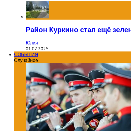
Район Куркино стал ещё зеле
Юлия
01.07.2025
СОБЫТИЯ
Случайное