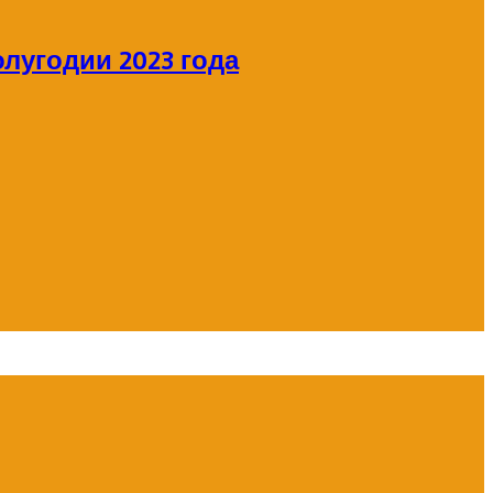
лугодии 2023 года