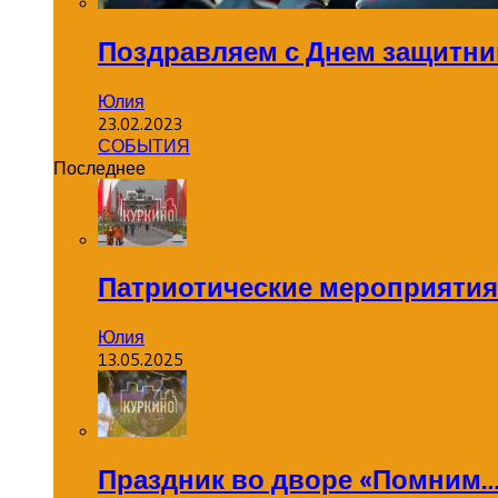
Поздравляем с Днем защитник
Юлия
23.02.2023
СОБЫТИЯ
Последнее
Патриотические мероприятия
Юлия
13.05.2025
Праздник во дворе «Помним…