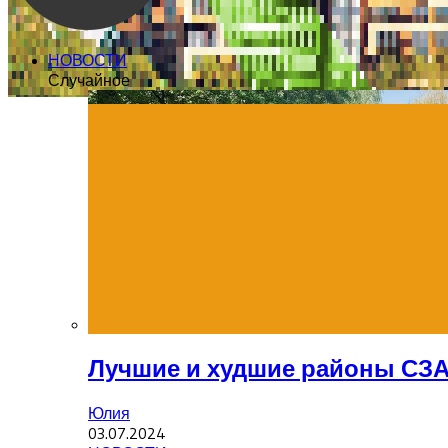
НОВОСТИ
Случайное
Лучшие и худшие районы СЗАО
Юлия
03.07.2024