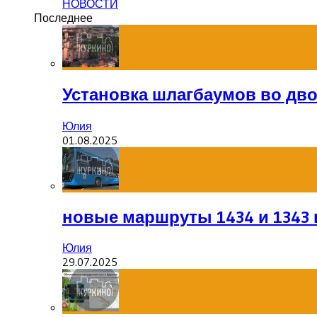
НОВОСТИ
Последнее
Установка шлагбаумов во дв
Юлия
01.08.2025
новые маршруты 1434 и 1343 
Юлия
29.07.2025