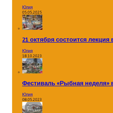
Юлия
05.05.2025
21 октября состоится лекция
Юлия
18.10.2023
Фестиваль «Рыбная неделя» 
Юлия
08.05.2023