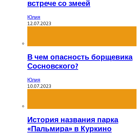
встрече со змеей
Юлия
12.07.2023
В чем опасность борщевика
Сосновского?
Юлия
10.07.2023
История названия парка
«Пальмира» в Куркино