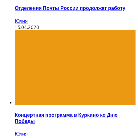
Отделения Почты России продолжат работу
Юлия
15.04.2020
Концертная программа в Куркино ко Дню
Победы
Юлия