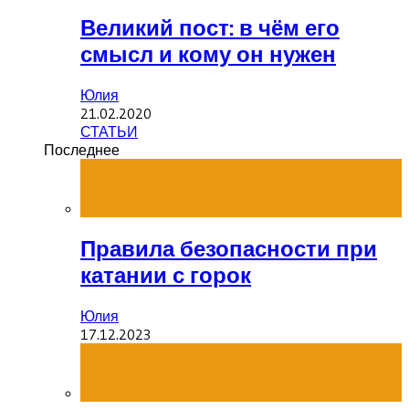
Великий пост: в чём его
смысл и кому он нужен
Юлия
21.02.2020
СТАТЬИ
Последнее
Правила безопасности при
катании с горок
Юлия
17.12.2023