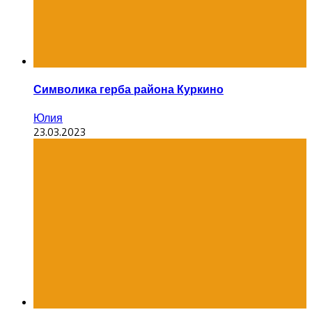
Символика герба района Куркино
Юлия
23.03.2023