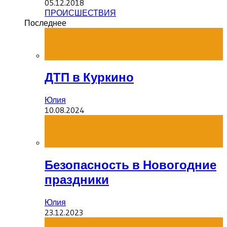
05.12.2018
ПРОИСШЕСТВИЯ
Последнее
ДТП в Куркино
Юлия
10.08.2024
Безопасность в Новогодние
праздники
Юлия
23.12.2023