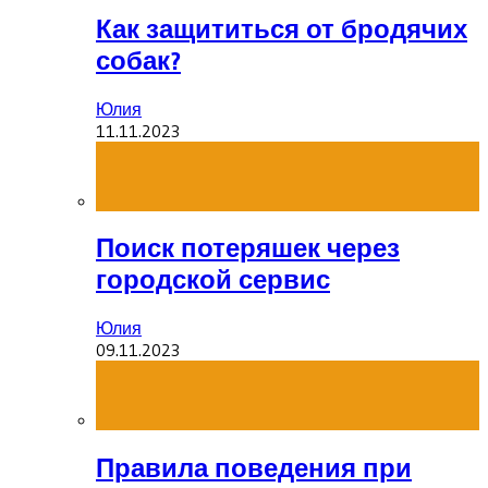
Как защититься от бродячих
собак?
Юлия
11.11.2023
Поиск потеряшек через
городской сервис
Юлия
09.11.2023
Правила поведения при