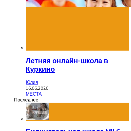
Летняя онлайн-школа в
Куркино
Юлия
16.06.2020
МЕСТА
Последнее