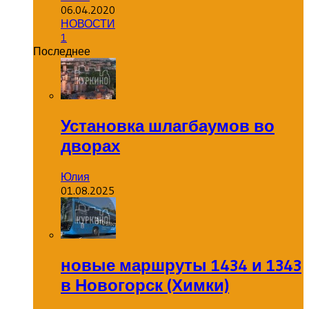
06.04.2020
НОВОСТИ
1
Последнее
Установка шлагбаумов во
дворах
Юлия
01.08.2025
новые маршруты 1434 и 1343
в Новогорск (Химки)