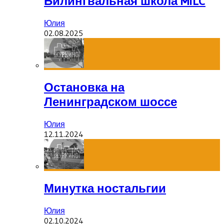
Билингвальная школа MILC
Юлия
02.08.2025
Остановка на
Ленинградском шоссе
Юлия
12.11.2024
Минутка ностальгии
Юлия
02.10.2024