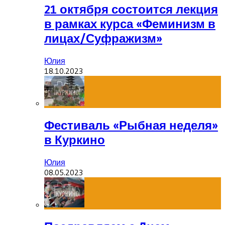
21 октября состоится лекция
в рамках курса «Феминизм в
лицах/Суфражизм»
Юлия
18.10.2023
Фестиваль «Рыбная неделя»
в Куркино
Юлия
08.05.2023