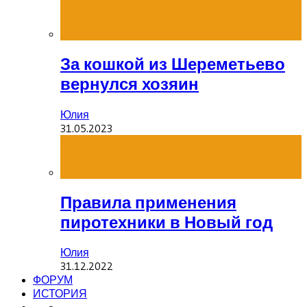
За кошкой из Шереметьево
вернулся хозяин
Юлия
31.05.2023
Правила применения
пиротехники в Новый год
Юлия
31.12.2022
ФОРУМ
ИСТОРИЯ