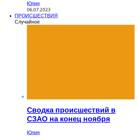
Юлия
06.07.2023
ПРОИСШЕСТВИЯ
Случайное
Сводка происшествий в
СЗАО на конец ноября
Юлия