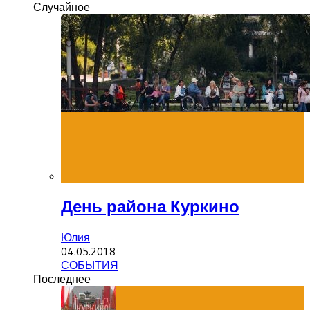
Случайное
День района Куркино
Юлия
04.05.2018
СОБЫТИЯ
Последнее