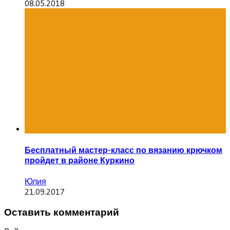
08.05.2018
Бесплатный мастер-класс по вязанию крючком
пройдет в районе Куркино
Юлия
21.09.2017
Оставить комментарий