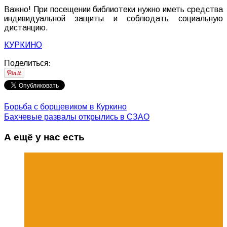
Важно! При посещении библиотеки нужно иметь средства
индивидуальной защиты и соблюдать социальную
дистанцию.
КУРКИНО
Поделиться:
Борьба с борщевиком в Куркино
Бахчевые развалы открылись в СЗАО
А ещё у нас есть