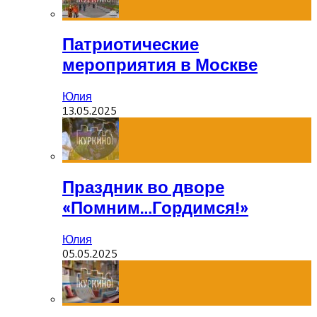
Патриотические
мероприятия в Москве
Юлия
13.05.2025
Праздник во дворе
«Помним…Гордимся!»
Юлия
05.05.2025