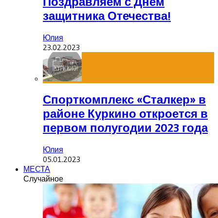
Поздравляем с Днем
защитника Отечества!
Юлия
23.02.2023
Спорткомплекс «Сталкер» в
районе Куркино откроется в
первом полугодии 2023 года
Юлия
05.01.2023
МЕСТА
Случайное