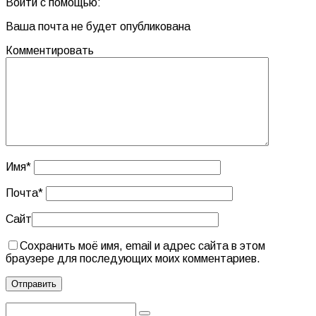
Войти с помощью:
Ваша почта не будет опубликована
Комментировать
Имя
*
Почта
*
Сайт
Сохранить моё имя, email и адрес сайта в этом
браузере для последующих моих комментариев.