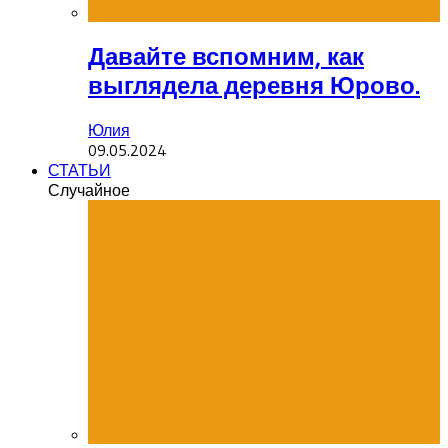
Давайте вспомним, как
выглядела деревня Юрово.
Юлия
09.05.2024
СТАТЬИ
Случайное