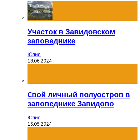
Участок в Завидовском
заповеднике
Юлия
18.06.2024
Cвой личный полуостров в
заповеднике Завидово
Юлия
15.05.2024