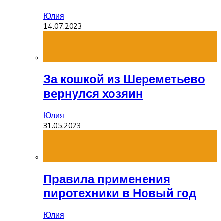
Юлия
14.07.2023
За кошкой из Шереметьево
вернулся хозяин
Юлия
31.05.2023
Правила применения
пиротехники в Новый год
Юлия