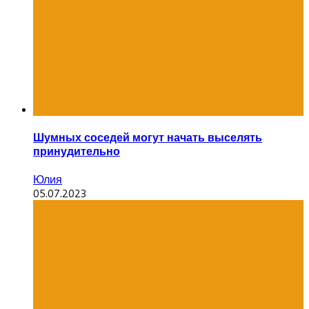
Шумных соседей могут начать выселять
принудительно
Юлия
05.07.2023