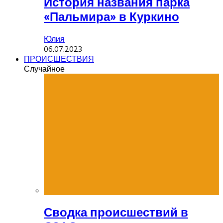
История названия парка
«Пальмира» в Куркино
Юлия
06.07.2023
ПРОИСШЕСТВИЯ
Случайное
Сводка происшествий в