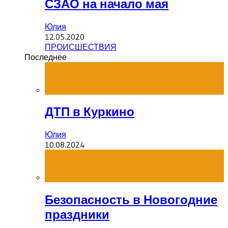
СЗАО на начало мая
Юлия
12.05.2020
ПРОИСШЕСТВИЯ
Последнее
ДТП в Куркино
Юлия
10.08.2024
Безопасность в Новогодние
праздники