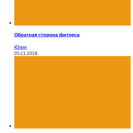
Обратная сторона фитнеса
Юлия
05.11.2018