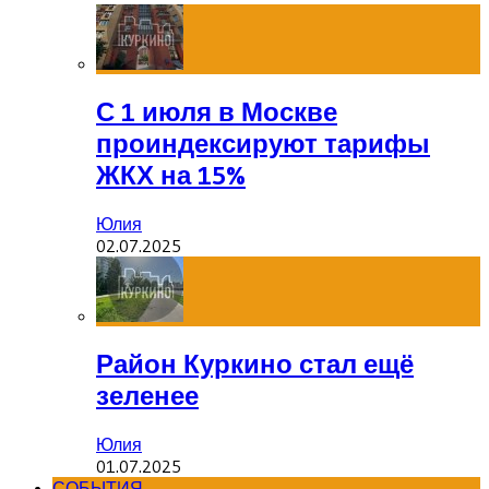
С 1 июля в Москве
проиндексируют тарифы
ЖКХ на 15%
Юлия
02.07.2025
Район Куркино стал ещё
зеленее
Юлия
01.07.2025
СОБЫТИЯ