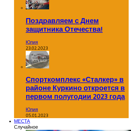
Поздравляем с Днем
защитника Отечества!
Юлия
23.02.2023
Спорткомплекс «Сталкер» в
районе Куркино откроется в
первом полугодии 2023 года
Юлия
05.01.2023
МЕСТА
Случайное