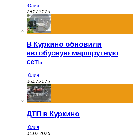
Юлия
29.07.2025
В Куркино обновили
автобусную маршрутную
сеть
Юлия
06.07.2025
ДТП в Куркино
Юлия
04.07.2025