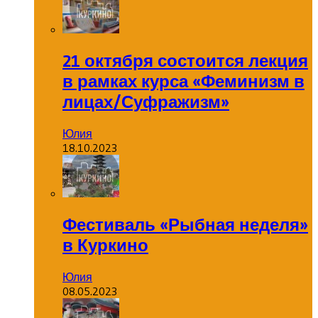
21 октября состоится лекция
в рамках курса «Феминизм в
лицах/Суфражизм»
Юлия
18.10.2023
Фестиваль «Рыбная неделя»
в Куркино
Юлия
08.05.2023