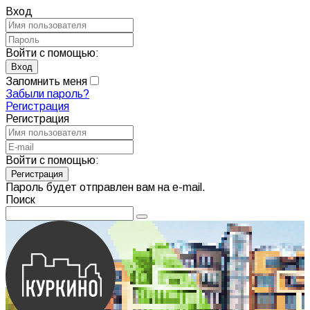
Вход
Войти с помощью:
Запомнить меня
Забыли пароль?
Регистрация
Регистрация
Войти с помощью:
Пароль будет отправлен вам на e-mail.
Поиск