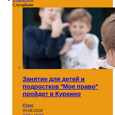
Случайное
Занятие для детей и
подростков "Мое право"
пройдет в Куркино
Юлия
09.08.2018