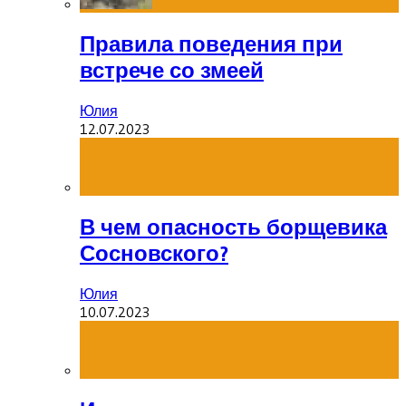
Правила поведения при
встрече со змеей
Юлия
12.07.2023
В чем опасность борщевика
Сосновского?
Юлия
10.07.2023