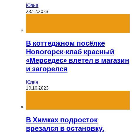
Юлия
23.12.2023
В коттеджном посёлке
Новогорск-клаб красный
«Мерседес» влетел в магазин
и загорелся
Юлия
10.10.2023
В Химках подросток
врезался в остановку.