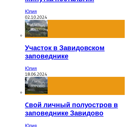
Юлия
02.10.2024
Участок в Завидовском
заповеднике
Юлия
18.06.2024
Cвой личный полуостров в
заповеднике Завидово
Юлия