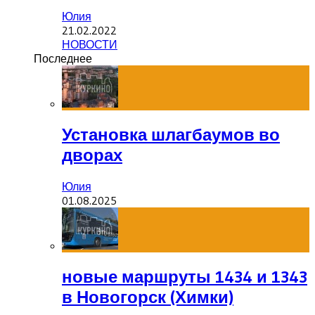
Юлия
21.02.2022
НОВОСТИ
Последнее
Установка шлагбаумов во
дворах
Юлия
01.08.2025
новые маршруты 1434 и 1343
в Новогорск (Химки)