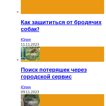
Как защититься от бродячих
собак?
Юлия
11.11.2023
Поиск потеряшек через
городской сервис
Юлия
09.11.2023