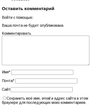
Оставить комментарий
Войти с помощью:
Ваша почта не будет опубликована
Комментировать
Имя
*
Почта
*
Сайт
Сохранить моё имя, email и адрес сайта в этом
браузере для последующих моих комментариев.