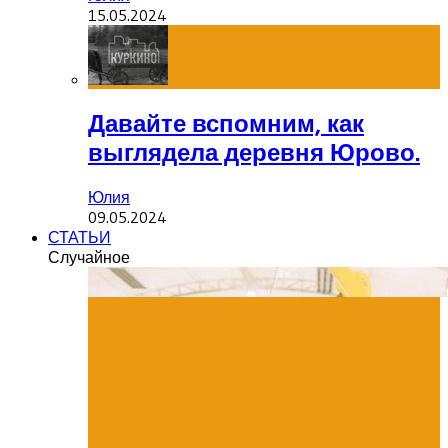
15.05.2024
Давайте вспомним, как
выглядела деревня Юрово.
Юлия
09.05.2024
СТАТЬИ
Случайное