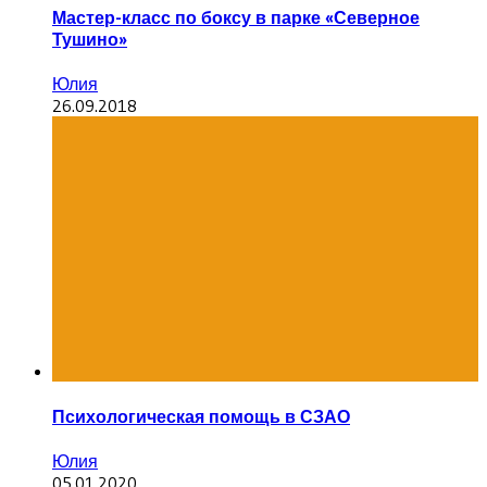
Мастер-класс по боксу в парке «Северное
Тушино»
Юлия
26.09.2018
Психологическая помощь в СЗАО
Юлия
05.01.2020