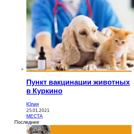
Пункт вакцинации животных
в Куркино
Юлия
25.01.2021
МЕСТА
Последнее