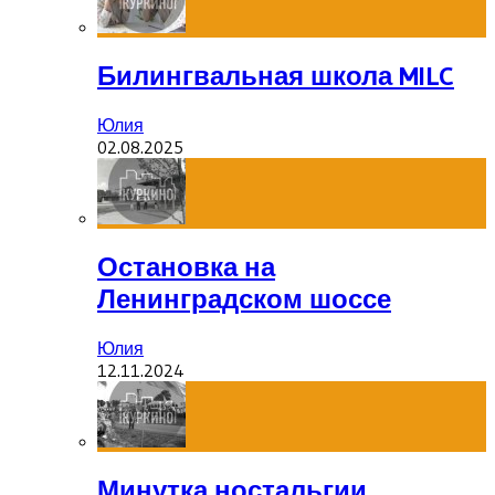
Билингвальная школа MILC
Юлия
02.08.2025
Остановка на
Ленинградском шоссе
Юлия
12.11.2024
Минутка ностальгии