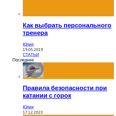
Как выбрать персонального
тренера
Юлия
19.05.2019
СТАТЬИ
Последнее
Правила безопасности при
катании с горок
Юлия
17.12.2023