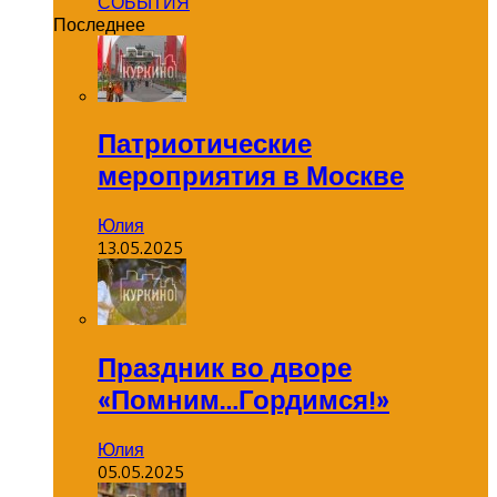
СОБЫТИЯ
Последнее
Патриотические
мероприятия в Москве
Юлия
13.05.2025
Праздник во дворе
«Помним…Гордимся!»
Юлия
05.05.2025