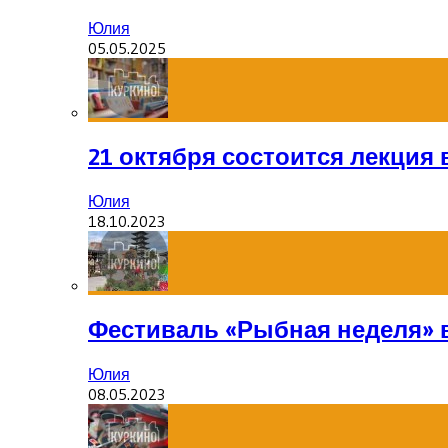
Юлия
05.05.2025
21 октября состоится лекция
Юлия
18.10.2023
Фестиваль «Рыбная неделя» 
Юлия
08.05.2023