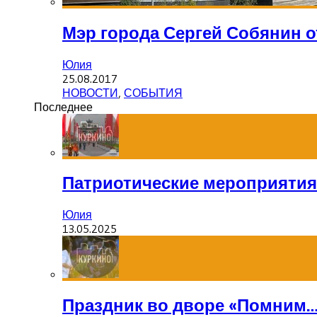
Мэр города Сергей Собянин 
Юлия
25.08.2017
НОВОСТИ
,
СОБЫТИЯ
Последнее
Патриотические мероприятия
Юлия
13.05.2025
Праздник во дворе «Помним…