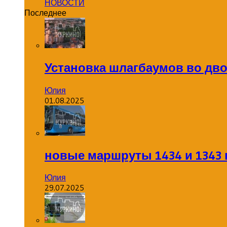
НОВОСТИ
Последнее
Установка шлагбаумов во дв
Юлия
01.08.2025
новые маршруты 1434 и 1343 
Юлия
29.07.2025