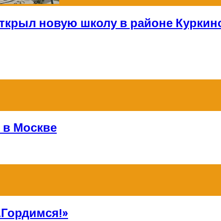
открыл новую школу в районе Куркин
 в Москве
Гордимся!»