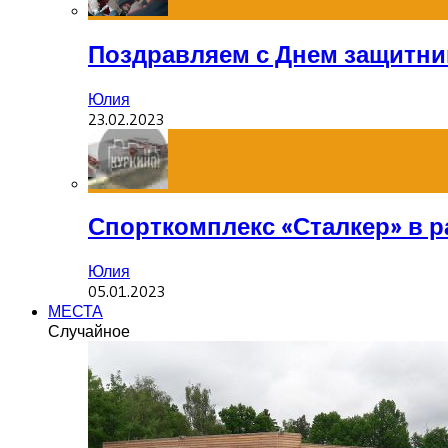
Поздравляем с Днем защитник
Юлия
23.02.2023
Спорткомплекс «Сталкер» в р
Юлия
05.01.2023
МЕСТА
Случайное