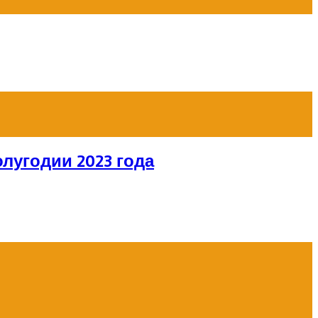
лугодии 2023 года